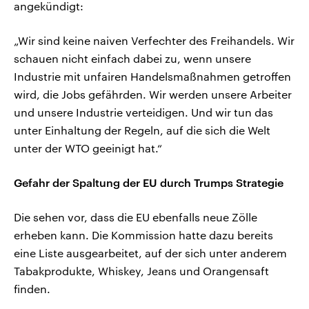
angekündigt:
„Wir sind keine naiven Verfechter des Freihandels. Wir
schauen nicht einfach dabei zu, wenn unsere
Industrie mit unfairen Handelsmaßnahmen getroffen
wird, die Jobs gefährden. Wir werden unsere Arbeiter
und unsere Industrie verteidigen. Und wir tun das
unter Einhaltung der Regeln, auf die sich die Welt
unter der WTO geeinigt hat.“
Gefahr der Spaltung der EU durch Trumps Strategie
Die sehen vor, dass die EU ebenfalls neue Zölle
erheben kann. Die Kommission hatte dazu bereits
eine Liste ausgearbeitet, auf der sich unter anderem
Tabakprodukte, Whiskey, Jeans und Orangensaft
finden.