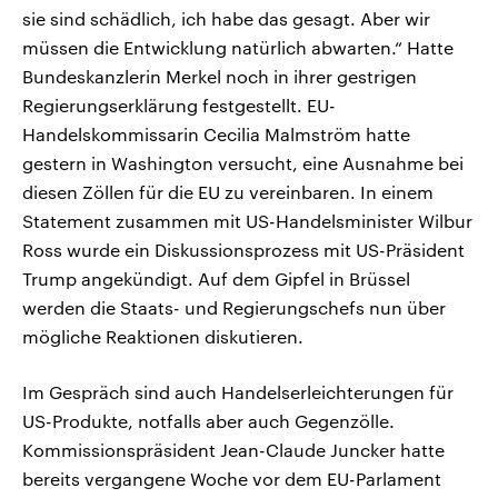
sie sind schädlich, ich habe das gesagt. Aber wir
müssen die Entwicklung natürlich abwarten.“ Hatte
Bundeskanzlerin Merkel noch in ihrer gestrigen
Regierungserklärung festgestellt. EU-
Handelskommissarin Cecilia Malmström hatte
gestern in Washington versucht, eine Ausnahme bei
diesen Zöllen für die EU zu vereinbaren. In einem
Statement zusammen mit US-Handelsminister Wilbur
Ross wurde ein Diskussionsprozess mit US-Präsident
Trump angekündigt. Auf dem Gipfel in Brüssel
werden die Staats- und Regierungschefs nun über
mögliche Reaktionen diskutieren.
Im Gespräch sind auch Handelserleichterungen für
US-Produkte, notfalls aber auch Gegenzölle.
Kommissionspräsident Jean-Claude Juncker hatte
bereits vergangene Woche vor dem EU-Parlament