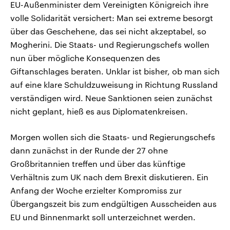
EU-Außenminister dem Vereinigten Königreich ihre
volle Solidarität versichert: Man sei extreme besorgt
über das Geschehene, das sei nicht akzeptabel, so
Mogherini. Die Staats- und Regierungschefs wollen
nun über mögliche Konsequenzen des
Giftanschlages beraten. Unklar ist bisher, ob man sich
auf eine klare Schuldzuweisung in Richtung Russland
verständigen wird. Neue Sanktionen seien zunächst
nicht geplant, hieß es aus Diplomatenkreisen.
Morgen wollen sich die Staats- und Regierungschefs
dann zunächst in der Runde der 27 ohne
Großbritannien treffen und über das künftige
Verhältnis zum UK nach dem Brexit diskutieren. Ein
Anfang der Woche erzielter Kompromiss zur
Übergangszeit bis zum endgültigen Ausscheiden aus
EU und Binnenmarkt soll unterzeichnet werden.