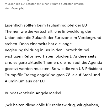
müssen die EU-Staaten mit einer Stimme auftreten (imago
stock&people)
Eigentlich sollten beim Frühjahrsgipfel der EU
Themen wie die wirtschaftliche Entwicklung der
Union oder die Zukunft der Eurozone im Vordergrund
stehen. Doch einerseits hat die lange
Regierungsbildung in Berlin den Fortschritt bei
wichtigen Reformvorhaben blockiert. Andererseits
sind es ganz aktuelle Themen, die nun auf die Agenda
gesetzt werden mussten. So wie die von US-Präsident
Trump für Freitag angekündigten Zölle auf Stahl und
Aluminium aus der EU.
Bundeskanzlerin Angela Merkel:
„Wir halten diese Zölle für rechtswidrig, wir glauben,