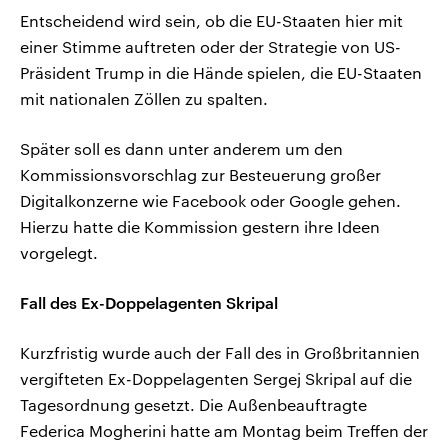
Entscheidend wird sein, ob die EU-Staaten hier mit
einer Stimme auftreten oder der Strategie von US-
Präsident Trump in die Hände spielen, die EU-Staaten
mit nationalen Zöllen zu spalten.
Später soll es dann unter anderem um den
Kommissionsvorschlag zur Besteuerung großer
Digitalkonzerne wie Facebook oder Google gehen.
Hierzu hatte die Kommission gestern ihre Ideen
vorgelegt.
Fall des Ex-Doppelagenten Skripal
Kurzfristig wurde auch der Fall des in Großbritannien
vergifteten Ex-Doppelagenten Sergej Skripal auf die
Tagesordnung gesetzt. Die Außenbeauftragte
Federica Mogherini hatte am Montag beim Treffen der