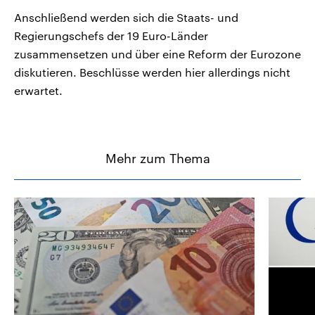
Anschließend werden sich die Staats- und
Regierungschefs der 19 Euro-Länder
zusammensetzen und über eine Reform der Eurozone
diskutieren. Beschlüsse werden hier allerdings nicht
erwartet.
Mehr zum Thema