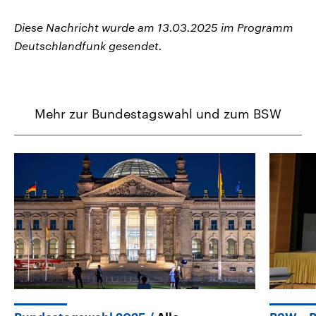
Diese Nachricht wurde am 13.03.2025 im Programm
Deutschlandfunk gesendet.
Mehr zur Bundestagswahl und zum BSW