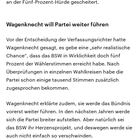
an der Fünf-Prozent-Hürde gescheitert.
Wagenknecht will Partei weiter führen
Vor der Entscheidung der Verfassungsrichter hatte
Wagenknecht gesagt, es gebe eine „sehr realistische
Chance“, dass das BSW in Wirklichkeit doch fünf
Prozent der Wählerstimmen erreicht habe. Nach
Überprüfungen in einzelnen Wahlkreisen habe die
Partei schon einige tausend Stimmen zusätzlich
zugesprochen bekommen.
Wagenknecht erklärte zudem, sie werde das Bündnis
vorerst weiter führen. In den nächsten Jahren werde
sich die Partei breiter aufstellen. Aber natürlich sei
das BSW ihr Herzensprojekt, und deswegen werde sie
auch nicht einfach so verschwinden.