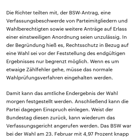
Die Richter teilten mit, der BSW-Antrag, eine
Verfassungsbeschwerde von Parteimitgliedern und
Wahlberechtigten sowie weitere Anträge auf Erlass
einer einstweiligen Anordnung seien unzulässig. In
der Begründung hieß es, Rechtsschutz in Bezug auf
eine Wahl sei vor der Feststellung des endgültigen
Ergebnisses nur begrenzt möglich. Wenn es um
etwaige Zählfehler gehe, müsse das normale
Wahlprüfungsverfahren eingehalten werden.
Damit kann das amtliche Endergebnis der Wahl
morgen festgestellt werden. Anschließend kann die
Partei dagegen Einspruch einlegen. Weist der
Bundestag diesen zurück, kann wiederum das
Verfassungsgericht angerufen werden. Das BSW war
bei der Wahl am 23. Februar mit 4,97 Prozent knapp