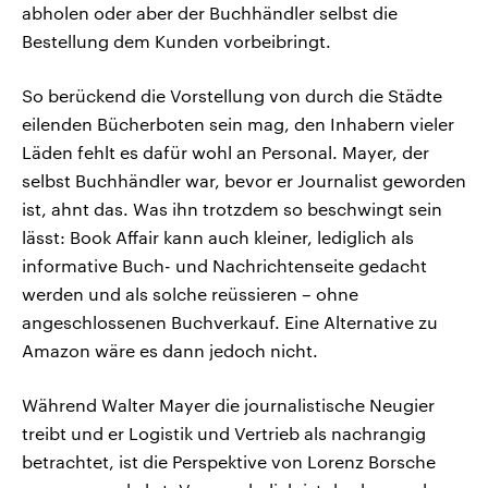
abholen oder aber der Buchhändler selbst die
Bestellung dem Kunden vorbeibringt.
So berückend die Vorstellung von durch die Städte
eilenden Bücherboten sein mag, den Inhabern vieler
Läden fehlt es dafür wohl an Personal. Mayer, der
selbst Buchhändler war, bevor er Journalist geworden
ist, ahnt das. Was ihn trotzdem so beschwingt sein
lässt: Book Affair kann auch kleiner, lediglich als
informative Buch- und Nachrichtenseite gedacht
werden und als solche reüssieren – ohne
angeschlossenen Buchverkauf. Eine Alternative zu
Amazon wäre es dann jedoch nicht.
Während Walter Mayer die journalistische Neugier
treibt und er Logistik und Vertrieb als nachrangig
betrachtet, ist die Perspektive von Lorenz Borsche