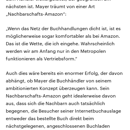
nächsten ist. Mayer träumt von einer Art
„Nachbarschafts-Amazon“:
„Wenn das Netz der Buchhandlungen dicht ist, ist es
möglicherweise sogar komfortabler als bei Amazon.
Das ist die Wette, die ich eingehe. Wahrscheinlich
werden wir am Anfang nur in den Metropolen
funktionieren als Vertriebsform.“
Auch dies wäre bereits ein enormer Erfolg, der davon
abhängt, ob Mayer die Buchhändler von seinem
ambitionierten Konzept überzeugen kann. Sein
Nachbarschafts-Amazon geht idealerweise davon
aus, dass sich die Nachbarn auch tatsächlich
begegnen, die Besucher seiner Internetbuchauslage
entweder das bestellte Buch direkt beim
nächstgelegenen, angeschlossenen Buchladen