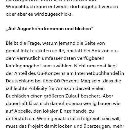
Wunschbuch kann entweder dort abgeholt werden
oder aber es wird zugeschickt.
„Auf Augenhöhe kommen und bleiben“
Bleibt die Frage, warum jemand die Seite von
genial.lokal aufrufen sollte, anstatt bei Amazon aus
dem vermutlich umfassendsten verfügbaren
Katalogangebot auszuwählen. Nicht umsonst liegt
der Anteil des US-Konzerns am Internetbuchhandel in
Deutschland bei über 80 Prozent. Mag sein, dass die
schlechte Publicity für Amazon derzeit vielen
Buchläden einen größeren Zulauf beschert. Aber
dauerhaft lässt sich darauf ebenso wenig bauen wie
auf Appelle, den lokalen Einzelhandel zu
unterstützen. Wenn genial.lokal erfolgreich sein will,
muss das Projekt damit locken und überzeugen, mehr