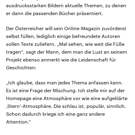
ausdrucksstarken Bildern aktuelle Themen, zu denen
er dann die passenden Bücher präsentiert.
Der Österreicher will sein Online-Magazin zuvörderst
selbst füllen, lediglich einige befreundete Autoren
sollen Texte zuliefern. „Mal sehen, wie weit die Füße
tragen“, sagt der Mann, dem man die Lust an seinem
Projekt ebenso anmerkt wie die Leidenschaft für
Geschichten:
„Ich glaube, dass man jedes Thema anfassen kann.
Es ist eine Frage der Mischung. Ich stelle mir auf der
Homepage eine Atmosphäre vor wie eine aufgeklärte
‚Stern‘-Atmosphäre. Die schlau ist, populär, sinnlich.
Schon dadurch kriege ich eine ganz andere
Attention.“