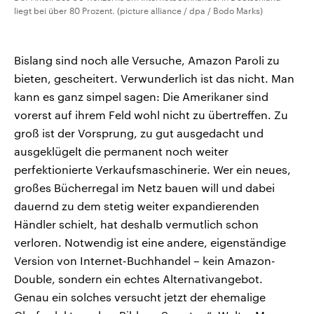
liegt bei über 80 Prozent. (picture alliance / dpa / Bodo Marks)
Bislang sind noch alle Versuche, Amazon Paroli zu
bieten, gescheitert. Verwunderlich ist das nicht. Man
kann es ganz simpel sagen: Die Amerikaner sind
vorerst auf ihrem Feld wohl nicht zu übertreffen. Zu
groß ist der Vorsprung, zu gut ausgedacht und
ausgeklügelt die permanent noch weiter
perfektionierte Verkaufsmaschinerie. Wer ein neues,
großes Bücherregal im Netz bauen will und dabei
dauernd zu dem stetig weiter expandierenden
Händler schielt, hat deshalb vermutlich schon
verloren. Notwendig ist eine andere, eigenständige
Version von Internet-Buchhandel – kein Amazon-
Double, sondern ein echtes Alternativangebot.
Genau ein solches versucht jetzt der ehemalige