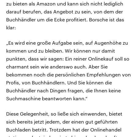
zu bieten als Amazon und kann sich nicht lediglich
darauf berufen, das Angebot zu sein, von dem der
Buchhändler um die Ecke profitiert. Borsche ist das
klar:
„Es wird eine große Aufgabe sein, auf Augenhöhe zu
kommen und zu bleiben. Wir können nur damit
punkten, dass wir sagen: Ein reiner Onlinekauf soll so
charmant sein wie anderswo auch. Aber Sie
bekommen noch die persönlichen Empfehlungen von
Profis, von Buchhändlern. Und Sie können die
Buchhändler nach Dingen fragen, die Ihnen keine
Suchmaschine beantworten kann.“
Diese Gelegenheit, so ließe sich einwenden, bietet
sich bereits jetzt jedem, der einen gut geführten
Buchladen betritt. Trotzdem hat der Onlinehandel