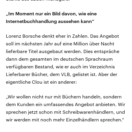
„Im Moment nur ein Bild davon, wie eine
Internetbuchhandlung aussehen kann“
Lorenz Borsche denkt eher in Zahlen. Das Angebot
soll im nächsten Jahr auf eine Million über Nacht
lieferbare Titel ausgebaut werden. Dies entspräche
dann dem gesamten im deutschen Sprachraum
verfügbaren Bestand, wie er auch im Verzeichnis
Lieferbarer Bücher, dem VLB, gelistet ist. Aber der
eigentliche Clou ist ein anderer:
„Wir wollen nicht nur mit Büchern handeln, sondern
dem Kunden ein umfassendes Angebot anbieten. Wir
sprechen jetzt schon mit Schreibwarenhändlern, und
wir werden mit noch mehr Einzelhändlern sprechen.“