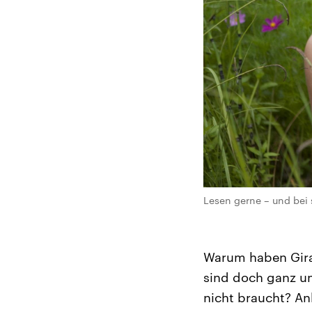
Lesen gerne – und bei
Warum haben Giraf
sind doch ganz un
nicht braucht? An