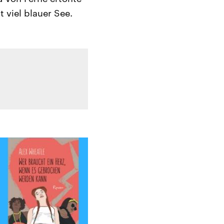
 viel blauer See.