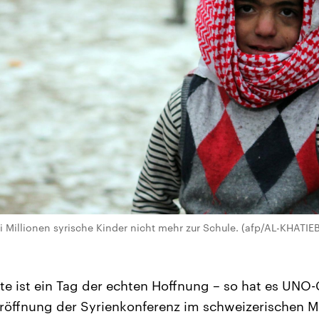
 Millionen syrische Kinder nicht mehr zur Schule. (afp/AL-KHATIE
e ist ein Tag der echten Hoffnung – so hat es UNO-
Eröffnung der Syrienkonferenz im schweizerischen 