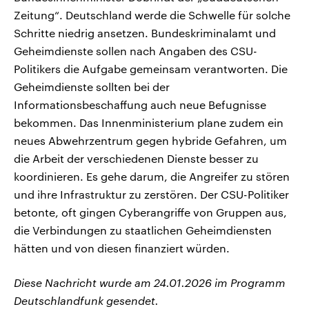
Zeitung“. Deutschland werde die Schwelle für solche
Schritte niedrig ansetzen. Bundeskriminalamt und
Geheimdienste sollen nach Angaben des CSU-
Politikers die Aufgabe gemeinsam verantworten. Die
Geheimdienste sollten bei der
Informationsbeschaffung auch neue Befugnisse
bekommen. Das Innenministerium plane zudem ein
neues Abwehrzentrum gegen hybride Gefahren, um
die Arbeit der verschiedenen Dienste besser zu
koordinieren. Es gehe darum, die Angreifer zu stören
und ihre Infrastruktur zu zerstören. Der CSU-Politiker
betonte, oft gingen Cyberangriffe von Gruppen aus,
die Verbindungen zu staatlichen Geheimdiensten
hätten und von diesen finanziert würden.
Diese Nachricht wurde am 24.01.2026 im Programm
Deutschlandfunk gesendet.