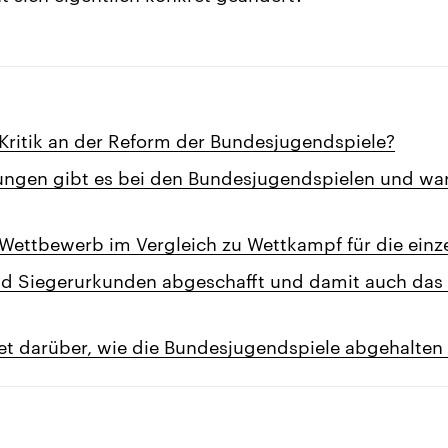
 Kritik an der Reform der Bundesjugendspiele?
ngen gibt es bei den Bundesjugendspielen und wa
Wettbewerb im Vergleich zu Wettkampf für die einze
nd Siegerurkunden abgeschafft und damit auch das
et darüber, wie die Bundesjugendspiele abgehalten