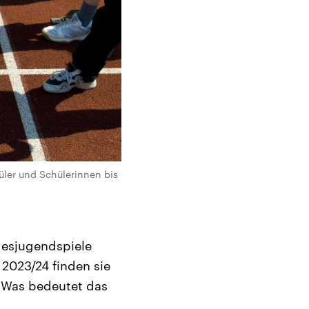
hüler und Schülerinnen bis
desjugendspiele
 2023/24 finden sie
. Was bedeutet das