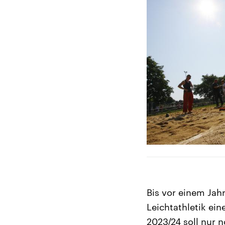
Bis vor einem Jahr
Leichtathletik ei
2023/24 soll nur 