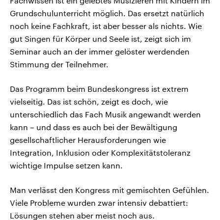
Fachwissen ist ein gelebtes Musizieren mit Kindern im
Grundschulunterricht möglich. Das ersetzt natürlich
noch keine Fachkraft, ist aber besser als nichts. Wie
gut Singen für Körper und Seele ist, zeigt sich im
Seminar auch an der immer gelöster werdenden
Stimmung der Teilnehmer.
Das Programm beim Bundeskongress ist extrem
vielseitig. Das ist schön, zeigt es doch, wie
unterschiedlich das Fach Musik angewandt werden
kann – und dass es auch bei der Bewältigung
gesellschaftlicher Herausforderungen wie
Integration, Inklusion oder Komplexitätstoleranz
wichtige Impulse setzen kann.
Man verlässt den Kongress mit gemischten Gefühlen.
Viele Probleme wurden zwar intensiv debattiert:
Lösungen stehen aber meist noch aus.