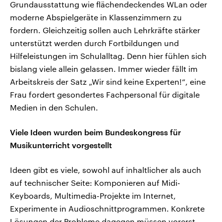
Grundausstattung wie flächendeckendes WLan oder
moderne Abspielgeräte in Klassenzimmern zu
fordern. Gleichzeitig sollen auch Lehrkräfte stärker
unterstützt werden durch Fortbildungen und
Hilfeleistungen im Schulalltag. Denn hier fühlen sich
bislang viele allein gelassen. Immer wieder fällt im
Arbeitskreis der Satz „Wir sind keine Experten!“, eine
Frau fordert gesondertes Fachpersonal für digitale
Medien in den Schulen.
Viele Ideen wurden beim Bundeskongress für
Musikunterricht vorgestellt
Ideen gibt es viele, sowohl auf inhaltlicher als auch
auf technischer Seite: Komponieren auf Midi-
Keyboards, Multimedia-Projekte im Internet,
Experimente in Audioschnittprogrammen. Konkrete
Lösungen der Probleme dagegen müssen vorerst