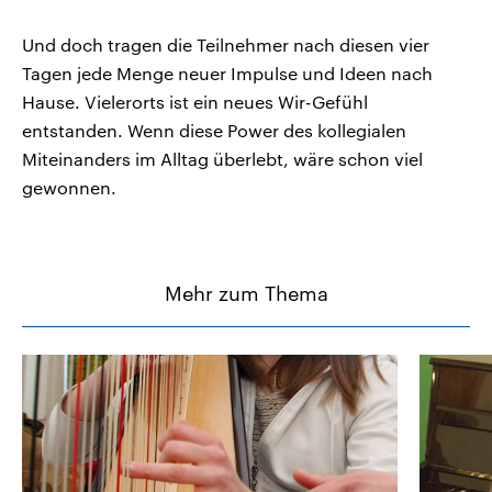
Und doch tragen die Teilnehmer nach diesen vier
Tagen jede Menge neuer Impulse und Ideen nach
Hause. Vielerorts ist ein neues Wir-Gefühl
entstanden. Wenn diese Power des kollegialen
Miteinanders im Alltag überlebt, wäre schon viel
gewonnen.
Mehr zum Thema