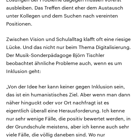
ausbleiben. Das Treffen dient eher dem Austausch
unter Kollegen und dem Suchen nach vereinten
Positionen.
Zwischen Vision und Schulalltag klafft oft eine riesige
Lücke. Und das nicht nur beim Thema Digitalisierung.
Der Musik-Sonderpädagoge Björn Tischler
beobachtet ähnliche Probleme auch, wenn es um
Inklusion geht:
„Von der Idee her kann keiner gegen Inklusion sein,
das ist ein humanistisches Ziel. Aber wenn man dann
näher hinguckt oder vor Ort nachfragt ist es
eigentlich überall eine Herausforderung. Ich kenne
nur sehr wenige Fälle, die positiv bewertet werden, in
der Grundschule meistens, aber ich kenne auch sehr
viele Fälle, die völlig daneben sind. Wo nur