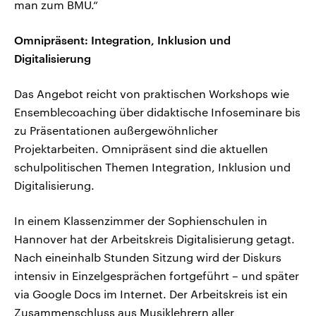
man zum BMU.“
Omnipräsent: Integration, Inklusion und
Digitalisierung
Das Angebot reicht von praktischen Workshops wie
Ensemblecoaching über didaktische Infoseminare bis
zu Präsentationen außergewöhnlicher
Projektarbeiten. Omnipräsent sind die aktuellen
schulpolitischen Themen Integration, Inklusion und
Digitalisierung.
In einem Klassenzimmer der Sophienschulen in
Hannover hat der Arbeitskreis Digitalisierung getagt.
Nach eineinhalb Stunden Sitzung wird der Diskurs
intensiv in Einzelgesprächen fortgeführt – und später
via Google Docs im Internet. Der Arbeitskreis ist ein
Zusammenschluss aus Musiklehrern aller