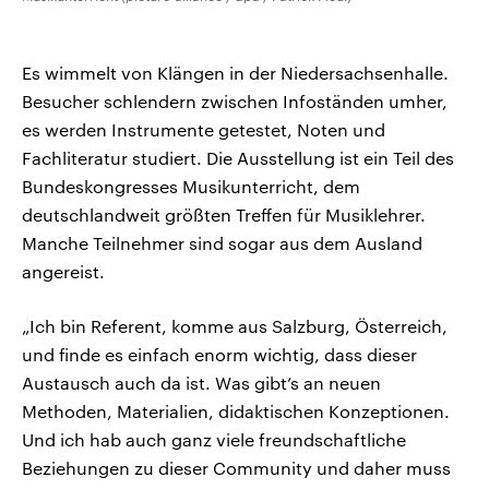
Es wimmelt von Klängen in der Niedersachsenhalle.
Besucher schlendern zwischen Infoständen umher,
es werden Instrumente getestet, Noten und
Fachliteratur studiert. Die Ausstellung ist ein Teil des
Bundeskongresses Musikunterricht, dem
deutschlandweit größten Treffen für Musiklehrer.
Manche Teilnehmer sind sogar aus dem Ausland
angereist.
„Ich bin Referent, komme aus Salzburg, Österreich,
und finde es einfach enorm wichtig, dass dieser
Austausch auch da ist. Was gibt’s an neuen
Methoden, Materialien, didaktischen Konzeptionen.
Und ich hab auch ganz viele freundschaftliche
Beziehungen zu dieser Community und daher muss