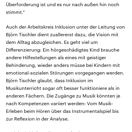
Überforderung ist und es nur nach außen hin noch
stimmt.“
Auch der Arbeitskreis Inklusion unter der Leitung von
Björn Tischler dient zuallererst dazu, die Vision mit
dem Alltag abzugleichen. Es geht viel um
Differenzierung: Ein hörgeschädigtes Kind brauche
andere Hilfestellungen als eines mit geistiger
Behinderung, wieder anders müsse bei Kindern mit
emotional-sozialen Störungen vorgegangen werden.
Björn Tischler glaubt, dass Inklusion im
Musikunterricht sogar oft besser funktioniere als in
anderen Fächern. Die Zugänge zu Musik könnten je
nach Kompetenzen variiert werden: Vom Musik-
Erleben beim Hören über das Instrumentalspiel bis
zur Reflexion in der Analyse.