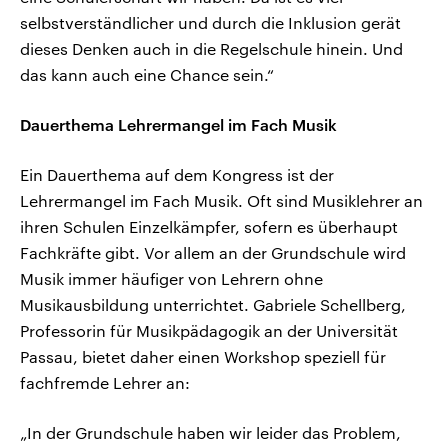
selbstverständlicher und durch die Inklusion gerät
dieses Denken auch in die Regelschule hinein. Und
das kann auch eine Chance sein.“
Dauerthema Lehrermangel im Fach Musik
Ein Dauerthema auf dem Kongress ist der
Lehrermangel im Fach Musik. Oft sind Musiklehrer an
ihren Schulen Einzelkämpfer, sofern es überhaupt
Fachkräfte gibt. Vor allem an der Grundschule wird
Musik immer häufiger von Lehrern ohne
Musikausbildung unterrichtet. Gabriele Schellberg,
Professorin für Musikpädagogik an der Universität
Passau, bietet daher einen Workshop speziell für
fachfremde Lehrer an:
„In der Grundschule haben wir leider das Problem,