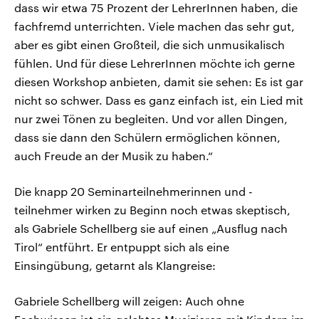
dass wir etwa 75 Prozent der LehrerInnen haben, die
fachfremd unterrichten. Viele machen das sehr gut,
aber es gibt einen Großteil, die sich unmusikalisch
fühlen. Und für diese LehrerInnen möchte ich gerne
diesen Workshop anbieten, damit sie sehen: Es ist gar
nicht so schwer. Dass es ganz einfach ist, ein Lied mit
nur zwei Tönen zu begleiten. Und vor allen Dingen,
dass sie dann den Schülern ermöglichen können,
auch Freude an der Musik zu haben.“
Die knapp 20 Seminarteilnehmerinnen und -
teilnehmer wirken zu Beginn noch etwas skeptisch,
als Gabriele Schellberg sie auf einen „Ausflug nach
Tirol“ entführt. Er entpuppt sich als eine
Einsingübung, getarnt als Klangreise:
Gabriele Schellberg will zeigen: Auch ohne