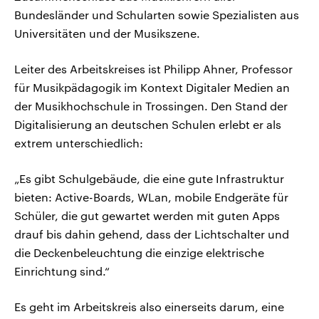
Bundesländer und Schularten sowie Spezialisten aus
Universitäten und der Musikszene.
Leiter des Arbeitskreises ist Philipp Ahner, Professor
für Musikpädagogik im Kontext Digitaler Medien an
der Musikhochschule in Trossingen. Den Stand der
Digitalisierung an deutschen Schulen erlebt er als
extrem unterschiedlich:
„Es gibt Schulgebäude, die eine gute Infrastruktur
bieten: Active-Boards, WLan, mobile Endgeräte für
Schüler, die gut gewartet werden mit guten Apps
drauf bis dahin gehend, dass der Lichtschalter und
die Deckenbeleuchtung die einzige elektrische
Einrichtung sind.“
Es geht im Arbeitskreis also einerseits darum, eine