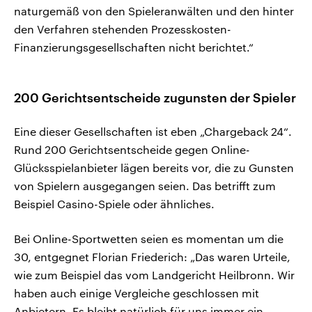
naturgemäß von den Spieleranwälten und den hinter
den Verfahren stehenden Prozesskosten-
Finanzierungsgesellschaften nicht berichtet.“
200 Gerichtsentscheide zugunsten der Spieler
Eine dieser Gesellschaften ist eben „Chargeback 24“.
Rund 200 Gerichtsentscheide gegen Online-
Glücksspielanbieter lägen bereits vor, die zu Gunsten
von Spielern ausgegangen seien. Das betrifft zum
Beispiel Casino-Spiele oder ähnliches.
Bei Online-Sportwetten seien es momentan um die
30, entgegnet Florian Friederich: „Das waren Urteile,
wie zum Beispiel das vom Landgericht Heilbronn. Wir
haben auch einige Vergleiche geschlossen mit
Anbietern. Es bleibt natürlich für uns immer ein