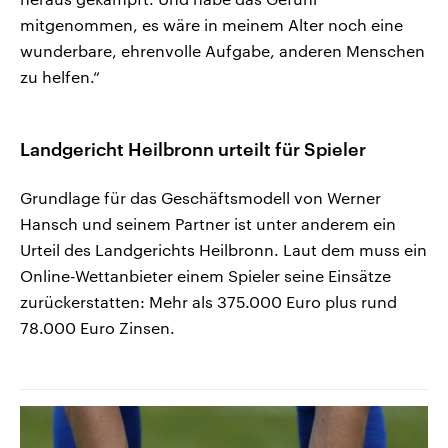
mitgenommen, es wäre in meinem Alter noch eine
wunderbare, ehrenvolle Aufgabe, anderen Menschen
zu helfen.“
Landgericht Heilbronn urteilt für Spieler
Grundlage für das Geschäftsmodell von Werner
Hansch und seinem Partner ist unter anderem ein
Urteil des Landgerichts Heilbronn. Laut dem muss ein
Online-Wettanbieter einem Spieler seine Einsätze
zurückerstatten: Mehr als 375.000 Euro plus rund
78.000 Euro Zinsen.