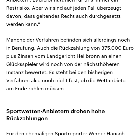
Restrisiko. Aber wir sind auf jeden Fall überzeugt
davon, dass geltendes Recht auch durchgesetzt
werden kann
.“
Manche der Verfahren befinden sich allerdings noch
in Berufung. Auch die Rückzahlung von 375.000 Euro
plus Zinsen vom Landgericht Heilbronn an einen
Glücksspieler wird noch von der nächsthöheren
Instanz bewertet. Es steht bei den bisherigen
Verfahren also noch nicht fest, ob die Wettanbieter
am Ende zahlen müssen.
Sportwetten-Anbietern drohen hohe
Rückzahlungen
Für den ehemaligen Sportreporter Werner Hansch