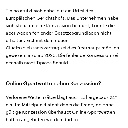
Tipico stützt sich dabei auf ein Urteil des
Europäischen Gerichtshofs: Das Unternehmen habe
sich stets um eine Konzession bemüht, konnte die
aber wegen fehlender Gesetzesgrundlagen nicht
erhalten. Erst mit dem neuen
Glücksspielstaatsvertrag sei dies überhaupt möglich
gewesen, also ab 2020. Die fehlende Konzession sei
deshalb nicht Tipicos Schuld.
Online-Sportwetten ohne Konzession?
Verlorene Wetteinsätze klagt auch „Chargeback 24“
ein. Im Mittelpunkt steht dabei die Frage, ob ohne
gültige Konzession überhaupt Online-Sportwetten
hätten angeboten werden dürfen.