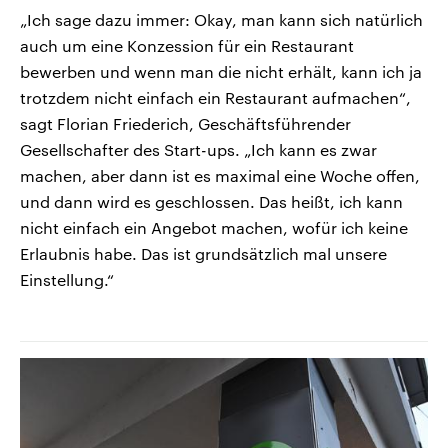
„Ich sage dazu immer: Okay, man kann sich natürlich
auch um eine Konzession für ein Restaurant
bewerben und wenn man die nicht erhält, kann ich ja
trotzdem nicht einfach ein Restaurant aufmachen“,
sagt Florian Friederich, Geschäftsführender
Gesellschafter des Start-ups. „Ich kann es zwar
machen, aber dann ist es maximal eine Woche offen,
und dann wird es geschlossen. Das heißt, ich kann
nicht einfach ein Angebot machen, wofür ich keine
Erlaubnis habe. Das ist grundsätzlich mal unsere
Einstellung.“