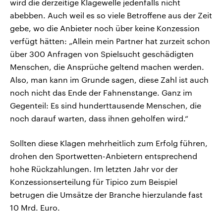
wird die derzeitige Klagewelle jedenfalls nicht
abebben. Auch weil es so viele Betroffene aus der Zeit
gebe, wo die Anbieter noch über keine Konzession
verfügt hätten: „Allein mein Partner hat zurzeit schon
über 300 Anfragen von Spielsucht geschädigten
Menschen, die Ansprüche geltend machen werden.
Also, man kann im Grunde sagen, diese Zahl ist auch
noch nicht das Ende der Fahnenstange. Ganz im
Gegenteil: Es sind hunderttausende Menschen, die
noch darauf warten, dass ihnen geholfen wird.“
Sollten diese Klagen mehrheitlich zum Erfolg führen,
drohen den Sportwetten-Anbietern entsprechend
hohe Rückzahlungen. Im letzten Jahr vor der
Konzessionserteilung für Tipico zum Beispiel
betrugen die Umsätze der Branche hierzulande fast
10 Mrd. Euro.