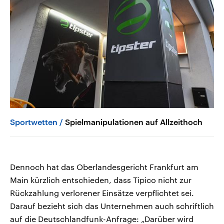
Sportwetten
Spielmanipulationen auf Allzeithoch
Dennoch hat das Oberlandesgericht Frankfurt am
Main kürzlich entschieden, dass Tipico nicht zur
Rückzahlung verlorener Einsätze verpflichtet sei.
Darauf bezieht sich das Unternehmen auch schriftlich
auf die Deutschlandfunk-Anfrage: „Darüber wird