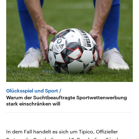
Glücksspiel und Sport
Warum der Suchtbeauftragte Sportwettenwerbung
stark einschränken will
In dem Fall handelt es sich um Tipico, Offizieller