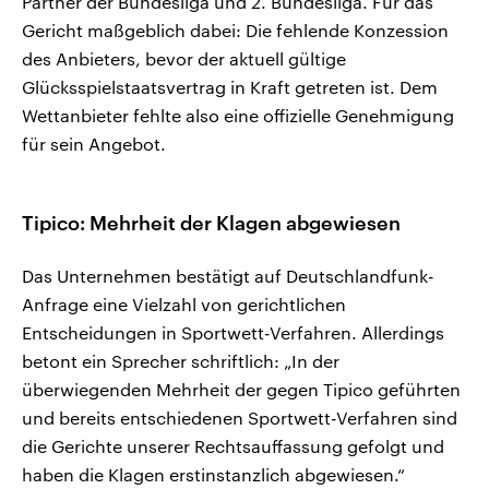
Partner der Bundesliga und 2. Bundesliga. Für das
Gericht maßgeblich dabei: Die fehlende Konzession
des Anbieters, bevor der aktuell gültige
Glücksspielstaatsvertrag in Kraft getreten ist. Dem
Wettanbieter fehlte also eine offizielle Genehmigung
für sein Angebot.
Tipico: Mehrheit der Klagen abgewiesen
Das Unternehmen bestätigt auf Deutschlandfunk-
Anfrage eine Vielzahl von gerichtlichen
Entscheidungen in Sportwett-Verfahren. Allerdings
betont ein Sprecher schriftlich: „In der
überwiegenden Mehrheit der gegen Tipico geführten
und bereits entschiedenen Sportwett-Verfahren sind
die Gerichte unserer Rechtsauffassung gefolgt und
haben die Klagen erstinstanzlich abgewiesen.“