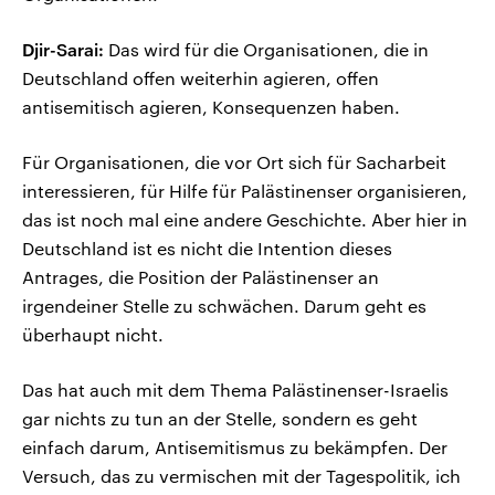
Djir-Sarai:
Das wird für die Organisationen, die in
Deutschland offen weiterhin agieren, offen
antisemitisch agieren, Konsequenzen haben.
Für Organisationen, die vor Ort sich für Sacharbeit
interessieren, für Hilfe für Palästinenser organisieren,
das ist noch mal eine andere Geschichte. Aber hier in
Deutschland ist es nicht die Intention dieses
Antrages, die Position der Palästinenser an
irgendeiner Stelle zu schwächen. Darum geht es
überhaupt nicht.
Das hat auch mit dem Thema Palästinenser-Israelis
gar nichts zu tun an der Stelle, sondern es geht
einfach darum, Antisemitismus zu bekämpfen. Der
Versuch, das zu vermischen mit der Tagespolitik, ich