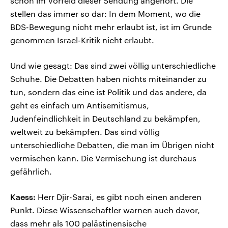
schon im Vorfeld dieser Sendung angehört. Die
stellen das immer so dar: In dem Moment, wo die
BDS-Bewegung nicht mehr erlaubt ist, ist im Grunde
genommen Israel-Kritik nicht erlaubt.
Und wie gesagt: Das sind zwei völlig unterschiedliche
Schuhe. Die Debatten haben nichts miteinander zu
tun, sondern das eine ist Politik und das andere, da
geht es einfach um Antisemitismus,
Judenfeindlichkeit in Deutschland zu bekämpfen,
weltweit zu bekämpfen. Das sind völlig
unterschiedliche Debatten, die man im Übrigen nicht
vermischen kann. Die Vermischung ist durchaus
gefährlich.
Kaess:
Herr Djir-Sarai, es gibt noch einen anderen
Punkt. Diese Wissenschaftler warnen auch davor,
dass mehr als 100 palästinensische