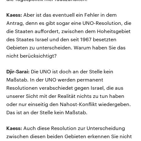
Kaess:
Aber ist das eventuell ein Fehler in dem
Antrag, denn es gibt sogar eine UNO-Resolution, die
die Staaten auffordert, zwischen dem Hoheitsgebiet
des Staates Israel und den seit 1967 besetzten
Gebieten zu unterscheiden. Warum haben Sie das
nicht berücksichtigt?
Djir-Sarai:
Die UNO ist doch an der Stelle kein
Maßstab. In der UNO werden permanent
Resolutionen verabschiedet gegen Israel, die aus
unserer Sicht mit der Realität nichts zu tun haben
oder nur einseitig den Nahost-Konflikt wiedergeben.
Das ist an der Stelle kein Maßstab.
Kaess:
Auch diese Resolution zur Unterscheidung
zwischen diesen beiden Gebieten erkennen Sie nicht