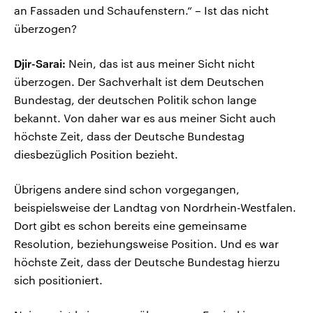
an Fassaden und Schaufenstern.“ – Ist das nicht
überzogen?
Djir-Sarai:
Nein, das ist aus meiner Sicht nicht
überzogen. Der Sachverhalt ist dem Deutschen
Bundestag, der deutschen Politik schon lange
bekannt. Von daher war es aus meiner Sicht auch
höchste Zeit, dass der Deutsche Bundestag
diesbezüglich Position bezieht.
Übrigens andere sind schon vorgegangen,
beispielsweise der Landtag von Nordrhein-Westfalen.
Dort gibt es schon bereits eine gemeinsame
Resolution, beziehungsweise Position. Und es war
höchste Zeit, dass der Deutsche Bundestag hierzu
sich positioniert.