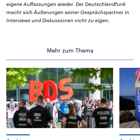
eigene Auffassungen wieder. Der Deutschlandfunk
macht sich Äußerungen seiner Gesprächspartner in
Interviews und Diskussionen nicht zu eigen.
Mehr zum Thema