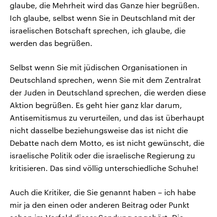
glaube, die Mehrheit wird das Ganze hier begrüßen.
Ich glaube, selbst wenn Sie in Deutschland mit der
israelischen Botschaft sprechen, ich glaube, die
werden das begrüßen.
Selbst wenn Sie mit jüdischen Organisationen in
Deutschland sprechen, wenn Sie mit dem Zentralrat
der Juden in Deutschland sprechen, die werden diese
Aktion begrüßen. Es geht hier ganz klar darum,
Antisemitismus zu verurteilen, und das ist überhaupt
nicht dasselbe beziehungsweise das ist nicht die
Debatte nach dem Motto, es ist nicht gewünscht, die
israelische Politik oder die israelische Regierung zu
kritisieren. Das sind völlig unterschiedliche Schuhe!
Auch die Kritiker, die Sie genannt haben – ich habe
mir ja den einen oder anderen Beitrag oder Punkt