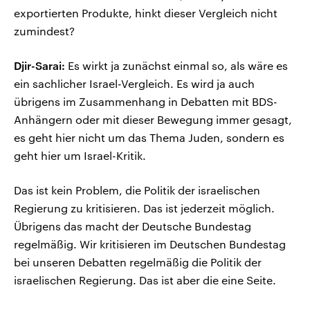
exportierten Produkte, hinkt dieser Vergleich nicht
zumindest?
Djir-Sarai:
Es wirkt ja zunächst einmal so, als wäre es
ein sachlicher Israel-Vergleich. Es wird ja auch
übrigens im Zusammenhang in Debatten mit BDS-
Anhängern oder mit dieser Bewegung immer gesagt,
es geht hier nicht um das Thema Juden, sondern es
geht hier um Israel-Kritik.
Das ist kein Problem, die Politik der israelischen
Regierung zu kritisieren. Das ist jederzeit möglich.
Übrigens das macht der Deutsche Bundestag
regelmäßig. Wir kritisieren im Deutschen Bundestag
bei unseren Debatten regelmäßig die Politik der
israelischen Regierung. Das ist aber die eine Seite.