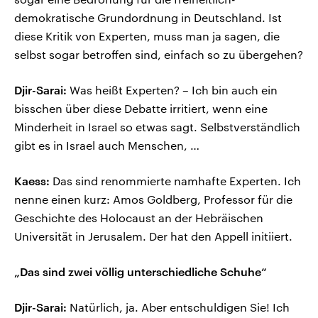
demokratische Grundordnung in Deutschland. Ist
diese Kritik von Experten, muss man ja sagen, die
selbst sogar betroffen sind, einfach so zu übergehen?
Djir-Sarai:
Was heißt Experten? – Ich bin auch ein
bisschen über diese Debatte irritiert, wenn eine
Minderheit in Israel so etwas sagt. Selbstverständlich
gibt es in Israel auch Menschen, …
Kaess:
Das sind renommierte namhafte Experten. Ich
nenne einen kurz: Amos Goldberg, Professor für die
Geschichte des Holocaust an der Hebräischen
Universität in Jerusalem. Der hat den Appell initiiert.
„Das sind zwei völlig unterschiedliche Schuhe“
Djir-Sarai:
Natürlich, ja. Aber entschuldigen Sie! Ich