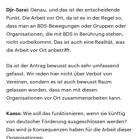
Djir-Sarai:
Genau, und das ist der entscheidende
Punkt. Die Arbeit vor Ort, da ist es in der Regel so,
dass man an BDS-Bewegungen oder Gruppen oder
Organisationen, die mit BDS in Berührung stehen,
nicht vorbeikommt. Das ist auch eine Realität, was
die Arbeit vor Ort anbetrifft.
Da ist der Antrag bewusst auch sehr umfassend
gefasst. Wir reden hier nicht über Verbot von
Vereinen, sondern es ist auch bewusst Raum
gelassen worden, dass man mit diesen
Organisationen vor Ort zusammenarbeiten kann.
Kaess:
Wie soll das funktionieren, wenn sie künftig
von deutscher Förderung ausgeschlossen werden?
Das wird ja Konsequenzen haben für die Arbeit dieser
Organisationen.