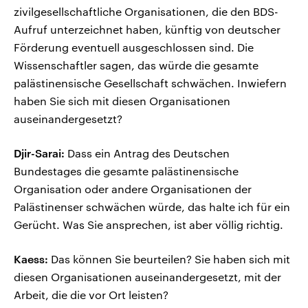
zivilgesellschaftliche Organisationen, die den BDS-
Aufruf unterzeichnet haben, künftig von deutscher
Förderung eventuell ausgeschlossen sind. Die
Wissenschaftler sagen, das würde die gesamte
palästinensische Gesellschaft schwächen. Inwiefern
haben Sie sich mit diesen Organisationen
auseinandergesetzt?
Djir-Sarai:
Dass ein Antrag des Deutschen
Bundestages die gesamte palästinensische
Organisation oder andere Organisationen der
Palästinenser schwächen würde, das halte ich für ein
Gerücht. Was Sie ansprechen, ist aber völlig richtig.
Kaess:
Das können Sie beurteilen? Sie haben sich mit
diesen Organisationen auseinandergesetzt, mit der
Arbeit, die die vor Ort leisten?