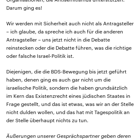
Darum ging es!
Wir werden mit Sicherheit auch nicht als Antragsteller
– ich glaube, da spreche ich auch für die anderen
Antragsteller – uns jetzt nicht in die Debatte
reinstecken oder die Debatte führen, was die richtige
oder falsche Israel-Politik ist.
Diejenigen, die die BDS-Bewegung bis jetzt geführt
haben, denen ging es auch gar nicht um die
israelische Politik, sondern die haben grundsätzlich
im Kern das Existenzrecht eines jüdischen Staates in
Frage gestellt, und das ist etwas, was wir an der Stelle
nicht dulden wollen, und das hat mit Tagespolitik an
der Stelle überhaupt nichts zu tun.
Äußerungen unserer Gesprächspartner geben deren