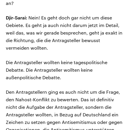
an?
Djir-Sarai:
Nein! Es geht doch gar nicht um diese
Gebiete. Es geht ja auch nicht darum jetzt im Detail,
weil das, was wir gerade besprechen, geht ja exakt in
die Richtung, die die Antragsteller bewusst
vermeiden wollten.
Die Antragsteller wollten keine tagespolitische
Debatte. Die Antragsteller wollten keine
außenpolitische Debatte.
Den Antragstellern ging es auch nicht um die Frage,
den Nahost-Konflikt zu bewerten. Das ist definitiv
nicht die Aufgabe der Antragsteller, sondern die
Antragsteller wollten, in Bezug auf Deutschland ein
Zeichen zu setzen gegen Antisemitismus oder gegen
Organisationen, die Antisemitismus unterstützen.