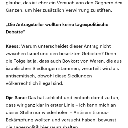
glaube, das ist eher ein Versuch von den Gegnern des
Ganzen, um hier zusätzlich Verwirrung zu stiften.
„Die Antragsteller wollten keine tagespolitische
Debatte“
Kaess:
Warum unterscheidet dieser Antrag nicht
zwischen Israel und den besetzten Gebieten? Denn
die Folge ist ja, dass auch Boykott von Waren, die aus
israelischen Siedlungen stammen, verurteilt wird als
antisemitisch, obwohl diese Siedlungen
völkerrechtlich illegal sind.
Djir-Sarai:
Das hat schlicht und einfach damit zu tun,
dass wir ganz klar in erster Linie – ich kann mich an
dieser Stelle nur wiederholen – Antisemitismus-
Bekämpfung wollten und versucht haben, bewusst
die Tagespolitik hier rauszuhalten.