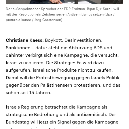
Der außenpolitischer Sprecher der FDP-Fraktion, Bijan Djir-Sarai, will
mit der Resolution ein Zeichen gegen Antisemitismus setzen (dpa /
picture alliance / Jörg Carstensen)
Christiane Kaess:
Boykott, Desinvestitionen,
Sanktionen – dafür steht die Abkürzung BDS und
dahinter verbirgt sich eine Kampagne, die versucht,
Israel zu isolieren. Die Strategie: Es wird dazu
aufgerufen, israelische Produkte nicht zu kaufen.
Damit will die Protestbewegung gegen Israels Politik
gegenüber den Palästinensern protestieren, und das
schon seit 15 Jahren.
Israels Regierung betrachtet die Kampagne als
strategische Bedrohung und als antisemitisch. Der
Bundestag will jetzt ein Signal gegen die Kampagne