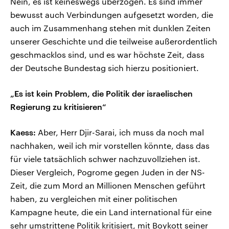
Nein, es ist keineswegs überzogen. Es sind immer
bewusst auch Verbindungen aufgesetzt worden, die
auch im Zusammenhang stehen mit dunklen Zeiten
unserer Geschichte und die teilweise außerordentlich
geschmacklos sind, und es war höchste Zeit, dass
der Deutsche Bundestag sich hierzu positioniert.
„Es ist kein Problem, die Politik der israelischen
Regierung zu kritisieren“
Kaess:
Aber, Herr Djir-Sarai, ich muss da noch mal
nachhaken, weil ich mir vorstellen könnte, dass das
für viele tatsächlich schwer nachzuvollziehen ist.
Dieser Vergleich, Pogrome gegen Juden in der NS-
Zeit, die zum Mord an Millionen Menschen geführt
haben, zu vergleichen mit einer politischen
Kampagne heute, die ein Land international für eine
sehr umstrittene Politik kritisiert, mit Boykott seiner