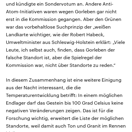
und kündigte ein Sondervotum an. Andere Anti-
Atom-Initiativen waren wegen Gorleben gar nicht
erst in die Kommission gegangen. Aber den Grünen
war das vorbehaltlose Suchprinzip der „weißen
Landkarte wichtiger, wie der Robert Habeck,
Umweltminister aus Schleswig-Holstein erklärt: „Viele
Leute, ich selbst auch, finden, dass Gorleben der
falsche Standort ist, aber die Spielregel der
Kommission war, nicht über Standorte zu reden.“
In diesem Zusammenhang ist eine weitere Einigung
aus der Nacht interessant, die die
Temperaturentwicklung betrifft: In einem möglichen
Endlager darf das Gestein bis 100 Grad Celsius keine
negativen Veränderungen zeigen. Das ist für die
Forschung wichtig, erweitert die Liste der möglichen
Standorte, weil damit auch Ton und Granit im Rennen