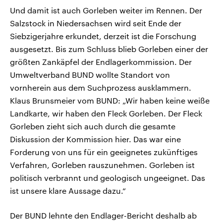
Und damit ist auch Gorleben weiter im Rennen. Der
Salzstock in Niedersachsen wird seit Ende der
Siebzigerjahre erkundet, derzeit ist die Forschung
ausgesetzt. Bis zum Schluss blieb Gorleben einer der
größten Zankäpfel der Endlagerkommission. Der
Umweltverband BUND wollte Standort von
vornherein aus dem Suchprozess ausklammern.
Klaus Brunsmeier vom BUND: „Wir haben keine weiße
Landkarte, wir haben den Fleck Gorleben. Der Fleck
Gorleben zieht sich auch durch die gesamte
Diskussion der Kommission hier. Das war eine
Forderung von uns für ein geeignetes zukünftiges
Verfahren, Gorleben rauszunehmen. Gorleben ist
politisch verbrannt und geologisch ungeeignet. Das
ist unsere klare Aussage dazu.“
Der BUND lehnte den Endlager-Bericht deshalb ab