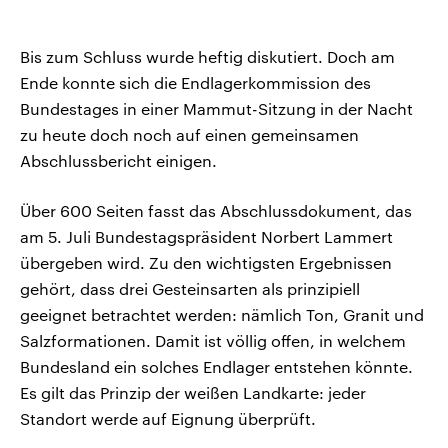
Bis zum Schluss wurde heftig diskutiert. Doch am
Ende konnte sich die Endlagerkommission des
Bundestages in einer Mammut-Sitzung in der Nacht
zu heute doch noch auf einen gemeinsamen
Abschlussbericht einigen.
Über 600 Seiten fasst das Abschlussdokument, das
am 5. Juli Bundestagspräsident Norbert Lammert
übergeben wird. Zu den wichtigsten Ergebnissen
gehört, dass drei Gesteinsarten als prinzipiell
geeignet betrachtet werden: nämlich Ton, Granit und
Salzformationen. Damit ist völlig offen, in welchem
Bundesland ein solches Endlager entstehen könnte.
Es gilt das Prinzip der weißen Landkarte: jeder
Standort werde auf Eignung überprüft.