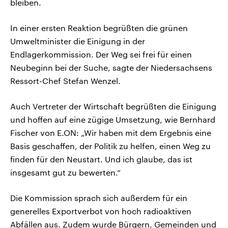
bleiben.
In einer ersten Reaktion begrüßten die grünen
Umweltminister die Einigung in der
Endlagerkommission. Der Weg sei frei für einen
Neubeginn bei der Suche, sagte der Niedersachsens
Ressort-Chef Stefan Wenzel.
Auch Vertreter der Wirtschaft begrüßten die Einigung
und hoffen auf eine zügige Umsetzung, wie Bernhard
Fischer von E.ON: „Wir haben mit dem Ergebnis eine
Basis geschaffen, der Politik zu helfen, einen Weg zu
finden für den Neustart. Und ich glaube, das ist
insgesamt gut zu bewerten.“
Die Kommission sprach sich außerdem für ein
generelles Exportverbot von hoch radioaktiven
Abfällen aus. Zudem wurde Bürgern, Gemeinden und