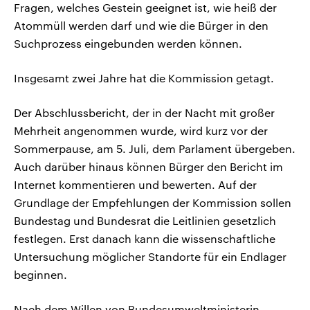
Fragen, welches Gestein geeignet ist, wie heiß der
Atommüll werden darf und wie die Bürger in den
Suchprozess eingebunden werden können.
Insgesamt zwei Jahre hat die Kommission getagt.
Der Abschlussbericht, der in der Nacht mit großer
Mehrheit angenommen wurde, wird kurz vor der
Sommerpause, am 5. Juli, dem Parlament übergeben.
Auch darüber hinaus können Bürger den Bericht im
Internet kommentieren und bewerten. Auf der
Grundlage der Empfehlungen der Kommission sollen
Bundestag und Bundesrat die Leitlinien gesetzlich
festlegen. Erst danach kann die wissenschaftliche
Untersuchung möglicher Standorte für ein Endlager
beginnen.
Nach dem Willen von Bundesumweltministerin