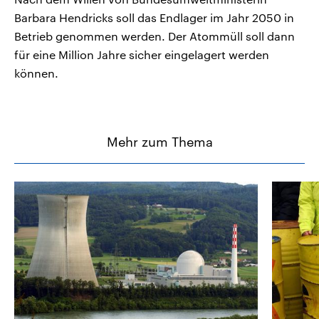
Barbara Hendricks soll das Endlager im Jahr 2050 in
Betrieb genommen werden. Der Atommüll soll dann
für eine Million Jahre sicher eingelagert werden
können.
Mehr zum Thema