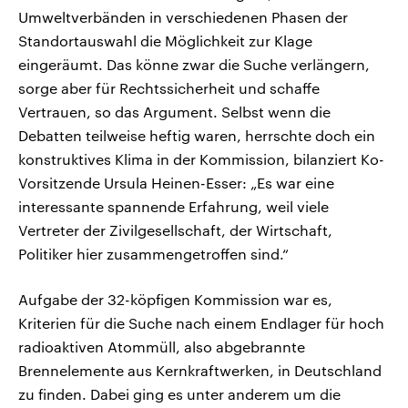
Umweltverbänden in verschiedenen Phasen der
Standortauswahl die Möglichkeit zur Klage
eingeräumt. Das könne zwar die Suche verlängern,
sorge aber für Rechtssicherheit und schaffe
Vertrauen, so das Argument. Selbst wenn die
Debatten teilweise heftig waren, herrschte doch ein
konstruktives Klima in der Kommission, bilanziert Ko-
Vorsitzende Ursula Heinen-Esser: „Es war eine
interessante spannende Erfahrung, weil viele
Vertreter der Zivilgesellschaft, der Wirtschaft,
Politiker hier zusammengetroffen sind.“
Aufgabe der 32-köpfigen Kommission war es,
Kriterien für die Suche nach einem Endlager für hoch
radioaktiven Atommüll, also abgebrannte
Brennelemente aus Kernkraftwerken, in Deutschland
zu finden. Dabei ging es unter anderem um die