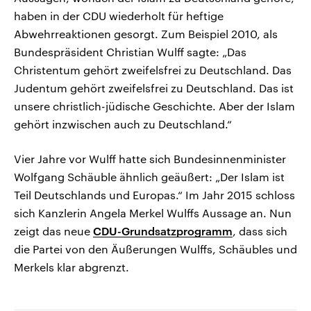
haben in der CDU wiederholt für heftige
Abwehrreaktionen gesorgt. Zum Beispiel 2010, als
Bundespräsident Christian Wulff sagte: „Das
Christentum gehört zweifelsfrei zu Deutschland. Das
Judentum gehört zweifelsfrei zu Deutschland. Das ist
unsere christlich-jüdische Geschichte. Aber der Islam
gehört inzwischen auch zu Deutschland.“
Vier Jahre vor Wulff hatte sich Bundesinnenminister
Wolfgang Schäuble ähnlich geäußert: „Der Islam ist
Teil Deutschlands und Europas.“ Im Jahr 2015 schloss
sich Kanzlerin Angela Merkel Wulffs Aussage an. Nun
zeigt das neue
CDU-Grundsatzprogramm
, dass sich
die Partei von den Äußerungen Wulffs, Schäubles und
Merkels klar abgrenzt.