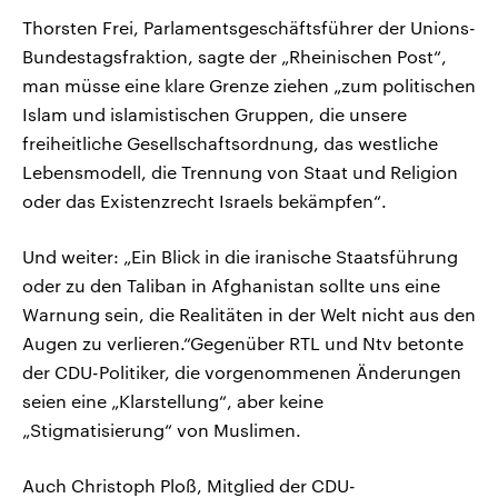
Thorsten Frei, Parlamentsgeschäftsführer der Unions-
Bundestagsfraktion, sagte der „Rheinischen Post“,
man müsse eine klare Grenze ziehen „zum politischen
Islam und islamistischen Gruppen, die unsere
freiheitliche Gesellschaftsordnung, das westliche
Lebensmodell, die Trennung von Staat und Religion
oder das Existenzrecht Israels bekämpfen“.
Und weiter: „Ein Blick in die iranische Staatsführung
oder zu den Taliban in Afghanistan sollte uns eine
Warnung sein, die Realitäten in der Welt nicht aus den
Augen zu verlieren.“Gegenüber RTL und Ntv betonte
der CDU-Politiker, die vorgenommenen Änderungen
seien eine „Klarstellung“, aber keine
„Stigmatisierung“ von Muslimen.
Auch Christoph Ploß, Mitglied der CDU-