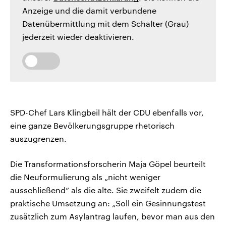
Anzeige und die damit verbundene
Datenübermittlung mit dem Schalter (Grau)
jederzeit wieder deaktivieren.
SPD-Chef Lars Klingbeil hält der CDU ebenfalls vor,
eine ganze Bevölkerungsgruppe rhetorisch
auszugrenzen.
Die Transformationsforscherin Maja Göpel beurteilt
die Neuformulierung als „nicht weniger
ausschließend“ als die alte. Sie zweifelt zudem die
praktische Umsetzung an: „Soll ein Gesinnungstest
zusätzlich zum Asylantrag laufen, bevor man aus den