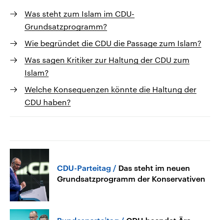
Was steht zum Islam im CDU-
Grundsatzprogramm?
Wie begründet die CDU die Passage zum Islam?
Was sagen Kritiker zur Haltung der CDU zum
Islam?
Welche Konsequenzen könnte die Haltung der
CDU haben?
CDU-Parteitag
Das steht im neuen
Grundsatzprogramm der Konservativen