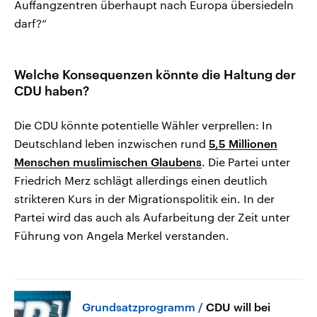
Auffangzentren überhaupt nach Europa übersiedeln
darf?“
Welche Konsequenzen könnte die Haltung der
CDU haben?
Die CDU könnte potentielle Wähler verprellen: In
Deutschland leben inzwischen rund
5,5 Millionen
Menschen muslimischen Glaubens
. Die Partei unter
Friedrich Merz schlägt allerdings einen deutlich
strikteren Kurs in der Migrationspolitik ein. In der
Partei wird das auch als Aufarbeitung der Zeit unter
Führung von Angela Merkel verstanden.
Grundsatzprogramm
CDU will bei