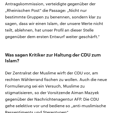
Antragskommission, verteidigte gegenüber der
„Rheinischen Post“ die Passage: „Nicht nur
bestimmte Gruppen zu benennen, sondern klar zu
sagen, dass wir einen Islam, der unsere Werte nicht
teilt, ablehnen, hat unser Profil an dieser Stelle
gegenüber dem ersten Entwurf weiter geschärft.“
Was sagen Kritiker zur Haltung der CDU zum
Islam?
Der Zentralrat der Muslime wirft der CDU vor, am
rechten Wählerrand fischen zu wollen. Auch die neue
Formulierung sei ein Versuch, Muslime zu
stigmatisieren, so der Vorsitzende Aiman Mazyek
gegenüber der Nachrichtenagentur AFP. Die CDU
gehe selektive vor und bediene so „anti-muslimische
Ressentiments und Stereotypen“.