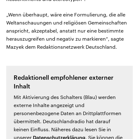
„Wenn überhaupt, wäre eine Formulierung, die alle
Weltanschauungen und religiösen Gemeinschaften
anspricht, akzeptabel, anstatt nur eine bestimmte
herauszugreifen und negativ zu markieren“, sagte
Mazyek dem Redaktionsnetzwerk Deutschland.
Redaktionell empfohlener externer
Inhalt
Mit Aktivierung des Schalters (Blau) werden
externe Inhalte angezeigt und
personenbezogene Daten an Drittplattformen
übermittelt. Deutschlandradio hat darauf
keinen Einfluss. Näheres dazu lesen Sie in
unserer
Datenschutzerklärung
. Sie können die