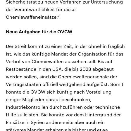
Sicherheitsrat zu neuen Verfahren zur Untersuchung
der Verantwortlichkeit für diese
Chemiewaffeneinsätze.“
Neue Aufgaben für die OVCW
Der Streit kommt zu einer Zeit, in der ohnehin fraglich
ist, wie das künftige Mandat der Organisation für das
Verbot von Chemiewaffen aussehen soll. Bis auf
Restbestände in den USA, die bis 2023 abgebaut
werden sollen, sind die Chemiewaffenarsenale der
Vertragsstaaten offiziell weitgehend aufgelöst. Somit
könnte die OVCW sich künftig nach Vorstellung
einiger Mitglieder darauf beschränken,
Industriekontrollen durchzuführen oder technische
Hilfe zu leisten. Sie könnte vor dem Hintergrund der
Einsätze in Syrien andererseits aber auch ein
stärkeres Mandat erhalten als bisher und etwa