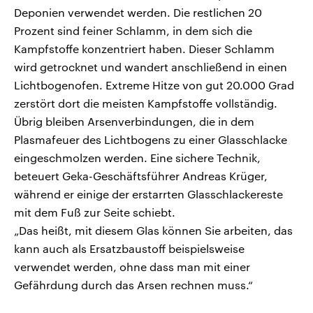
Deponien verwendet werden. Die restlichen 20
Prozent sind feiner Schlamm, in dem sich die
Kampfstoffe konzentriert haben. Dieser Schlamm
wird getrocknet und wandert anschließend in einen
Lichtbogenofen. Extreme Hitze von gut 20.000 Grad
zerstört dort die meisten Kampfstoffe vollständig.
Übrig bleiben Arsenverbindungen, die in dem
Plasmafeuer des Lichtbogens zu einer Glasschlacke
eingeschmolzen werden. Eine sichere Technik,
beteuert Geka-Geschäftsführer Andreas Krüger,
während er einige der erstarrten Glasschlackereste
mit dem Fuß zur Seite schiebt.
„Das heißt, mit diesem Glas können Sie arbeiten, das
kann auch als Ersatzbaustoff beispielsweise
verwendet werden, ohne dass man mit einer
Gefährdung durch das Arsen rechnen muss.“