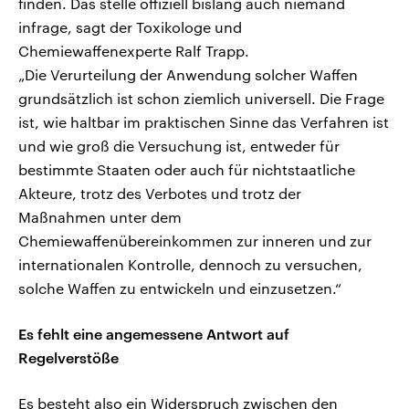
finden. Das stelle offiziell bislang auch niemand
infrage, sagt der Toxikologe und
Chemiewaffenexperte Ralf Trapp.
„Die Verurteilung der Anwendung solcher Waffen
grundsätzlich ist schon ziemlich universell. Die Frage
ist, wie haltbar im praktischen Sinne das Verfahren ist
und wie groß die Versuchung ist, entweder für
bestimmte Staaten oder auch für nichtstaatliche
Akteure, trotz des Verbotes und trotz der
Maßnahmen unter dem
Chemiewaffenübereinkommen zur inneren und zur
internationalen Kontrolle, dennoch zu versuchen,
solche Waffen zu entwickeln und einzusetzen.“
Es fehlt eine angemessene Antwort auf
Regelverstöße
Es besteht also ein Widerspruch zwischen den