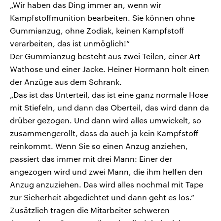
„Wir haben das Ding immer an, wenn wir
Kampfstoffmunition bearbeiten. Sie können ohne
Gummianzug, ohne Zodiak, keinen Kampfstoff
verarbeiten, das ist unmöglich!“
Der Gummianzug besteht aus zwei Teilen, einer Art
Wathose und einer Jacke. Heiner Hormann holt einen
der Anzüge aus dem Schrank.
„Das ist das Unterteil, das ist eine ganz normale Hose
mit Stiefeln, und dann das Oberteil, das wird dann da
drüber gezogen. Und dann wird alles umwickelt, so
zusammengerollt, dass da auch ja kein Kampfstoff
reinkommt. Wenn Sie so einen Anzug anziehen,
passiert das immer mit drei Mann: Einer der
angezogen wird und zwei Mann, die ihm helfen den
Anzug anzuziehen. Das wird alles nochmal mit Tape
zur Sicherheit abgedichtet und dann geht es los.“
Zusätzlich tragen die Mitarbeiter schweren