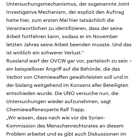
Untersuchungsmechanismus, der sogenannte Joint
Investigative Mechanism, der explizit den Auftrag
hatte hier, zum ersten Mal hier tatsächlich die
Verantwortlichen zu identifizieren, dass der seine
Arbeit fortfahren kann, sodass er im November
letzten Jahres seine Arbeit beenden musste. Und das
ist wirklich ein schwerer Verlust.“
Russland warf der OVCW gar vor, parteiisch zu sein –
ein beispielloser Angriff auf die Behörde, die das
Verbot von Chemiewaffen gewährleisten soll und in
der bislang weitgehend im Konsens aller Beteiligten
entschieden wurde. Die UNO versuche nun, die
Untersuchungen wieder aufzunehmen, sagt
Chemiewaffenexperte Ralf Trapp.
„Wir wissen, dass nach wie vor die Syrien-
Kommission des Menschenrechtsrates an diesem
Problem arbeitet und es gibt auch Diskussionen im