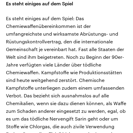
Es steht einiges auf dem Spiel
Es steht einiges auf dem Spiel: Das
Chemiewaffenübereinkommen ist der
umfangreichste und wirksamste Abrüstungs- und
Rüstungskontrollvertrag, den die internationale
Gemeinschaft je vereinbart hat. Fast alle Staaten der
Welt sind ihm beigetreten. Noch zu Beginn der 90er-
Jahre verfügten viele Länder über tödliche
Chemiewaffen. Kampfstoffe wie Produktionsstätten
sind heute weitgehend zerstört. Chemische
Kampfstoffe unterliegen zudem einem umfassenden
Verbot. Das bezieht sich ausnahmslos auf alle
Chemikalien, wenn sie dazu dienen können, als Waffe
zum Schaden anderer eingesetzt zu werden, egal, ob
es um das tödliche Nervengift Sarin geht oder um
Stoffe wie Chlorgas, die auch zivile Verwendung