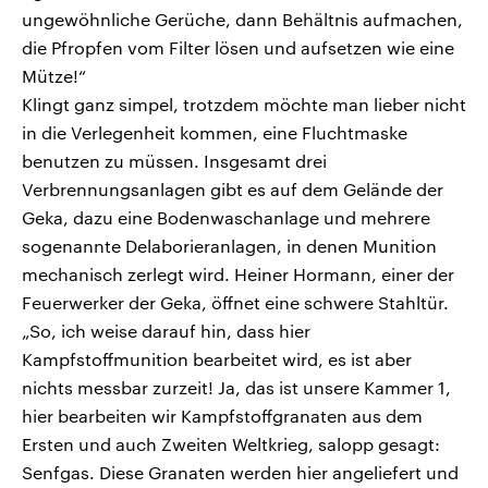
ungewöhnliche Gerüche, dann Behältnis aufmachen,
die Pfropfen vom Filter lösen und aufsetzen wie eine
Mütze!“
Klingt ganz simpel, trotzdem möchte man lieber nicht
in die Verlegenheit kommen, eine Fluchtmaske
benutzen zu müssen. Insgesamt drei
Verbrennungsanlagen gibt es auf dem Gelände der
Geka, dazu eine Bodenwaschanlage und mehrere
sogenannte Delaborieranlagen, in denen Munition
mechanisch zerlegt wird. Heiner Hormann, einer der
Feuerwerker der Geka, öffnet eine schwere Stahltür.
„So, ich weise darauf hin, dass hier
Kampfstoffmunition bearbeitet wird, es ist aber
nichts messbar zurzeit! Ja, das ist unsere Kammer 1,
hier bearbeiten wir Kampfstoffgranaten aus dem
Ersten und auch Zweiten Weltkrieg, salopp gesagt:
Senfgas. Diese Granaten werden hier angeliefert und