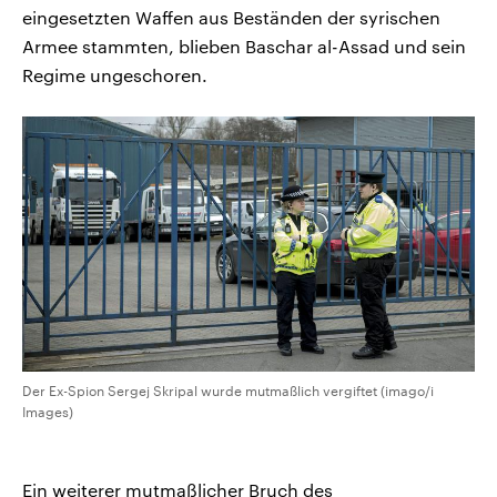
eingesetzten Waffen aus Beständen der syrischen
Armee stammten, blieben Baschar al-Assad und sein
Regime ungeschoren.
Der Ex-Spion Sergej Skripal wurde mutmaßlich vergiftet (imago/i
Images)
Ein weiterer mutmaßlicher Bruch des