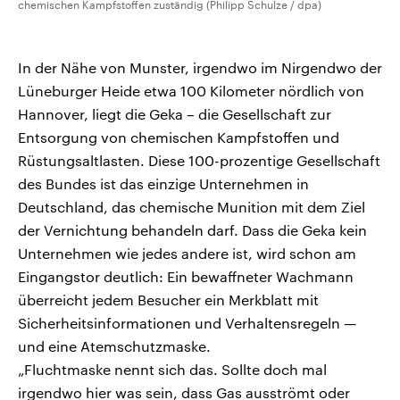
chemischen Kampfstoffen zuständig (Philipp Schulze / dpa)
In der Nähe von Munster, irgendwo im Nirgendwo der
Lüneburger Heide etwa 100 Kilometer nördlich von
Hannover, liegt die Geka – die Gesellschaft zur
Entsorgung von chemischen Kampfstoffen und
Rüstungsaltlasten. Diese 100-prozentige Gesellschaft
des Bundes ist das einzige Unternehmen in
Deutschland, das chemische Munition mit dem Ziel
der Vernichtung behandeln darf. Dass die Geka kein
Unternehmen wie jedes andere ist, wird schon am
Eingangstor deutlich: Ein bewaffneter Wachmann
überreicht jedem Besucher ein Merkblatt mit
Sicherheitsinformationen und Verhaltensregeln —
und eine Atemschutzmaske.
„Fluchtmaske nennt sich das. Sollte doch mal
irgendwo hier was sein, dass Gas ausströmt oder