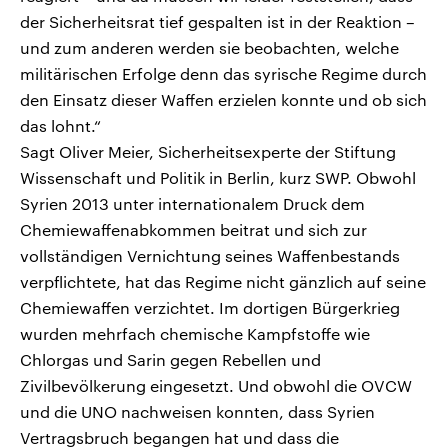
der Sicherheitsrat tief gespalten ist in der Reaktion –
und zum anderen werden sie beobachten, welche
militärischen Erfolge denn das syrische Regime durch
den Einsatz dieser Waffen erzielen konnte und ob sich
das lohnt.“
Sagt Oliver Meier, Sicherheitsexperte der Stiftung
Wissenschaft und Politik in Berlin, kurz SWP. Obwohl
Syrien 2013 unter internationalem Druck dem
Chemiewaffenabkommen beitrat und sich zur
vollständigen Vernichtung seines Waffenbestands
verpflichtete, hat das Regime nicht gänzlich auf seine
Chemiewaffen verzichtet. Im dortigen Bürgerkrieg
wurden mehrfach chemische Kampfstoffe wie
Chlorgas und Sarin gegen Rebellen und
Zivilbevölkerung eingesetzt. Und obwohl die OVCW
und die UNO nachweisen konnten, dass Syrien
Vertragsbruch begangen hat und dass die