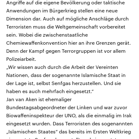
Angriffe auf die eigene Bevölkerung oder taktische
Anwendungen im Bürgerkrieg stellen eine neue
Dimension dar. Auch auf mögliche Anschläge durch
Terroristen muss die Weltgemeinschaft vorbereitet
sein. Wobei die zwischenstaatliche
Chemiewaffenkonvention hier an ihre Grenzen gerät.
Denn der Kampf gegen Terrorgruppen ist vor allem
Polizeiarbeit.
„Wir wissen auch durch die Arbeit der Vereinten
Nationen, dass der sogenannte Islamische Staat in
der Lage ist, selbst Senfgas herzustellen. Und sie
haben es auch mehrfach eingesetzt.“
Jan van Aken ist ehemaliger
Bundestagsabgeordneter der Linken und war zuvor
Biowaffeninspekteur der UNO, als die einmalig im Irak
eingesetzt wurden. Dass Terroristen des sogenannten
„Islamischen Staates“ das bereits im Ersten Weltkrieg