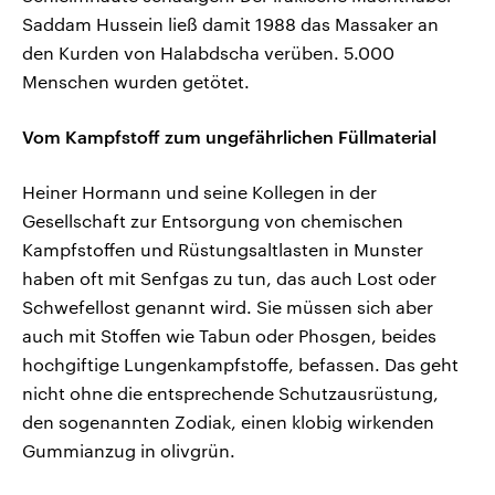
Saddam Hussein ließ damit 1988 das Massaker an
den Kurden von Halabdscha verüben. 5.000
Menschen wurden getötet.
Vom Kampfstoff zum ungefährlichen Füllmaterial
Heiner Hormann und seine Kollegen in der
Gesellschaft zur Entsorgung von chemischen
Kampfstoffen und Rüstungsaltlasten in Munster
haben oft mit Senfgas zu tun, das auch Lost oder
Schwefellost genannt wird. Sie müssen sich aber
auch mit Stoffen wie Tabun oder Phosgen, beides
hochgiftige Lungenkampfstoffe, befassen. Das geht
nicht ohne die entsprechende Schutzausrüstung,
den sogenannten Zodiak, einen klobig wirkenden
Gummianzug in olivgrün.