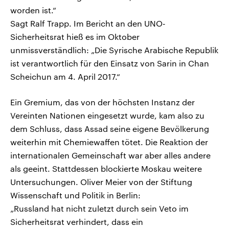
worden ist.“
Sagt Ralf Trapp. Im Bericht an den UNO-
Sicherheitsrat hieß es im Oktober
unmissverständlich: „Die Syrische Arabische Republik
ist verantwortlich für den Einsatz von Sarin in Chan
Scheichun am 4. April 2017.“
Ein Gremium, das von der höchsten Instanz der
Vereinten Nationen eingesetzt wurde, kam also zu
dem Schluss, dass Assad seine eigene Bevölkerung
weiterhin mit Chemiewaffen tötet. Die Reaktion der
internationalen Gemeinschaft war aber alles andere
als geeint. Stattdessen blockierte Moskau weitere
Untersuchungen. Oliver Meier von der Stiftung
Wissenschaft und Politik in Berlin:
„Russland hat nicht zuletzt durch sein Veto im
Sicherheitsrat verhindert, dass ein