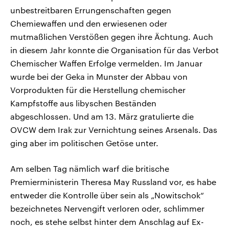
unbestreitbaren Errungenschaften gegen
Chemiewaffen und den erwiesenen oder
mutmaßlichen Verstößen gegen ihre Ächtung. Auch
in diesem Jahr konnte die Organisation für das Verbot
Chemischer Waffen Erfolge vermelden. Im Januar
wurde bei der Geka in Munster der Abbau von
Vorprodukten für die Herstellung chemischer
Kampfstoffe aus libyschen Beständen
abgeschlossen. Und am 13. März gratulierte die
OVCW dem Irak zur Vernichtung seines Arsenals. Das
ging aber im politischen Getöse unter.
Am selben Tag nämlich warf die britische
Premierministerin Theresa May Russland vor, es habe
entweder die Kontrolle über sein als „Nowitschok“
bezeichnetes Nervengift verloren oder, schlimmer
noch, es stehe selbst hinter dem Anschlag auf Ex-