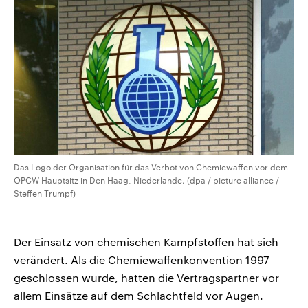
Das Logo der Organisation für das Verbot von Chemiewaffen vor dem
OPCW-Hauptsitz in Den Haag, Niederlande. (dpa / picture alliance /
Steffen Trumpf)
Der Einsatz von chemischen Kampfstoffen hat sich
verändert. Als die Chemiewaffenkonvention 1997
geschlossen wurde, hatten die Vertragspartner vor
allem Einsätze auf dem Schlachtfeld vor Augen.