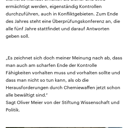
ermächtigt werden, eigenständig Kontrollen
durchzuführen, auch in Konfliktgebieten. Zum Ende
des Jahres steht eine Überprüfungskonferenz an, die
alle fünf Jahre stattfindet und darauf Antworten
geben soll.
„Es zeichnet sich doch meiner Meinung nach ab, dass
man auch am scharfen Ende der Kontrolle
Fähigkeiten vorhalten muss und vorhalten sollte und
dass man nicht so tun kann, als ob die
Herausforderungen durch Chemiewaffen jetzt schon
alle bewältigt sind.“
Sagt Oliver Meier von der Stiftung Wissenschaft und
Politik.