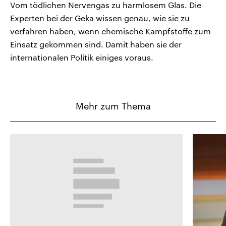
Vom tödlichen Nervengas zu harmlosem Glas. Die
Experten bei der Geka wissen genau, wie sie zu
verfahren haben, wenn chemische Kampfstoffe zum
Einsatz gekommen sind. Damit haben sie der
internationalen Politik einiges voraus.
Mehr zum Thema