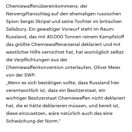
Chemiewaffenübereinkommens: der
Nervengiftanschlag auf den ehemaligen russischen
Spion Sergei Skripal und seine Tochter im britischen
Salisbury. Ein gewaltiger Vorwurf steht im Raum:
Russland, das mit 40.000 Tonnen reinem Kampfstoff
das größte Chemiewaffenarsenal deklariert und mit
westlicher Hilfe vernichtet hat, hat womöglich selbst
die Verpflichtungen aus der
Chemiewaffenkonvention unterlaufen. Oliver Meier
von der SWP:
„Wenn es sich bestätigen sollte, dass Russland hier
verantwortlich ist, dass ein Besitzerstaat, ein
wichtiger Besitzerstaat Chemiewaffen nicht deklariert
hat, die er hätte deklarieren müssen, und bereit ist,
diese einzusetzen, wäre natürlich auch das eine
Schwächung der Norm.“