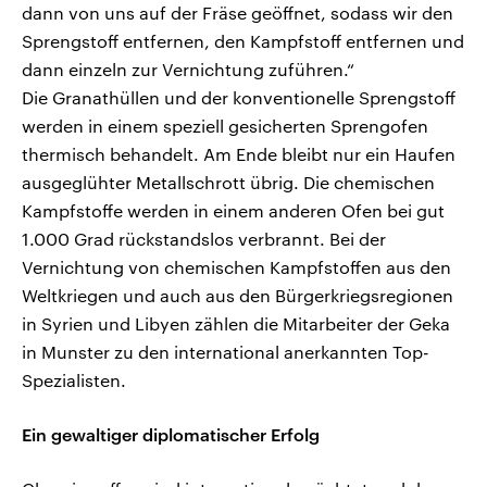
dann von uns auf der Fräse geöffnet, sodass wir den
Sprengstoff entfernen, den Kampfstoff entfernen und
dann einzeln zur Vernichtung zuführen.“
Die Granathüllen und der konventionelle Sprengstoff
werden in einem speziell gesicherten Sprengofen
thermisch behandelt. Am Ende bleibt nur ein Haufen
ausgeglühter Metallschrott übrig. Die chemischen
Kampfstoffe werden in einem anderen Ofen bei gut
1.000 Grad rückstandslos verbrannt. Bei der
Vernichtung von chemischen Kampfstoffen aus den
Weltkriegen und auch aus den Bürgerkriegsregionen
in Syrien und Libyen zählen die Mitarbeiter der Geka
in Munster zu den international anerkannten Top-
Spezialisten.
Ein gewaltiger diplomatischer Erfolg