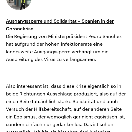
Ausgangssperre und Solidarität – Spanien in der
Coronakrise
Die Regierung von Ministerpräsident Pedro Sánchez
hat aufgrund der hohen Infektionsrate eine
landesweite Ausgangssperre verhängt um die
Ausbreitung des Virus zu verlangsamen.
Also interessant ist, dass diese Krise eigentlich so in
beide Richtungen Ausschläge produziert, also auf der
einen Seite tatsächlich starke Solidarität und auch
Versuch der Hilfsbereitschaft, auf der anderen Seite
ein Egoismus, der womöglich gar nicht egoistisch ist,
sondern einfach nur gedankenlos. Das ist schon
erstaunlich. Ich bin ein bisschen desillusioniert