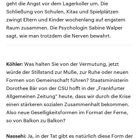
geht die Angst vor dem Lagerkoller um. Die
Schließung von Schulen, Kitas und Spielplätzen
zwingt Eltern und Kinder wochenlang auf engstem
Raum zusammen. Die Psychologin Sabine Walper
sagt, wie man trotzdem die Nerven bewahrt.
Köhler:
Was halten Sie von der Vermutung, jetzt
würde der Stillstand zur Muße, zur Ruhe oder neuen
Formen von Gemeinschaft führen? Staatsministerin
Dorothee Bär von der CSU hofft in der „Frankfurter
Allgemeinen Zeitung“ heute, dass wir durch die Krise
einen stärkeren sozialen Zusammenhalt bekommen.
Also neue Geselligkeitsformen im Format der Ferne,
so von Balkon zu Balkon?
Nassehi:
Ja, in der Tat gibt es natürlich diese Form der