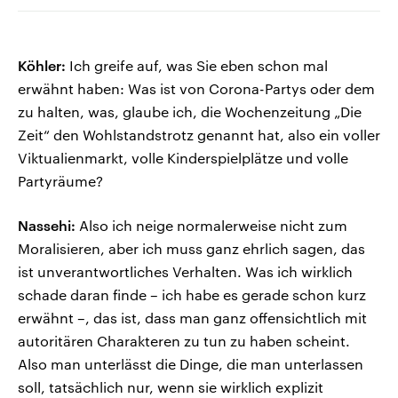
Köhler:
Ich greife auf, was Sie eben schon mal
erwähnt haben: Was ist von Corona-Partys oder dem
zu halten, was, glaube ich, die Wochenzeitung „Die
Zeit“ den Wohlstandstrotz genannt hat, also ein voller
Viktualienmarkt, volle Kinderspielplätze und volle
Partyräume?
Nassehi:
Also ich neige normalerweise nicht zum
Moralisieren, aber ich muss ganz ehrlich sagen, das
ist unverantwortliches Verhalten. Was ich wirklich
schade daran finde – ich habe es gerade schon kurz
erwähnt –, das ist, dass man ganz offensichtlich mit
autoritären Charakteren zu tun zu haben scheint.
Also man unterlässt die Dinge, die man unterlassen
soll, tatsächlich nur, wenn sie wirklich explizit