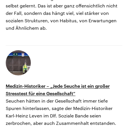
selbst gelernt. Das ist aber ganz offensichtlich nicht
der Fall, sondern das hängt viel, viel stärker von
sozialen Strukturen, von Habitus, von Erwartungen
und Ähnlichem ab.
Medizin-Historiker – „Jede Seuche ist ein großer
Stresstest für eine Gesellschaft“
Seuchen hätten in der Gesellschaft immer tiefe
Spuren hinterlassen, sagte der Medizin-Historiker
Karl-Heinz Leven im Dlf. Soziale Bande seien
zerbrochen, aber auch Zusammenhalt entstanden.