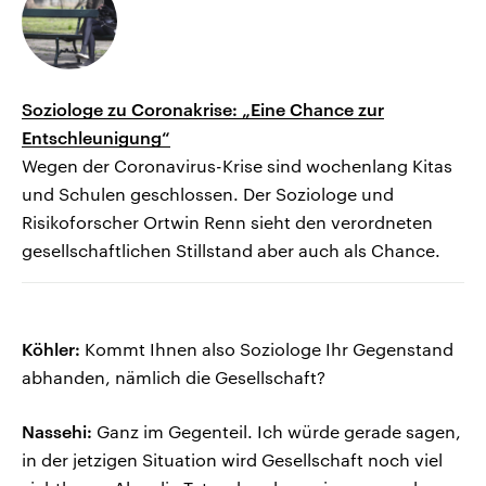
Soziologe zu Coronakrise: „Eine Chance zur
Entschleunigung“
Wegen der Coronavirus-Krise sind wochenlang Kitas
und Schulen geschlossen. Der Soziologe und
Risikoforscher Ortwin Renn sieht den verordneten
gesellschaftlichen Stillstand aber auch als Chance.
Köhler:
Kommt Ihnen also Soziologe Ihr Gegenstand
abhanden, nämlich die Gesellschaft?
Nassehi:
Ganz im Gegenteil. Ich würde gerade sagen,
in der jetzigen Situation wird Gesellschaft noch viel