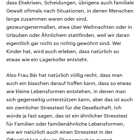
dass Ehekrisen, Scheidungen, übrigens auch familiale
Gewalt oftmals nach Situationen, in denen Menschen
lange zusammen waren oder sind,
gezwungenermaßen, etwa über Weihnachten oder in
Urlauben oder Ähnlichem stattfinden, weil wir daran
eigentlich gar nicht so richtig gewöhnt sind. Wer
Kinder hat, wird auch erleben, dass natürlich so
etwas wie ein Lagerkoller entsteht.
Also Frau Bär hat natürlich völlig recht, dass man
auch ein bisschen darauf hoffen kann, dass so etwas
wie kleine Lebensformen entstehen, in denen man
sich gegenseitig unterstützen kann, aber das ist auch
ein ziemlicher Stresstest für die Gesellschaft. Ich
würde ja fast sagen, das ist ein ähnlicher Stresstest
für Familien oder familienähnliche Lebensformen,
wie wir natürlich auch einen Stresstest in der
Öffentlichkeit oder im Ökonomischen zurzeit