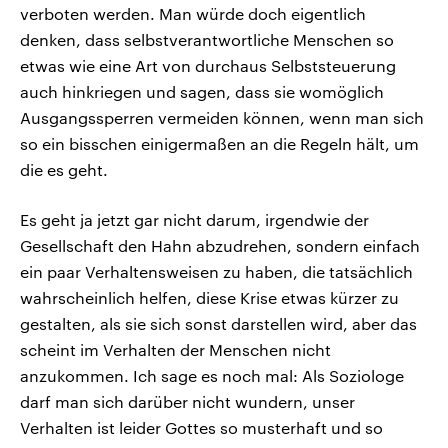
verboten werden. Man würde doch eigentlich
denken, dass selbstverantwortliche Menschen so
etwas wie eine Art von durchaus Selbststeuerung
auch hinkriegen und sagen, dass sie womöglich
Ausgangssperren vermeiden können, wenn man sich
so ein bisschen einigermaßen an die Regeln hält, um
die es geht.
Es geht ja jetzt gar nicht darum, irgendwie der
Gesellschaft den Hahn abzudrehen, sondern einfach
ein paar Verhaltensweisen zu haben, die tatsächlich
wahrscheinlich helfen, diese Krise etwas kürzer zu
gestalten, als sie sich sonst darstellen wird, aber das
scheint im Verhalten der Menschen nicht
anzukommen. Ich sage es noch mal: Als Soziologe
darf man sich darüber nicht wundern, unser
Verhalten ist leider Gottes so musterhaft und so