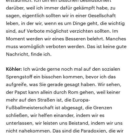
darüber, weil ich immer dafür gekämpft habe, zu
sagen, eigentlich sollten wir in einer Gesellschaft
leben, in der wir, wenn es um Dinge geht, die wichtig
sind, auf Verbote möglichst verzichten sollten. Im
Moment werden wir eines Besseren belehrt. Manches
muss womöglich verboten werden. Das ist keine gute
Nachricht, finde ich.
Köhler:
Ich würde gerne noch mal auf den sozialen
Sprengstoff ein bisschen kommen, bevor ich das
aufgreife, was Sie gerade gesagt haben. Wir sehen,
der Papst kann allein durch Rom gehen, weil keiner
mehr auf den Straßen ist, die Europa-
Fußballmeisterschaft ist abgesagt, die Grenzen
schließen, wir helfen einander, indem wir es
unterlassen, wir leisten uns Beistand, indem wir uns
nicht nahekommen. Das sind die Paradoxien, die wir