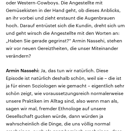
oder Western-Cowboys. Die Angestellte mit
Gemüsekisten in der Hand geht, ob dieses Anblicks,
an ihr vorbei und zieht erstaunt die Augenbrauen
hoch. Darauf entrüstet sich die Kundin, dreht sich um
und geht wirsch die Angestellte mit den Worten an:
„Haben Sie gerade gegrinst?“ Armin Nassehi, stehen
wir vor neuen Gereiztheiten, die unser Miteinander
verändern?
Armin Nassehi:
Ja, das tun wir natürlich. Diese
Episode ist natürlich deshalb schön, weil sie – die ist
ja für einen Soziologen wie gemacht – eigentlich sehr
schön zeigt, wie voraussetzungsreich normalerweise
unsere Praktiken im Alltag sind, also wenn man als,
sagen wir mal, fremder Ethnologe auf unsere
Gesellschaft gucken würde, dann würden ja
wahrscheinlich die Dinge, die uns völlig normal