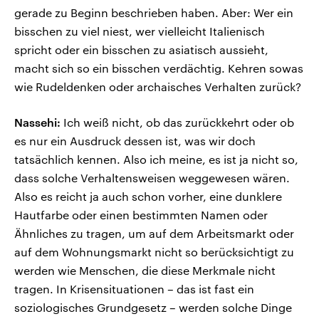
gerade zu Beginn beschrieben haben. Aber: Wer ein
bisschen zu viel niest, wer vielleicht Italienisch
spricht oder ein bisschen zu asiatisch aussieht,
macht sich so ein bisschen verdächtig. Kehren sowas
wie Rudeldenken oder archaisches Verhalten zurück?
Nassehi:
Ich weiß nicht, ob das zurückkehrt oder ob
es nur ein Ausdruck dessen ist, was wir doch
tatsächlich kennen. Also ich meine, es ist ja nicht so,
dass solche Verhaltensweisen weggewesen wären.
Also es reicht ja auch schon vorher, eine dunklere
Hautfarbe oder einen bestimmten Namen oder
Ähnliches zu tragen, um auf dem Arbeitsmarkt oder
auf dem Wohnungsmarkt nicht so berücksichtigt zu
werden wie Menschen, die diese Merkmale nicht
tragen. In Krisensituationen – das ist fast ein
soziologisches Grundgesetz – werden solche Dinge