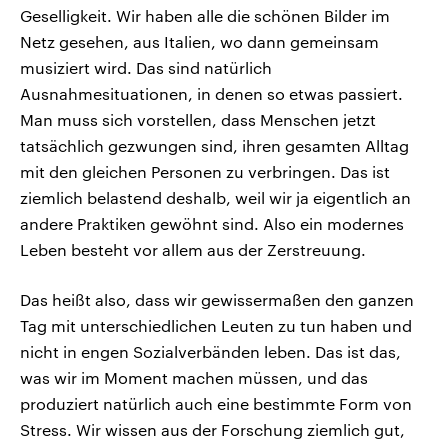
Geselligkeit. Wir haben alle die schönen Bilder im
Netz gesehen, aus Italien, wo dann gemeinsam
musiziert wird. Das sind natürlich
Ausnahmesituationen, in denen so etwas passiert.
Man muss sich vorstellen, dass Menschen jetzt
tatsächlich gezwungen sind, ihren gesamten Alltag
mit den gleichen Personen zu verbringen. Das ist
ziemlich belastend deshalb, weil wir ja eigentlich an
andere Praktiken gewöhnt sind. Also ein modernes
Leben besteht vor allem aus der Zerstreuung.
Das heißt also, dass wir gewissermaßen den ganzen
Tag mit unterschiedlichen Leuten zu tun haben und
nicht in engen Sozialverbänden leben. Das ist das,
was wir im Moment machen müssen, und das
produziert natürlich auch eine bestimmte Form von
Stress. Wir wissen aus der Forschung ziemlich gut,