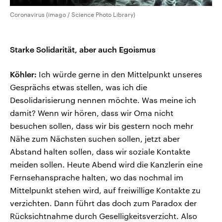
Coronavirus (imago / Science Photo Library)
Starke Solidarität, aber auch Egoismus
Köhler:
Ich würde gerne in den Mittelpunkt unseres
Gesprächs etwas stellen, was ich die
Desolidarisierung nennen möchte. Was meine ich
damit? Wenn wir hören, dass wir Oma nicht
besuchen sollen, dass wir bis gestern noch mehr
Nähe zum Nächsten suchen sollen, jetzt aber
Abstand halten sollen, dass wir soziale Kontakte
meiden sollen. Heute Abend wird die Kanzlerin eine
Fernsehansprache halten, wo das nochmal im
Mittelpunkt stehen wird, auf freiwillige Kontakte zu
verzichten. Dann führt das doch zum Paradox der
Rücksichtnahme durch Geselligkeitsverzicht. Also