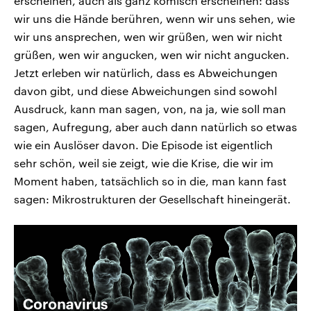
erscheinen, auch als ganz komisch erscheinen: dass
wir uns die Hände berühren, wenn wir uns sehen, wie
wir uns ansprechen, wen wir grüßen, wen wir nicht
grüßen, wen wir angucken, wen wir nicht angucken.
Jetzt erleben wir natürlich, dass es Abweichungen
davon gibt, und diese Abweichungen sind sowohl
Ausdruck, kann man sagen, von, na ja, wie soll man
sagen, Aufregung, aber auch dann natürlich so etwas
wie ein Auslöser davon. Die Episode ist eigentlich
sehr schön, weil sie zeigt, wie die Krise, die wir im
Moment haben, tatsächlich so in die, man kann fast
sagen: Mikrostrukturen der Gesellschaft hineingerät.