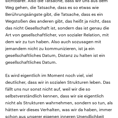
sichtbarer. Also die Tatsache, dass wir uns aus dem
Weg gehen, die Tatsache, dass es so etwas wie
Berührungsängste gibt, die Tatsache, dass es ein
Wegstoßen des anderen gibt, das heißt ja nicht, dass
das nicht Gesellschaft ist, sondern das ist genau die
Art von gesellschaftlicher, von sozialer Relation, mit
dem wir zu tun haben. Also auch sozusagen mit
jemandem nicht zu kommunizieren, ist ja ein
gesellschaftliches Datum, Distanz zu halten ist ein
gesellschaftliches Datum.
Es wird eigentlich im Moment noch viel, viel
deutlicher, dass wir in sozialen Strukturen leben. Das
fällt uns nur sonst nicht auf, weil wir die so
selbstverständlich kennen, dass wir sie eigentlich
nicht als Strukturen wahrnehmen, sondern so tun, als
hätten wir dieses Verhalten, was wir da haben, immer
schon aus unserer eigenen inneren Unendlichkeit