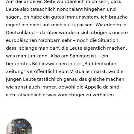
Auf der anderen Seite wundere ich mich sehr, dass
Leute also tatsächlich nonchalant hingehen und
sagen, ich habe ein gutes Immunsystem, ich brauche
eigentlich nicht auf mich aufzupassen. Wir erleben in
Deutschland – darüber wundern sich übrigens unsere
europäischen Nachbarn sehr – noch die Situation,
dass, solange man darf, die Leute eigentlich machen,
was man tun kann. Also am Samstag ist – ein
berühmtes Bild inzwischen in der „Süddeutschen
Zeitung“ veröffentlicht vom Viktualienmarkt, wo die
jungen Leute tatsächlich genau das gleiche machen
wie sonst auch immer, obwohl die Appelle da sind,
sich tatsächlich etwas vorsichtiger zu verhalten.