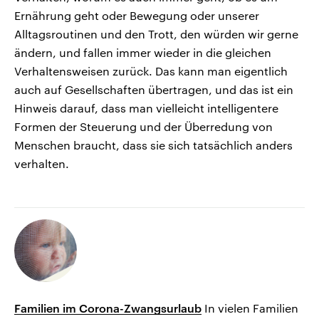
Ernährung geht oder Bewegung oder unserer
Alltagsroutinen und den Trott, den würden wir gerne
ändern, und fallen immer wieder in die gleichen
Verhaltensweisen zurück. Das kann man eigentlich
auch auf Gesellschaften übertragen, und das ist ein
Hinweis darauf, dass man vielleicht intelligentere
Formen der Steuerung und der Überredung von
Menschen braucht, dass sie sich tatsächlich anders
verhalten.
Familien im Corona-Zwangsurlaub
In vielen Familien