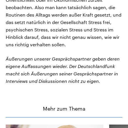
beobachten. Also man kann tatsächlich sagen, die
Routinen des Alltags werden außer Kraft gesetzt, und
das setzt natürlich in der Gesellschaft Stress frei,
psychischen Stress, sozialen Stress und Stress im
Hinblick darauf, dass wir nicht genau wissen, wie wir
uns richtig verhalten sollen.
Äußerungen unserer Gesprächspartner geben deren
eigene Auffassungen wieder. Der Deutschlandfunk
macht sich Äußerungen seiner Gesprächspartner in
Interviews und Diskussionen nicht zu eigen.
Mehr zum Thema