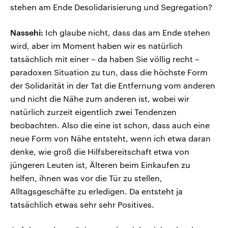
stehen am Ende Desolidarisierung und Segregation?
Nassehi:
Ich glaube nicht, dass das am Ende stehen
wird, aber im Moment haben wir es natürlich
tatsächlich mit einer – da haben Sie völlig recht –
paradoxen Situation zu tun, dass die höchste Form
der Solidarität in der Tat die Entfernung vom anderen
und nicht die Nähe zum anderen ist, wobei wir
natürlich zurzeit eigentlich zwei Tendenzen
beobachten. Also die eine ist schon, dass auch eine
neue Form von Nähe entsteht, wenn ich etwa daran
denke, wie groß die Hilfsbereitschaft etwa von
jüngeren Leuten ist, Älteren beim Einkaufen zu
helfen, ihnen was vor die Tür zu stellen,
Alltagsgeschäfte zu erledigen. Da entsteht ja
tatsächlich etwas sehr sehr Positives.