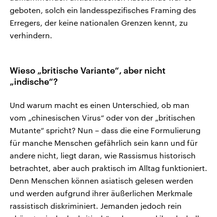
geboten, solch ein landesspezifisches Framing des
Erregers, der keine nationalen Grenzen kennt, zu
verhindern.
Wieso „britische Variante“, aber nicht
„indische“?
Und warum macht es einen Unterschied, ob man
vom „chinesischen Virus“ oder von der „britischen
Mutante“ spricht? Nun – dass die eine Formulierung
für manche Menschen gefährlich sein kann und für
andere nicht, liegt daran, wie Rassismus historisch
betrachtet, aber auch praktisch im Alltag funktioniert.
Denn Menschen können asiatisch gelesen werden
und werden aufgrund ihrer äußerlichen Merkmale
rassistisch diskriminiert. Jemanden jedoch rein