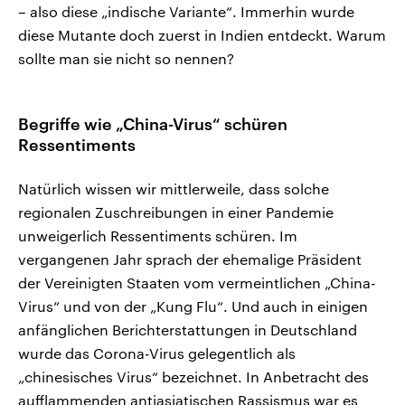
– also diese „indische Variante“. Immerhin wurde
diese Mutante doch zuerst in Indien entdeckt. Warum
sollte man sie nicht so nennen?
Begriffe wie „China-Virus“ schüren
Ressentiments
Natürlich wissen wir mittlerweile, dass solche
regionalen Zuschreibungen in einer Pandemie
unweigerlich Ressentiments schüren. Im
vergangenen Jahr sprach der ehemalige Präsident
der Vereinigten Staaten vom vermeintlichen „China-
Virus“ und von der „Kung Flu“. Und auch in einigen
anfänglichen Berichterstattungen in Deutschland
wurde das Corona-Virus gelegentlich als
„chinesisches Virus“ bezeichnet. In Anbetracht des
aufflammenden antiasiatischen Rassismus war es