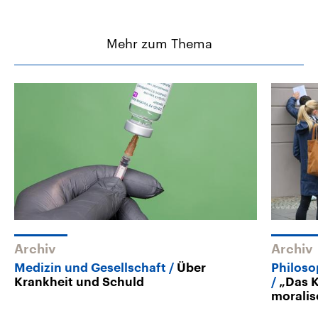
Mehr zum Thema
Archiv
Archiv
Medizin und Gesellschaft
Über
Philoso
Krankheit und Schuld
„Das K
moralis