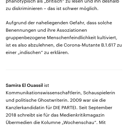
phänotypisch als „britisch“ zu lesen und ihn deshalb
zu diskriminieren – das ist schwer möglich.
Aufgrund der naheliegenden Gefahr, dass solche
Benennungen und ihre Assoziationen
gruppenbezogene Menschenfeindlichkeit kultiviert,
ist es also abzulehnen, die Corona-Mutante B.1.617 zu
einer „indischen“ zu erklären.
Samira El Ouassil
ist
Kommunikationswissenschaftlerin, Schauspielerin
und politische Ghostwriterin. 2009 war sie die
Kanzlerkandidatin für DIE PARTEI. Seit September
2018 schreibt sie für das Medienkritikmagazin
Übermedien die Kolumne „Wochenschau“. Mit