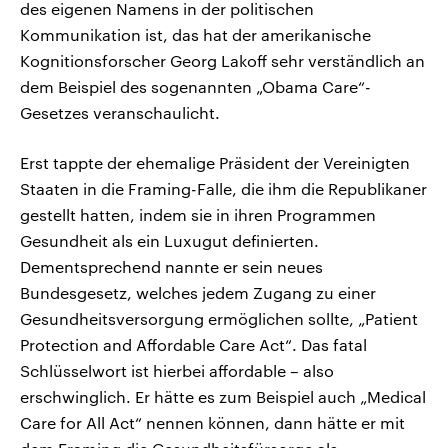
des eigenen Namens in der politischen
Kommunikation ist, das hat der amerikanische
Kognitionsforscher Georg Lakoff sehr verständlich an
dem Beispiel des sogenannten „Obama Care“-
Gesetzes veranschaulicht.
Erst tappte der ehemalige Präsident der Vereinigten
Staaten in die Framing-Falle, die ihm die Republikaner
gestellt hatten, indem sie in ihren Programmen
Gesundheit als ein Luxugut definierten.
Dementsprechend nannte er sein neues
Bundesgesetz, welches jedem Zugang zu einer
Gesundheitsversorgung ermöglichen sollte, „Patient
Protection and Affordable Care Act“. Das fatal
Schlüsselwort ist hierbei affordable – also
erschwinglich. Er hätte es zum Beispiel auch „Medical
Care for All Act“ nennen können, dann hätte er mit