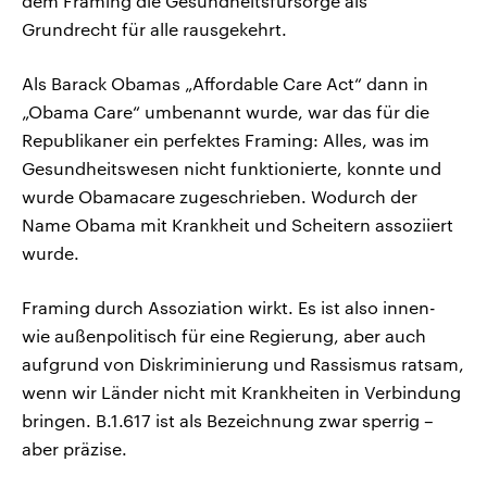
dem Framing die Gesundheitsfürsorge als
Grundrecht für alle rausgekehrt.
Als Barack Obamas „Affordable Care Act“ dann in
„Obama Care“ umbenannt wurde, war das für die
Republikaner ein perfektes Framing: Alles, was im
Gesundheitswesen nicht funktionierte, konnte und
wurde Obamacare zugeschrieben. Wodurch der
Name Obama mit Krankheit und Scheitern assoziiert
wurde.
Framing durch Assoziation wirkt. Es ist also innen-
wie außenpolitisch für eine Regierung, aber auch
aufgrund von Diskriminierung und Rassismus ratsam,
wenn wir Länder nicht mit Krankheiten in Verbindung
bringen. B.1.617 ist als Bezeichnung zwar sperrig –
aber präzise.