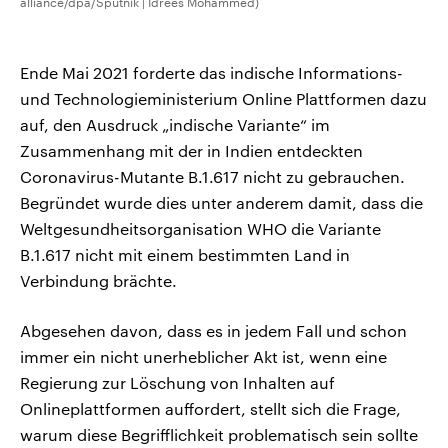
alliance/dpa/Sputnik | Idrees Mohammed)
Ende Mai 2021 forderte das indische Informations-
und Technologieministerium Online Plattformen dazu
auf, den Ausdruck „indische Variante“ im
Zusammenhang mit der in Indien entdeckten
Coronavirus-Mutante B.1.617 nicht zu gebrauchen.
Begründet wurde dies unter anderem damit, dass die
Weltgesundheitsorganisation WHO die Variante
B.1.617 nicht mit einem bestimmten Land in
Verbindung brächte.
Abgesehen davon, dass es in jedem Fall und schon
immer ein nicht unerheblicher Akt ist, wenn eine
Regierung zur Löschung von Inhalten auf
Onlineplattformen auffordert, stellt sich die Frage,
warum diese Begrifflichkeit problematisch sein sollte