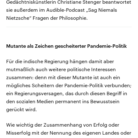
Gedächtniskünstlerin Christiane Stenger beantwortet
sie außerdem im Audible-Podcast „Sag Niemals
Nietzsche“ Fragen der Philosophie.
Mutante als Zeichen gescheiterter Pandemie-Politik
Für die indische Regierung hängen damit aber
mutmaßlich auch weitere politische Interessen
zusammen: denn mit dieser Mutante ist auch ein
mögliches Scheitern der Pandemie-Politik verbunden;
ein Regierungsversagen, das durch diesen Begriff in
den sozialen Medien permanent ins Bewusstsein
gerückt wird.
Wie wichtig der Zusammenhang von Erfolg oder
Misserfolg mit der Nennung des eigenen Landes oder