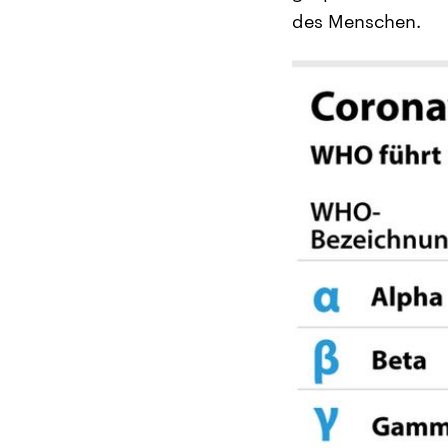
des Menschen.