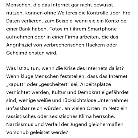
Menschen, die das Internet gar nicht bewusst
nutzen, können ohne Weiteres die Kontrolle über ihre
Daten verlieren, zum Beispiel wenn sie ein Konto bei
einer Bank haben, Fotos mit ihrem Smartphone
aufnehmen oder in einer Firma arbeiten, die das
Angriffsziel von verbrecherischen Hackern oder
Geheimdiensten wird.
Was ist zu tun, wenn die Krise des Internets da ist?
Wenn kluge Menschen feststellen, dass das Internet
„kaputt“ oder „gescheitert“ sei, Arbeitsplätze
vernichtet werden, Kultur und Demokratie gefährdet
sind, wenige weiße und rücksichtslose Unternehmer
unfassbar reich würden, an vielen Orten im Netz ein
rassistisches oder sexistisches Klima herrsche,
Narzissmus und Verfall der Jugend gleichermaßen
Vorschub geleistet werde?