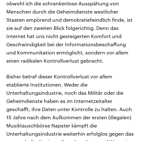
obwohl ich die schrankenlose Ausspähung von
Menschen durch die Geheimdienste westlicher
Staaten empörend und demokratiefeindlich finde, ist
sie auf den zweiten Blick folgerichtig. Denn das
Internet hat uns nicht gesteigerten Komfort und
Geschwindigkeit bei der Informationsbeschaffung
und Kommunikation ermöglicht, sondern vor allem
einen radikalen Kontrollverlust gebracht.
Bisher betraf dieser Kontrollverlust vor allem
etablierte Institutionen. Weder die
Unterhaltungsindustrie, noch das Militär oder die
Geheimdienste haben es im Internetzeitalter
geschafft, ihre Daten unter Kontrolle zu halten. Auch
15 Jahre nach dem Aufkommen der ersten (illegalen)
Musiktauschbörse Napster kämpft die
Unterhaltungsindustrie weiterhin erfolglos gegen das