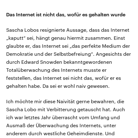
Das Internet ist nicht das, wofür es gehalten wurde
Sascha Lobos resignierte Aussage, dass das Internet
„kaputt“ sei, hängt genau hiermit zusammen. Einst
glaubte er, das Internet sei „das perfekte Medium der
Demokratie und der Selbstbefreiung“. Angesichts der
durch Edward Snowden bekanntgewordenen
Totalüberwachung des Internets musste er
feststellen, das Internet sei nicht das, wofür er es
gehalten habe. Da sei er wohl naiv gewesen.
Ich möchte mir diese Naivität gerne bewahren, die
Sascha Lobo mit Verbitterung getauscht hat. Auch
ich war letztes Jahr überrascht vom Umfang und
Ausmaß der Überwachung des Internets, unter
anderem durch westliche Geheimdienste. Und