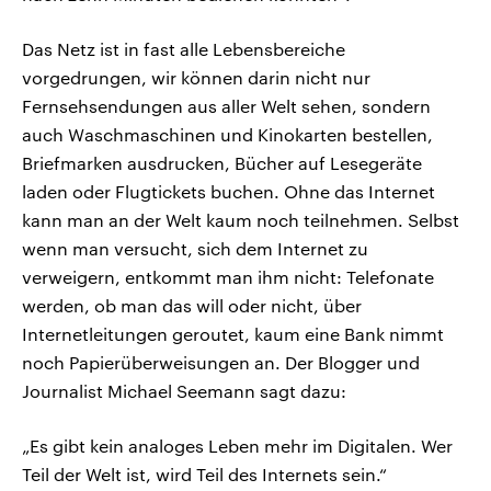
Das Netz ist in fast alle Lebensbereiche
vorgedrungen, wir können darin nicht nur
Fernsehsendungen aus aller Welt sehen, sondern
auch Waschmaschinen und Kinokarten bestellen,
Briefmarken ausdrucken, Bücher auf Lesegeräte
laden oder Flugtickets buchen. Ohne das Internet
kann man an der Welt kaum noch teilnehmen. Selbst
wenn man versucht, sich dem Internet zu
verweigern, entkommt man ihm nicht: Telefonate
werden, ob man das will oder nicht, über
Internetleitungen geroutet, kaum eine Bank nimmt
noch Papierüberweisungen an. Der Blogger und
Journalist Michael Seemann sagt dazu:
„Es gibt kein analoges Leben mehr im Digitalen. Wer
Teil der Welt ist, wird Teil des Internets sein.“