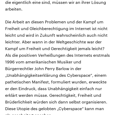
die eigentlich eine sind, müssen wir an ihrer Lösung
arbeiten.
Die Arbeit an diesen Problemen und der Kampf um
Freiheit und Gleichberechtigung im Internet ist nicht
leicht und wird in Zukunft wahrscheinlich auch nicht
leichter. Aber wann in der Weltgeschichte war der
Kampf um Freiheit und Gerechtigkeit jemals leicht?
Als die positiven Verheißungen des Internets erstmals
1996 vom amerikanischen Musiker und
Bürgerrechtler John Perry Barlow in der
„Unabhängigkeitserklärung des Cyberspace“, einem
pathetischen Manifest, formuliert wurden, erweckte
er den Eindruck, dass Unabhängigkeit einfach nur
erklärt werden müsse. Gerechtigkeit, Freiheit und
Brüderlichkeit würden sich dann selbst organisieren.
Diese Utopie des gelobten „Cyberspace“ kann man