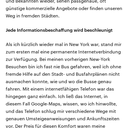
und Bekannten wieder, sehen passgenaue, oft
günstige kommerzielle Angebote oder finden unseren
Weg in fremden Städten.
Jede Informationsbeschaffung wird beschleunigt
Als ich kürzlich wieder mal in New York war, stand mir
zum ersten mal eine permanente Internetverbindung
zur Verfügung. Bei meinen vorherigen New-York
Besuchen bin ich fast nie Bus gefahren, weil ich ohne
fremde Hilfe auf den Stadt- und Busfahrplänen nicht
ausmachen konnte, wie und wo die Busse genau
fahren. Mit einem internetfähigen Telefon war das
hingegen ganz einfach. Ich ließ das Internet, in
diesem Fall Google-Maps, wissen, wo ich hinwollte,
und das Telefon schlug mir verschiedene Wege mit
genauen Umsteigeanweisungen und Ankunftszeiten
vor. Der Preis für diesen Komfort waren meine