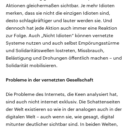
Aktionen gleichermaßen sichtbar. Je mehr Idioten
merken, dass sie nicht die einzigen Idioten sind,
desto schlagkräftiger und lauter werden sie. Und
dennoch hat jede Aktion auch immer eine Reaktion
zur Folge. Auch „Nicht Idioten“ können vernetzte
Systeme nutzen und auch selbst Empörungsstürme
und Solidaritätswellen lostreten, Missbrauch,
Belästigung und Drohungen öffentlich machen – und
Solidarität mobilisieren.
Probleme in der vernetzten Gesellschaft
Die Probleme des Internets, die Keen analysiert hat,
sind auch nicht internet exklusiv. Die Schattenseiten
der Welt existieren so wie in der analogen auch in der
digitalen Welt – auch wenn sie, wie gesagt, digital
mitunter deutlicher sichtbar sind. In beiden Welten,