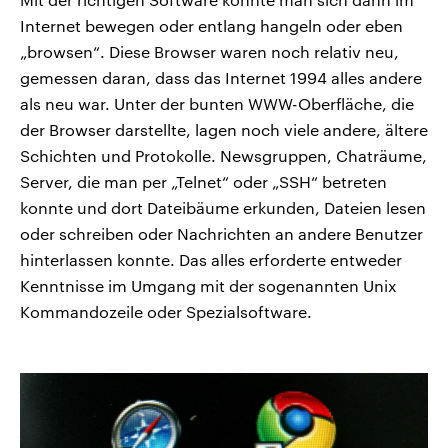
Internet bewegen oder entlang hangeln oder eben
„browsen“. Diese Browser waren noch relativ neu,
gemessen daran, dass das Internet 1994 alles andere
als neu war. Unter der bunten WWW-Oberfläche, die
der Browser darstellte, lagen noch viele andere, ältere
Schichten und Protokolle. Newsgruppen, Chaträume,
Server, die man per „Telnet“ oder „SSH“ betreten
konnte und dort Dateibäume erkunden, Dateien lesen
oder schreiben oder Nachrichten an andere Benutzer
hinterlassen konnte. Das alles erforderte entweder
Kenntnisse im Umgang mit der sogenannten Unix
Kommandozeile oder Spezialsoftware.