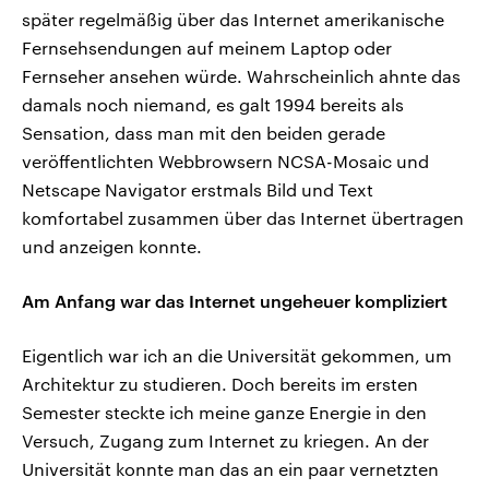
später regelmäßig über das Internet amerikanische
Fernsehsendungen auf meinem Laptop oder
Fernseher ansehen würde. Wahrscheinlich ahnte das
damals noch niemand, es galt 1994 bereits als
Sensation, dass man mit den beiden gerade
veröffentlichten Webbrowsern NCSA-Mosaic und
Netscape Navigator erstmals Bild und Text
komfortabel zusammen über das Internet übertragen
und anzeigen konnte.
Am Anfang war das Internet ungeheuer kompliziert
Eigentlich war ich an die Universität gekommen, um
Architektur zu studieren. Doch bereits im ersten
Semester steckte ich meine ganze Energie in den
Versuch, Zugang zum Internet zu kriegen. An der
Universität konnte man das an ein paar vernetzten