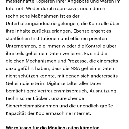
massenhafte Kopieren ihrer Angebote und Waren im
Internet. Weder durch repressive, noch durch
technische Maßnahmen ist es der
Unterhaltungsindustrie gelungen, die Kontrolle über
ihre Inhalte zurückzuerlangen. Ebenso ergeht es
staatlichen Institutionen und etlichen privaten
Unternehmen, die immer wieder die Kontrolle über
ihre teils geheimen Daten verlieren. Es sind die
gleichen Mechanismen und Prozesse, die einerseits
dazu geführt haben, dass die NSA geheime Daten
nicht schützen konnte, mit denen sich andererseits
Geheimdienste im Digitalzeitalter aller Daten
bemächtigen: Vertrauensmissbrauch, Ausnutzung
technischer Lücken, unzureichende
Sicherheitsmaßnahmen und die unendlich große
Kapazität der Kopiermaschine Internet.
Wir müssen für die Möglichkeiten kämpfen