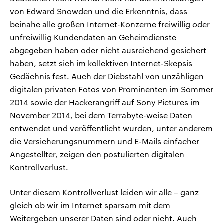
von Edward Snowden und die Erkenntnis, dass
beinahe alle großen Internet-Konzerne freiwillig oder
unfreiwillig Kundendaten an Geheimdienste
abgegeben haben oder nicht ausreichend gesichert
haben, setzt sich im kollektiven Internet-Skepsis
Gedächnis fest. Auch der Diebstahl von unzähligen
digitalen privaten Fotos von Prominenten im Sommer
2014 sowie der Hackerangriff auf Sony Pictures im
November 2014, bei dem Terrabyte-weise Daten
entwendet und veröffentlicht wurden, unter anderem
die Versicherungsnummern und E-Mails einfacher
Angestellter, zeigen den postulierten digitalen
Kontrollverlust.
Unter diesem Kontrollverlust leiden wir alle – ganz
gleich ob wir im Internet sparsam mit dem
Weitergeben unserer Daten sind oder nicht. Auch