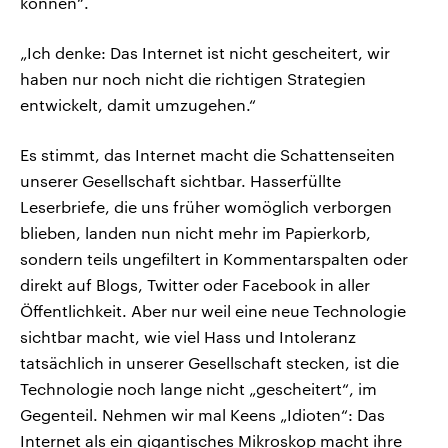
können“.
„Ich denke: Das Internet ist nicht gescheitert, wir
haben nur noch nicht die richtigen Strategien
entwickelt, damit umzugehen.“
Es stimmt, das Internet macht die Schattenseiten
unserer Gesellschaft sichtbar. Hasserfüllte
Leserbriefe, die uns früher womöglich verborgen
blieben, landen nun nicht mehr im Papierkorb,
sondern teils ungefiltert in Kommentarspalten oder
direkt auf Blogs, Twitter oder Facebook in aller
Öffentlichkeit. Aber nur weil eine neue Technologie
sichtbar macht, wie viel Hass und Intoleranz
tatsächlich in unserer Gesellschaft stecken, ist die
Technologie noch lange nicht „gescheitert“, im
Gegenteil. Nehmen wir mal Keens „Idioten“: Das
Internet als ein gigantisches Mikroskop macht ihre