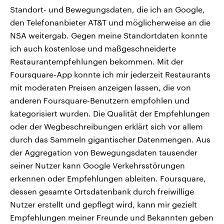
Standort- und Bewegungsdaten, die ich an Google,
den Telefonanbieter AT&T und möglicherweise an die
NSA weitergab. Gegen meine Standortdaten konnte
ich auch kostenlose und maßgeschneiderte
Restaurantempfehlungen bekommen. Mit der
Foursquare-App konnte ich mir jederzeit Restaurants
mit moderaten Preisen anzeigen lassen, die von
anderen Foursquare-Benutzern empfohlen und
kategorisiert wurden. Die Qualität der Empfehlungen
oder der Wegbeschreibungen erklärt sich vor allem
durch das Sammeln gigantischer Datenmengen. Aus
der Aggregation von Bewegungsdaten tausender
seiner Nutzer kann Google Verkehrsstörungen
erkennen oder Empfehlungen ableiten. Foursquare,
dessen gesamte Ortsdatenbank durch freiwillige
Nutzer erstellt und gepflegt wird, kann mir gezielt
Empfehlungen meiner Freunde und Bekannten geben