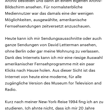
Archiv bestellen und dann an einem eigenen Archiv-
Bildschirm ansehen. Für normalsterbliche
Mediennutzer war das damals eine der wenigen
Möglichkeiten, ausgewählte, amerikanische
Fernsehsendungen zeitversetzt anzuschauen.
Heute kann ich mir Sendungsausschnitte oder auch
ganze Sendungen von David Letterman ansehen,
ohne Berlin oder gar meine Wohnung zu verlassen.
Dank des Internets kann ich mir eine riesige Auswahl
amerikanischer Fernsehprogramme mit ein paar
Klicks nach Hause holen. Aus dieser Sicht ist das
Internet von heute eine moderne, für alle
zugängliche Version des Museum for Television and
Radio.
Kurz nach meiner New-York-Reise 1994 fing ich an zu
studieren. Ich ahnte nicht, dass ich mir 20 Jahre