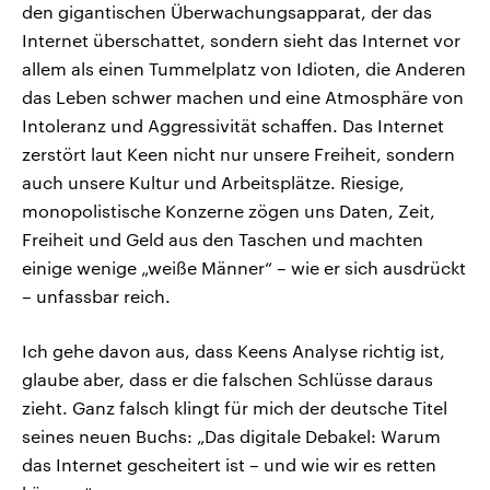
den gigantischen Überwachungsapparat, der das
Internet überschattet, sondern sieht das Internet vor
allem als einen Tummelplatz von Idioten, die Anderen
das Leben schwer machen und eine Atmosphäre von
Intoleranz und Aggressivität schaffen. Das Internet
zerstört laut Keen nicht nur unsere Freiheit, sondern
auch unsere Kultur und Arbeitsplätze. Riesige,
monopolistische Konzerne zögen uns Daten, Zeit,
Freiheit und Geld aus den Taschen und machten
einige wenige „weiße Männer“ – wie er sich ausdrückt
– unfassbar reich.
Ich gehe davon aus, dass Keens Analyse richtig ist,
glaube aber, dass er die falschen Schlüsse daraus
zieht. Ganz falsch klingt für mich der deutsche Titel
seines neuen Buchs: „Das digitale Debakel: Warum
das Internet gescheitert ist – und wie wir es retten