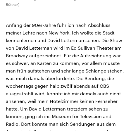
Büttner)
Anfang der 90er-Jahre fuhr ich nach Abschluss
meiner Lehre nach New York. Ich wollte die Stadt
kennenlernen und David Letterman sehen. Die Show
von David Letterman wird im Ed Sullivan Theater am
Broadway aufgezeichnet. Für die Aufzeichnung war
es schwer, an Karten zu kommen, vor allem musste
man früh aufstehen und sehr lange Schlange stehen,
was mich damals überforderte. Die Sendung, die
wochentags gegen halb zwölf abends auf CBS
ausgestrahlt wird, konnte ich mir damals auch nicht
ansehen, weil mein Hotelzimmer keinen Fernseher
hatte. Um David Letterman trotzdem sehen zu
können, ging ich ins Museum for Television and
Radio. Dort konnte man sich Sendungen aus dem