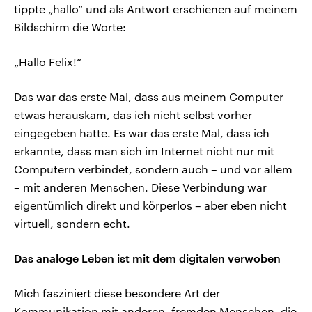
tippte „hallo“ und als Antwort erschienen auf meinem
Bildschirm die Worte:
„Hallo Felix!“
Das war das erste Mal, dass aus meinem Computer
etwas herauskam, das ich nicht selbst vorher
eingegeben hatte. Es war das erste Mal, dass ich
erkannte, dass man sich im Internet nicht nur mit
Computern verbindet, sondern auch – und vor allem
– mit anderen Menschen. Diese Verbindung war
eigentümlich direkt und körperlos – aber eben nicht
virtuell, sondern echt.
Das analoge Leben ist mit dem digitalen verwoben
Mich fasziniert diese besondere Art der
Kommunikation mit anderen, fremden Menschen, die