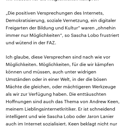
„Die positiven Versprechungen des Internets,
Demokratisierung, soziale Vernetzung, ein digitaler
Freigarten der Bildung und Kultur“ waren „ohnehin
immer nur Möglichkeiten“, so Sascha Lobo frustriert
und wütend in der FAZ.
Ich glaube, diese Versprechen sind nach wie vor
Möglichkeiten. Möglichkeiten, für die wir kämpfen
können und müssen, auch unter widrigen
Umständen oder in einer Welt, in der die bösen
Mächte die gleichen, oder mächtigeren Werkzeuge
als wir zur Verfügung haben. Die enttäuschten
Hoffnungen sind auch das Thema von Andrew Keen,
meinem Lieblingsinternetkritiker. Er ist schneidend
intelligent und wie Sascha Lobo oder Jaron Lanier
auch im Internet sozialisiert. Keen beklagt nicht nur