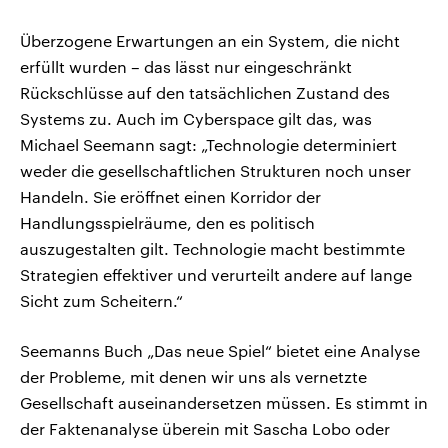
Überzogene Erwartungen an ein System, die nicht
erfüllt wurden – das lässt nur eingeschränkt
Rückschlüsse auf den tatsächlichen Zustand des
Systems zu. Auch im Cyberspace gilt das, was
Michael Seemann sagt: „Technologie determiniert
weder die gesellschaftlichen Strukturen noch unser
Handeln. Sie eröffnet einen Korridor der
Handlungsspielräume, den es politisch
auszugestalten gilt. Technologie macht bestimmte
Strategien effektiver und verurteilt andere auf lange
Sicht zum Scheitern.“
Seemanns Buch „Das neue Spiel“ bietet eine Analyse
der Probleme, mit denen wir uns als vernetzte
Gesellschaft auseinandersetzen müssen. Es stimmt in
der Faktenanalyse überein mit Sascha Lobo oder