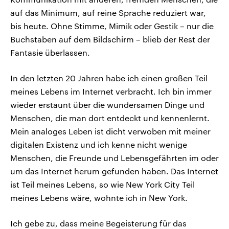
auf das Minimum, auf reine Sprache reduziert war,
bis heute. Ohne Stimme, Mimik oder Gestik – nur die
Buchstaben auf dem Bildschirm – blieb der Rest der
Fantasie überlassen.
In den letzten 20 Jahren habe ich einen großen Teil
meines Lebens im Internet verbracht. Ich bin immer
wieder erstaunt über die wundersamen Dinge und
Menschen, die man dort entdeckt und kennenlernt.
Mein analoges Leben ist dicht verwoben mit meiner
digitalen Existenz und ich kenne nicht wenige
Menschen, die Freunde und Lebensgefährten im oder
um das Internet herum gefunden haben. Das Internet
ist Teil meines Lebens, so wie New York City Teil
meines Lebens wäre, wohnte ich in New York.
Ich gebe zu, dass meine Begeisterung für das