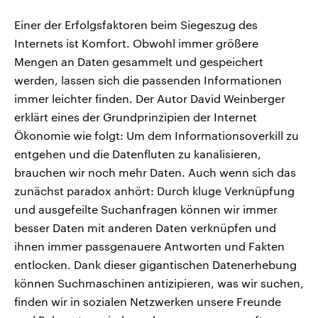
Einer der Erfolgsfaktoren beim Siegeszug des
Internets ist Komfort. Obwohl immer größere
Mengen an Daten gesammelt und gespeichert
werden, lassen sich die passenden Informationen
immer leichter finden. Der Autor David Weinberger
erklärt eines der Grundprinzipien der Internet
Ökonomie wie folgt: Um dem Informationsoverkill zu
entgehen und die Datenfluten zu kanalisieren,
brauchen wir noch mehr Daten. Auch wenn sich das
zunächst paradox anhört: Durch kluge Verknüpfung
und ausgefeilte Suchanfragen können wir immer
besser Daten mit anderen Daten verknüpfen und
ihnen immer passgenauere Antworten und Fakten
entlocken. Dank dieser gigantischen Datenerhebung
können Suchmaschinen antizipieren, was wir suchen,
finden wir in sozialen Netzwerken unsere Freunde