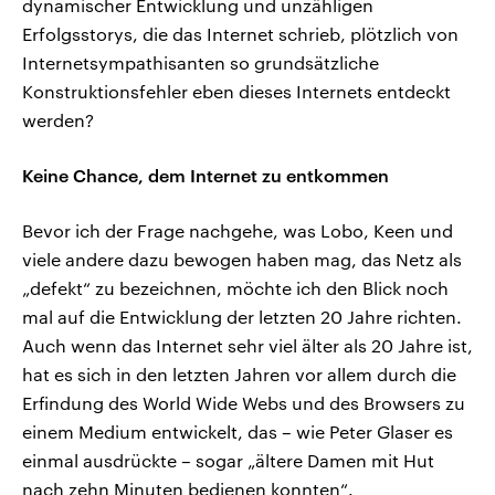
dynamischer Entwicklung und unzähligen
Erfolgsstorys, die das Internet schrieb, plötzlich von
Internetsympathisanten so grundsätzliche
Konstruktionsfehler eben dieses Internets entdeckt
werden?
Keine Chance, dem Internet zu entkommen
Bevor ich der Frage nachgehe, was Lobo, Keen und
viele andere dazu bewogen haben mag, das Netz als
„defekt“ zu bezeichnen, möchte ich den Blick noch
mal auf die Entwicklung der letzten 20 Jahre richten.
Auch wenn das Internet sehr viel älter als 20 Jahre ist,
hat es sich in den letzten Jahren vor allem durch die
Erfindung des World Wide Webs und des Browsers zu
einem Medium entwickelt, das – wie Peter Glaser es
einmal ausdrückte – sogar „ältere Damen mit Hut
nach zehn Minuten bedienen konnten“.