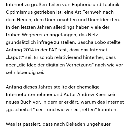
Internet zu großen Teilen von Euphorie und Technik-
Optimismus getrieben ist; eine Art Fernweh nach
dem Neuen, dem Unerforschten und Unentdeckten.
In den letzten Jahren allerdings haben viele der
frühen Wegbereiter angefangen, das Netz
grundsätzlich infrage zu stellen. Sascha Lobo stellte
Anfang 2014 in der FAZ fest, dass das Internet
„kaputt“ sei. Er schob relativierend hinterher, dass
aber „die Idee der digitalen Vernetzung“ nach wie vor
sehr lebendig sei.
Anfang dieses Jahres stellte der ehemalige
Internetunternehmer und Autor Andrew Keen sein
neues Buch vor, in dem er erklärt, warum das Internet
„gescheitert“ sei – und wie wir es „retten“ könnten.
Was ist passiert, dass nach Dekaden ungeheuer