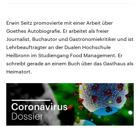
Erwin Seitz promovierte mit einer Arbeit über
Goethes Autobiografie. Er arbeitet als freier
Journalist, Buchautor und Gastronomiekritiker und ist
Lehrbeauftragter an der Dualen Hochschule
Heilbronn im Studiengang Food Management. Er
schreibt gerade an einem Buch über das Gasthaus als
Heimatort.