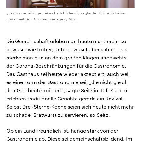
„Gastronomie ist gemeinschaftsbildend“, sagte der Kulturhistoriker
Erwin Seitz im Dlf (imago images / MiS)
Die Gemeinschaft erlebe man heute nicht mehr so
bewusst wie früher, unterbewusst aber schon. Das
merke man nun an dem großen Klagen angesichts
der Corona-Beschränkungen für die Gastronomie.
Das Gasthaus sei heute wieder akzeptiert, auch weil
es eine Form der Gastronomie sei, „die nicht gleich
den Geldbeutel ruiniert“, sagte Seitz im Dlf. Zudem
erlebten traditionelle Gerichte gerade ein Revival.
Selbst Drei-Sterne-Köche seien sich heute nicht mehr
zu schade, Bratwurst zu servieren, so Seitz.
Ob ein Land freundlich ist, hänge stark von der
Gastronomie ab. Diese sei gemeinschaftsbildend. Im