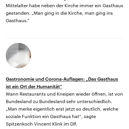
Mittelalter habe neben der Kirche immer ein Gasthaus
gestanden. „Man ging in die Kirche, man ging ins
Gasthaus.“
Gastronomie und Corona-Auflagen: „Das Gasthaus
ist ein Ort der Humanität“
Wann Restaurants und Kneipen wieder öffnen, ist von
Bundesland zu Bundesland sehr unterschiedlich.
„Man merke eigentlich erst jetzt so deutlich, welche
soziale Funktion ein Gasthaus hat“, sagte
Spitzenkoch Vincent Klink im Dlf.