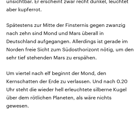
unsichtbar. Er erscheint zwar recht dunkel, leuchtet
aber kupferrot.
Spätestens zur Mitte der Finsternis gegen zwanzig
nach zehn sind Mond und Mars überall in
Deutschland aufgegangen. Allerdings ist gerade im
Norden freie Sicht zum Südosthorizont nötig, um den
sehr tief stehenden Mars zu erspähen.
Um viertel nach elf beginnt der Mond, den
Kernschatten der Erde zu verlassen. Und nach 0.20
Uhr steht die wieder hell erleuchtete silberne Kugel
über dem rötlichen Planeten, als wäre nichts
gewesen.