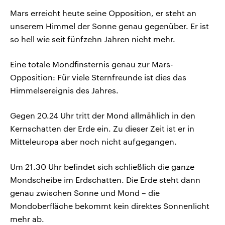
Mars erreicht heute seine Opposition, er steht an
unserem Himmel der Sonne genau gegenüber. Er ist
so hell wie seit fünfzehn Jahren nicht mehr.
Eine totale Mondfinsternis genau zur Mars-
Opposition: Für viele Sternfreunde ist dies das
Himmelsereignis des Jahres.
Gegen 20.24 Uhr tritt der Mond allmählich in den
Kernschatten der Erde ein. Zu dieser Zeit ist er in
Mitteleuropa aber noch nicht aufgegangen.
Um 21.30 Uhr befindet sich schließlich die ganze
Mondscheibe im Erdschatten. Die Erde steht dann
genau zwischen Sonne und Mond – die
Mondoberfläche bekommt kein direktes Sonnenlicht
mehr ab.