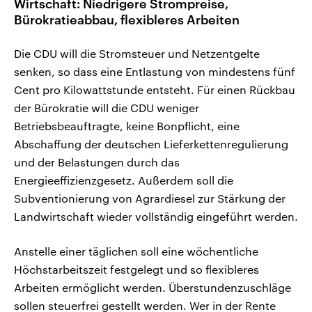
Wirtschaft: Niedrigere Strompreise,
Bürokratieabbau, flexibleres Arbeiten
Die CDU will die Stromsteuer und Netzentgelte
senken, so dass eine Entlastung von mindestens fünf
Cent pro Kilowattstunde entsteht. Für einen Rückbau
der Bürokratie will die CDU weniger
Betriebsbeauftragte, keine Bonpflicht, eine
Abschaffung der deutschen Lieferkettenregulierung
und der Belastungen durch das
Energieeffizienzgesetz. Außerdem soll die
Subventionierung von Agrardiesel zur Stärkung der
Landwirtschaft wieder vollständig eingeführt werden.
Anstelle einer täglichen soll eine wöchentliche
Höchstarbeitszeit festgelegt und so flexibleres
Arbeiten ermöglicht werden. Überstundenzuschläge
sollen steuerfrei gestellt werden. Wer in der Rente