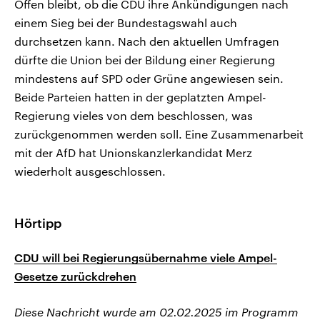
Offen bleibt, ob die CDU ihre Ankündigungen nach
einem Sieg bei der Bundestagswahl auch
durchsetzen kann. Nach den aktuellen Umfragen
dürfte die Union bei der Bildung einer Regierung
mindestens auf SPD oder Grüne angewiesen sein.
Beide Parteien hatten in der geplatzten Ampel-
Regierung vieles von dem beschlossen, was
zurückgenommen werden soll. Eine Zusammenarbeit
mit der AfD hat Unionskanzlerkandidat Merz
wiederholt ausgeschlossen.
Hörtipp
CDU will bei Regierungsübernahme viele Ampel-
Gesetze zurückdrehen
Diese Nachricht wurde am 02.02.2025 im Programm