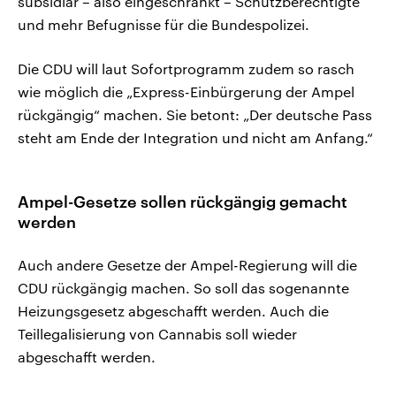
subsidiär – also eingeschränkt – Schutzberechtigte
und mehr Befugnisse für die Bundespolizei.
Die CDU will laut Sofortprogramm zudem so rasch
wie möglich die „Express-Einbürgerung der Ampel
rückgängig“ machen. Sie betont: „Der deutsche Pass
steht am Ende der Integration und nicht am Anfang.“
Ampel-Gesetze sollen rückgängig gemacht
werden
Auch andere Gesetze der Ampel-Regierung will die
CDU rückgängig machen. So soll das sogenannte
Heizungsgesetz abgeschafft werden. Auch die
Teillegalisierung von Cannabis soll wieder
abgeschafft werden.