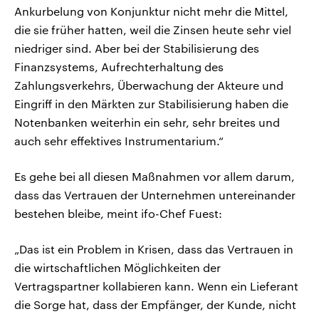
Ankurbelung von Konjunktur nicht mehr die Mittel,
die sie früher hatten, weil die Zinsen heute sehr viel
niedriger sind. Aber bei der Stabilisierung des
Finanzsystems, Aufrechterhaltung des
Zahlungsverkehrs, Überwachung der Akteure und
Eingriff in den Märkten zur Stabilisierung haben die
Notenbanken weiterhin ein sehr, sehr breites und
auch sehr effektives Instrumentarium.“
Es gehe bei all diesen Maßnahmen vor allem darum,
dass das Vertrauen der Unternehmen untereinander
bestehen bleibe, meint ifo-Chef Fuest:
„Das ist ein Problem in Krisen, dass das Vertrauen in
die wirtschaftlichen Möglichkeiten der
Vertragspartner kollabieren kann. Wenn ein Lieferant
die Sorge hat, dass der Empfänger, der Kunde, nicht