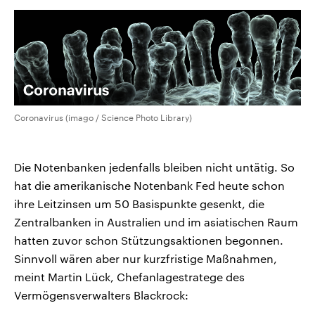
Coronavirus (imago / Science Photo Library)
Die Notenbanken jedenfalls bleiben nicht untätig. So
hat die amerikanische Notenbank Fed heute schon
ihre Leitzinsen um 50 Basispunkte gesenkt, die
Zentralbanken in Australien und im asiatischen Raum
hatten zuvor schon Stützungsaktionen begonnen.
Sinnvoll wären aber nur kurzfristige Maßnahmen,
meint Martin Lück, Chefanlagestratege des
Vermögensverwalters Blackrock: