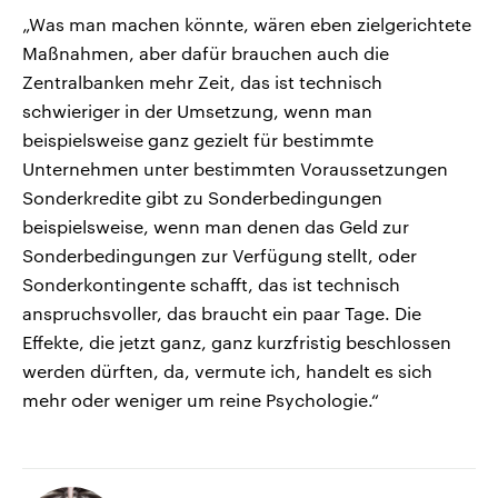
„Was man machen könnte, wären eben zielgerichtete
Maßnahmen, aber dafür brauchen auch die
Zentralbanken mehr Zeit, das ist technisch
schwieriger in der Umsetzung, wenn man
beispielsweise ganz gezielt für bestimmte
Unternehmen unter bestimmten Voraussetzungen
Sonderkredite gibt zu Sonderbedingungen
beispielsweise, wenn man denen das Geld zur
Sonderbedingungen zur Verfügung stellt, oder
Sonderkontingente schafft, das ist technisch
anspruchsvoller, das braucht ein paar Tage. Die
Effekte, die jetzt ganz, ganz kurzfristig beschlossen
werden dürften, da, vermute ich, handelt es sich
mehr oder weniger um reine Psychologie.“