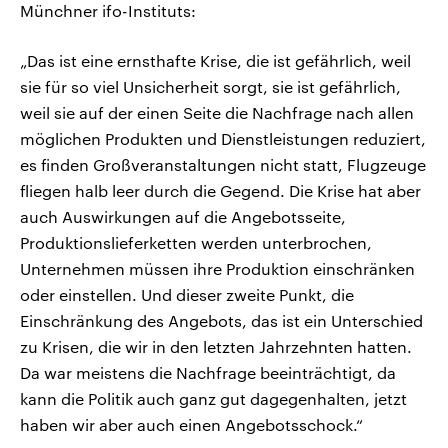
Münchner ifo-Instituts:
„Das ist eine ernsthafte Krise, die ist gefährlich, weil
sie für so viel Unsicherheit sorgt, sie ist gefährlich,
weil sie auf der einen Seite die Nachfrage nach allen
möglichen Produkten und Dienstleistungen reduziert,
es finden Großveranstaltungen nicht statt, Flugzeuge
fliegen halb leer durch die Gegend. Die Krise hat aber
auch Auswirkungen auf die Angebotsseite,
Produktionslieferketten werden unterbrochen,
Unternehmen müssen ihre Produktion einschränken
oder einstellen. Und dieser zweite Punkt, die
Einschränkung des Angebots, das ist ein Unterschied
zu Krisen, die wir in den letzten Jahrzehnten hatten.
Da war meistens die Nachfrage beeinträchtigt, da
kann die Politik auch ganz gut dagegenhalten, jetzt
haben wir aber auch einen Angebotsschock.“