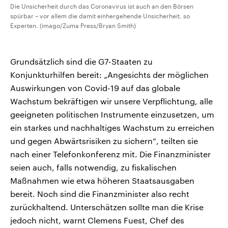
Die Unsicherheit durch das Coronavirus ist auch an den Börsen
spürbar – vor allem die damit einhergehende Unsicherheit, so
Experten. (imago/Zuma Press/Bryan Smith)
Grundsätzlich sind die G7-Staaten zu
Konjunkturhilfen bereit: „Angesichts der möglichen
Auswirkungen von Covid-19 auf das globale
Wachstum bekräftigen wir unsere Verpflichtung, alle
geeigneten politischen Instrumente einzusetzen, um
ein starkes und nachhaltiges Wachstum zu erreichen
und gegen Abwärtsrisiken zu sichern“, teilten sie
nach einer Telefonkonferenz mit. Die Finanzminister
seien auch, falls notwendig, zu fiskalischen
Maßnahmen wie etwa höheren Staatsausgaben
bereit. Noch sind die Finanzminister also recht
zurückhaltend. Unterschätzen sollte man die Krise
jedoch nicht, warnt Clemens Fuest, Chef des