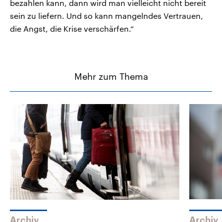
bezahlen kann, dann wird man vielleicht nicht bereit
sein zu liefern. Und so kann mangelndes Vertrauen,
die Angst, die Krise verschärfen.“
Mehr zum Thema
Archiv
Archiv