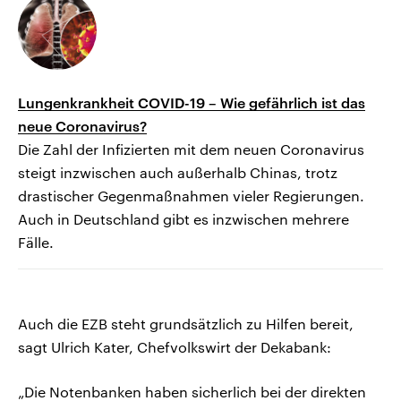
Lungenkrankheit COVID-19 – Wie gefährlich ist das
neue Coronavirus?
Die Zahl der Infizierten mit dem neuen Coronavirus
steigt inzwischen auch außerhalb Chinas, trotz
drastischer Gegenmaßnahmen vieler Regierungen.
Auch in Deutschland gibt es inzwischen mehrere
Fälle.
Auch die EZB steht grundsätzlich zu Hilfen bereit,
sagt Ulrich Kater, Chefvolkswirt der Dekabank:
„Die Notenbanken haben sicherlich bei der direkten