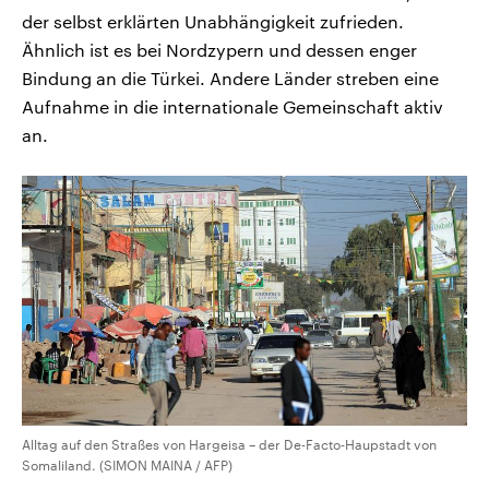
der selbst erklärten Unabhängigkeit zufrieden.
Ähnlich ist es bei Nordzypern und dessen enger
Bindung an die Türkei. Andere Länder streben eine
Aufnahme in die internationale Gemeinschaft aktiv
an.
Alltag auf den Straßes von Hargeisa – der De-Facto-Haupstadt von
Somaliland. (SIMON MAINA / AFP)