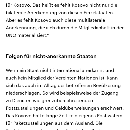
für Kosovo. Das heißt es fehlt Kosovo nicht nur die
bilaterale Anerkennung von diesen Einzelstaaten.
Aber es fehlt Kosovo auch diese multilaterale
Anerkennung, die sich durch die Mitgliedschaft in der
UNO materialisiert.“
Folgen für nicht-anerkannte Staaten
Wenn ein Staat nicht international anerkannt und
auch kein Mitglied der Vereinten Nationen ist, kann
sich das auch im Alltag der betroffenen Bevölkerung
niederschlagen. So wird beispielsweise der Zugang
zu Diensten wie grenzüberschreitenden
Postzustellungen und Geldüberweisungen erschwert.
Das Kosovo hatte lange Zeit kein eigenes Postsystem
für Paketzustellungen aus dem Ausland. Die