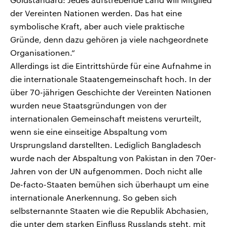
der Vereinten Nationen werden. Das hat eine
symbolische Kraft, aber auch viele praktische
Gründe, denn dazu gehören ja viele nachgeordnete
Organisationen.“
Allerdings ist die Eintrittshürde für eine Aufnahme in
die internationale Staatengemeinschaft hoch. In der
über 70-jährigen Geschichte der Vereinten Nationen
wurden neue Staatsgründungen von der
internationalen Gemeinschaft meistens verurteilt,
wenn sie eine einseitige Abspaltung vom
Ursprungsland darstellten. Lediglich Bangladesch
wurde nach der Abspaltung von Pakistan in den 70er-
Jahren von der UN aufgenommen. Doch nicht alle
De-facto-Staaten bemühen sich überhaupt um eine
internationale Anerkennung. So geben sich
selbsternannte Staaten wie die Republik Abchasien,
die unter dem starken Einfluss Russlands steht, mit