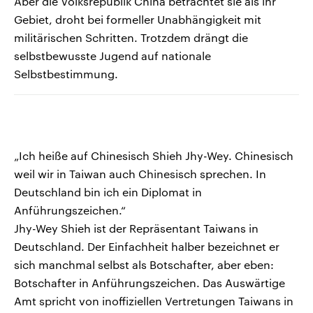
Aber die Volksrepublik China betrachtet sie als ihr
Gebiet, droht bei formeller Unabhängigkeit mit
militärischen Schritten. Trotzdem drängt die
selbstbewusste Jugend auf nationale
Selbstbestimmung.
„Ich heiße auf Chinesisch Shieh Jhy-Wey. Chinesisch
weil wir in Taiwan auch Chinesisch sprechen. In
Deutschland bin ich ein Diplomat in
Anführungszeichen.“
Jhy-Wey Shieh ist der Repräsentant Taiwans in
Deutschland. Der Einfachheit halber bezeichnet er
sich manchmal selbst als Botschafter, aber eben:
Botschafter in Anführungszeichen. Das Auswärtige
Amt spricht von inoffiziellen Vertretungen Taiwans in