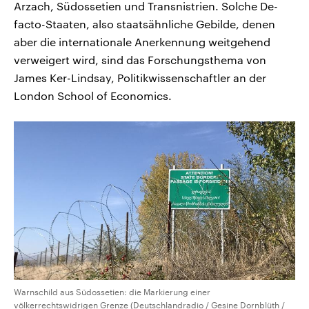
Arzach, Südossetien und Transnistrien. Solche De-
facto-Staaten, also staatsähnliche Gebilde, denen
aber die internationale Anerkennung weitgehend
verweigert wird, sind das Forschungsthema von
James Ker-Lindsay, Politikwissenschaftler an der
London School of Economics.
Warnschild aus Südossetien: die Markierung einer
völkerrechtswidrigen Grenze (Deutschlandradio / Gesine Dornblüth /