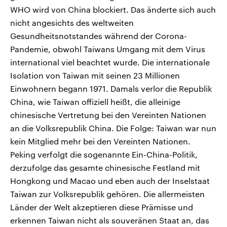
WHO wird von China blockiert. Das änderte sich auch
nicht angesichts des weltweiten
Gesundheitsnotstandes während der Corona-
Pandemie, obwohl Taiwans Umgang mit dem Virus
international viel beachtet wurde. Die internationale
Isolation von Taiwan mit seinen 23 Millionen
Einwohnern begann 1971. Damals verlor die Republik
China, wie Taiwan offiziell heißt, die alleinige
chinesische Vertretung bei den Vereinten Nationen
an die Volksrepublik China. Die Folge: Taiwan war nun
kein Mitglied mehr bei den Vereinten Nationen.
Peking verfolgt die sogenannte Ein-China-Politik,
derzufolge das gesamte chinesische Festland mit
Hongkong und Macao und eben auch der Inselstaat
Taiwan zur Volksrepublik gehören. Die allermeisten
Länder der Welt akzeptieren diese Prämisse und
erkennen Taiwan nicht als souveränen Staat an, das