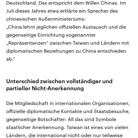
Deutschland. Das entspricht dem Willen Chinas. Im
Juli dieses Jahres etwa erklärte ein Sprecher des
chinesischen Außenministeriums:
„China lehnt jeglichen offiziellen Austausch und die
gegenseitige Einrichtung sogenannter
„Repräsentanzen“ zwischen Taiwan und Ländern mit
diplomatischen Beziehungen zu China entschieden
ab.“
Unterschied zwischen vollständiger und
partieller Nicht-Anerkennung
Die Mitgliedschaft in internationalen Organisationen,
offizielle diplomatische Kontakte und Staatsbesuche,
gegenseitige Botschafter: All das sind Symbole
staatlicher Anerkennung. Taiwan ist eines von vielen
Ländern, die international nicht oder nur teilweise