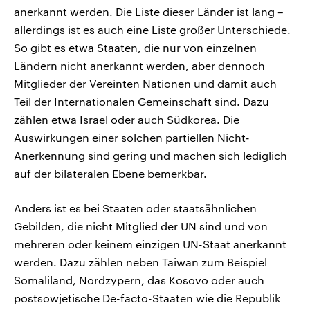
anerkannt werden. Die Liste dieser Länder ist lang –
allerdings ist es auch eine Liste großer Unterschiede.
So gibt es etwa Staaten, die nur von einzelnen
Ländern nicht anerkannt werden, aber dennoch
Mitglieder der Vereinten Nationen und damit auch
Teil der Internationalen Gemeinschaft sind. Dazu
zählen etwa Israel oder auch Südkorea. Die
Auswirkungen einer solchen partiellen Nicht-
Anerkennung sind gering und machen sich lediglich
auf der bilateralen Ebene bemerkbar.
Anders ist es bei Staaten oder staatsähnlichen
Gebilden, die nicht Mitglied der UN sind und von
mehreren oder keinem einzigen UN-Staat anerkannt
werden. Dazu zählen neben Taiwan zum Beispiel
Somaliland, Nordzypern, das Kosovo oder auch
postsowjetische De-facto-Staaten wie die Republik