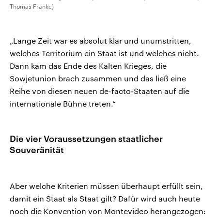
Thomas Franke)
„Lange Zeit war es absolut klar und unumstritten,
welches Territorium ein Staat ist und welches nicht.
Dann kam das Ende des Kalten Krieges, die
Sowjetunion brach zusammen und das ließ eine
Reihe von diesen neuen de-facto-Staaten auf die
internationale Bühne treten.“
Die vier Voraussetzungen staatlicher
Souveränität
Aber welche Kriterien müssen überhaupt erfüllt sein,
damit ein Staat als Staat gilt? Dafür wird auch heute
noch die Konvention von Montevideo herangezogen: