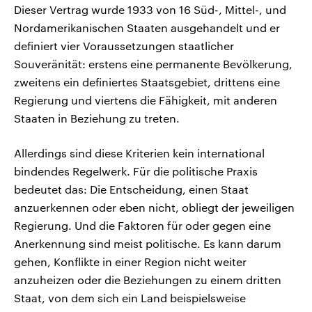
Dieser Vertrag wurde 1933 von 16 Süd-, Mittel-, und
Nordamerikanischen Staaten ausgehandelt und er
definiert vier Voraussetzungen staatlicher
Souveränität: erstens eine permanente Bevölkerung,
zweitens ein definiertes Staatsgebiet, drittens eine
Regierung und viertens die Fähigkeit, mit anderen
Staaten in Beziehung zu treten.
Allerdings sind diese Kriterien kein international
bindendes Regelwerk. Für die politische Praxis
bedeutet das: Die Entscheidung, einen Staat
anzuerkennen oder eben nicht, obliegt der jeweiligen
Regierung. Und die Faktoren für oder gegen eine
Anerkennung sind meist politische. Es kann darum
gehen, Konflikte in einer Region nicht weiter
anzuheizen oder die Beziehungen zu einem dritten
Staat, von dem sich ein Land beispielsweise