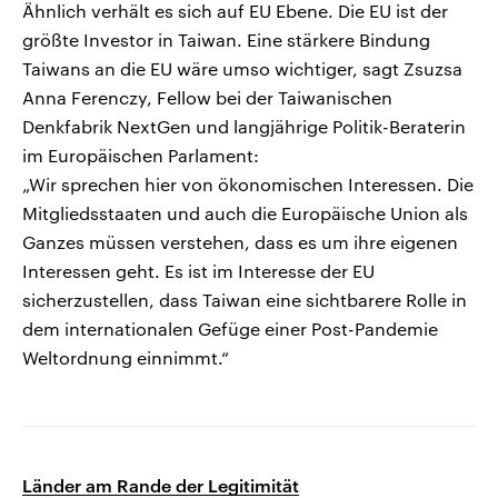
Ähnlich verhält es sich auf EU Ebene. Die EU ist der
größte Investor in Taiwan. Eine stärkere Bindung
Taiwans an die EU wäre umso wichtiger, sagt Zsuzsa
Anna Ferenczy, Fellow bei der Taiwanischen
Denkfabrik NextGen und langjährige Politik-Beraterin
im Europäischen Parlament:
„Wir sprechen hier von ökonomischen Interessen. Die
Mitgliedsstaaten und auch die Europäische Union als
Ganzes müssen verstehen, dass es um ihre eigenen
Interessen geht. Es ist im Interesse der EU
sicherzustellen, dass Taiwan eine sichtbarere Rolle in
dem internationalen Gefüge einer Post-Pandemie
Weltordnung einnimmt.“
Länder am Rande der Legitimität