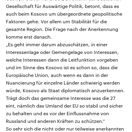
Gesellschaft für Auswärtige Politik, betont, dass es
auch beim Kosovo um übergeordnete geopolitische
Faktoren gehe. Vor allem um Stabilität für die
gesamte Region. Die Frage nach der Anerkennung
komme erst danach.
„Es geht immer darum abzuschätzen, in einer
Interessenlage oder Gemengelage von Interessen,
welche Interessen dann die Leitfunktion vorgeben
und im Sinne des Kosovo ist es schon so, dass die
Europäische Union, auch wenn es dann in der
Nuancierung für einzelne Länder schwierig werden
würde, Kosovo als Staat diplomatisch anzuerkennen.
Trägt doch das gemeinsame Interesse was die 27
eint, nämlich das Umland der EU so stabil und sicher
zu behalten und es vor der Einflussnahme von
Russland und anderen Kräften zu schützen.“
So sehr sich die nicht oder nur teilweise anerkannten