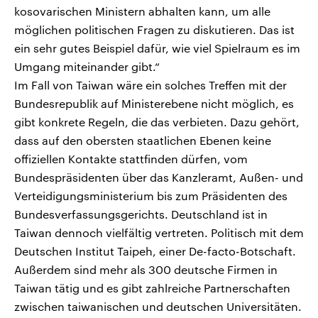
kosovarischen Ministern abhalten kann, um alle
möglichen politischen Fragen zu diskutieren. Das ist
ein sehr gutes Beispiel dafür, wie viel Spielraum es im
Umgang miteinander gibt.“
Im Fall von Taiwan wäre ein solches Treffen mit der
Bundesrepublik auf Ministerebene nicht möglich, es
gibt konkrete Regeln, die das verbieten. Dazu gehört,
dass auf den obersten staatlichen Ebenen keine
offiziellen Kontakte stattfinden dürfen, vom
Bundespräsidenten über das Kanzleramt, Außen- und
Verteidigungsministerium bis zum Präsidenten des
Bundesverfassungsgerichts. Deutschland ist in
Taiwan dennoch vielfältig vertreten. Politisch mit dem
Deutschen Institut Taipeh, einer De-facto-Botschaft.
Außerdem sind mehr als 300 deutsche Firmen in
Taiwan tätig und es gibt zahlreiche Partnerschaften
zwischen taiwanischen und deutschen Universitäten.