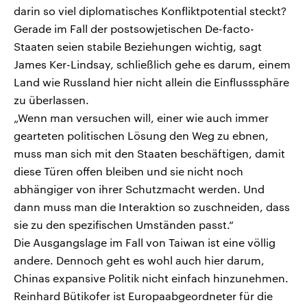
darin so viel diplomatisches Konfliktpotential steckt?
Gerade im Fall der postsowjetischen De-facto-
Staaten seien stabile Beziehungen wichtig, sagt
James Ker-Lindsay, schließlich gehe es darum, einem
Land wie Russland hier nicht allein die Einflusssphäre
zu überlassen.
„Wenn man versuchen will, einer wie auch immer
gearteten politischen Lösung den Weg zu ebnen,
muss man sich mit den Staaten beschäftigen, damit
diese Türen offen bleiben und sie nicht noch
abhängiger von ihrer Schutzmacht werden. Und
dann muss man die Interaktion so zuschneiden, dass
sie zu den spezifischen Umständen passt.“
Die Ausgangslage im Fall von Taiwan ist eine völlig
andere. Dennoch geht es wohl auch hier darum,
Chinas expansive Politik nicht einfach hinzunehmen.
Reinhard Bütikofer ist Europaabgeordneter für die