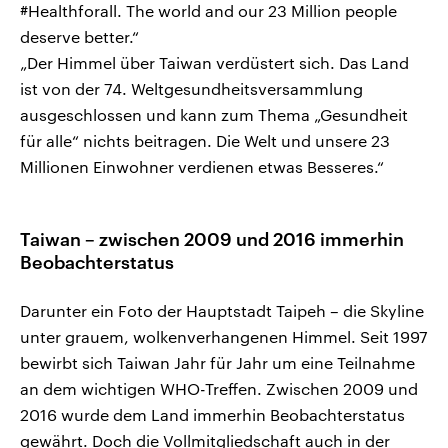
#Healthforall. The world and our 23 Million people
deserve better.“
„Der Himmel über Taiwan verdüstert sich. Das Land
ist von der 74. Weltgesundheitsversammlung
ausgeschlossen und kann zum Thema „Gesundheit
für alle“ nichts beitragen. Die Welt und unsere 23
Millionen Einwohner verdienen etwas Besseres.“
Taiwan – zwischen 2009 und 2016 immerhin
Beobachterstatus
Darunter ein Foto der Hauptstadt Taipeh – die Skyline
unter grauem, wolkenverhangenen Himmel. Seit 1997
bewirbt sich Taiwan Jahr für Jahr um eine Teilnahme
an dem wichtigen WHO-Treffen. Zwischen 2009 und
2016 wurde dem Land immerhin Beobachterstatus
gewährt. Doch die Vollmitgliedschaft auch in der