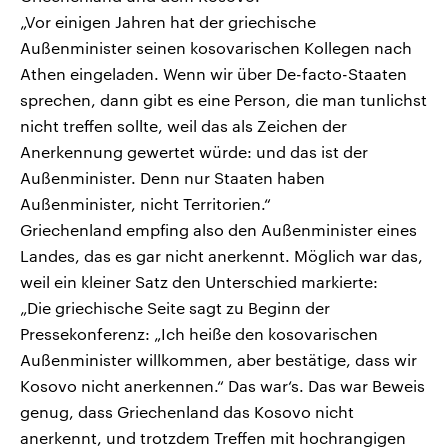
„Vor einigen Jahren hat der griechische
Außenminister seinen kosovarischen Kollegen nach
Athen eingeladen. Wenn wir über De-facto-Staaten
sprechen, dann gibt es eine Person, die man tunlichst
nicht treffen sollte, weil das als Zeichen der
Anerkennung gewertet würde: und das ist der
Außenminister. Denn nur Staaten haben
Außenminister, nicht Territorien.“
Griechenland empfing also den Außenminister eines
Landes, das es gar nicht anerkennt. Möglich war das,
weil ein kleiner Satz den Unterschied markierte:
„Die griechische Seite sagt zu Beginn der
Pressekonferenz: „Ich heiße den kosovarischen
Außenminister willkommen, aber bestätige, dass wir
Kosovo nicht anerkennen.“ Das war‘s. Das war Beweis
genug, dass Griechenland das Kosovo nicht
anerkennt, und trotzdem Treffen mit hochrangigen