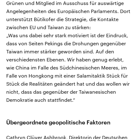
Grünen und Mitglied im Ausschuss für auswärtige
Angelegenheiten des Europäischen Parlaments. Dort
unterstützt Bütikofer die Strategie, die Kontakte
zwischen EU und Taiwan zu stärken:
„Was uns dabei sehr stark motiviert ist der Eindruck,
dass von Seiten Pekings die Drohungen gegenüber
Taiwan immer stärker geworden sind. Auf den
verschiedensten Ebenen. Wir haben genug erlebt,
wie China im Falle des Südchinesischen Meeres, im
Falle von Hongkong mit einer Salamitaktik Stück für
Stück die Realitäten geändert hat und das wollen wir
nicht, dass das gegenüber der Taiwanesischen
Demokratie auch stattfindet.“
Übergeordnete geopolitische Faktoren
Cathryn Clüver Ashbrook, Direktorin der Deutschen