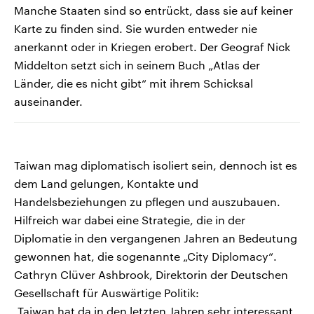
Manche Staaten sind so entrückt, dass sie auf keiner
Karte zu finden sind. Sie wurden entweder nie
anerkannt oder in Kriegen erobert. Der Geograf Nick
Middelton setzt sich in seinem Buch „Atlas der
Länder, die es nicht gibt“ mit ihrem Schicksal
auseinander.
Taiwan mag diplomatisch isoliert sein, dennoch ist es
dem Land gelungen, Kontakte und
Handelsbeziehungen zu pflegen und auszubauen.
Hilfreich war dabei eine Strategie, die in der
Diplomatie in den vergangenen Jahren an Bedeutung
gewonnen hat, die sogenannte „City Diplomacy“.
Cathryn Clüver Ashbrook, Direktorin der Deutschen
Gesellschaft für Auswärtige Politik:
„Taiwan hat da in den letzten Jahren sehr interessant