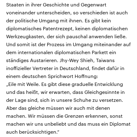
Staaten in ihrer Geschichte und Gegenwart
voneinander unterscheiden, so verschieden ist auch
der politische Umgang mit ihnen. Es gibt kein
diplomatisches Patentrezept, keinen diplomatischen
Werkzeugkasten, der sich pauschal anwenden ließe.
Und somit ist der Prozess im Umgang miteinander auf
dem internationalen diplomatischen Parkett ein
ständiges Austarieren. Jhy-Wey Shieh, Taiwans
inoffizieller Vertreter in Deutschland, findet dafür in
einem deutschen Sprichwort Hoffnung:
„Eile mit Weile. Es gibt diese graduelle Entwicklung
und das heißt, wir erwarten, dass Gleichgesinnte in
der Lage sind, sich in unsere Schuhe zu versetzen.
Aber das gleiche müssen wir auch mit denen
machen. Wir müssen die Grenzen erkennen, sonst
machen wir uns unbeliebt und das muss ein Diplomat
auch berücksichtigen.“