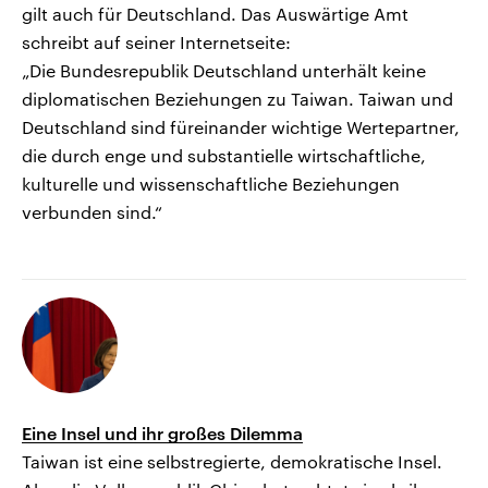
gilt auch für Deutschland. Das Auswärtige Amt
schreibt auf seiner Internetseite:
„Die Bundesrepublik Deutschland unterhält keine
diplomatischen Beziehungen zu Taiwan. Taiwan und
Deutschland sind füreinander wichtige Wertepartner,
die durch enge und substantielle wirtschaftliche,
kulturelle und wissenschaftliche Beziehungen
verbunden sind.“
Eine Insel und ihr großes Dilemma
Taiwan ist eine selbstregierte, demokratische Insel.