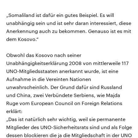
„Somaliland ist dafür ein gutes Beispiel. Es will
unabhängig sein und ist sehr daran interessiert, diese
Anerkennung auch zu bekommen. Genauso ist es mit
dem Kosovo.“
Obwohl das Kosovo nach seiner
Unabhängigkeitserklärung 2008 von mittlerweile 117
UNO-Mitgliedsstaaten anerkannt wurde, ist eine
Aufnahme in die Vereinten Nationen
unwahrscheinlich. Der Grund dafür sind Russland
und China, zwei Verbündete Serbiens, wie Majda
Ruge vom European Council on Foreign Relations
erklärt:
„Das ist natürlich sehr wichtig, weil sie permanente
Mitglieder des UNO-Sicherheitsrats sind und als Folge
dessen blockieren die ja die Mitgliedschaft in der UNO