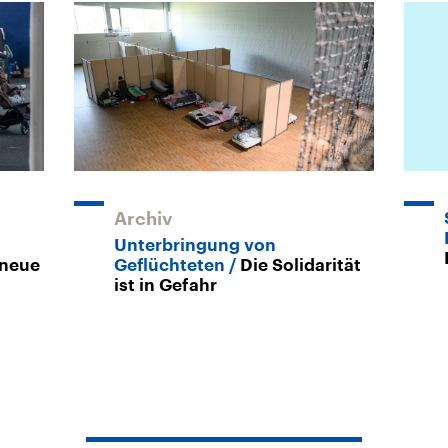
Archiv
Unterbringung von
 neue
Geflüchteten
Die Solidarität
ist in Gefahr