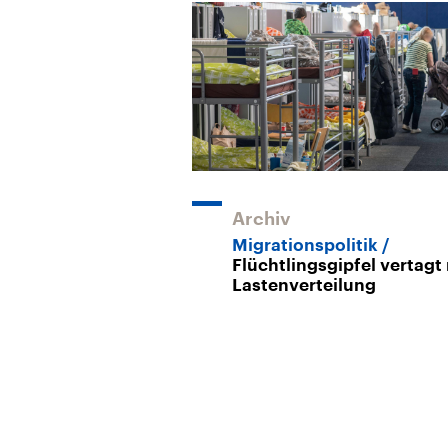
Archiv
Migrationspolitik
Flüchtlingsgipfel vertagt
Lastenverteilung