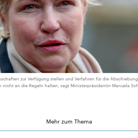
chaften zur Verfügung stellen und Verfahren für die Abschiebung
 nicht an die Regeln halten, sagt Ministerpräsidentin Manuela Schw
Mehr zum Thema