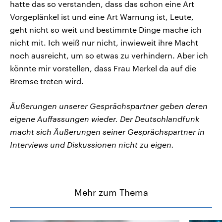
hatte das so verstanden, dass das schon eine Art
Vorgeplänkel ist und eine Art Warnung ist, Leute,
geht nicht so weit und bestimmte Dinge mache ich
nicht mit. Ich weiß nur nicht, inwieweit ihre Macht
noch ausreicht, um so etwas zu verhindern. Aber ich
könnte mir vorstellen, dass Frau Merkel da auf die
Bremse treten wird.
Äußerungen unserer Gesprächspartner geben deren
eigene Auffassungen wieder. Der Deutschlandfunk
macht sich Äußerungen seiner Gesprächspartner in
Interviews und Diskussionen nicht zu eigen.
Mehr zum Thema