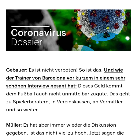
Gebauer:
Es ist nicht verboten! So ist das.
Und wie
der Trainer von Barcelona vor kurzem in einem sehr
schönen Interview gesagt hat:
Dieses Geld kommt
dem Fußball auch nicht unmittelbar zugute. Das geht
zu Spielerberatern, in Vereinskassen, an Vermittler
und so weiter.
Müller:
Es hat aber immer wieder die Diskussion
gegeben, ist das nicht viel zu hoch. Jetzt sagen die