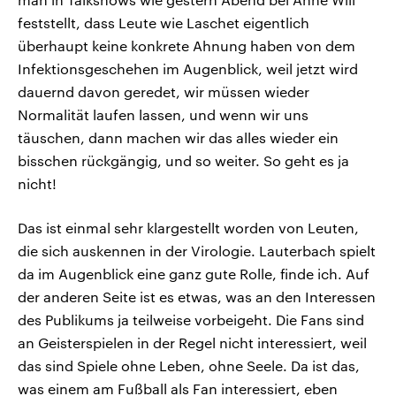
feststellt, dass Leute wie Laschet eigentlich
überhaupt keine konkrete Ahnung haben von dem
Infektionsgeschehen im Augenblick, weil jetzt wird
dauernd davon geredet, wir müssen wieder
Normalität laufen lassen, und wenn wir uns
täuschen, dann machen wir das alles wieder ein
bisschen rückgängig, und so weiter. So geht es ja
nicht!
Das ist einmal sehr klargestellt worden von Leuten,
die sich auskennen in der Virologie. Lauterbach spielt
da im Augenblick eine ganz gute Rolle, finde ich. Auf
der anderen Seite ist es etwas, was an den Interessen
des Publikums ja teilweise vorbeigeht. Die Fans sind
an Geisterspielen in der Regel nicht interessiert, weil
das sind Spiele ohne Leben, ohne Seele. Da ist das,
was einem am Fußball als Fan interessiert, eben