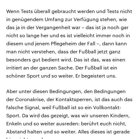
Wenn Tests überall gebraucht werden und Tests nicht
in genügendem Umfang zur Verfügung stehen, wie
das ja in der Vergangenheit war – das ist ja noch gar
nicht so lange her und es ist vielleicht immer noch in
diesem und jenem Pflegeheim der Fall –, dann kann
man nicht verstehen, dass der Fußball jetzt ganz
besonders gut bedient wird. Das ist das, was einen
irritiert an der ganzen Sache. Der Fußball ist ein
schöner Sport und so weiter. Er begeistert uns.
Aber unter diesen Bedingungen, den Bedingungen
der Coronakrise, der Kontaktsperren, ist das auch das
falsche Signal, weil Fußball ist so ein Vollkontakt-
Sport. Da wird das gezeigt, was wir unseren Kindern,
Enkeln und so weiter ausreden: berührt euch nicht,
Abstand halten und so weiter. Alles dieses ist gerade