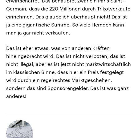
erwirtschaftet. Das behauptet zwar ein Paris Saint-
Germain, dass die 220 Millionen durch Trikotverkäufe
einnehmen. Das glaube ich überhaupt nicht! Das ist
ja eine gigantische Summe. So viele Hemden kann
man ja gar nicht verkaufen.
Das ist eher etwas, was von anderen Kräften
hineingebracht wird. Das ist nicht verboten, das ist
nicht illegal, aber es ist jetzt nicht marktwirtschaftlich
im klassischen Sinne, dass hier ein Preis festgelegt
wird durch ein regelrechtes Marktgeschehen,
sondern das sind Sponsorengelder. Das ist was ganz
anderes!