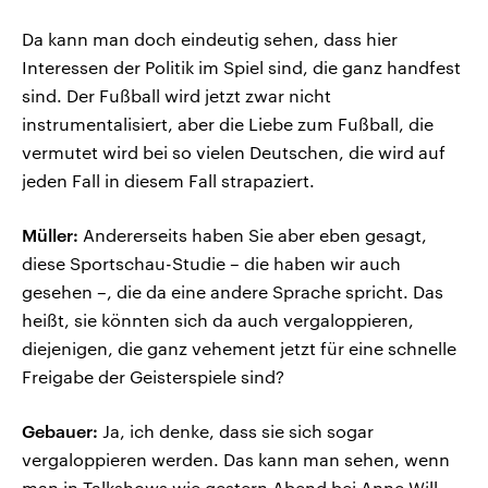
Da kann man doch eindeutig sehen, dass hier
Interessen der Politik im Spiel sind, die ganz handfest
sind. Der Fußball wird jetzt zwar nicht
instrumentalisiert, aber die Liebe zum Fußball, die
vermutet wird bei so vielen Deutschen, die wird auf
jeden Fall in diesem Fall strapaziert.
Müller:
Andererseits haben Sie aber eben gesagt,
diese Sportschau-Studie – die haben wir auch
gesehen –, die da eine andere Sprache spricht. Das
heißt, sie könnten sich da auch vergaloppieren,
diejenigen, die ganz vehement jetzt für eine schnelle
Freigabe der Geisterspiele sind?
Gebauer:
Ja, ich denke, dass sie sich sogar
vergaloppieren werden. Das kann man sehen, wenn
man in Talkshows wie gestern Abend bei Anne Will