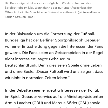
Die Bundesliga steht vor einer möglichen Wiederaufnahme des
Spielbetriebs im Mai. Wenn dann aber nur unter Ausschluss der
Öffentlichkeit. Darüber ist eine Diskussion entbrannt. (picture alliance |
Fabian Strauch | dpa)
In der Diskussion um die Fortsetzung der Fußball-
Bundesliga hat der Berliner Sportphilosoph Gebauer
vor einer Entscheidung gegen die Interessen der Fans
gewarnt. Die Fans seien an Geisterspielen in der Regel
nicht interessiert, sagte Gebauer im
Deutschlandfunk. Denn dies seien Spiele ohne Leben
und ohne Seele. „Dieser Fußball wird uns zeigen, dass
wir nicht in normalen Zeiten leben.“
In der Debatte seien eindeutig Interessen der Politik
im Spiel. Gebauer verwies auf die Ministerpräsidenten
Armin Laschet (CDU) und Marcus Söder (CSU) sowie