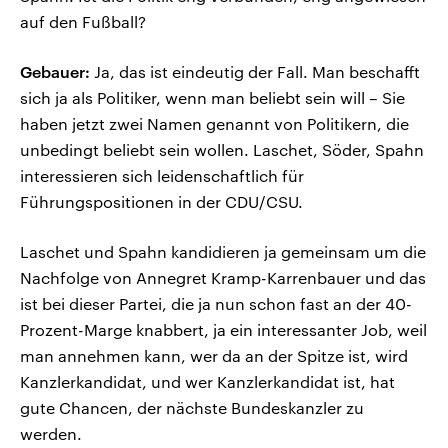
auf den Fußball?
Gebauer:
Ja, das ist eindeutig der Fall. Man beschafft
sich ja als Politiker, wenn man beliebt sein will – Sie
haben jetzt zwei Namen genannt von Politikern, die
unbedingt beliebt sein wollen. Laschet, Söder, Spahn
interessieren sich leidenschaftlich für
Führungspositionen in der CDU/CSU.
Laschet und Spahn kandidieren ja gemeinsam um die
Nachfolge von Annegret Kramp-Karrenbauer und das
ist bei dieser Partei, die ja nun schon fast an der 40-
Prozent-Marge knabbert, ja ein interessanter Job, weil
man annehmen kann, wer da an der Spitze ist, wird
Kanzlerkandidat, und wer Kanzlerkandidat ist, hat
gute Chancen, der nächste Bundeskanzler zu
werden.