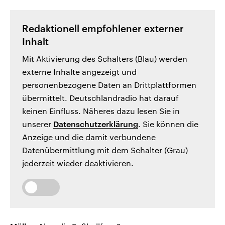
Redaktionell empfohlener externer
Inhalt
Mit Aktivierung des Schalters (Blau) werden
externe Inhalte angezeigt und
personenbezogene Daten an Drittplattformen
übermittelt. Deutschlandradio hat darauf
keinen Einfluss. Näheres dazu lesen Sie in
unserer
Datenschutzerklärung
. Sie können die
Anzeige und die damit verbundene
Datenübermittlung mit dem Schalter (Grau)
jederzeit wieder deaktivieren.