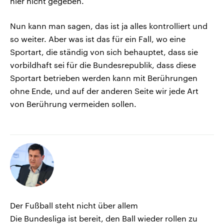
hier nicht gegeben.
Nun kann man sagen, das ist ja alles kontrolliert und
so weiter. Aber was ist das für ein Fall, wo eine
Sportart, die ständig von sich behauptet, dass sie
vorbildhaft sei für die Bundesrepublik, dass diese
Sportart betrieben werden kann mit Berührungen
ohne Ende, und auf der anderen Seite wir jede Art
von Berührung vermeiden sollen.
Der Fußball steht nicht über allem
Die Bundesliga ist bereit, den Ball wieder rollen zu