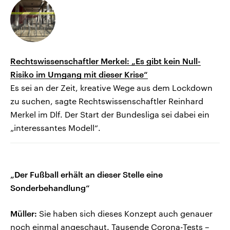
Rechtswissenschaftler Merkel: „Es gibt kein Null-
Risiko im Umgang mit dieser Krise“
Es sei an der Zeit, kreative Wege aus dem Lockdown
zu suchen, sagte Rechtswissenschaftler Reinhard
Merkel im Dlf. Der Start der Bundesliga sei dabei ein
„interessantes Modell“.
„Der Fußball erhält an dieser Stelle eine
Sonderbehandlung“
Müller:
Sie haben sich dieses Konzept auch genauer
noch einmal angeschaut. Tausende Corona-Tests –