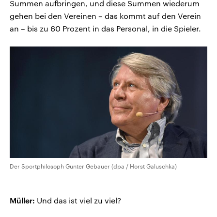
Summen aufbringen, und diese Summen wiederum
gehen bei den Vereinen – das kommt auf den Verein
an – bis zu 60 Prozent in das Personal, in die Spieler.
Der Sportphilosoph Gunter Gebauer (dpa / Horst Galuschka)
Müller:
Und das ist viel zu viel?