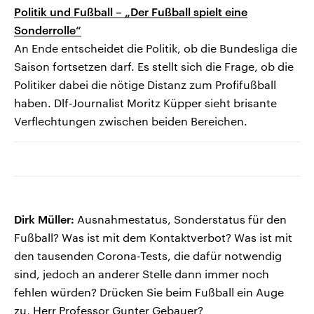
Politik und Fußball – „Der Fußball spielt eine
Sonderrolle“
An Ende entscheidet die Politik, ob die Bundesliga die
Saison fortsetzen darf. Es stellt sich die Frage, ob die
Politiker dabei die nötige Distanz zum Profifußball
haben. Dlf-Journalist Moritz Küpper sieht brisante
Verflechtungen zwischen beiden Bereichen.
Dirk Müller:
Ausnahmestatus, Sonderstatus für den
Fußball? Was ist mit dem Kontaktverbot? Was ist mit
den tausenden Corona-Tests, die dafür notwendig
sind, jedoch an anderer Stelle dann immer noch
fehlen würden? Drücken Sie beim Fußball ein Auge
zu, Herr Professor Gunter Gebauer?