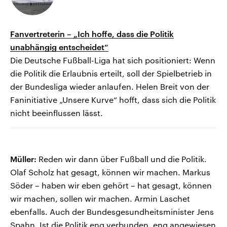
Fanvertreterin – „Ich hoffe, dass die Politik
unabhängig entscheidet“
Die Deutsche Fußball-Liga hat sich positioniert: Wenn
die Politik die Erlaubnis erteilt, soll der Spielbetrieb in
der Bundesliga wieder anlaufen. Helen Breit von der
Faninitiative „Unsere Kurve“ hofft, dass sich die Politik
nicht beeinflussen lässt.
Müller:
Reden wir dann über Fußball und die Politik.
Olaf Scholz hat gesagt, können wir machen. Markus
Söder – haben wir eben gehört – hat gesagt, können
wir machen, sollen wir machen. Armin Laschet
ebenfalls. Auch der Bundesgesundheitsminister Jens
Spahn. Ist die Politik eng verbunden, eng angewiesen