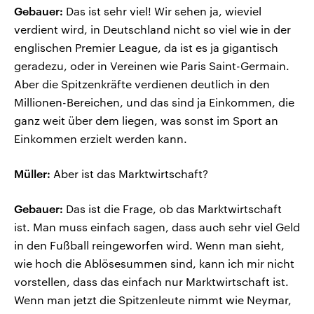
Gebauer:
Das ist sehr viel! Wir sehen ja, wieviel
verdient wird, in Deutschland nicht so viel wie in der
englischen Premier League, da ist es ja gigantisch
geradezu, oder in Vereinen wie Paris Saint-Germain.
Aber die Spitzenkräfte verdienen deutlich in den
Millionen-Bereichen, und das sind ja Einkommen, die
ganz weit über dem liegen, was sonst im Sport an
Einkommen erzielt werden kann.
Müller:
Aber ist das Marktwirtschaft?
Gebauer:
Das ist die Frage, ob das Marktwirtschaft
ist. Man muss einfach sagen, dass auch sehr viel Geld
in den Fußball reingeworfen wird. Wenn man sieht,
wie hoch die Ablösesummen sind, kann ich mir nicht
vorstellen, dass das einfach nur Marktwirtschaft ist.
Wenn man jetzt die Spitzenleute nimmt wie Neymar,