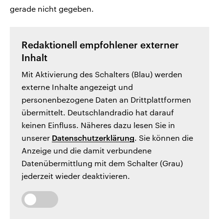
gerade nicht gegeben.
Redaktionell empfohlener externer
Inhalt
Mit Aktivierung des Schalters (Blau) werden
externe Inhalte angezeigt und
personenbezogene Daten an Drittplattformen
übermittelt. Deutschlandradio hat darauf
keinen Einfluss. Näheres dazu lesen Sie in
unserer
Datenschutzerklärung
. Sie können die
Anzeige und die damit verbundene
Datenübermittlung mit dem Schalter (Grau)
jederzeit wieder deaktivieren.