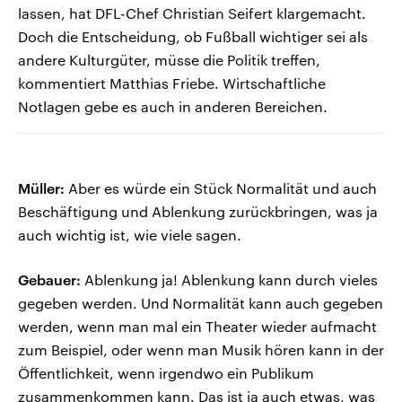
lassen, hat DFL-Chef Christian Seifert klargemacht.
Doch die Entscheidung, ob Fußball wichtiger sei als
andere Kulturgüter, müsse die Politik treffen,
kommentiert Matthias Friebe. Wirtschaftliche
Notlagen gebe es auch in anderen Bereichen.
Müller:
Aber es würde ein Stück Normalität und auch
Beschäftigung und Ablenkung zurückbringen, was ja
auch wichtig ist, wie viele sagen.
Gebauer:
Ablenkung ja! Ablenkung kann durch vieles
gegeben werden. Und Normalität kann auch gegeben
werden, wenn man mal ein Theater wieder aufmacht
zum Beispiel, oder wenn man Musik hören kann in der
Öffentlichkeit, wenn irgendwo ein Publikum
zusammenkommen kann. Das ist ja auch etwas, was