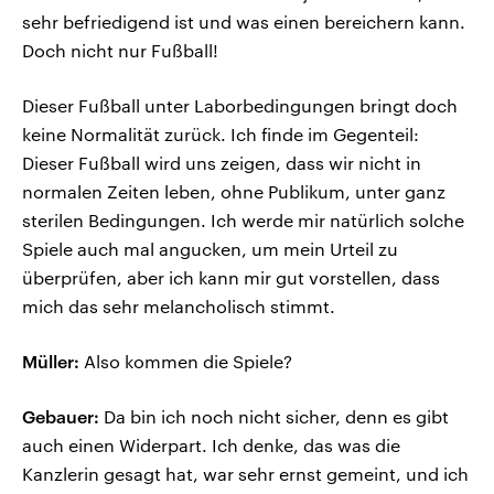
sehr befriedigend ist und was einen bereichern kann.
Doch nicht nur Fußball!
Dieser Fußball unter Laborbedingungen bringt doch
keine Normalität zurück. Ich finde im Gegenteil:
Dieser Fußball wird uns zeigen, dass wir nicht in
normalen Zeiten leben, ohne Publikum, unter ganz
sterilen Bedingungen. Ich werde mir natürlich solche
Spiele auch mal angucken, um mein Urteil zu
überprüfen, aber ich kann mir gut vorstellen, dass
mich das sehr melancholisch stimmt.
Müller:
Also kommen die Spiele?
Gebauer:
Da bin ich noch nicht sicher, denn es gibt
auch einen Widerpart. Ich denke, das was die
Kanzlerin gesagt hat, war sehr ernst gemeint, und ich