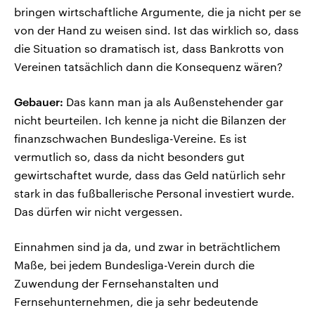
bringen wirtschaftliche Argumente, die ja nicht per se
von der Hand zu weisen sind. Ist das wirklich so, dass
die Situation so dramatisch ist, dass Bankrotts von
Vereinen tatsächlich dann die Konsequenz wären?
Gebauer:
Das kann man ja als Außenstehender gar
nicht beurteilen. Ich kenne ja nicht die Bilanzen der
finanzschwachen Bundesliga-Vereine. Es ist
vermutlich so, dass da nicht besonders gut
gewirtschaftet wurde, dass das Geld natürlich sehr
stark in das fußballerische Personal investiert wurde.
Das dürfen wir nicht vergessen.
Einnahmen sind ja da, und zwar in beträchtlichem
Maße, bei jedem Bundesliga-Verein durch die
Zuwendung der Fernsehanstalten und
Fernsehunternehmen, die ja sehr bedeutende