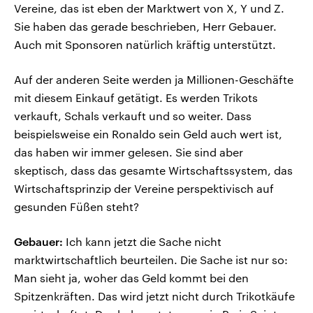
Vereine, das ist eben der Marktwert von X, Y und Z.
Sie haben das gerade beschrieben, Herr Gebauer.
Auch mit Sponsoren natürlich kräftig unterstützt.
Auf der anderen Seite werden ja Millionen-Geschäfte
mit diesem Einkauf getätigt. Es werden Trikots
verkauft, Schals verkauft und so weiter. Dass
beispielsweise ein Ronaldo sein Geld auch wert ist,
das haben wir immer gelesen. Sie sind aber
skeptisch, dass das gesamte Wirtschaftssystem, das
Wirtschaftsprinzip der Vereine perspektivisch auf
gesunden Füßen steht?
Gebauer:
Ich kann jetzt die Sache nicht
marktwirtschaftlich beurteilen. Die Sache ist nur so:
Man sieht ja, woher das Geld kommt bei den
Spitzenkräften. Das wird jetzt nicht durch Trikotkäufe