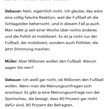
Gebauer:
Nein, eigentlich nicht. Ich glaube, das wäre
eine völlig falsche Reaktion, weil der Fußball eh die
Schlagzeilen beherrscht, und in diesem Fall ja auch.
Man redet ja seit einer Woche über nichts anderes
und die Politik ist mobilisiert. Es ist ja nicht nur der
Fußball, der mobilisiert, sondern auch Politiker, die
jetzt Stimmung machen.
Müller:
Aber Millionen wollen den Fußball. Warum
sagen Sie nein?
Gebauer:
Ich weiß gar nicht, ob Millionen den Fußball
wollen. Wenn man die Meinungsumfragen sich
anschaut: Es gibt ja eine Meinungsumfrage von der
Sportschau, die besagt, dass 90 Prozent gar nicht
dafür sind, 90 Prozent der Befragten.