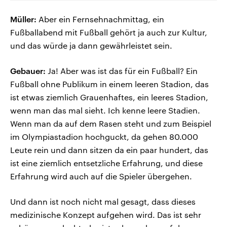
Müller:
Aber ein Fernsehnachmittag, ein
Fußballabend mit Fußball gehört ja auch zur Kultur,
und das würde ja dann gewährleistet sein.
Gebauer:
Ja! Aber was ist das für ein Fußball? Ein
Fußball ohne Publikum in einem leeren Stadion, das
ist etwas ziemlich Grauenhaftes, ein leeres Stadion,
wenn man das mal sieht. Ich kenne leere Stadien.
Wenn man da auf dem Rasen steht und zum Beispiel
im Olympiastadion hochguckt, da gehen 80.000
Leute rein und dann sitzen da ein paar hundert, das
ist eine ziemlich entsetzliche Erfahrung, und diese
Erfahrung wird auch auf die Spieler übergehen.
Und dann ist noch nicht mal gesagt, dass dieses
medizinische Konzept aufgehen wird. Das ist sehr