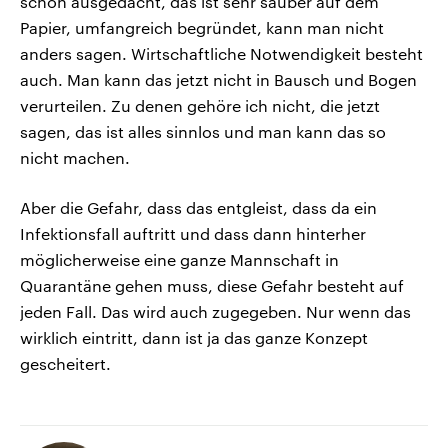
schön ausgedacht, das ist sehr sauber auf dem
Papier, umfangreich begründet, kann man nicht
anders sagen. Wirtschaftliche Notwendigkeit besteht
auch. Man kann das jetzt nicht in Bausch und Bogen
verurteilen. Zu denen gehöre ich nicht, die jetzt
sagen, das ist alles sinnlos und man kann das so
nicht machen.
Aber die Gefahr, dass das entgleist, dass da ein
Infektionsfall auftritt und dass dann hinterher
möglicherweise eine ganze Mannschaft in
Quarantäne gehen muss, diese Gefahr besteht auf
jeden Fall. Das wird auch zugegeben. Nur wenn das
wirklich eintritt, dann ist ja das ganze Konzept
gescheitert.