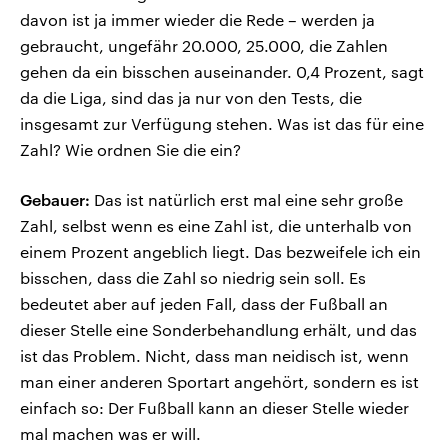
davon ist ja immer wieder die Rede – werden ja
gebraucht, ungefähr 20.000, 25.000, die Zahlen
gehen da ein bisschen auseinander. 0,4 Prozent, sagt
da die Liga, sind das ja nur von den Tests, die
insgesamt zur Verfügung stehen. Was ist das für eine
Zahl? Wie ordnen Sie die ein?
Gebauer:
Das ist natürlich erst mal eine sehr große
Zahl, selbst wenn es eine Zahl ist, die unterhalb von
einem Prozent angeblich liegt. Das bezweifele ich ein
bisschen, dass die Zahl so niedrig sein soll. Es
bedeutet aber auf jeden Fall, dass der Fußball an
dieser Stelle eine Sonderbehandlung erhält, und das
ist das Problem. Nicht, dass man neidisch ist, wenn
man einer anderen Sportart angehört, sondern es ist
einfach so: Der Fußball kann an dieser Stelle wieder
mal machen was er will.