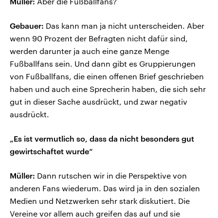
Müller:
Aber die Fußballfans?
Gebauer:
Das kann man ja nicht unterscheiden. Aber
wenn 90 Prozent der Befragten nicht dafür sind,
werden darunter ja auch eine ganze Menge
Fußballfans sein. Und dann gibt es Gruppierungen
von Fußballfans, die einen offenen Brief geschrieben
haben und auch eine Sprecherin haben, die sich sehr
gut in dieser Sache ausdrückt, und zwar negativ
ausdrückt.
„Es ist vermutlich so, dass da nicht besonders gut
gewirtschaftet wurde“
Müller:
Dann rutschen wir in die Perspektive von
anderen Fans wiederum. Das wird ja in den sozialen
Medien und Netzwerken sehr stark diskutiert. Die
Vereine vor allem auch greifen das auf und sie