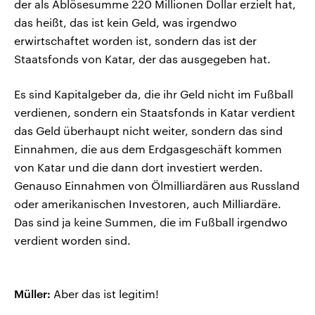
der als Ablösesumme 220 Millionen Dollar erzielt hat,
das heißt, das ist kein Geld, was irgendwo
erwirtschaftet worden ist, sondern das ist der
Staatsfonds von Katar, der das ausgegeben hat.
Es sind Kapitalgeber da, die ihr Geld nicht im Fußball
verdienen, sondern ein Staatsfonds in Katar verdient
das Geld überhaupt nicht weiter, sondern das sind
Einnahmen, die aus dem Erdgasgeschäft kommen
von Katar und die dann dort investiert werden.
Genauso Einnahmen von Ölmilliardären aus Russland
oder amerikanischen Investoren, auch Milliardäre.
Das sind ja keine Summen, die im Fußball irgendwo
verdient worden sind.
Müller:
Aber das ist legitim!