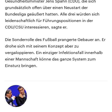
Gesundheitsminister Jens Spahn (CDU), die sich
grundsätzlich offen über einen Neustart der
Bundesliga geäußert hatten. Alle drei würden sich
leidenschaftlich für Führungspositionen in der
CDU/CSU interessieren, sagte er.
Die Sonderrolle des Fußball prangerte Gebauer an. Er
drohe sich mit seinem Konzept aber zu
vergaloppieren. Ein einziger Infektionsfall innerhalb
einer Mannschaft könne das ganze System zum
Einsturz bringen.