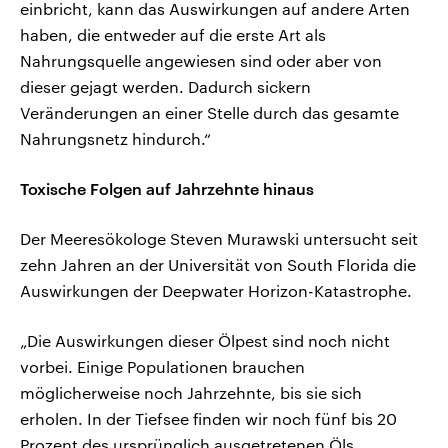
einbricht, kann das Auswirkungen auf andere Arten
haben, die entweder auf die erste Art als
Nahrungsquelle angewiesen sind oder aber von
dieser gejagt werden. Dadurch sickern
Veränderungen an einer Stelle durch das gesamte
Nahrungsnetz hindurch.“
Toxische Folgen auf Jahrzehnte hinaus
Der Meeresökologe Steven Murawski untersucht seit
zehn Jahren an der Universität von South Florida die
Auswirkungen der Deepwater Horizon-Katastrophe.
„Die Auswirkungen dieser Ölpest sind noch nicht
vorbei. Einige Populationen brauchen
möglicherweise noch Jahrzehnte, bis sie sich
erholen. In der Tiefsee finden wir noch fünf bis 20
Prozent des ursprünglich ausgetretenen Öls.