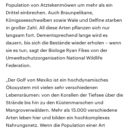
Population von Atztekenmöwen um mehr als ein
Drittel einbrechen. Auch Braunpelikane,
Königsseeschwalben sowie Wale und Delfine starben
in großer Zahl. All diese Arten pflanzen sich nur
langsam fort. Dementsprechend lange wird es
dauern, bis sich die Bestände wieder erholen – wenn
sie es tun, sagt der Biologe Ryan Fikes von der
Umweltschutzorganisation National Wildlife
Federation.
„Der Golf von Mexiko ist ein hochdynamisches
Ökosystem mit vielen sehr verschiedenen
Lebensräumen: von den Korallen der Tiefsee über die
Strände bis hin zu den Küstenmarschen und
Mangrovenwäldern. Mehr als 15.000 verschiedene
Arten leben hier und bilden ein hochkomplexes
Nahrungsnetz. Wenn die Population einer Art