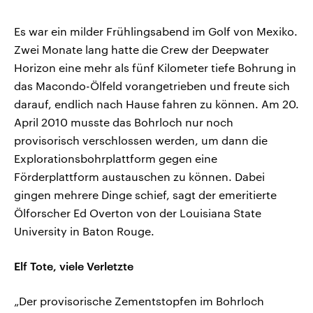
Es war ein milder Frühlingsabend im Golf von Mexiko.
Zwei Monate lang hatte die Crew der Deepwater
Horizon eine mehr als fünf Kilometer tiefe Bohrung in
das Macondo-Ölfeld vorangetrieben und freute sich
darauf, endlich nach Hause fahren zu können. Am 20.
April 2010 musste das Bohrloch nur noch
provisorisch verschlossen werden, um dann die
Explorationsbohrplattform gegen eine
Förderplattform austauschen zu können. Dabei
gingen mehrere Dinge schief, sagt der emeritierte
Ölforscher Ed Overton von der Louisiana State
University in Baton Rouge.
Elf Tote, viele Verletzte
„Der provisorische Zementstopfen im Bohrloch