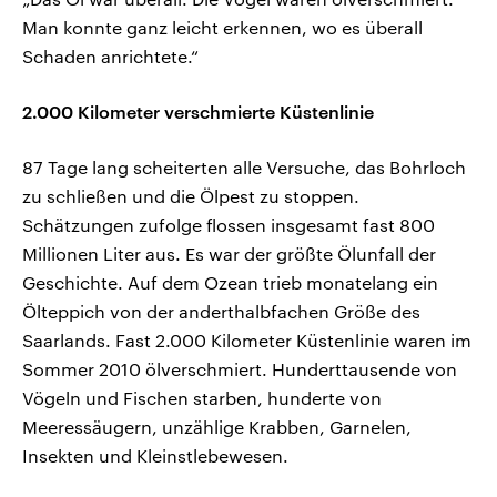
Man konnte ganz leicht erkennen, wo es überall
Schaden anrichtete.“
2.000 Kilometer verschmierte Küstenlinie
87 Tage lang scheiterten alle Versuche, das Bohrloch
zu schließen und die Ölpest zu stoppen.
Schätzungen zufolge flossen insgesamt fast 800
Millionen Liter aus. Es war der größte Ölunfall der
Geschichte. Auf dem Ozean trieb monatelang ein
Ölteppich von der anderthalbfachen Größe des
Saarlands. Fast 2.000 Kilometer Küstenlinie waren im
Sommer 2010 ölverschmiert. Hunderttausende von
Vögeln und Fischen starben, hunderte von
Meeressäugern, unzählige Krabben, Garnelen,
Insekten und Kleinstlebewesen.