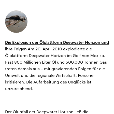
Die Explosion der Ölplattform Deepwater Horizon und
ihre Folgen
Am 20. April 2010 explodierte die
Ölplattform Deepwater Horizon im Golf von Mexiko.
Fast 800 Millionen Liter Öl und 500.000 Tonnen Gas
traten damals aus – mit gravierenden Folgen für die
Umwelt und die regionale Wirtschaft. Forscher
kritisieren: Die Aufarbeitung des Unglücks ist
unzureichend.
Der Ölunfall der Deepwater Horizon ließ die