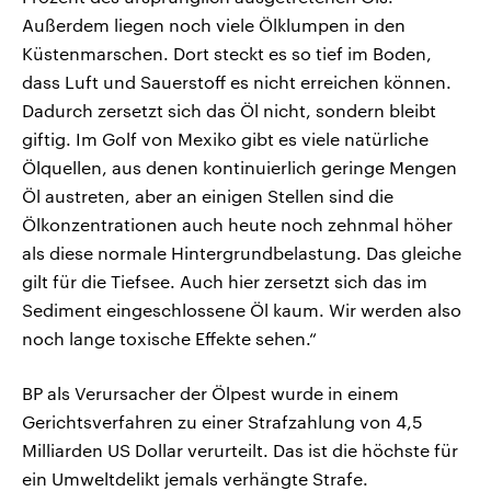
Außerdem liegen noch viele Ölklumpen in den
Küstenmarschen. Dort steckt es so tief im Boden,
dass Luft und Sauerstoff es nicht erreichen können.
Dadurch zersetzt sich das Öl nicht, sondern bleibt
giftig. Im Golf von Mexiko gibt es viele natürliche
Ölquellen, aus denen kontinuierlich geringe Mengen
Öl austreten, aber an einigen Stellen sind die
Ölkonzentrationen auch heute noch zehnmal höher
als diese normale Hintergrundbelastung. Das gleiche
gilt für die Tiefsee. Auch hier zersetzt sich das im
Sediment eingeschlossene Öl kaum. Wir werden also
noch lange toxische Effekte sehen.“
BP als Verursacher der Ölpest wurde in einem
Gerichtsverfahren zu einer Strafzahlung von 4,5
Milliarden US Dollar verurteilt. Das ist die höchste für
ein Umweltdelikt jemals verhängte Strafe.