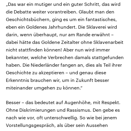
„Das war ein mutiger und ein guter Schritt, das wird
die Debatte weiter vorantreiben. Glaubt man den
Geschichtsbüchern, ging es um ein fantastisches,
eben ein Goldenes Jahrhundert. Die Sklaverei wird
darin, wenn überhaupt, nur am Rande erwähnt –
dabei hätte das Goldene Zeitalter ohne Sklavenarbeit
nicht stattfinden können! Aber nun wird immer
bekannter, welche Verbrechen damals stattgefunden
haben. Die Niederländer fangen an, dies als Teil ihrer
Geschichte zu akzeptieren – und genau diese
Erkenntnis brauchen wir, um in Zukunft besser
miteinander umgehen zu können.“
Besser – das bedeutet auf Augenhöhe, mit Respekt.
Ohne Diskrimierungen und Rassismus. Den gebe es
nach wie vor, oft unterschwellig. So wie bei jenem
Vorstellungsgespräch, als über sein Aussehen