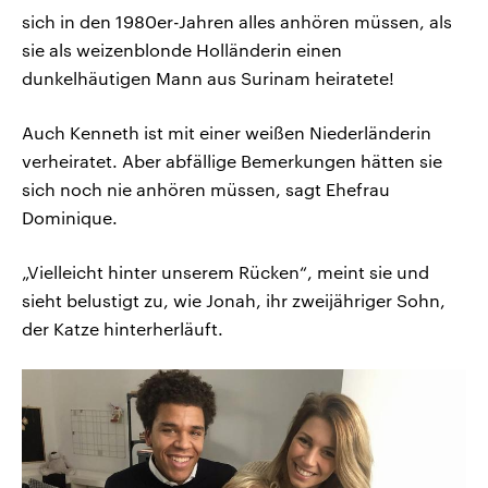
sich in den 1980er-Jahren alles anhören müssen, als
sie als weizenblonde Holländerin einen
dunkelhäutigen Mann aus Surinam heiratete!
Auch Kenneth ist mit einer weißen Niederländerin
verheiratet. Aber abfällige Bemerkungen hätten sie
sich noch nie anhören müssen, sagt Ehefrau
Dominique.
„Vielleicht hinter unserem Rücken“, meint sie und
sieht belustigt zu, wie Jonah, ihr zweijähriger Sohn,
der Katze hinterherläuft.