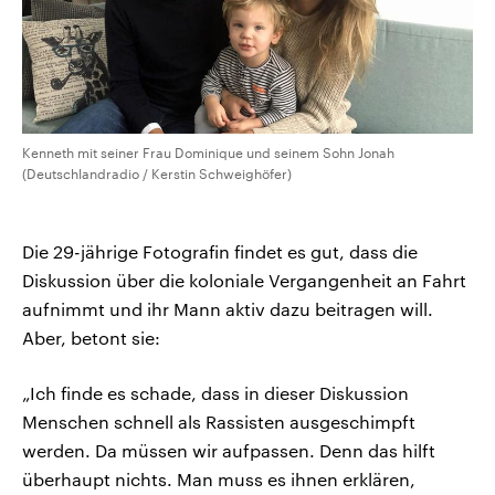
Kenneth mit seiner Frau Dominique und seinem Sohn Jonah
(Deutschlandradio / Kerstin Schweighöfer)
Die 29-jährige Fotografin findet es gut, dass die
Diskussion über die koloniale Vergangenheit an Fahrt
aufnimmt und ihr Mann aktiv dazu beitragen will.
Aber, betont sie:
„Ich finde es schade, dass in dieser Diskussion
Menschen schnell als Rassisten ausgeschimpft
werden. Da müssen wir aufpassen. Denn das hilft
überhaupt nichts. Man muss es ihnen erklären,