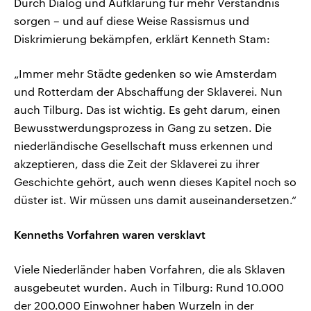
Durch Dialog und Aufklärung für mehr Verständnis
sorgen – und auf diese Weise Rassismus und
Diskrimierung bekämpfen, erklärt Kenneth Stam:
„Immer mehr Städte gedenken so wie Amsterdam
und Rotterdam der Abschaffung der Sklaverei. Nun
auch Tilburg. Das ist wichtig. Es geht darum, einen
Bewusstwerdungsprozess in Gang zu setzen. Die
niederländische Gesellschaft muss erkennen und
akzeptieren, dass die Zeit der Sklaverei zu ihrer
Geschichte gehört, auch wenn dieses Kapitel noch so
düster ist. Wir müssen uns damit auseinandersetzen.“
Kenneths Vorfahren waren versklavt
Viele Niederländer haben Vorfahren, die als Sklaven
ausgebeutet wurden. Auch in Tilburg: Rund 10.000
der 200.000 Einwohner haben Wurzeln in der