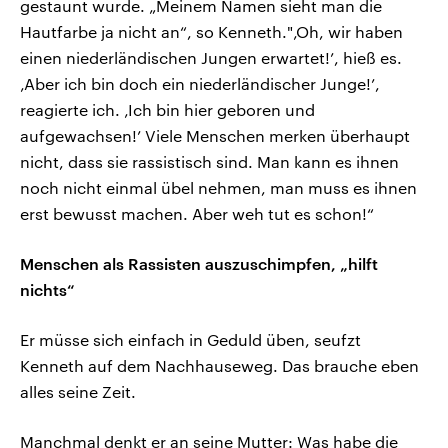
gestaunt wurde. „Meinem Namen sieht man die
Hautfarbe ja nicht an“, so Kenneth."‚Oh, wir haben
einen niederländischen Jungen erwartet!’, hieß es.
‚Aber ich bin doch ein niederländischer Junge!’,
reagierte ich. ‚Ich bin hier geboren und
aufgewachsen!’ Viele Menschen merken überhaupt
nicht, dass sie rassistisch sind. Man kann es ihnen
noch nicht einmal übel nehmen, man muss es ihnen
erst bewusst machen. Aber weh tut es schon!“
Menschen als Rassisten auszuschimpfen, „hilft
nichts“
Er müsse sich einfach in Geduld üben, seufzt
Kenneth auf dem Nachhauseweg. Das brauche eben
alles seine Zeit.
Manchmal denkt er an seine Mutter: Was habe die