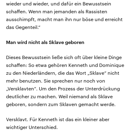
wieder und wieder, und dafür ein Bewusstsein
schaffen. Wenn man jemanden als Rassisten
ausschimpft, macht man ihn nur böse und erreicht
das Gegenteil.“
Man wird nicht als Sklave geboren
Dieses Bewusstsein ließe sich oft über kleine Dinge
schaffen: So etwa gehören Kenneth und Dominique
zu den Niederländern, die das Wort „Sklave“ nicht
mehr benutzen. Sie sprechen nur noch von
„Versklavten“. Um den Prozess der Unterdrückung
deutlicher zu machen. Weil niemand als Sklave
geboren, sondern zum Sklaven gemacht werde.
Versklavt. Für Kenneth ist das ein kleiner aber
wichtiger Unterschied.