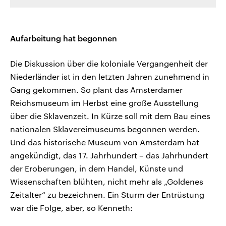
Aufarbeitung hat begonnen
Die Diskussion über die koloniale Vergangenheit der
Niederländer ist in den letzten Jahren zunehmend in
Gang gekommen. So plant das Amsterdamer
Reichsmuseum im Herbst eine große Ausstellung
über die Sklavenzeit. In Kürze soll mit dem Bau eines
nationalen Sklavereimuseums begonnen werden.
Und das historische Museum von Amsterdam hat
angekündigt, das 17. Jahrhundert – das Jahrhundert
der Eroberungen, in dem Handel, Künste und
Wissenschaften blühten, nicht mehr als „Goldenes
Zeitalter“ zu bezeichnen. Ein Sturm der Entrüstung
war die Folge, aber, so Kenneth: