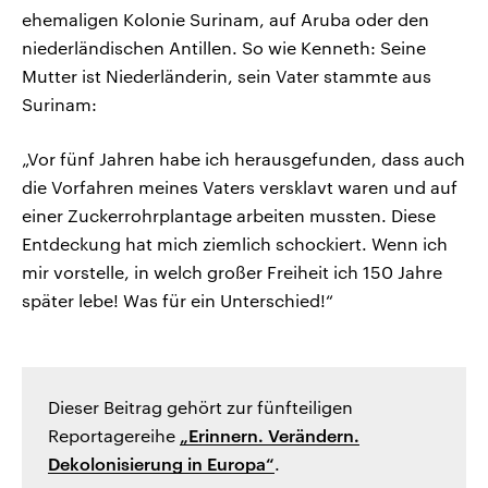
ehemaligen Kolonie Surinam, auf Aruba oder den
niederländischen Antillen. So wie Kenneth: Seine
Mutter ist Niederländerin, sein Vater stammte aus
Surinam:
„Vor fünf Jahren habe ich herausgefunden, dass auch
die Vorfahren meines Vaters versklavt waren und auf
einer Zuckerrohrplantage arbeiten mussten. Diese
Entdeckung hat mich ziemlich schockiert. Wenn ich
mir vorstelle, in welch großer Freiheit ich 150 Jahre
später lebe! Was für ein Unterschied!“
Dieser Beitrag gehört zur fünfteiligen
Reportagereihe
„Erinnern. Verändern.
Dekolonisierung in Europa“
.