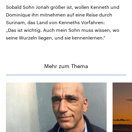
Sobald Sohn Jonah größer ist, wollen Kenneth und
Dominique ihn mitnehmen auf eine Reise durch
Surinam, das Land von Kenneths Vorfahren:
„Das ist wichtig. Auch mein Sohn muss wissen, wo
seine Wurzeln liegen, und sie kennenlernen.“
Mehr zum Thema