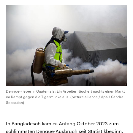
Dengue-Fieber in Guatemala: Ein Arbeiter räuchert nachts einen Markt
im Kampf gegen die Tigermücke aus. (picture alliance / dpa / Sandra
Sebastian)
In Bangladesch kam es Anfang Oktober 2023 zum
schlimmsten Dengue-Ausbruch seit Statistikbeginn.