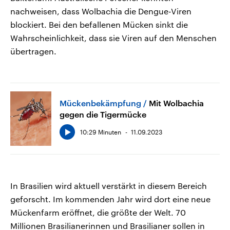
nachweisen, dass Wolbachia die Dengue-Viren
blockiert. Bei den befallenen Mücken sinkt die
Wahrscheinlichkeit, dass sie Viren auf den Menschen
übertragen.
Mückenbekämpfung
Mit Wolbachia
gegen die Tigermücke
10:29 Minuten
11.09.2023
In Brasilien wird aktuell verstärkt in diesem Bereich
geforscht. Im kommenden Jahr wird dort eine neue
Mückenfarm eröffnet, die größte der Welt. 70
Millionen Brasilianerinnen und Brasilianer sollen in