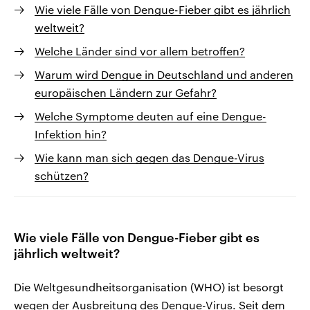
Wie viele Fälle von Dengue-Fieber gibt es jährlich
weltweit?
Welche Länder sind vor allem betroffen?
Warum wird Dengue in Deutschland und anderen
europäischen Ländern zur Gefahr?
Welche Symptome deuten auf eine Dengue-
Infektion hin?
Wie kann man sich gegen das Dengue-Virus
schützen?
Wie viele Fälle von Dengue-Fieber gibt es
jährlich weltweit?
Die Weltgesundheitsorganisation (WHO) ist besorgt
wegen der Ausbreitung des Dengue-Virus. Seit dem