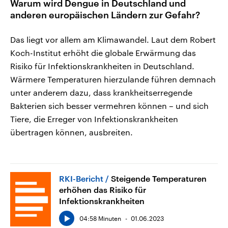
Warum wird Dengue in Deutschland und
anderen europäischen Ländern zur Gefahr?
Das liegt vor allem am Klimawandel. Laut dem Robert
Koch-Institut erhöht die globale Erwärmung das
Risiko für Infektionskrankheiten in Deutschland.
Wärmere Temperaturen hierzulande führen demnach
unter anderem dazu, dass krankheitserregende
Bakterien sich besser vermehren können – und sich
Tiere, die Erreger von Infektionskrankheiten
übertragen können, ausbreiten.
RKI-Bericht
Steigende Temperaturen
erhöhen das Risiko für
Infektionskrankheiten
04:58 Minuten
01.06.2023