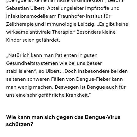
Sebastian Ulbert, Abteilungsleiter Impfstoffe und
Infektionsmodelle am Fraunhofer-Institut für
Zelltherapie und Immunologie Leipzig. „Es gibt keine
wirksame antivirale Therapie.“ Besonders kleine
Kinder seien gefährdet.
„Natürlich kann man Patienten in guten
Gesundheitssystemen wie bei uns besser
stabilisieren“, so Ulbert: „Doch insbesondere bei den
seltenen schweren Fällen von Dengue-Fieber kann
man wenig machen. Deswegen ist Dengue auch für
uns eine sehr gefährliche Krankheit.“
Wie kann man sich gegen das Dengue-Virus
schützen?