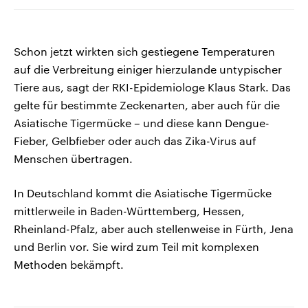
Schon jetzt wirkten sich gestiegene Temperaturen
auf die Verbreitung einiger hierzulande untypischer
Tiere aus, sagt der RKI-Epidemiologe Klaus Stark. Das
gelte für bestimmte Zeckenarten, aber auch für die
Asiatische Tigermücke – und diese kann Dengue-
Fieber, Gelbfieber oder auch das Zika-Virus auf
Menschen übertragen.
In Deutschland kommt die Asiatische Tigermücke
mittlerweile in Baden-Württemberg, Hessen,
Rheinland-Pfalz, aber auch stellenweise in Fürth, Jena
und Berlin vor. Sie wird zum Teil mit komplexen
Methoden bekämpft.