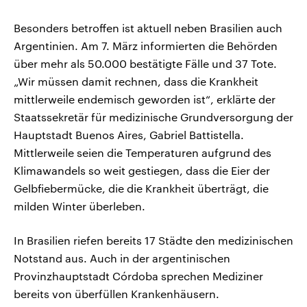
Besonders betroffen ist aktuell neben Brasilien auch
Argentinien. Am 7. März informierten die Behörden
über mehr als 50.000 bestätigte Fälle und 37 Tote.
„Wir müssen damit rechnen, dass die Krankheit
mittlerweile endemisch geworden ist“, erklärte der
Staatssekretär für medizinische Grundversorgung der
Hauptstadt Buenos Aires, Gabriel Battistella.
Mittlerweile seien die Temperaturen aufgrund des
Klimawandels so weit gestiegen, dass die Eier der
Gelbfiebermücke, die die Krankheit überträgt, die
milden Winter überleben.
In Brasilien riefen bereits 17 Städte den medizinischen
Notstand aus. Auch in der argentinischen
Provinzhauptstadt Córdoba sprechen Mediziner
bereits von überfüllen Krankenhäusern.