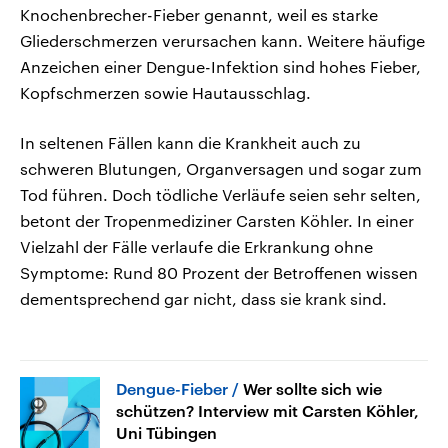
Knochenbrecher-Fieber genannt, weil es starke
Gliederschmerzen verursachen kann. Weitere häufige
Anzeichen einer Dengue-Infektion sind hohes Fieber,
Kopfschmerzen sowie Hautausschlag.
In seltenen Fällen kann die Krankheit auch zu
schweren Blutungen, Organversagen und sogar zum
Tod führen. Doch tödliche Verläufe seien sehr selten,
betont der Tropenmediziner Carsten Köhler. In einer
Vielzahl der Fälle verlaufe die Erkrankung ohne
Symptome: Rund 80 Prozent der Betroffenen wissen
dementsprechend gar nicht, dass sie krank sind.
Dengue-Fieber
Wer sollte sich wie
schützen? Interview mit Carsten Köhler,
Uni Tübingen