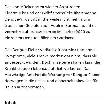
Das von Mückenarten wie der Asiatischen
Tigermücke und der Gelbfiebermücke übertragene
Dengue-Virus tritt mittlerweile nicht mehr nur in
tropischen Gebieten auf. Auch in Europa taucht es
vermehrt auf, zuletzt kam es im Herbst 2023 zu
einzelnen Dengue-Fällen am Gardasee.
Das Dengue-Fieber verläuft oft harmlos und ohne
Symptome, viele Kranke merken gar nicht, dass sie
angesteckt wurden. Doch in seltenen Fällen kann die
Krankheit auch lebensgefährlich verlaufen. Das
Auswärtige Amt hat die Warnung vor Dengue-Fieber
deswegen in die Reise- und Sicherheitshinweise für
Italien aufgenommen.
Inhalt