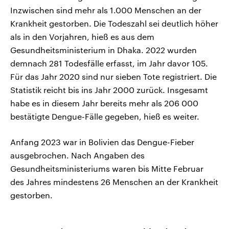
Inzwischen sind mehr als 1.000 Menschen an der
Krankheit gestorben. Die Todeszahl sei deutlich höher
als in den Vorjahren, hieß es aus dem
Gesundheitsministerium in Dhaka. 2022 wurden
demnach 281 Todesfälle erfasst, im Jahr davor 105.
Für das Jahr 2020 sind nur sieben Tote registriert. Die
Statistik reicht bis ins Jahr 2000 zurück. Insgesamt
habe es in diesem Jahr bereits mehr als 206 000
bestätigte Dengue-Fälle gegeben, hieß es weiter.
Anfang 2023 war in Bolivien das Dengue-Fieber
ausgebrochen. Nach Angaben des
Gesundheitsministeriums waren bis Mitte Februar
des Jahres mindestens 26 Menschen an der Krankheit
gestorben.