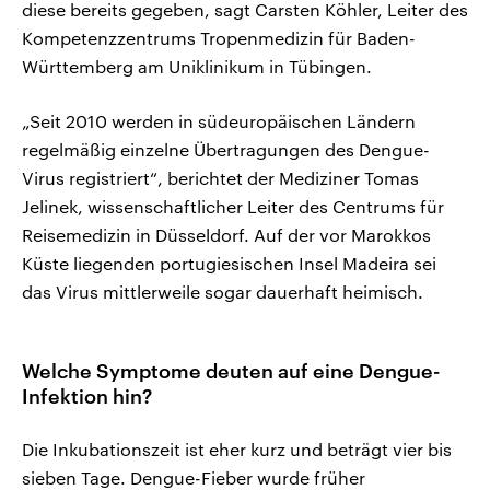
diese bereits gegeben, sagt Carsten Köhler, Leiter des
Kompetenzzentrums Tropenmedizin für Baden-
Württemberg am Uniklinikum in Tübingen.
„Seit 2010 werden in südeuropäischen Ländern
regelmäßig einzelne Übertragungen des Dengue-
Virus registriert“, berichtet der Mediziner Tomas
Jelinek, wissenschaftlicher Leiter des Centrums für
Reisemedizin in Düsseldorf. Auf der vor Marokkos
Küste liegenden portugiesischen Insel Madeira sei
das Virus mittlerweile sogar dauerhaft heimisch.
Welche Symptome deuten auf eine Dengue-
Infektion hin?
Die Inkubationszeit ist eher kurz und beträgt vier bis
sieben Tage. Dengue-Fieber wurde früher