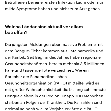
Betroffenen bei einer ersten Infektion kaum oder nur
milde Symptome haben und nicht zum Arzt gehen.
Welche Länder sind aktuell vor allem
betroffen?
Die jüngsten Meldungen über massive Probleme mit
dem Dengue-Fieber kommen aus Lateinamerika und
der Karibik. Seit Beginn des Jahres haben regionale
Gesundheitsbehörden bereits mehr als 3,5 Millionen
Fälle und tausende Tote verzeichnet. Wie ein
Sprecher der Panamerikanischen
Gesundheitsorganisation (PAHO) mitteilte, wird es
mit großer Wahrscheinlichkeit die bislang schlimmste
Dengue-Saison in der Region. Knapp 300 Menschen
starben an Folgen der Krankheit. Die Fallzahlen sind
dreimal so hoch wie im Vorjahr, erklärte die PAHO.