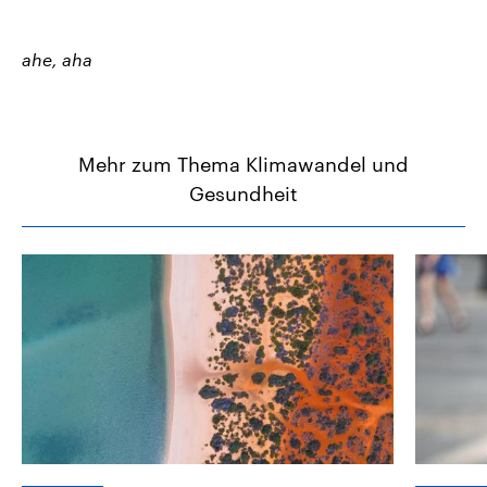
ahe, aha
Mehr zum Thema Klimawandel und
Gesundheit