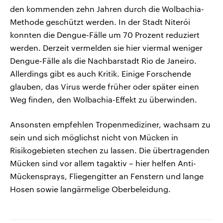
den kommenden zehn Jahren durch die Wolbachia-
Methode geschützt werden. In der Stadt Niterói
konnten die Dengue-Fälle um 70 Prozent reduziert
werden. Derzeit vermelden sie hier viermal weniger
Dengue-Fälle als die Nachbarstadt Rio de Janeiro.
Allerdings gibt es auch Kritik. Einige Forschende
glauben, das Virus werde früher oder später einen
Weg finden, den Wolbachia-Effekt zu überwinden.
Ansonsten empfehlen Tropenmediziner, wachsam zu
sein und sich möglichst nicht von Mücken in
Risikogebieten stechen zu lassen. Die übertragenden
Mücken sind vor allem tagaktiv – hier helfen Anti-
Mückensprays, Fliegengitter an Fenstern und lange
Hosen sowie langärmelige Oberbeleidung.