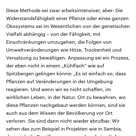
Diese Methode sei zwar arbeitsintensiver, aber: Die
Widerstandsfähigkeit einer Pflanze oder eines ganzen
Ökosystems sei im Wesentlichen von der genetischen
Vielfalt abhängig – von der Fähigkeit, mit
Einschränkungen umzugehen, die Folgen von
Umweltveränderungen wie Hitze, Trockenheit und
Versalzung zu bewältigen. Anpassung sei ein Prozess,
der eben nicht in einem „Kühlfach“ wie auf
Spitzbergen gelingen könne: „Es ist einfach so, dass
Pflanzen auf Veränderungen in der Umgebung
reagieren. Und wenn wir es nicht schaffen, im
wirklichen Leben, in der Natur, Ort zu bewahren, wo
diese Pflanzen nachgebaut werden können, sind sie
auch aus dem Wissen der Bevölkerung vor Ort
verloren. Sie sind dann nicht wieder abrufbar. Wir
sehen das zum Beispiel in Projekten wie in Sambia,