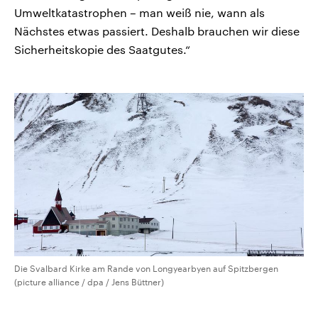
Umweltkatastrophen – man weiß nie, wann als
Nächstes etwas passiert. Deshalb brauchen wir diese
Sicherheitskopie des Saatgutes.“
Die Svalbard Kirke am Rande von Longyearbyen auf Spitzbergen
(picture alliance / dpa / Jens Büttner)