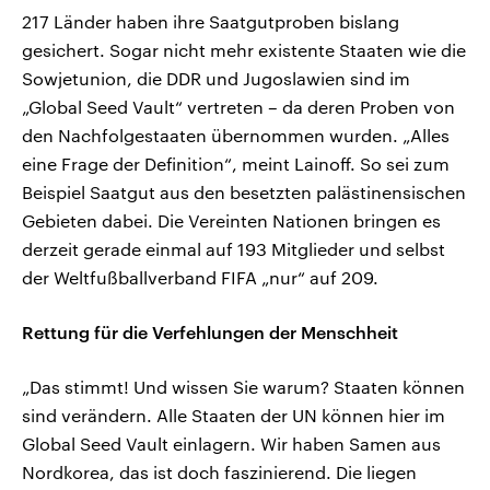
217 Länder haben ihre Saatgutproben bislang
gesichert. Sogar nicht mehr existente Staaten wie die
Sowjetunion, die DDR und Jugoslawien sind im
„Global Seed Vault“ vertreten – da deren Proben von
den Nachfolgestaaten übernommen wurden. „Alles
eine Frage der Definition“, meint Lainoff. So sei zum
Beispiel Saatgut aus den besetzten palästinensischen
Gebieten dabei. Die Vereinten Nationen bringen es
derzeit gerade einmal auf 193 Mitglieder und selbst
der Weltfußballverband FIFA „nur“ auf 209.
Rettung für die Verfehlungen der Menschheit
„Das stimmt! Und wissen Sie warum? Staaten können
sind verändern. Alle Staaten der UN können hier im
Global Seed Vault einlagern. Wir haben Samen aus
Nordkorea, das ist doch faszinierend. Die liegen