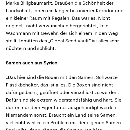
Marke Billigbaumarkt. Draußen die Schönheit der
Landschaft, innen ein langer betonierter Korridor und
ein kleiner Raum mit Regalen. Das war es. Nicht
originell, nicht verwunschen hergerichtet, kein
Wachmann mit Gewehr, der sich einem in den Weg
stellt. Inmitten des „Global Seed Vault“ ist alles sehr
nüchtern und schlicht.
Samen auch aus Syrien
„Das hier sind die Boxen mit den Samen. Schwarze
Plastikbehälter, das ist alles. Die Boxen sind nicht
dafür gedacht, geöffnet oder verschickt zu werden.
Dafür sind sie extrem widerstandsfähig und hart. Sie
dürfen nur dem Eigentümer ausgehändigt werden.
Niemandem sonst. Braucht ein Land seine Samen,
vielleicht weil es ein Problem mit der eigenen Samen-
Bank gibt, dann können die Samen von hier