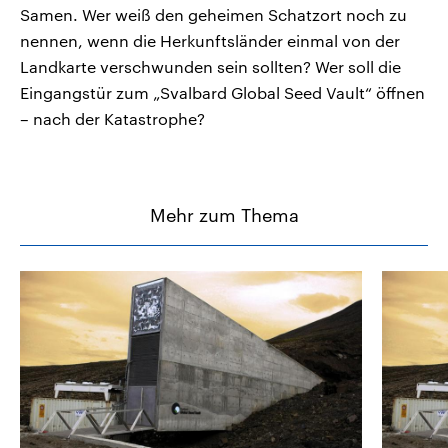
Samen. Wer weiß den geheimen Schatzort noch zu
nennen, wenn die Herkunftsländer einmal von der
Landkarte verschwunden sein sollten? Wer soll die
Eingangstür zum „Svalbard Global Seed Vault“ öffnen
– nach der Katastrophe?
Mehr zum Thema