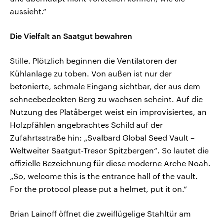
aussieht.“
Die Vielfalt an Saatgut bewahren
Stille. Plötzlich beginnen die Ventilatoren der
Kühlanlage zu toben. Von außen ist nur der
betonierte, schmale Eingang sichtbar, der aus dem
schneebedeckten Berg zu wachsen scheint. Auf die
Nutzung des Platåberget weist ein improvisiertes, an
Holzpfählen angebrachtes Schild auf der
Zufahrtsstraße hin: „Svalbard Global Seed Vault –
Weltweiter Saatgut-Tresor Spitzbergen“. So lautet die
offizielle Bezeichnung für diese moderne Arche Noah.
„So, welcome this is the entrance hall of the vault.
For the protocol please put a helmet, put it on.“
Brian Lainoff öffnet die zweiflügelige Stahltür am