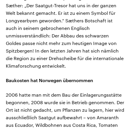
Sæther: „Der Saatgut-Tresor hat uns in der ganzen
Welt bekannt gemacht. Er ist zu einem Symbol für
Longyearbyen geworden.“ Sæthers Botschaft ist
auch in seinem gebrochenen Englisch
unmissverständlich: Der Abbau des schwarzen
Goldes passe nicht mehr zum heutigen Image von
Spitzbergen! In den letzten Jahren hat sich nämlich
die Region zu einer Drehscheibe für die internationale
Klimaforschung entwickelt.
Baukosten hat Norwegen übernommen
2006 hatte man mit dem Bau der Einlagerungsstätte
begonnen, 2008 wurde sie in Betrieb genommen. Der
Ort ist nicht gedacht, um Pflanzen zu lagern, hier wird
ausschließlich Saatgut aufbewahrt – von Amaranth
aus Ecuador, Wildbohnen aus Costa Rica, Tomaten