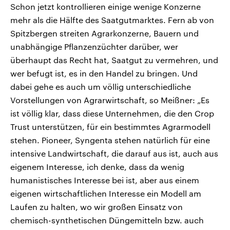
Schon jetzt kontrollieren einige wenige Konzerne
mehr als die Hälfte des Saatgutmarktes. Fern ab von
Spitzbergen streiten Agrarkonzerne, Bauern und
unabhängige Pflanzenzüchter darüber, wer
überhaupt das Recht hat, Saatgut zu vermehren, und
wer befugt ist, es in den Handel zu bringen. Und
dabei gehe es auch um völlig unterschiedliche
Vorstellungen von Agrarwirtschaft, so Meißner: „Es
ist völlig klar, dass diese Unternehmen, die den Crop
Trust unterstützen, für ein bestimmtes Agrarmodell
stehen. Pioneer, Syngenta stehen natürlich für eine
intensive Landwirtschaft, die darauf aus ist, auch aus
eigenem Interesse, ich denke, dass da wenig
humanistisches Interesse bei ist, aber aus einem
eigenen wirtschaftlichen Interesse ein Modell am
Laufen zu halten, wo wir großen Einsatz von
chemisch-synthetischen Düngemitteln bzw. auch