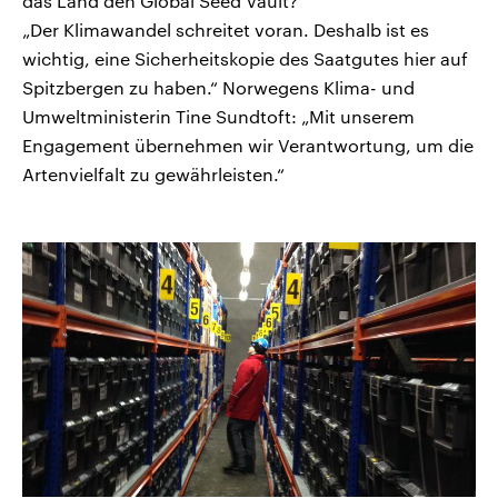
das Land den Global Seed Vault?
„Der Klimawandel schreitet voran. Deshalb ist es
wichtig, eine Sicherheitskopie des Saatgutes hier auf
Spitzbergen zu haben.“ Norwegens Klima- und
Umweltministerin Tine Sundtoft: „Mit unserem
Engagement übernehmen wir Verantwortung, um die
Artenvielfalt zu gewährleisten.“