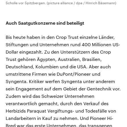
Scholle vor Spitzbergen. (picture alliance / dpa / Hinrich Bäsemann)
Auch Saatgutkonzerne sind beteiligt
Bis heute haben in den Crop Trust einzelne Länder,
Stiftungen und Unternehmen rund 400 Millionen US-
Dollar eingezahlt. Zu den Unterstützern des Crop
Trust gehören Ägypten, Australien, Brasilien,
Deutschland, Kolumbien und die USA. Aber auch
umstrittene Firmen wie DuPont/Pioneer und
Syngenta. Kritiker werfen Syngenta unter anderem
sein Engagement auf dem Gebiet der Gentechnik vor.
Zudem wird das Schweizer Unternehmen
verantwortlich gemacht, durch den Verkauf des
Herbizids Paraquat Vergiftungs- und Todesfälle von
Landarbeitern in Kauf zu nehmen. Und Pioneer Hi-
Bred war das erste Unternehmen, das transgenen