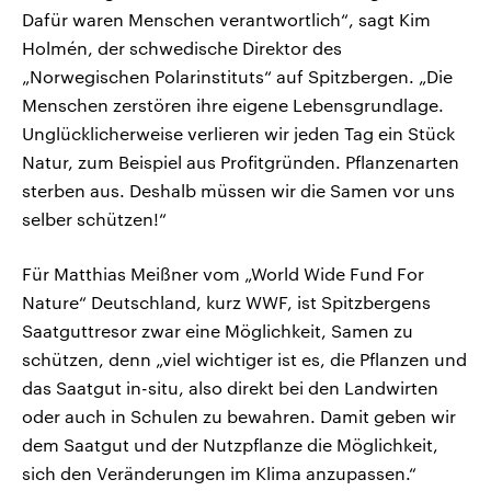
Dafür waren Menschen verantwortlich“, sagt Kim
Holmén, der schwedische Direktor des
„Norwegischen Polarinstituts“ auf Spitzbergen. „Die
Menschen zerstören ihre eigene Lebensgrundlage.
Unglücklicherweise verlieren wir jeden Tag ein Stück
Natur, zum Beispiel aus Profitgründen. Pflanzenarten
sterben aus. Deshalb müssen wir die Samen vor uns
selber schützen!“
Für Matthias Meißner vom „World Wide Fund For
Nature“ Deutschland, kurz WWF, ist Spitzbergens
Saatguttresor zwar eine Möglichkeit, Samen zu
schützen, denn „viel wichtiger ist es, die Pflanzen und
das Saatgut in-situ, also direkt bei den Landwirten
oder auch in Schulen zu bewahren. Damit geben wir
dem Saatgut und der Nutzpflanze die Möglichkeit,
sich den Veränderungen im Klima anzupassen.“