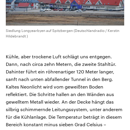
Siedlung Longyearbyen auf Spitzbergen (Deutschlandradio / Kerstin
Hildebrandt )
Kühle, aber trockene Luft schlägt uns entgegen.
Dann, nach circa zehn Metern, die zweite Stahltür.
Dahinter führt ein röhrenartiger 120 Meter langer,
sanft nach unten abfallender Tunnel in den Berg.
Kaltes Neonlicht wird vom geweißten Boden
reflektiert. Die Schritte hallen an den Wänden aus
gewelltem Metall wieder. An der Decke hängt das
silbrig schimmernde Leitungssystem, unter anderem
für die Kühlanlage. Die Temperatur beträgt in diesem
Bereich konstant minus sieben Grad Celsius –