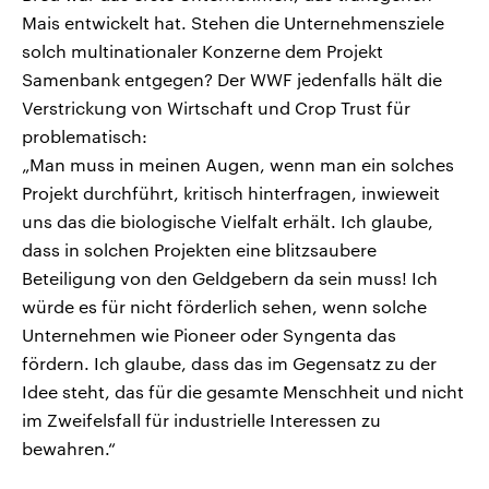
Mais entwickelt hat. Stehen die Unternehmensziele
solch multinationaler Konzerne dem Projekt
Samenbank entgegen? Der WWF jedenfalls hält die
Verstrickung von Wirtschaft und Crop Trust für
problematisch:
„Man muss in meinen Augen, wenn man ein solches
Projekt durchführt, kritisch hinterfragen, inwieweit
uns das die biologische Vielfalt erhält. Ich glaube,
dass in solchen Projekten eine blitzsaubere
Beteiligung von den Geldgebern da sein muss! Ich
würde es für nicht förderlich sehen, wenn solche
Unternehmen wie Pioneer oder Syngenta das
fördern. Ich glaube, dass das im Gegensatz zu der
Idee steht, das für die gesamte Menschheit und nicht
im Zweifelsfall für industrielle Interessen zu
bewahren.“