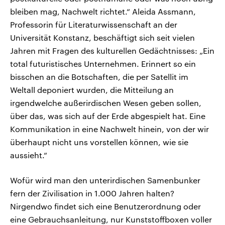
bleiben mag, Nachwelt richtet.“ Aleida Assmann,
Professorin für Literaturwissenschaft an der
Universität Konstanz, beschäftigt sich seit vielen
Jahren mit Fragen des kulturellen Gedächtnisses: „Ein
total futuristisches Unternehmen. Erinnert so ein
bisschen an die Botschaften, die per Satellit im
Weltall deponiert wurden, die Mitteilung an
irgendwelche außerirdischen Wesen geben sollen,
über das, was sich auf der Erde abgespielt hat. Eine
Kommunikation in eine Nachwelt hinein, von der wir
überhaupt nicht uns vorstellen können, wie sie
aussieht.“
Wofür wird man den unterirdischen Samenbunker
fern der Zivilisation in 1.000 Jahren halten?
Nirgendwo findet sich eine Benutzerordnung oder
eine Gebrauchsanleitung, nur Kunststoffboxen voller