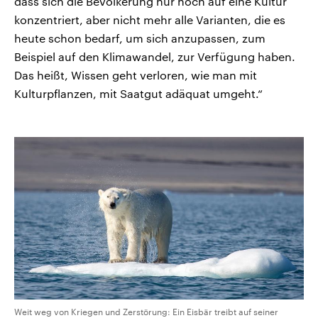
dass sich die Bevölkerung nur noch auf eine Kultur
konzentriert, aber nicht mehr alle Varianten, die es
heute schon bedarf, um sich anzupassen, zum
Beispiel auf den Klimawandel, zur Verfügung haben.
Das heißt, Wissen geht verloren, wie man mit
Kulturpflanzen, mit Saatgut adäquat umgeht.“
Weit weg von Kriegen und Zerstörung: Ein Eisbär treibt auf seiner