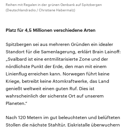
Reihen mit Regalen in der grünen Genbank auf Spitzbergen
(Deutschlandradio / Christiane Habermalz)
Platz für 4,5 Millionen verschiedene Arten
Spitzbergen sei aus mehreren Gründen ein idealer
Standort für die Samenlagerung, erklärt Brain Lainoff:
„Svalbard ist eine entmilitarisierte Zone und der
nördlichste Punkt der Erde, den man mit einem
Linienflug erreichen kann. Norwegen führt keine
Kriege, betreibt keine Atomkraftwerke, das Land
genießt weltweit einen guten Ruf. Dies ist
wahrscheinlich der sicherste Ort auf unserem
Planeten.“
Nach 120 Metern im gut beleuchteten und belüfteten
Stollen die nächste Stahltür. Eiskristalle überwuchern