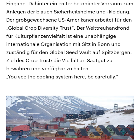
Eingang. Dahinter ein erster betonierter Vorraum zum
Anlegen der blauen Sicherheitshelme und -kleidung.
Der großgewachsene US-Amerikaner arbeitet für den
„Global Crop Diversity Trust“. Der Welttreuhandfond
für Kulturpflanzenvielfalt ist eine unabhängige
internationale Organisation mit Sitz in Bonn und
zuständig für den Global Seed Vault auf Spitzbergen.
Ziel des Crop Trust: die Vielfalt an Saatgut zu
bewahren und verfügbar zu halten.
„You see the cooling system here, be carefully.“