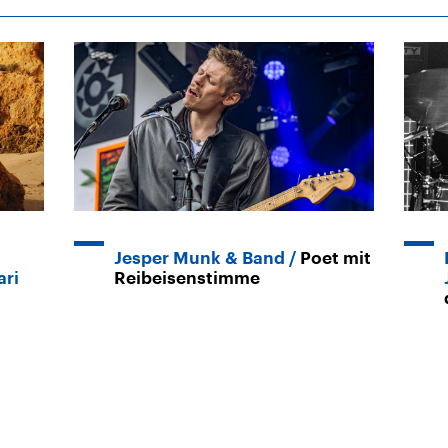
Jesper Munk & Band
Poet mit
ari
Reibeisenstimme