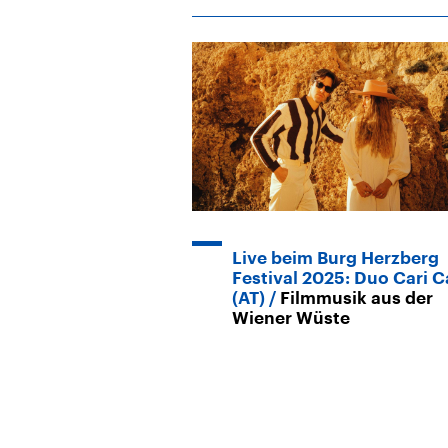
Live beim Burg Herzberg
Festival 2025: Duo Cari C
(AT)
Filmmusik aus der
Wiener Wüste