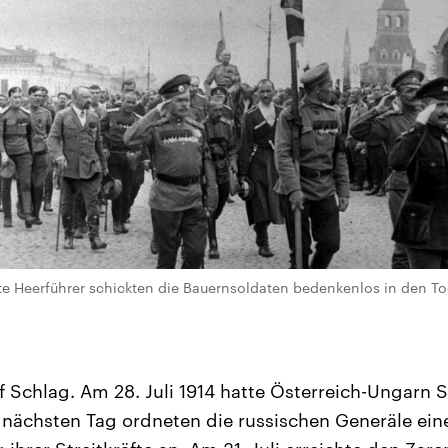
 Heerführer schickten die Bauernsoldaten bedenkenlos in den Tod. 
f Schlag. Am 28. Juli 1914 hatte Österreich-Ungarn 
 nächsten Tag ordneten die russischen Generäle ein