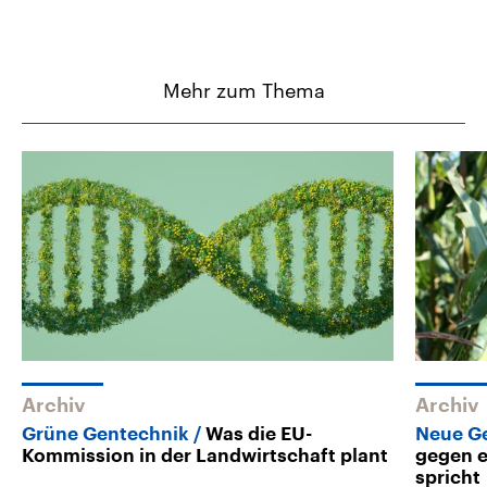
Mehr zum Thema
Archiv
Archiv
Grüne Gentechnik
Was die EU-
Neue G
Kommission in der Landwirtschaft plant
gegen e
spricht