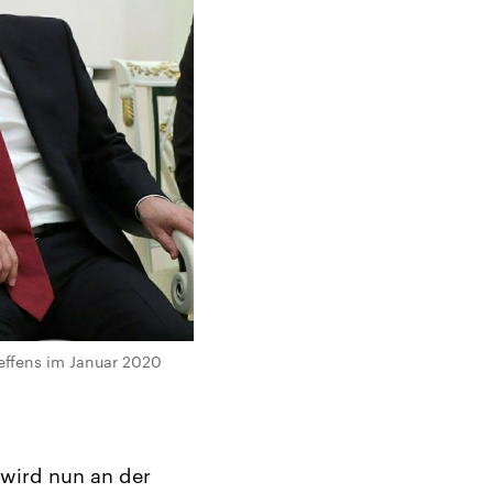
effens im Januar 2020
 wird nun an der