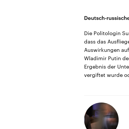
Deutsch-russische
Die Politologin Su
dass das Ausflieg
Auswirkungen auf
Wladimir Putin de
Ergebnis der Unte
vergiftet wurde o