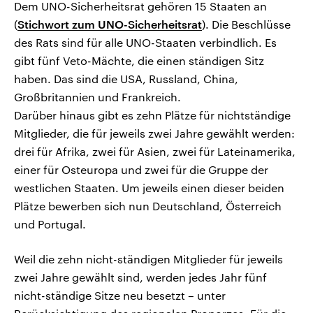
Dem UNO-Sicherheitsrat gehören 15 Staaten an
(
Stichwort zum UNO-Sicherheitsrat
). Die Beschlüsse
des Rats sind für alle UNO-Staaten verbindlich. Es
gibt fünf Veto-Mächte, die einen ständigen Sitz
haben. Das sind die USA, Russland, China,
Großbritannien und Frankreich.
Darüber hinaus gibt es zehn Plätze für nichtständige
Mitglieder, die für jeweils zwei Jahre gewählt werden:
drei für Afrika, zwei für Asien, zwei für Lateinamerika,
einer für Osteuropa und zwei für die Gruppe der
westlichen Staaten. Um jeweils einen dieser beiden
Plätze bewerben sich nun Deutschland, Österreich
und Portugal.
Weil die zehn nicht-ständigen Mitglieder für jeweils
zwei Jahre gewählt sind, werden jedes Jahr fünf
nicht-ständige Sitze neu besetzt – unter