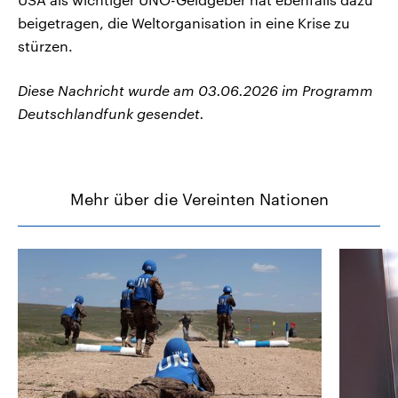
beigetragen, die Weltorganisation in eine Krise zu
stürzen.
Diese Nachricht wurde am 03.06.2026 im Programm
Deutschlandfunk gesendet.
Mehr über die Vereinten Nationen