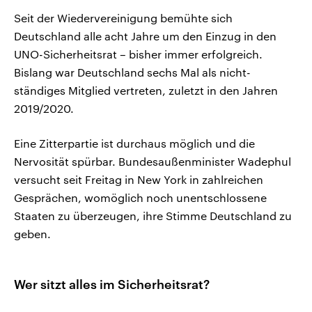
Seit der Wiedervereinigung bemühte sich
Deutschland alle acht Jahre um den Einzug in den
UNO-Sicherheitsrat – bisher immer erfolgreich.
Bislang war Deutschland sechs Mal als nicht-
ständiges Mitglied vertreten, zuletzt in den Jahren
2019/2020.
Eine Zitterpartie ist durchaus möglich und die
Nervosität spürbar. Bundesaußenminister Wadephul
versucht seit Freitag in New York in zahlreichen
Gesprächen, womöglich noch unentschlossene
Staaten zu überzeugen, ihre Stimme Deutschland zu
geben.
Wer sitzt alles im Sicherheitsrat?