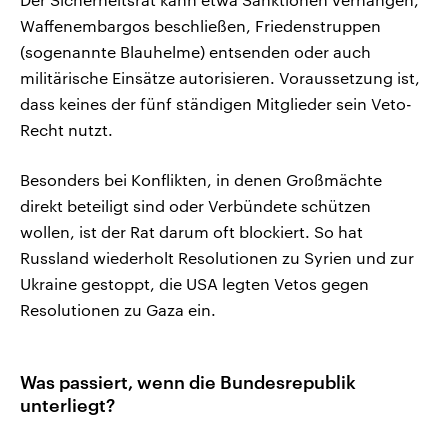
Waffenembargos beschließen, Friedenstruppen
(sogenannte Blauhelme) entsenden oder auch
militärische Einsätze autorisieren. Voraussetzung ist,
dass keines der fünf ständigen Mitglieder sein Veto-
Recht nutzt.
Besonders bei Konflikten, in denen Großmächte
direkt beteiligt sind oder Verbündete schützen
wollen, ist der Rat darum oft blockiert. So hat
Russland wiederholt Resolutionen zu Syrien und zur
Ukraine gestoppt, die USA legten Vetos gegen
Resolutionen zu Gaza ein.
Was passiert, wenn die Bundesrepublik
unterliegt?