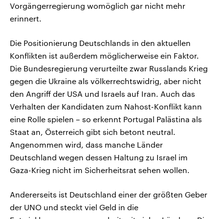
Vorgängerregierung womöglich gar nicht mehr
erinnert.
Die Positionierung Deutschlands in den aktuellen
Konflikten ist außerdem möglicherweise ein Faktor.
Die Bundesregierung verurteilte zwar Russlands Krieg
gegen die Ukraine als völkerrechtswidrig, aber nicht
den Angriff der USA und Israels auf Iran. Auch das
Verhalten der Kandidaten zum Nahost-Konflikt kann
eine Rolle spielen – so erkennt Portugal Palästina als
Staat an, Österreich gibt sich betont neutral.
Angenommen wird, dass manche Länder
Deutschland wegen dessen Haltung zu Israel im
Gaza-Krieg nicht im Sicherheitsrat sehen wollen.
Andererseits ist Deutschland einer der größten Geber
der UNO und steckt viel Geld in die