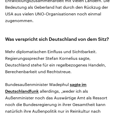
Entwicklungszusammenarbeit mit vielen Ländern. Die
Bedeutung als Geberland hat durch den Rückzug der
USA aus vielen UNO-Organisationen noch einmal
zugenommen.
Was verspricht sich Deutschland von dem Sitz?
Mehr diplomatischen Einfluss und Sichtbarkeit.
Regierungssprecher Stefan Kornelius sagte,
Deutschland stehe für ein regelbezogenes Handeln,
Berechenbarkeit und Rechtstreue.
Bundesaußenminister Wadephul
sagte im
Deutschlandfunk
allerdings, „weder ich als
Außenminister noch das Auswärtige Amt als Ressort
noch die Bundesregierung in ihrer Gesamtheit kann
natürlich ihre Außenpolitik nur in Reinkultur nach