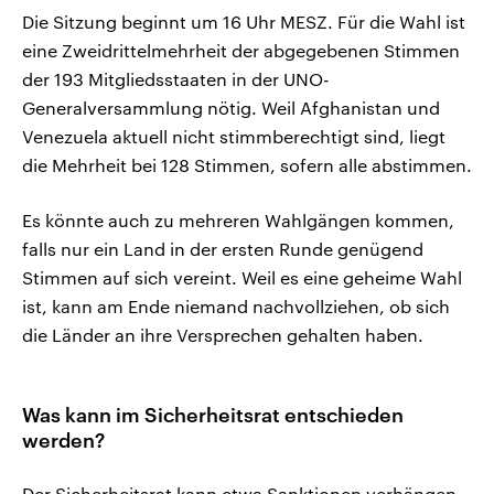
Die Sitzung beginnt um 16 Uhr MESZ. Für die Wahl ist
eine Zweidrittelmehrheit der abgegebenen Stimmen
der 193 Mitgliedsstaaten in der UNO-
Generalversammlung nötig. Weil Afghanistan und
Venezuela aktuell nicht stimmberechtigt sind, liegt
die Mehrheit bei 128 Stimmen, sofern alle abstimmen.
Es könnte auch zu mehreren Wahlgängen kommen,
falls nur ein Land in der ersten Runde genügend
Stimmen auf sich vereint. Weil es eine geheime Wahl
ist, kann am Ende niemand nachvollziehen, ob sich
die Länder an ihre Versprechen gehalten haben.
Was kann im Sicherheitsrat entschieden
werden?
Der Sicherheitsrat kann etwa Sanktionen verhängen,