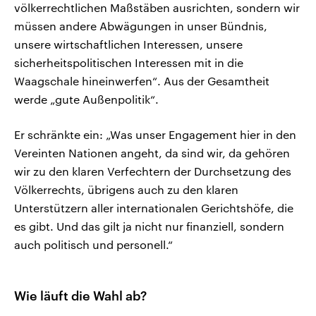
völkerrechtlichen Maßstäben ausrichten, sondern wir
müssen andere Abwägungen in unser Bündnis,
unsere wirtschaftlichen Interessen, unsere
sicherheitspolitischen Interessen mit in die
Waagschale hineinwerfen“. Aus der Gesamtheit
werde „gute Außenpolitik“.
Er schränkte ein: „Was unser Engagement hier in den
Vereinten Nationen angeht, da sind wir, da gehören
wir zu den klaren Verfechtern der Durchsetzung des
Völkerrechts, übrigens auch zu den klaren
Unterstützern aller internationalen Gerichtshöfe, die
es gibt. Und das gilt ja nicht nur finanziell, sondern
auch politisch und personell.“
Wie läuft die Wahl ab?