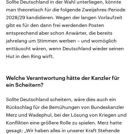
Sollte Deutschland in der Wahl unterliegen, könnte
man theoretisch für die folgende Zweijahres-Periode
2028/29 kandidieren. Wegen der langen Vorlaufzeit
gibt es für den dann frei werdenden Posten
entsprechend aber schon Anwärter, die bereits
jahrelang um Stimmen werben – und womöglich
enttäuscht wären, wenn Deutschland wieder seinen
Hut in den Ring wirft.
Welche Verantwortung hätte der Kanzler für
ein Scheitern?
Sollte Deutschland scheitern, wäre dies auch ein
Rückschlag für die Bemühungen von Bundeskanzler
Merz und Wadephul, bei der Lösung von Kriegen und
Konflikten eine größere Rolle zu spielen. Merz hatte
gesagt: „Wir haben alles in unserer Kraft Stehende