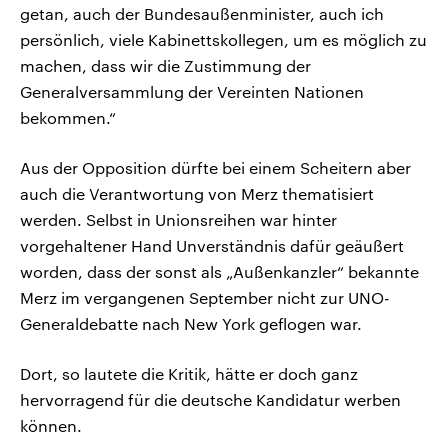
getan, auch der Bundesaußenminister, auch ich
persönlich, viele Kabinettskollegen, um es möglich zu
machen, dass wir die Zustimmung der
Generalversammlung der Vereinten Nationen
bekommen.“
Aus der Opposition dürfte bei einem Scheitern aber
auch die Verantwortung von Merz thematisiert
werden. Selbst in Unionsreihen war hinter
vorgehaltener Hand Unverständnis dafür geäußert
worden, dass der sonst als „Außenkanzler“ bekannte
Merz im vergangenen September nicht zur UNO-
Generaldebatte nach New York geflogen war.
Dort, so lautete die Kritik, hätte er doch ganz
hervorragend für die deutsche Kandidatur werben
können.