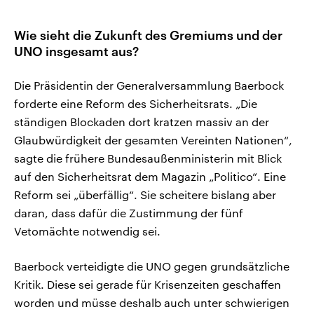
Wie sieht die Zukunft des Gremiums und der
UNO insgesamt aus?
Die Präsidentin der Generalversammlung Baerbock
forderte eine Reform des Sicherheitsrats. „Die
ständigen Blockaden dort kratzen massiv an der
Glaubwürdigkeit der gesamten Vereinten Nationen“,
sagte die frühere Bundesaußenministerin mit Blick
auf den Sicherheitsrat dem Magazin „Politico“. Eine
Reform sei „überfällig“. Sie scheitere bislang aber
daran, dass dafür die Zustimmung der fünf
Vetomächte notwendig sei.
Baerbock verteidigte die UNO gegen grundsätzliche
Kritik. Diese sei gerade für Krisenzeiten geschaffen
worden und müsse deshalb auch unter schwierigen