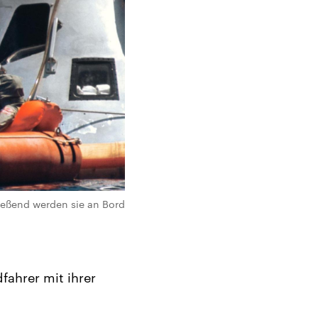
ießend werden sie an Bord
fahrer mit ihrer