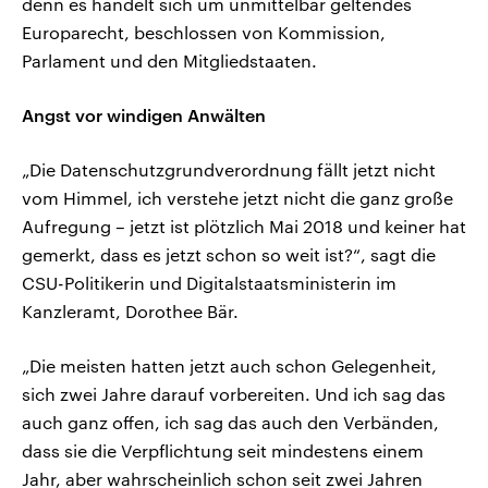
denn es handelt sich um unmittelbar geltendes
Europarecht, beschlossen von Kommission,
Parlament und den Mitgliedstaaten.
Angst vor windigen Anwälten
„Die Datenschutzgrundverordnung fällt jetzt nicht
vom Himmel, ich verstehe jetzt nicht die ganz große
Aufregung – jetzt ist plötzlich Mai 2018 und keiner hat
gemerkt, dass es jetzt schon so weit ist?“, sagt die
CSU-Politikerin und Digitalstaatsministerin im
Kanzleramt, Dorothee Bär.
„Die meisten hatten jetzt auch schon Gelegenheit,
sich zwei Jahre darauf vorbereiten. Und ich sag das
auch ganz offen, ich sag das auch den Verbänden,
dass sie die Verpflichtung seit mindestens einem
Jahr, aber wahrscheinlich schon seit zwei Jahren