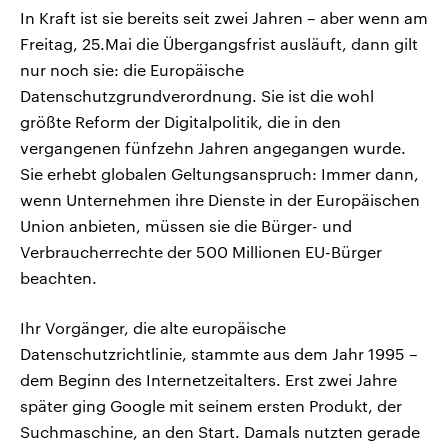
In Kraft ist sie bereits seit zwei Jahren – aber wenn am
Freitag, 25.Mai die Übergangsfrist ausläuft, dann gilt
nur noch sie: die Europäische
Datenschutzgrundverordnung. Sie ist die wohl
größte Reform der Digitalpolitik, die in den
vergangenen fünfzehn Jahren angegangen wurde.
Sie erhebt globalen Geltungsanspruch: Immer dann,
wenn Unternehmen ihre Dienste in der Europäischen
Union anbieten, müssen sie die Bürger- und
Verbraucherrechte der 500 Millionen EU-Bürger
beachten.
Ihr Vorgänger, die alte europäische
Datenschutzrichtlinie, stammte aus dem Jahr 1995 –
dem Beginn des Internetzeitalters. Erst zwei Jahre
später ging Google mit seinem ersten Produkt, der
Suchmaschine, an den Start. Damals nutzten gerade