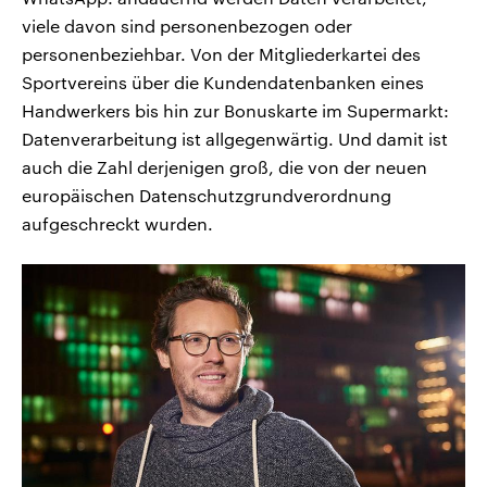
viele davon sind personenbezogen oder
personenbeziehbar. Von der Mitgliederkartei des
Sportvereins über die Kundendatenbanken eines
Handwerkers bis hin zur Bonuskarte im Supermarkt:
Datenverarbeitung ist allgegenwärtig. Und damit ist
auch die Zahl derjenigen groß, die von der neuen
europäischen Datenschutzgrundverordnung
aufgeschreckt wurden.