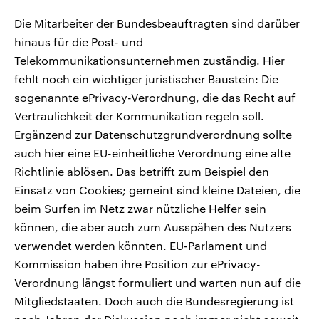
Die Mitarbeiter der Bundesbeauftragten sind darüber
hinaus für die Post- und
Telekommunikationsunternehmen zuständig. Hier
fehlt noch ein wichtiger juristischer Baustein: Die
sogenannte ePrivacy-Verordnung, die das Recht auf
Vertraulichkeit der Kommunikation regeln soll.
Ergänzend zur Datenschutzgrundverordnung sollte
auch hier eine EU-einheitliche Verordnung eine alte
Richtlinie ablösen. Das betrifft zum Beispiel den
Einsatz von Cookies; gemeint sind kleine Dateien, die
beim Surfen im Netz zwar nützliche Helfer sein
können, die aber auch zum Ausspähen des Nutzers
verwendet werden könnten. EU-Parlament und
Kommission haben ihre Position zur ePrivacy-
Verordnung längst formuliert und warten nun auf die
Mitgliedstaaten. Doch auch die Bundesregierung ist