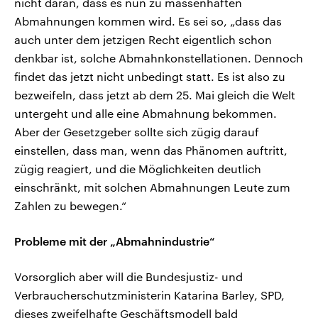
nicht daran, dass es nun zu massenhaften
Abmahnungen kommen wird. Es sei so, „dass das
auch unter dem jetzigen Recht eigentlich schon
denkbar ist, solche Abmahnkonstellationen. Dennoch
findet das jetzt nicht unbedingt statt. Es ist also zu
bezweifeln, dass jetzt ab dem 25. Mai gleich die Welt
untergeht und alle eine Abmahnung bekommen.
Aber der Gesetzgeber sollte sich zügig darauf
einstellen, dass man, wenn das Phänomen auftritt,
zügig reagiert, und die Möglichkeiten deutlich
einschränkt, mit solchen Abmahnungen Leute zum
Zahlen zu bewegen.“
Probleme mit der „Abmahnindustrie“
Vorsorglich aber will die Bundesjustiz- und
Verbraucherschutzministerin Katarina Barley, SPD,
dieses zweifelhafte Geschäftsmodell bald