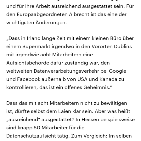
und für ihre Arbeit ausreichend ausgestattet sein. Für
den Europaabgeordneten Albrecht ist das eine der
wichtigsten Änderungen.
„Dass in Irland lange Zeit mit einem kleinen Büro über
einem Supermarkt irgendwo in den Vororten Dublins
mit irgendwie acht Mitarbeitern eine
Aufsichtsbehörde dafür zuständig war, den
weltweiten Datenverarbeitungsverkehr bei Google
und Facebook außerhalb von USA und Kanada zu
kontrollieren, das ist ein offenes Geheimnis.“
Dass das mit acht Mitarbeitern nicht zu bewältigen
ist, dürfte selbst dem Laien klar sein. Aber was heißt
„ausreichend“ ausgestattet? In Hessen beispielsweise
sind knapp 50 Mitarbeiter für die
Datenschutzaufsicht tätig. Zum Vergleich: Im selben