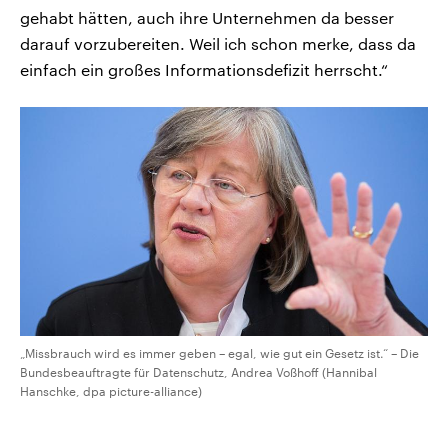
gehabt hätten, auch ihre Unternehmen da besser
darauf vorzubereiten. Weil ich schon merke, dass da
einfach ein großes Informationsdefizit herrscht.“
„Missbrauch wird es immer geben – egal, wie gut ein Gesetz ist.“ – Die
Bundesbeauftragte für Datenschutz, Andrea Voßhoff (Hannibal
Hanschke, dpa picture-alliance)