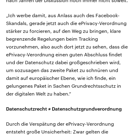
nach Jahren der Diskussion noch immer nicht soweit.
„Ich werbe damit, aus Anlass auch des Facebook-
Skandals, gerade jetzt auch die ePrivacy-Verordnung
stärker zu forcieren, auf den Weg zu bringen, klare
begrenzende Regelungen beim Tracking
vorzunehmen, also auch dort jetzt zu sehen, dass die
ePrivacy-Verordnung einen guten Abschluss findet
und der Datenschutz dabei großgeschrieben wird,
um sozusagen das zweite Paket zu schnüren und
damit auf europäischer Ebene, wie ich finde, ein
gelungenes Paket in Sachen Grundrechtsschutz in
der digitalen Welt zu haben.“
Datenschutzrecht ≠ Datenschutzgrundverordnung
Durch die Verspätung der ePrivacy-Verordnung
entsteht große Unsicherheit: Zwar gelten die