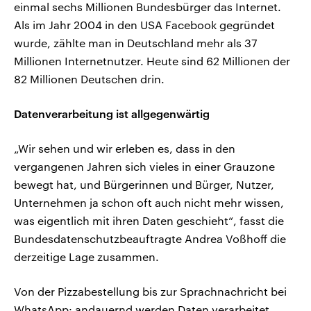
einmal sechs Millionen Bundesbürger das Internet.
Als im Jahr 2004 in den USA Facebook gegründet
wurde, zählte man in Deutschland mehr als 37
Millionen Internetnutzer. Heute sind 62 Millionen der
82 Millionen Deutschen drin.
Datenverarbeitung ist allgegenwärtig
„Wir sehen und wir erleben es, dass in den
vergangenen Jahren sich vieles in einer Grauzone
bewegt hat, und Bürgerinnen und Bürger, Nutzer,
Unternehmen ja schon oft auch nicht mehr wissen,
was eigentlich mit ihren Daten geschieht“, fasst die
Bundesdatenschutzbeauftragte Andrea Voßhoff die
derzeitige Lage zusammen.
Von der Pizzabestellung bis zur Sprachnachricht bei
WhatsApp: andauernd werden Daten verarbeitet,