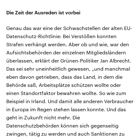
Die Zeit der Ausreden ist vorbei
Genau das war eine der Schwachstellen der alten EU-
Datenschutz-Richtlinie: Bei Verstößen konnten
Strafen verhängt werden. Aber ob und wie, war den
Aufsichtsbehörden der einzelnen Mitgliedsländern
überlassen, erklärt der Grünen-Politiker Jan Albrecht.
Das sei sehr uneinheitlich gewesen, „und manchmal
eben davon getrieben, dass das Land, in dem die
Behörde saß, Arbeitsplätze schützen wollte oder
einen Standortfaktor bewahren wollte. So wie zum
Beispiel in Irland. Und damit alle anderen Verbraucher
in Europa im Regen stehen lassen konnte. Und das
geht in Zukunft nicht mehr. Die
Datenschutzbehörden können sich gegenseitig
zwingen, tätig zu werden und auch Sanktionen zu