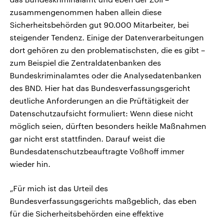
zusammengenommen haben allein diese
Sicherheitsbehörden gut 90.000 Mitarbeiter, bei
steigender Tendenz. Einige der Datenverarbeitungen
dort gehören zu den problematischsten, die es gibt –
zum Beispiel die Zentraldatenbanken des
Bundeskriminalamtes oder die Analysedatenbanken
des BND. Hier hat das Bundesverfassungsgericht
deutliche Anforderungen an die Prüftätigkeit der
Datenschutzaufsicht formuliert: Wenn diese nicht
möglich seien, dürften besonders heikle Maßnahmen
gar nicht erst stattfinden. Darauf weist die
Bundesdatenschutzbeauftragte Voßhoff immer
wieder hin.
„Für mich ist das Urteil des
Bundesverfassungsgerichts maßgeblich, das eben
für die Sicherheitsbehörden eine effektive