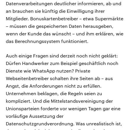
Datenverarbeitungen deutlicher informieren, ab und
an brauchen sie künftig die Einwilligung ihrer
Mitglieder. Bonuskartenbetreiber – etwa Supermärkte
– müssen die gespeicherten Daten herausgeben,
wenn der Kunde das wünscht – und ihm erklären, wie
das Berechnungssystem funktioniert.
Auch einige Fragen sind derzeit noch nicht geklärt:
Dürfen Handwerker zum Beispiel geschäftlich noch
Dienste wie WhatsApp nutzen? Private
Webseitenbetreiber schalten ihre Seiten ab – aus
Angst, die Anforderungen nicht zu erfüllen.
Unternehmen beklagen, die Regeln seien zu
kompliziert. Und die Mittelstandsvereinigung der
Unionsparteien forderte vor wenigen Tagen gar eine
vorläufige Aussetzung der
Datenschutzgrundverordnung. Was unrealistisch ist,