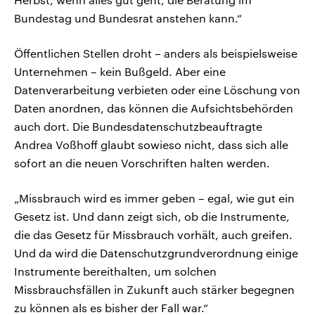
Bundestag und Bundesrat anstehen kann.“
Öffentlichen Stellen droht – anders als beispielsweise
Unternehmen – kein Bußgeld. Aber eine
Datenverarbeitung verbieten oder eine Löschung von
Daten anordnen, das können die Aufsichtsbehörden
auch dort. Die Bundesdatenschutzbeauftragte
Andrea Voßhoff glaubt sowieso nicht, dass sich alle
sofort an die neuen Vorschriften halten werden.
„Missbrauch wird es immer geben – egal, wie gut ein
Gesetz ist. Und dann zeigt sich, ob die Instrumente,
die das Gesetz für Missbrauch vorhält, auch greifen.
Und da wird die Datenschutzgrundverordnung einige
Instrumente bereithalten, um solchen
Missbrauchsfällen in Zukunft auch stärker begegnen
zu können als es bisher der Fall war.“