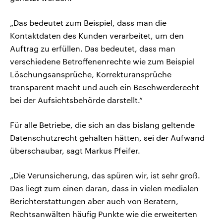
„Das bedeutet zum Beispiel, dass man die
Kontaktdaten des Kunden verarbeitet, um den
Auftrag zu erfüllen. Das bedeutet, dass man
verschiedene Betroffenenrechte wie zum Beispiel
Löschungsansprüche, Korrekturansprüche
transparent macht und auch ein Beschwerderecht
bei der Aufsichtsbehörde darstellt.“
Für alle Betriebe, die sich an das bislang geltende
Datenschutzrecht gehalten hätten, sei der Aufwand
überschaubar, sagt Markus Pfeifer.
„Die Verunsicherung, das spüren wir, ist sehr groß.
Das liegt zum einen daran, dass in vielen medialen
Berichterstattungen aber auch von Beratern,
Rechtsanwälten häufig Punkte wie die erweiterten