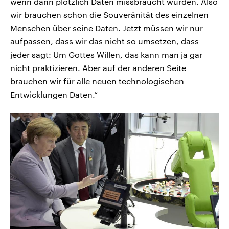
wenn dann plötzlich Daten missbraucht wurden. Also
wir brauchen schon die Souveränität des einzelnen
Menschen über seine Daten. Jetzt müssen wir nur
aufpassen, dass wir das nicht so umsetzen, dass
jeder sagt: Um Gottes Willen, das kann man ja gar
nicht praktizieren. Aber auf der anderen Seite
brauchen wir für alle neuen technologischen
Entwicklungen Daten.“