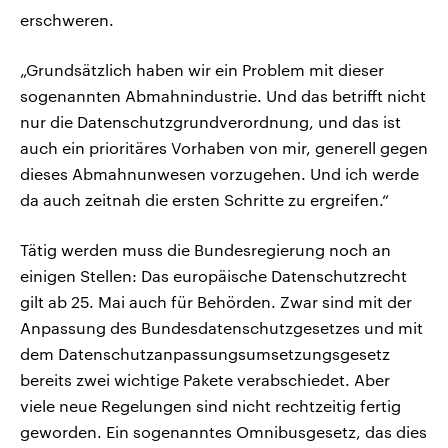
erschweren.
„Grundsätzlich haben wir ein Problem mit dieser
sogenannten Abmahnindustrie. Und das betrifft nicht
nur die Datenschutzgrundverordnung, und das ist
auch ein prioritäres Vorhaben von mir, generell gegen
dieses Abmahnunwesen vorzugehen. Und ich werde
da auch zeitnah die ersten Schritte zu ergreifen.“
Tätig werden muss die Bundesregierung noch an
einigen Stellen: Das europäische Datenschutzrecht
gilt ab 25. Mai auch für Behörden. Zwar sind mit der
Anpassung des Bundesdatenschutzgesetzes und mit
dem Datenschutzanpassungsumsetzungsgesetz
bereits zwei wichtige Pakete verabschiedet. Aber
viele neue Regelungen sind nicht rechtzeitig fertig
geworden. Ein sogenanntes Omnibusgesetz, das dies