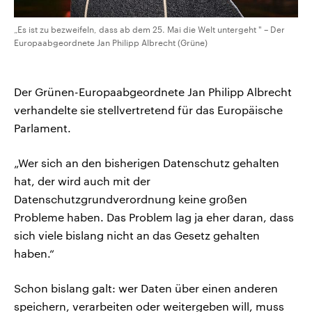
„Es ist zu bezweifeln, dass ab dem 25. Mai die Welt untergeht " – Der
Europaabgeordnete Jan Philipp Albrecht (Grüne)
Der Grünen-Europaabgeordnete Jan Philipp Albrecht
verhandelte sie stellvertretend für das Europäische
Parlament.
„Wer sich an den bisherigen Datenschutz gehalten
hat, der wird auch mit der
Datenschutzgrundverordnung keine großen
Probleme haben. Das Problem lag ja eher daran, dass
sich viele bislang nicht an das Gesetz gehalten
haben.“
Schon bislang galt: wer Daten über einen anderen
speichern, verarbeiten oder weitergeben will, muss