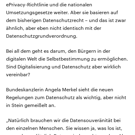
ePrivacy-Richtlinie und die nationalen
Umsetzungsgesetze weiter. Aber sie basieren auf
dem bisherigen Datenschutzrecht – und das ist zwar
ähnlich, aber eben nicht identisch mit der
Datenschutzgrundverordnung.
Bei all dem geht es darum, den Bürgern in der
digitalen Welt die Selbstbestimmung zu ermöglichen.
Sind Digitalisierung und Datenschutz aber wirklich
vereinbar?
Bundeskanzlerin Angela Merkel sieht die neuen
Regelungen zum Datenschutz als wichtig, aber nicht
in Stein gemeißelt an.
„Natürlich brauchen wir die Datensouveränität bei
den einzelnen Menschen. Sie wissen ja, was los ist,