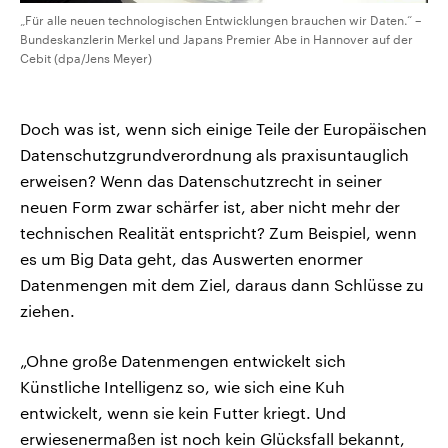
„Für alle neuen technologischen Entwicklungen brauchen wir Daten.“ –
Bundeskanzlerin Merkel und Japans Premier Abe in Hannover auf der
Cebit (dpa/Jens Meyer)
Doch was ist, wenn sich einige Teile der Europäischen
Datenschutzgrundverordnung als praxisuntauglich
erweisen? Wenn das Datenschutzrecht in seiner
neuen Form zwar schärfer ist, aber nicht mehr der
technischen Realität entspricht? Zum Beispiel, wenn
es um Big Data geht, das Auswerten enormer
Datenmengen mit dem Ziel, daraus dann Schlüsse zu
ziehen.
„Ohne große Datenmengen entwickelt sich
Künstliche Intelligenz so, wie sich eine Kuh
entwickelt, wenn sie kein Futter kriegt. Und
erwiesenermaßen ist noch kein Glücksfall bekannt,