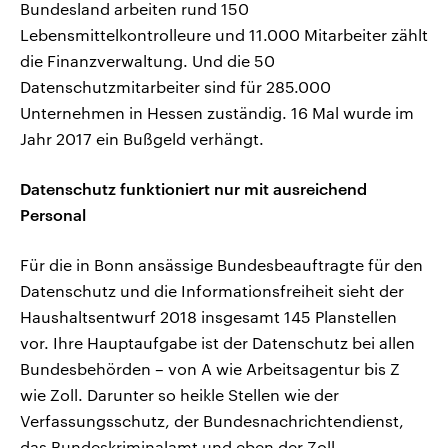
Bundesland arbeiten rund 150
Lebensmittelkontrolleure und 11.000 Mitarbeiter zählt
die Finanzverwaltung. Und die 50
Datenschutzmitarbeiter sind für 285.000
Unternehmen in Hessen zuständig. 16 Mal wurde im
Jahr 2017 ein Bußgeld verhängt.
Datenschutz funktioniert nur mit ausreichend
Personal
Für die in Bonn ansässige Bundesbeauftragte für den
Datenschutz und die Informationsfreiheit sieht der
Haushaltsentwurf 2018 insgesamt 145 Planstellen
vor. Ihre Hauptaufgabe ist der Datenschutz bei allen
Bundesbehörden – von A wie Arbeitsagentur bis Z
wie Zoll. Darunter so heikle Stellen wie der
Verfassungsschutz, der Bundesnachrichtendienst,
das Bundeskriminalamt und eben der Zoll –