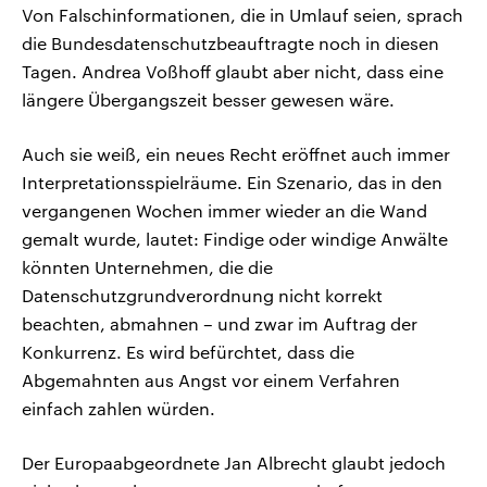
Von Falschinformationen, die in Umlauf seien, sprach
die Bundesdatenschutzbeauftragte noch in diesen
Tagen. Andrea Voßhoff glaubt aber nicht, dass eine
längere Übergangszeit besser gewesen wäre.
Auch sie weiß, ein neues Recht eröffnet auch immer
Interpretationsspielräume. Ein Szenario, das in den
vergangenen Wochen immer wieder an die Wand
gemalt wurde, lautet: Findige oder windige Anwälte
könnten Unternehmen, die die
Datenschutzgrundverordnung nicht korrekt
beachten, abmahnen – und zwar im Auftrag der
Konkurrenz. Es wird befürchtet, dass die
Abgemahnten aus Angst vor einem Verfahren
einfach zahlen würden.
Der Europaabgeordnete Jan Albrecht glaubt jedoch