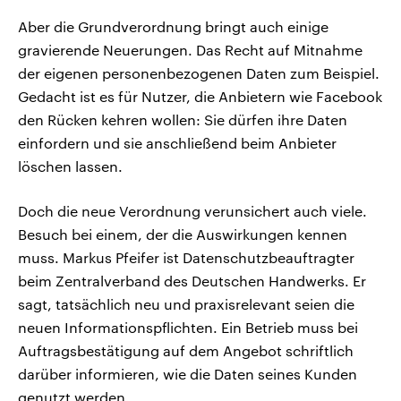
Aber die Grundverordnung bringt auch einige
gravierende Neuerungen. Das Recht auf Mitnahme
der eigenen personenbezogenen Daten zum Beispiel.
Gedacht ist es für Nutzer, die Anbietern wie Facebook
den Rücken kehren wollen: Sie dürfen ihre Daten
einfordern und sie anschließend beim Anbieter
löschen lassen.
Doch die neue Verordnung verunsichert auch viele.
Besuch bei einem, der die Auswirkungen kennen
muss. Markus Pfeifer ist Datenschutzbeauftragter
beim Zentralverband des Deutschen Handwerks. Er
sagt, tatsächlich neu und praxisrelevant seien die
neuen Informationspflichten. Ein Betrieb muss bei
Auftragsbestätigung auf dem Angebot schriftlich
darüber informieren, wie die Daten seines Kunden
genutzt werden.