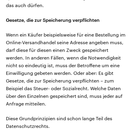
das auch dürfen.
Gesetze, die zur Speicherung verpflichten
Wenn ein Käufer beispielsweise für eine Bestellung im
Online-Versandhandel seine Adresse angeben muss,
darf diese für diesen einen Zweck gespeichert
werden. In anderen Fällen, wenn die Notwendigkeit
nicht so eindeutig ist, muss der Betroffene um eine
Einwilligung gebeten werden. Oder aber: Es gibt
Gesetze, die zur Speicherung verpflichten – zum
Beispiel das Steuer- oder Sozialrecht. Welche Daten
über den Einzelnen gespeichert sind, muss jeder auf
Anfrage mitteilen.
Diese Grundprinzipien sind schon lange Teil des
Datenschutzrechts.