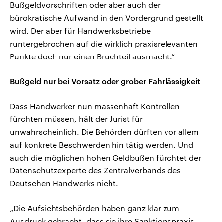
Bußgeldvorschriften oder aber auch der
bürokratische Aufwand in den Vordergrund gestellt
wird. Der aber für Handwerksbetriebe
runtergebrochen auf die wirklich praxisrelevanten
Punkte doch nur einen Bruchteil ausmacht.“
Bußgeld nur bei Vorsatz oder grober Fahrlässigkeit
Dass Handwerker nun massenhaft Kontrollen
fürchten müssen, hält der Jurist für
unwahrscheinlich. Die Behörden dürften vor allem
auf konkrete Beschwerden hin tätig werden. Und
auch die möglichen hohen Geldbußen fürchtet der
Datenschutzexperte des Zentralverbands des
Deutschen Handwerks nicht.
„Die Aufsichtsbehörden haben ganz klar zum
Ausdruck gebracht, dass sie ihre Sanktionspraxis