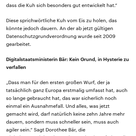
dass die Kuh sich besonders gut entwickelt hat.“
Diese sprichwörtliche Kuh vom Eis zu holen, das
könnte jedoch dauern. An der ab jetzt gültigen
Datenschutzgrundverordnung wurde seit 2009
gearbeitet.
Digitalstaatsministerin Bär: Kein Grund, in Hysterie zu
verfallen
„Dass man für den ersten großen Wurf, der ja
tatsächlich ganz Europa erstmalig umfasst hat, auch
so lange gebraucht hat, das war sicherlich noch
einmal ein Ausnahmefall. Und alles, was jetzt
gemacht wird, darf natürlich keine zehn Jahre mehr
dauern, sondern muss schneller sein, muss auch
agiler sein.“ Sagt Dorothee Bär, die