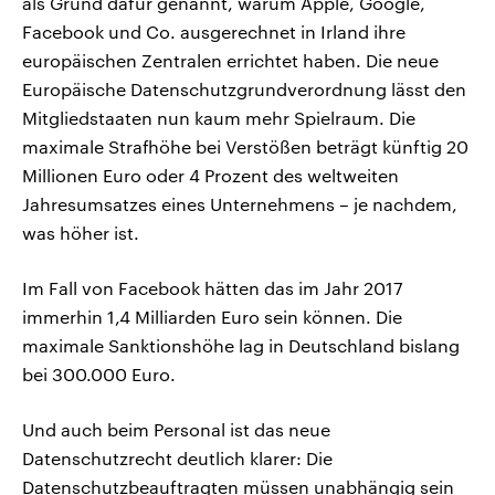
als Grund dafür genannt, warum Apple, Google,
Facebook und Co. ausgerechnet in Irland ihre
europäischen Zentralen errichtet haben. Die neue
Europäische Datenschutzgrundverordnung lässt den
Mitgliedstaaten nun kaum mehr Spielraum. Die
maximale Strafhöhe bei Verstößen beträgt künftig 20
Millionen Euro oder 4 Prozent des weltweiten
Jahresumsatzes eines Unternehmens – je nachdem,
was höher ist.
Im Fall von Facebook hätten das im Jahr 2017
immerhin 1,4 Milliarden Euro sein können. Die
maximale Sanktionshöhe lag in Deutschland bislang
bei 300.000 Euro.
Und auch beim Personal ist das neue
Datenschutzrecht deutlich klarer: Die
Datenschutzbeauftragten müssen unabhängig sein