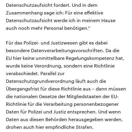
Datenschutzaufsicht fordert. Und in dem
Zusammenhang sage ich: Für eine effektive
Datenschutzaufsicht werde ich in meinem Hause
auch noch mehr Personal benötigen.“
Für das Polizei- und Justizwesen gibt es dabei
besondere Datenverarbeitungsvorschriften. Da die
EU hier keine unmittelbare Regelungskompetenz hat,
wurde keine Verordnung, sondern eine Richtlinie
verabschiedet. Parallel zur
Datenschutzgrundverordnung läuft auch die
Übergangsfrist für diese Richtlinie aus – dann müssen
die nationalen Gesetze der Mitgliedstaaten der EU-
Richtlinie für die Verarbeitung personenbezogener
Daten für Polizei und Justiz entsprechen. Und wenn
Daten aus diesen Behörden herausgegeben werden,
drohen auch hier empfindliche Strafen.