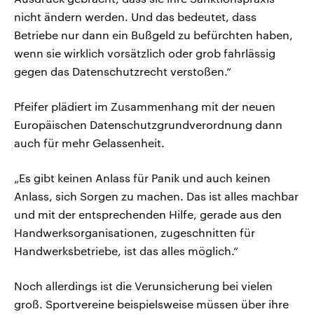
nicht ändern werden. Und das bedeutet, dass
Betriebe nur dann ein Bußgeld zu befürchten haben,
wenn sie wirklich vorsätzlich oder grob fahrlässig
gegen das Datenschutzrecht verstoßen.“
Pfeifer plädiert im Zusammenhang mit der neuen
Europäischen Datenschutzgrundverordnung dann
auch für mehr Gelassenheit.
„Es gibt keinen Anlass für Panik und auch keinen
Anlass, sich Sorgen zu machen. Das ist alles machbar
und mit der entsprechenden Hilfe, gerade aus den
Handwerksorganisationen, zugeschnitten für
Handwerksbetriebe, ist das alles möglich.“
Noch allerdings ist die Verunsicherung bei vielen
groß. Sportvereine beispielsweise müssen über ihre