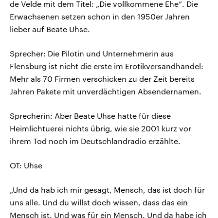
de Velde mit dem Titel: „Die vollkommene Ehe“. Die
Erwachsenen setzen schon in den 1950er Jahren
lieber auf Beate Uhse.
Sprecher: Die Pilotin und Unternehmerin aus
Flensburg ist nicht die erste im Erotikversandhandel:
Mehr als 70 Firmen verschicken zu der Zeit bereits
Jahren Pakete mit unverdächtigen Absendernamen.
Sprecherin: Aber Beate Uhse hatte für diese
Heimlichtuerei nichts übrig, wie sie 2001 kurz vor
ihrem Tod noch im Deutschlandradio erzählte.
OT: Uhse
„Und da hab ich mir gesagt, Mensch, das ist doch für
uns alle. Und du willst doch wissen, dass das ein
Mensch ist. Und was für ein Mensch. Und da habe ich