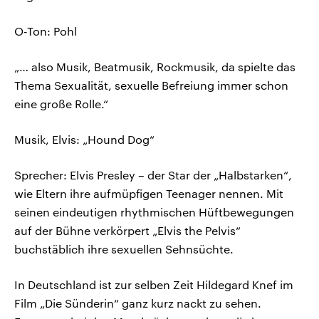
O-Ton: Pohl
„… also Musik, Beatmusik, Rockmusik, da spielte das
Thema Sexualität, sexuelle Befreiung immer schon
eine große Rolle.“
Musik, Elvis: „Hound Dog“
Sprecher: Elvis Presley – der Star der „Halbstarken“,
wie Eltern ihre aufmüpfigen Teenager nennen. Mit
seinen eindeutigen rhythmischen Hüftbewegungen
auf der Bühne verkörpert „Elvis the Pelvis“
buchstäblich ihre sexuellen Sehnsüchte.
In Deutschland ist zur selben Zeit Hildegard Knef im
Film „Die Sünderin“ ganz kurz nackt zu sehen.