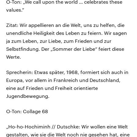
O-Ton: „We call upon the world … celebrates these
values.”
Zitat: Wir appellieren an die Welt, uns zu helfen, die
unendliche Heiligkeit des Leben zu feiern. Wir sagen
ja zum Leben, zur Liebe, zum Frieden und zur
Selbstfindung. Der „Sommer der Liebe“ feiert diese
Werte.
Sprecherin: Etwas später, 1968, formiert sich auch in
Europa, vor allem in Frankreich und Deutschland,
eine auf Frieden und Freiheit orientierte
Jugendbewegung.
O-Ton: Collage 68
„Ho-ho-Hochiminh // Dutschke: Wir wollen eine Welt
gestalten, wie sie die Welt noch nie gesehen hat, eine