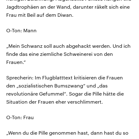
Jagdtrophäen an der Wand, darunter räkelt sich eine
Frau mit Beil auf dem Diwan.
O-Ton: Mann
„Mein Schwanz soll auch abgehackt werden. Und ich
finde das eine ziemliche Schweinerei von den
Frauen.“
Sprecherin: Im Flugblatttext kritisieren die Frauen
den „sozialistischen Bumszwang“ und „das
revolutionäre Gefummel“. Sogar die Pille hätte die
Situation der Frauen eher verschlimmert.
O-Ton: Frau
„Wenn du die Pille genommen hast, dann hast du so