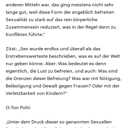
anderen Mitteln war, das ging meistens nicht sehr
lange gut, weil diese Form der angeblich befreiten
Sexualität zu stark auf das rein körperliche
Zusammensein reduziert, was in der Regel dann zu
Konflikten führte.“
Zitat: „Sex wurde endlos und überall als das
Erstrebenswerteste beschrieben, was es auf der Welt
nur geben könne. Aber: Was bedeutet es denn
eigentlich, die Lust zu befreien, und auch: Was sind
die Grenzen dieser Befreiung? Was war mit Nötigung,
Belästigung und Gewalt gegen Frauen? Oder mit der
Verletzbarkeit von Kindern?“
O-Ton Pohl:
„Unter dem Druck dieser so genannten Sexuellen