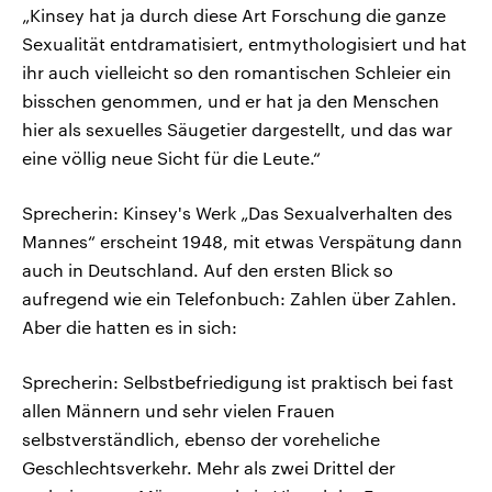
„Kinsey hat ja durch diese Art Forschung die ganze
Sexualität entdramatisiert, entmythologisiert und hat
ihr auch vielleicht so den romantischen Schleier ein
bisschen genommen, und er hat ja den Menschen
hier als sexuelles Säugetier dargestellt, und das war
eine völlig neue Sicht für die Leute.“
Sprecherin: Kinsey's Werk „Das Sexualverhalten des
Mannes“ erscheint 1948, mit etwas Verspätung dann
auch in Deutschland. Auf den ersten Blick so
aufregend wie ein Telefonbuch: Zahlen über Zahlen.
Aber die hatten es in sich:
Sprecherin: Selbstbefriedigung ist praktisch bei fast
allen Männern und sehr vielen Frauen
selbstverständlich, ebenso der voreheliche
Geschlechtsverkehr. Mehr als zwei Drittel der