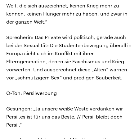
Welt, die sich auszeichnet, keinen Krieg mehr zu
kennen, keinen Hunger mehr zu haben, und zwar in
der ganzen Welt.“
Sprecherin: Das Private wird politisch, gerade auch
bei der Sexualität: Die Studentenbewegung überall in
Europa sieht sich im Konflikt mit ihrer
Elterngeneration, denen sie Faschismus und Krieg
vorwerfen. Und ausgerechnet diese „Alten“ warnen
vor „schmutzigem Sex“ und predigen Sauberkeit.
O-Ton: Persilwerbung
Gesungen: „Ja unsere weiße Weste verdanken wir
Persil,es ist für uns das Beste, // Persil bleibt doch
Persil.“