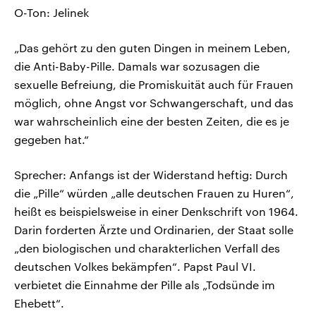
O-Ton: Jelinek
„Das gehört zu den guten Dingen in meinem Leben,
die Anti-Baby-Pille. Damals war sozusagen die
sexuelle Befreiung, die Promiskuität auch für Frauen
möglich, ohne Angst vor Schwangerschaft, und das
war wahrscheinlich eine der besten Zeiten, die es je
gegeben hat.“
Sprecher: Anfangs ist der Widerstand heftig: Durch
die „Pille“ würden „alle deutschen Frauen zu Huren“,
heißt es beispielsweise in einer Denkschrift von 1964.
Darin forderten Ärzte und Ordinarien, der Staat solle
„den biologischen und charakterlichen Verfall des
deutschen Volkes bekämpfen“. Papst Paul VI.
verbietet die Einnahme der Pille als „Todsünde im
Ehebett“.