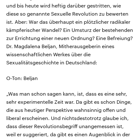
und bis heute wird heftig darüber gestritten, wie
diese so genannte Sexuelle Revolution zu bewerten
ist. Aber: War das überhaupt ein plötzlicher radikaler
kämpferischer Wandel? Ein Umsturz der bestehenden
zur Errichtung einer neuen Ordnung? Eine Befreiung?
Dr. Magdalena Beljan, Mitherausgeberin eines
wissenschaftlichen Werkes über die
Sexualitätsgeschichte in Deutschland:
O-Ton: Beljan
„Was man schon sagen kann, ist, dass es eine sehr,
sehr experimentelle Zeit war. Da gibt es schon Dinge,
die aus heutiger Perspektive wahnsinnig offen und
liberal erscheinen. Und nichtsdestotrotz glaube ich,
dass dieser Revolutionsbegriff unangemessen ist,
weil er suggeriert, da gibt es einen Augenblick in der