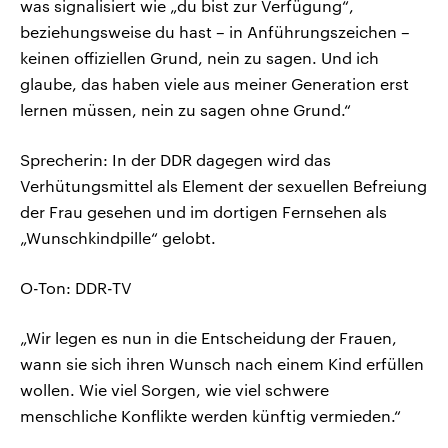
was signalisiert wie „du bist zur Verfügung“,
beziehungsweise du hast – in Anführungszeichen –
keinen offiziellen Grund, nein zu sagen. Und ich
glaube, das haben viele aus meiner Generation erst
lernen müssen, nein zu sagen ohne Grund.“
Sprecherin: In der DDR dagegen wird das
Verhütungsmittel als Element der sexuellen Befreiung
der Frau gesehen und im dortigen Fernsehen als
„Wunschkindpille“ gelobt.
O-Ton: DDR-TV
„Wir legen es nun in die Entscheidung der Frauen,
wann sie sich ihren Wunsch nach einem Kind erfüllen
wollen. Wie viel Sorgen, wie viel schwere
menschliche Konflikte werden künftig vermieden.“