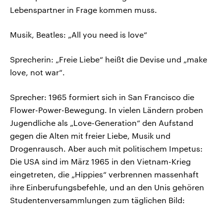
Lebenspartner in Frage kommen muss.
Musik, Beatles: „All you need is love“
Sprecherin: „Freie Liebe“ heißt die Devise und „make
love, not war“.
Sprecher: 1965 formiert sich in San Francisco die
Flower-Power-Bewegung. In vielen Ländern proben
Jugendliche als „Love-Generation“ den Aufstand
gegen die Alten mit freier Liebe, Musik und
Drogenrausch. Aber auch mit politischem Impetus:
Die USA sind im März 1965 in den Vietnam-Krieg
eingetreten, die „Hippies“ verbrennen massenhaft
ihre Einberufungsbefehle, und an den Unis gehören
Studentenversammlungen zum täglichen Bild: