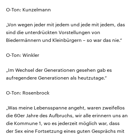
O-Ton: Kunzelmann
„Von wegen jeder mit jedem und jede mit jedem, das
sind die unterdrückten Vorstellungen von
Biedermännern und Kleinbürgern – so war das nie.“
O-Ton: Winkler
„Im Wechsel der Generationen gesehen gab es
aufregendere Generationen als heutzutage.“
O-Ton: Rosenbrock
„Was meine Lebensspanne angeht, waren zweifellos
die 60er Jahre des Aufbruchs, wir alle erinnern uns an
die Kommune 1, wo es jederzeit möglich war, dass
der Sex eine Fortsetzung eines guten Gesprächs mit