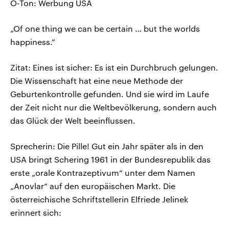
O-Ton: Werbung USA
„Of one thing we can be certain … but the worlds
happiness.”
Zitat: Eines ist sicher: Es ist ein Durchbruch gelungen.
Die Wissenschaft hat eine neue Methode der
Geburtenkontrolle gefunden. Und sie wird im Laufe
der Zeit nicht nur die Weltbevölkerung, sondern auch
das Glück der Welt beeinflussen.
Sprecherin: Die Pille! Gut ein Jahr später als in den
USA bringt Schering 1961 in der Bundesrepublik das
erste „orale Kontrazeptivum“ unter dem Namen
„Anovlar“ auf den europäischen Markt. Die
österreichische Schriftstellerin Elfriede Jelinek
erinnert sich: