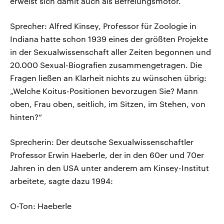
erweist sich damit auch als Befreiungsmotor.
Sprecher: Alfred Kinsey, Professor für Zoologie in
Indiana hatte schon 1939 eines der größten Projekte
in der Sexualwissenschaft aller Zeiten begonnen und
20.000 Sexual-Biografien zusammengetragen. Die
Fragen ließen an Klarheit nichts zu wünschen übrig:
„Welche Koitus-Positionen bevorzugen Sie? Mann
oben, Frau oben, seitlich, im Sitzen, im Stehen, von
hinten?“
Sprecherin: Der deutsche Sexualwissenschaftler
Professor Erwin Haeberle, der in den 60er und 70er
Jahren in den USA unter anderem am Kinsey-Institut
arbeitete, sagte dazu 1994:
O-Ton: Haeberle