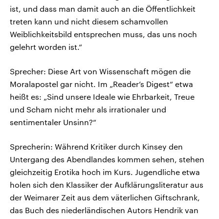
ist, und dass man damit auch an die Öffentlichkeit
treten kann und nicht diesem schamvollen
Weiblichkeitsbild entsprechen muss, das uns noch
gelehrt worden ist.“
Sprecher: Diese Art von Wissenschaft mögen die
Moralapostel gar nicht. Im „Reader’s Digest“ etwa
heißt es: „Sind unsere Ideale wie Ehrbarkeit, Treue
und Scham nicht mehr als irrationaler und
sentimentaler Unsinn?“
Sprecherin: Während Kritiker durch Kinsey den
Untergang des Abendlandes kommen sehen, stehen
gleichzeitig Erotika hoch im Kurs. Jugendliche etwa
holen sich den Klassiker der Aufklärungsliteratur aus
der Weimarer Zeit aus dem väterlichen Giftschrank,
das Buch des niederländischen Autors Hendrik van