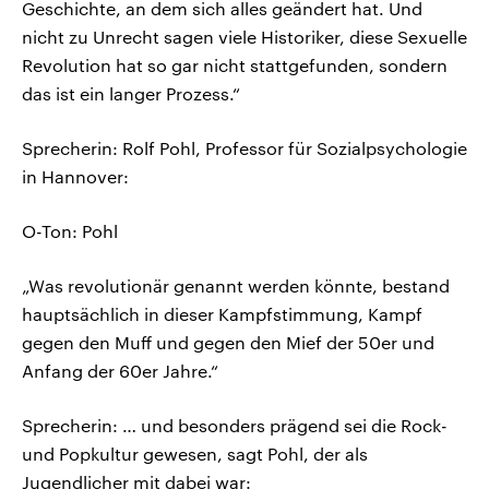
Geschichte, an dem sich alles geändert hat. Und
nicht zu Unrecht sagen viele Historiker, diese Sexuelle
Revolution hat so gar nicht stattgefunden, sondern
das ist ein langer Prozess.“
Sprecherin: Rolf Pohl, Professor für Sozialpsychologie
in Hannover:
O-Ton: Pohl
„Was revolutionär genannt werden könnte, bestand
hauptsächlich in dieser Kampfstimmung, Kampf
gegen den Muff und gegen den Mief der 50er und
Anfang der 60er Jahre.“
Sprecherin: … und besonders prägend sei die Rock-
und Popkultur gewesen, sagt Pohl, der als
Jugendlicher mit dabei war: