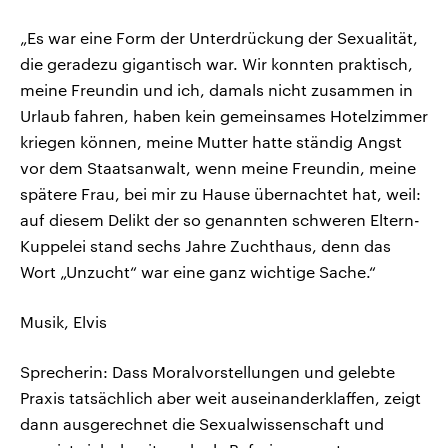
„Es war eine Form der Unterdrückung der Sexualität,
die geradezu gigantisch war. Wir konnten praktisch,
meine Freundin und ich, damals nicht zusammen in
Urlaub fahren, haben kein gemeinsames Hotelzimmer
kriegen können, meine Mutter hatte ständig Angst
vor dem Staatsanwalt, wenn meine Freundin, meine
spätere Frau, bei mir zu Hause übernachtet hat, weil:
auf diesem Delikt der so genannten schweren Eltern-
Kuppelei stand sechs Jahre Zuchthaus, denn das
Wort „Unzucht“ war eine ganz wichtige Sache.“
Musik, Elvis
Sprecherin: Dass Moralvorstellungen und gelebte
Praxis tatsächlich aber weit auseinanderklaffen, zeigt
dann ausgerechnet die Sexualwissenschaft und