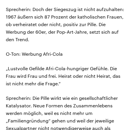
Sprecherin: Doch der Siegeszug ist nicht aufzuhalten:
1967 äußern sich 87 Prozent der katholischen Frauen,
ob verheiratet oder nicht, positiv zur Pille. Die
Werbung der 60er, der Pop-Art-Jahre, setzt sich auf
den Trend.
O-Ton: Werbung Afri-Cola
„Lustvolle Gefilde Afri-Cola-hungriger Gefühle. Die
Frau wird Frau und frei. Heirat oder nicht Heirat, das
ist nicht mehr die Frage.“
Sprecherin: Die Pille wirkt wie ein gesellschaftlicher
Katalysator. Neue Formen des Zusammenlebens
werden möglich, weil es nicht mehr um
„Familiengründung“ gehen und weil der jeweilige
Sexualpartner nicht notwendigerweise auch als