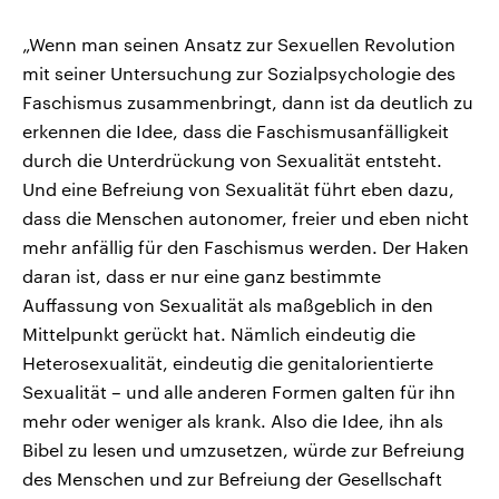
„Wenn man seinen Ansatz zur Sexuellen Revolution
mit seiner Untersuchung zur Sozialpsychologie des
Faschismus zusammenbringt, dann ist da deutlich zu
erkennen die Idee, dass die Faschismusanfälligkeit
durch die Unterdrückung von Sexualität entsteht.
Und eine Befreiung von Sexualität führt eben dazu,
dass die Menschen autonomer, freier und eben nicht
mehr anfällig für den Faschismus werden. Der Haken
daran ist, dass er nur eine ganz bestimmte
Auffassung von Sexualität als maßgeblich in den
Mittelpunkt gerückt hat. Nämlich eindeutig die
Heterosexualität, eindeutig die genitalorientierte
Sexualität – und alle anderen Formen galten für ihn
mehr oder weniger als krank. Also die Idee, ihn als
Bibel zu lesen und umzusetzen, würde zur Befreiung
des Menschen und zur Befreiung der Gesellschaft