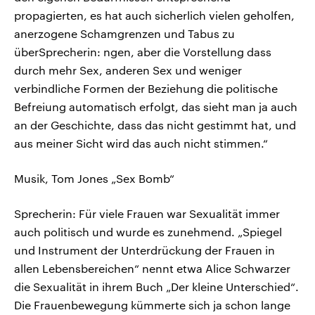
propagierten, es hat auch sicherlich vielen geholfen,
anerzogene Schamgrenzen und Tabus zu
überSprecherin: ngen, aber die Vorstellung dass
durch mehr Sex, anderen Sex und weniger
verbindliche Formen der Beziehung die politische
Befreiung automatisch erfolgt, das sieht man ja auch
an der Geschichte, dass das nicht gestimmt hat, und
aus meiner Sicht wird das auch nicht stimmen.“
Musik, Tom Jones „Sex Bomb“
Sprecherin: Für viele Frauen war Sexualität immer
auch politisch und wurde es zunehmend. „Spiegel
und Instrument der Unterdrückung der Frauen in
allen Lebensbereichen“ nennt etwa Alice Schwarzer
die Sexualität in ihrem Buch „Der kleine Unterschied“.
Die Frauenbewegung kümmerte sich ja schon lange