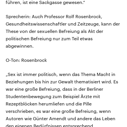
führen, ist eine Sackgasse gewesen.“
Sprecherin: Auch Professor Rolf Rosenbrock,
Gesundheitswissenschaftler und Zeitzeuge, kann der
These von der sexuellen Befreiung als Akt der
politischen Befreiung nur zum Teil etwas
abgewinnen.
O-Ton: Rosenbrock
„Sex ist immer politisch, wenn das Thema Macht in
Beziehungen bis hin zur Gewalt thematisiert wird. Es
war eine große Befreiung, dass in der Berliner
Studentenbewegung zum Beispiel Ärzte mit
Rezeptblöcken herumliefen und die Pille
verschrieben, es war eine große Befreiung, wenn
Autoren wie Günter Amendt und andere das Leben
den eigenen Bedürfnissen entsprechend