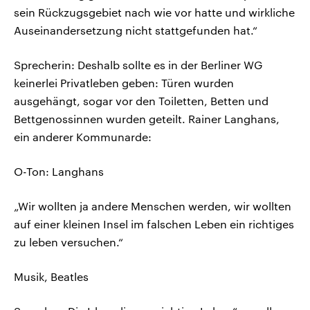
sein Rückzugsgebiet nach wie vor hatte und wirkliche
Auseinandersetzung nicht stattgefunden hat.“
Sprecherin: Deshalb sollte es in der Berliner WG
keinerlei Privatleben geben: Türen wurden
ausgehängt, sogar vor den Toiletten, Betten und
Bettgenossinnen wurden geteilt. Rainer Langhans,
ein anderer Kommunarde:
O-Ton: Langhans
„Wir wollten ja andere Menschen werden, wir wollten
auf einer kleinen Insel im falschen Leben ein richtiges
zu leben versuchen.“
Musik, Beatles