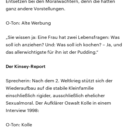
Entsetzen bei den Moralwächtern, denn die hatten
ganz andere Vorstellungen.
O-Ton: Alte Werbung
„Sie wissen ja: Eine Frau hat zwei Lebensfragen: Was
soll ich anziehen? Und: Was soll ich kochen? – Ja, und
das allerwichtigste für ihn ist der Pudding.“
Der Kinsey-Report
Sprecherin: Nach dem 2. Weltkrieg stützt sich der
Wiederaufbau auf die stabile Kleinfamilie
einschließlich rigider, ausschließlich ehelicher
Sexualmoral. Der Aufklärer Oswalt Kolle in einem
Interview 1998:
O-Ton: Kolle