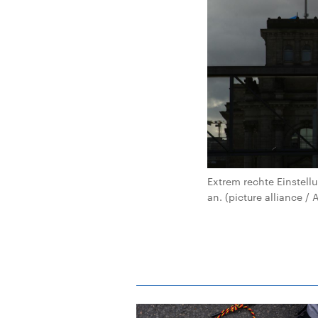
Extrem rechte Einstel
an. (picture alliance /