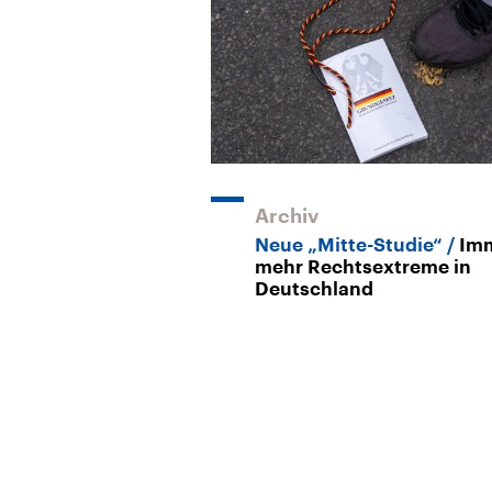
Archiv
Neue „Mitte-Studie“
Im
mehr Rechtsextreme in
Deutschland