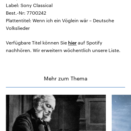
Label: Sony Classical
Best.-Nr: 7700242
Plattentitel: Wenn ich ein Vöglein wär – Deutsche
Volkslieder
Verfügbare Titel können Sie
hier
auf Spotify
nachhören. Wir erweitern wöchentlich unsere Liste.
Mehr zum Thema