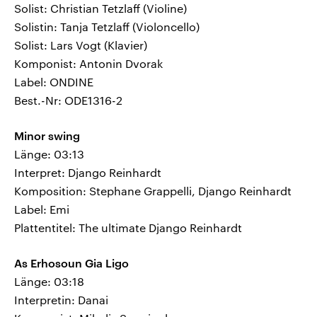
Solist: Christian Tetzlaff (Violine)
Solistin: Tanja Tetzlaff (Violoncello)
Solist: Lars Vogt (Klavier)
Komponist: Antonin Dvorak
Label: ONDINE
Best.-Nr: ODE1316-2
Minor swing
Länge: 03:13
Interpret: Django Reinhardt
Komposition: Stephane Grappelli, Django Reinhardt
Label: Emi
Plattentitel: The ultimate Django Reinhardt
As Erhosoun Gia Ligo
Länge: 03:18
Interpretin: Danai