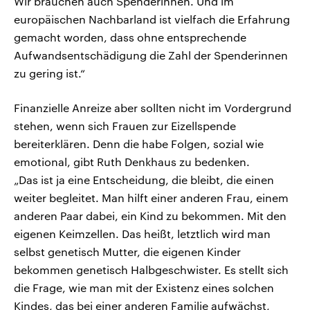
Wir brauchen auch Spenderinnen. Und im
europäischen Nachbarland ist vielfach die Erfahrung
gemacht worden, dass ohne entsprechende
Aufwandsentschädigung die Zahl der Spenderinnen
zu gering ist.“
Finanzielle Anreize aber sollten nicht im Vordergrund
stehen, wenn sich Frauen zur Eizellspende
bereiterklären. Denn die habe Folgen, sozial wie
emotional, gibt Ruth Denkhaus zu bedenken.
„Das ist ja eine Entscheidung, die bleibt, die einen
weiter begleitet. Man hilft einer anderen Frau, einem
anderen Paar dabei, ein Kind zu bekommen. Mit den
eigenen Keimzellen. Das heißt, letztlich wird man
selbst genetisch Mutter, die eigenen Kinder
bekommen genetisch Halbgeschwister. Es stellt sich
die Frage, wie man mit der Existenz eines solchen
Kindes, das bei einer anderen Familie aufwächst,