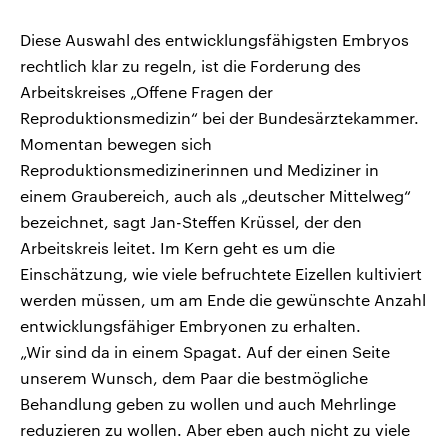
Diese Auswahl des entwicklungsfähigsten Embryos
rechtlich klar zu regeln, ist die Forderung des
Arbeitskreises „Offene Fragen der
Reproduktionsmedizin“ bei der Bundesärztekammer.
Momentan bewegen sich
Reproduktionsmedizinerinnen und Mediziner in
einem Graubereich, auch als „deutscher Mittelweg“
bezeichnet, sagt Jan-Steffen Krüssel, der den
Arbeitskreis leitet. Im Kern geht es um die
Einschätzung, wie viele befruchtete Eizellen kultiviert
werden müssen, um am Ende die gewünschte Anzahl
entwicklungsfähiger Embryonen zu erhalten.
„Wir sind da in einem Spagat. Auf der einen Seite
unserem Wunsch, dem Paar die bestmögliche
Behandlung geben zu wollen und auch Mehrlinge
reduzieren zu wollen. Aber eben auch nicht zu viele