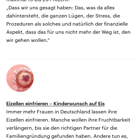
„Dass wir uns gesagt haben: Das, was da alles
dahintersteht, die ganzen Lügen, der Stress, die
Prozeduren als solches und natürlich der finanzielle
Aspekt, dass das für uns nicht mehr der Weg ist, den
wir gehen wollen.“
Eizellen einfrieren – Kinderwunsch auf Eis
Immer mehr Frauen in Deutschland lassen ihre
Eizellen einfrieren. Manche wollen ihre Fruchtbarkeit
verlängern, bis sie den richtigen Partner für die
Familiengründung gefunden haben. Andere tun es,