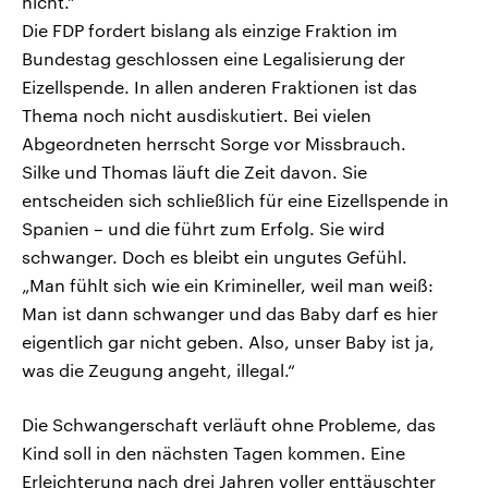
nicht.“
Die FDP fordert bislang als einzige Fraktion im
Bundestag geschlossen eine Legalisierung der
Eizellspende. In allen anderen Fraktionen ist das
Thema noch nicht ausdiskutiert. Bei vielen
Abgeordneten herrscht Sorge vor Missbrauch.
Silke und Thomas läuft die Zeit davon. Sie
entscheiden sich schließlich für eine Eizellspende in
Spanien – und die führt zum Erfolg. Sie wird
schwanger. Doch es bleibt ein ungutes Gefühl.
„Man fühlt sich wie ein Krimineller, weil man weiß:
Man ist dann schwanger und das Baby darf es hier
eigentlich gar nicht geben. Also, unser Baby ist ja,
was die Zeugung angeht, illegal.“
Die Schwangerschaft verläuft ohne Probleme, das
Kind soll in den nächsten Tagen kommen. Eine
Erleichterung nach drei Jahren voller enttäuschter