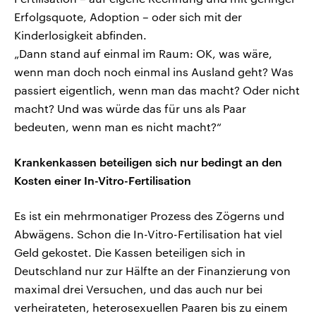
Erfolgsquote, Adoption – oder sich mit der
Kinderlosigkeit abfinden.
„Dann stand auf einmal im Raum: OK, was wäre,
wenn man doch noch einmal ins Ausland geht? Was
passiert eigentlich, wenn man das macht? Oder nicht
macht? Und was würde das für uns als Paar
bedeuten, wenn man es nicht macht?“
Krankenkassen beteiligen sich nur bedingt an den
Kosten einer In-Vitro-Fertilisation
Es ist ein mehrmonatiger Prozess des Zögerns und
Abwägens. Schon die In-Vitro-Fertilisation hat viel
Geld gekostet. Die Kassen beteiligen sich in
Deutschland nur zur Hälfte an der Finanzierung von
maximal drei Versuchen, und das auch nur bei
verheirateten, heterosexuellen Paaren bis zu einem