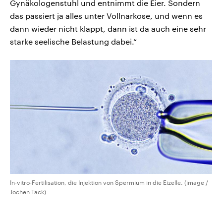
Gynäkologenstuhl und entnimmt die Eier. Sondern
das passiert ja alles unter Vollnarkose, und wenn es
dann wieder nicht klappt, dann ist da auch eine sehr
starke seelische Belastung dabei.“
In-vitro-Fertilisation, die Injektion von Spermium in die Eizelle. (image /
Jochen Tack)