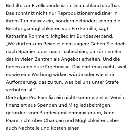
Beihilfe zur Eizellspende ist in Deutschland strafbar.
Das schränkt nicht nur Reproduktionsmediziner in
ihrem Tun massiv ein, sondern behindert schon die
Beratungsmöglichkeiten von Pro Familia, sagt
Katharina Rohmert, Mitglied im Bundesverband.
„Wir dürfen zum Beispiel nicht sagen: Gehen Sie doch
nach Spanien oder nach Tschechien, da können Sie
das in vielen Zentren als Angebot erhalten. Und die
haben auch gute Ergebnisse. Das darf man nicht, weil
es wie eine Werbung wirken würde oder wie eine
Aufforderung, das zu tun, was bei uns unter Strafe
verboten ist.“
Die Folge: Pro Familia, ein nicht-kommerzieller Verein,
finanziert aus Spenden und Mitgliedsbeiträgen,
gefördert vom Bundesfamilienministerium, kann
Paare nicht über Chancen und Möglichkeiten, aber
auch Nachteile und Kosten einer