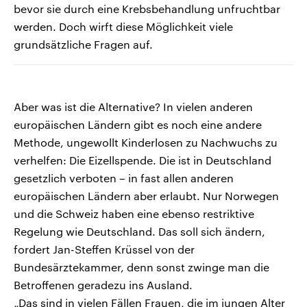
bevor sie durch eine Krebsbehandlung unfruchtbar
werden. Doch wirft diese Möglichkeit viele
grundsätzliche Fragen auf.
Aber was ist die Alternative? In vielen anderen
europäischen Ländern gibt es noch eine andere
Methode, ungewollt Kinderlosen zu Nachwuchs zu
verhelfen: Die Eizellspende. Die ist in Deutschland
gesetzlich verboten – in fast allen anderen
europäischen Ländern aber erlaubt. Nur Norwegen
und die Schweiz haben eine ebenso restriktive
Regelung wie Deutschland. Das soll sich ändern,
fordert Jan-Steffen Krüssel von der
Bundesärztekammer, denn sonst zwinge man die
Betroffenen geradezu ins Ausland.
„Das sind in vielen Fällen Frauen, die im jungen Alter