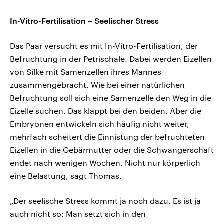
In-Vitro-Fertilisation – Seelischer Stress
Das Paar versucht es mit In-Vitro-Fertilisation, der
Befruchtung in der Petrischale. Dabei werden Eizellen
von Silke mit Samenzellen ihres Mannes
zusammengebracht. Wie bei einer natürlichen
Befruchtung soll sich eine Samenzelle den Weg in die
Eizelle suchen. Das klappt bei den beiden. Aber die
Embryonen entwickeln sich häufig nicht weiter,
mehrfach scheitert die Einnistung der befruchteten
Eizellen in die Gebärmutter oder die Schwangerschaft
endet nach wenigen Wochen. Nicht nur körperlich
eine Belastung, sagt Thomas.
„Der seelische Stress kommt ja noch dazu. Es ist ja
auch nicht so: Man setzt sich in den