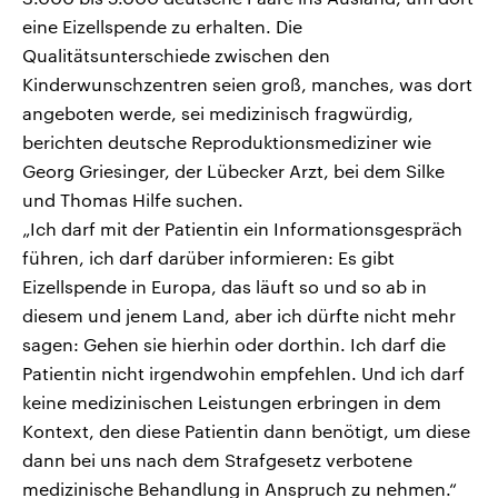
eine Eizellspende zu erhalten. Die
Qualitätsunterschiede zwischen den
Kinderwunschzentren seien groß, manches, was dort
angeboten werde, sei medizinisch fragwürdig,
berichten deutsche Reproduktionsmediziner wie
Georg Griesinger, der Lübecker Arzt, bei dem Silke
und Thomas Hilfe suchen.
„Ich darf mit der Patientin ein Informationsgespräch
führen, ich darf darüber informieren: Es gibt
Eizellspende in Europa, das läuft so und so ab in
diesem und jenem Land, aber ich dürfte nicht mehr
sagen: Gehen sie hierhin oder dorthin. Ich darf die
Patientin nicht irgendwohin empfehlen. Und ich darf
keine medizinischen Leistungen erbringen in dem
Kontext, den diese Patientin dann benötigt, um diese
dann bei uns nach dem Strafgesetz verbotene
medizinische Behandlung in Anspruch zu nehmen.“