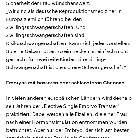
Sicherheit der Frau wünschenswert.
„Wir sind als deutsche Reproduktionsmediziner in
Europa ziemlich führend bei den
Zwillingsschwangerschaften. Und
Zwillingsschwangerschaften sind
Risikoschwangerschaften. Kann sich jeder vorstellen.
So eine Gebärmutter, so ein Becken ist einfach nicht
gemacht für zwei reife Kinder. Eine Einling-
Schwangerschaft ist die sichere Schwangerschaft.“
Embryos mit besseren oder schlechteren Chancen
In vielen anderen europäischen Ländern wird deshalb
seit Jahren der „Elective Single Embryo Transfer“
praktiziert. Dabei werden alle Eizellen, die einer Frau
nach einer Hormonstimulation entnommen wurden,
befruchtet. Aber nur der Embryo, der sich am besten
entwickelt, wird der Frau in die Gebärmutter