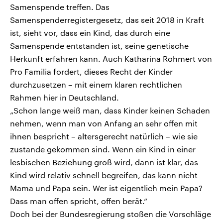
Samenspende treffen. Das
Samenspenderregistergesetz, das seit 2018 in Kraft
ist, sieht vor, dass ein Kind, das durch eine
Samenspende entstanden ist, seine genetische
Herkunft erfahren kann. Auch Katharina Rohmert von
Pro Familia fordert, dieses Recht der Kinder
durchzusetzen – mit einem klaren rechtlichen
Rahmen hier in Deutschland.
„Schon lange weiß man, dass Kinder keinen Schaden
nehmen, wenn man von Anfang an sehr offen mit
ihnen bespricht – altersgerecht natürlich – wie sie
zustande gekommen sind. Wenn ein Kind in einer
lesbischen Beziehung groß wird, dann ist klar, das
Kind wird relativ schnell begreifen, das kann nicht
Mama und Papa sein. Wer ist eigentlich mein Papa?
Dass man offen spricht, offen berät.“
Doch bei der Bundesregierung stoßen die Vorschläge