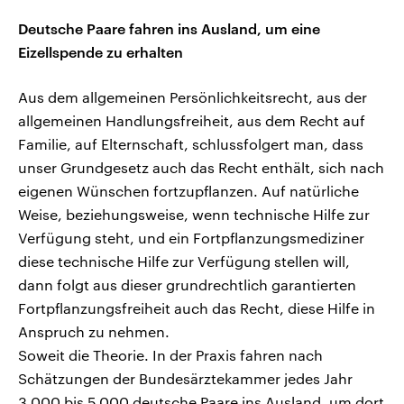
Deutsche Paare fahren ins Ausland, um eine
Eizellspende zu erhalten
Aus dem allgemeinen Persönlichkeitsrecht, aus der
allgemeinen Handlungsfreiheit, aus dem Recht auf
Familie, auf Elternschaft, schlussfolgert man, dass
unser Grundgesetz auch das Recht enthält, sich nach
eigenen Wünschen fortzupflanzen. Auf natürliche
Weise, beziehungsweise, wenn technische Hilfe zur
Verfügung steht, und ein Fortpflanzungsmediziner
diese technische Hilfe zur Verfügung stellen will,
dann folgt aus dieser grundrechtlich garantierten
Fortpflanzungsfreiheit auch das Recht, diese Hilfe in
Anspruch zu nehmen.
Soweit die Theorie. In der Praxis fahren nach
Schätzungen der Bundesärztekammer jedes Jahr
3.000 bis 5.000 deutsche Paare ins Ausland, um dort