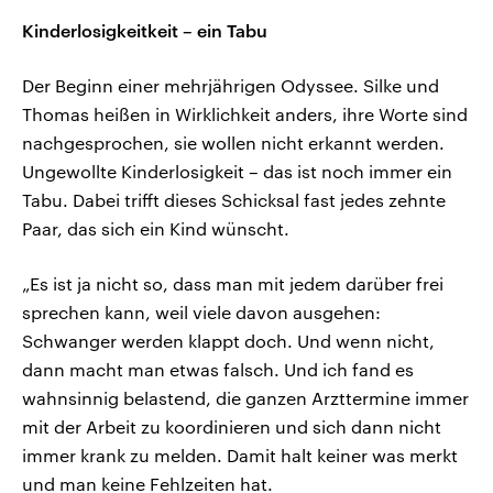
Kinderlosigkeitkeit – ein Tabu
Der Beginn einer mehrjährigen Odyssee. Silke und
Thomas heißen in Wirklichkeit anders, ihre Worte sind
nachgesprochen, sie wollen nicht erkannt werden.
Ungewollte Kinderlosigkeit – das ist noch immer ein
Tabu. Dabei trifft dieses Schicksal fast jedes zehnte
Paar, das sich ein Kind wünscht.
„Es ist ja nicht so, dass man mit jedem darüber frei
sprechen kann, weil viele davon ausgehen:
Schwanger werden klappt doch. Und wenn nicht,
dann macht man etwas falsch. Und ich fand es
wahnsinnig belastend, die ganzen Arzttermine immer
mit der Arbeit zu koordinieren und sich dann nicht
immer krank zu melden. Damit halt keiner was merkt
und man keine Fehlzeiten hat.