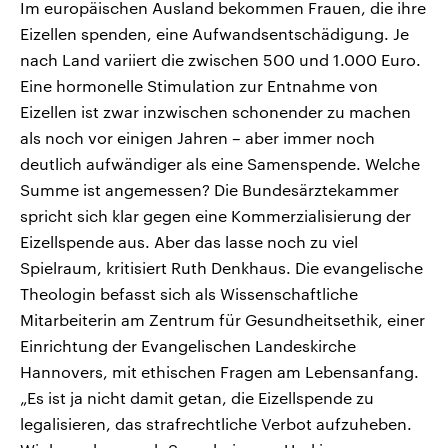
Im europäischen Ausland bekommen Frauen, die ihre
Eizellen spenden, eine Aufwandsentschädigung. Je
nach Land variiert die zwischen 500 und 1.000 Euro.
Eine hormonelle Stimulation zur Entnahme von
Eizellen ist zwar inzwischen schonender zu machen
als noch vor einigen Jahren – aber immer noch
deutlich aufwändiger als eine Samenspende. Welche
Summe ist angemessen? Die Bundesärztekammer
spricht sich klar gegen eine Kommerzialisierung der
Eizellspende aus. Aber das lasse noch zu viel
Spielraum, kritisiert Ruth Denkhaus. Die evangelische
Theologin befasst sich als Wissenschaftliche
Mitarbeiterin am Zentrum für Gesundheitsethik, einer
Einrichtung der Evangelischen Landeskirche
Hannovers, mit ethischen Fragen am Lebensanfang.
„Es ist ja nicht damit getan, die Eizellspende zu
legalisieren, das strafrechtliche Verbot aufzuheben.