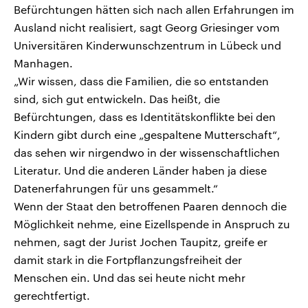
Befürchtungen hätten sich nach allen Erfahrungen im
Ausland nicht realisiert, sagt Georg Griesinger vom
Universitären Kinderwunschzentrum in Lübeck und
Manhagen.
„Wir wissen, dass die Familien, die so entstanden
sind, sich gut entwickeln. Das heißt, die
Befürchtungen, dass es Identitätskonflikte bei den
Kindern gibt durch eine „gespaltene Mutterschaft“,
das sehen wir nirgendwo in der wissenschaftlichen
Literatur. Und die anderen Länder haben ja diese
Datenerfahrungen für uns gesammelt.“
Wenn der Staat den betroffenen Paaren dennoch die
Möglichkeit nehme, eine Eizellspende in Anspruch zu
nehmen, sagt der Jurist Jochen Taupitz, greife er
damit stark in die Fortpflanzungsfreiheit der
Menschen ein. Und das sei heute nicht mehr
gerechtfertigt.