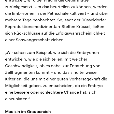
zurückgesetzt. Um das beurteilen zu können, werden
die Embryonen in der Petrischale kultiviert – und über
mehrere Tage beobachtet. So, sagt der Düsseldorfer
Reproduktionsmediziner Jan-Steffen Krüssel, ließen
sich Rückschlüsse auf die Erfolgswahrscheinlichkeit
einer Schwangerschaft ziehen.
„Wir sehen zum Beispiel, wie sich die Embryonen
entwickeln, wie die sich teilen, mit welcher
Geschwindigkeit, ob es dabei zur Entstehung von
Zellfragmenten kommt – und das sind teilweise
Kriterien, die uns mit einer guten Vorhersagekraft die
Möglichkeit geben, zu entscheiden, ob ein Embryo
eine bessere oder schlechtere Chance hat, sich
einzunisten.“
Medizin im Graubereich