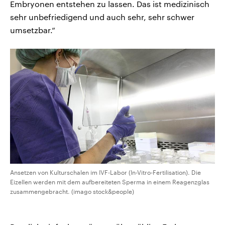
Embryonen entstehen zu lassen. Das ist medizinisch
sehr unbefriedigend und auch sehr, sehr schwer
umsetzbar.“
Ansetzen von Kulturschalen im IVF-Labor (In-Vitro-Fertilisation). Die
Eizellen werden mit dem aufbereiteten Sperma in einem Reagenzglas
zusammengebracht. (imago stock&people)