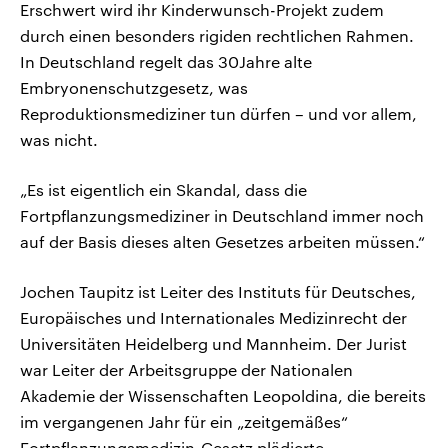
Erschwert wird ihr Kinderwunsch-Projekt zudem
durch einen besonders rigiden rechtlichen Rahmen.
In Deutschland regelt das 30Jahre alte
Embryonenschutzgesetz, was
Reproduktionsmediziner tun dürfen – und vor allem,
was nicht.
„Es ist eigentlich ein Skandal, dass die
Fortpflanzungsmediziner in Deutschland immer noch
auf der Basis dieses alten Gesetzes arbeiten müssen.“
Jochen Taupitz ist Leiter des Instituts für Deutsches,
Europäisches und Internationales Medizinrecht der
Universitäten Heidelberg und Mannheim. Der Jurist
war Leiter der Arbeitsgruppe der Nationalen
Akademie der Wissenschaften Leopoldina, die bereits
im vergangenen Jahr für ein „zeitgemäßes“
Fortpflanzungsmedizin-Gesetz plädierte.