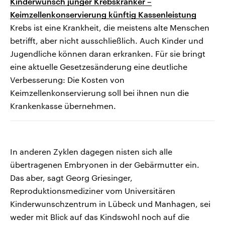
Kinderwunsch junger Krebskranker –
Keimzellenkonservierung künftig Kassenleistung
Krebs ist eine Krankheit, die meistens alte Menschen
betrifft, aber nicht ausschließlich. Auch Kinder und
Jugendliche können daran erkranken. Für sie bringt
eine aktuelle Gesetzesänderung eine deutliche
Verbesserung: Die Kosten von
Keimzellenkonservierung soll bei ihnen nun die
Krankenkasse übernehmen.
In anderen Zyklen dagegen nisten sich alle
übertragenen Embryonen in der Gebärmutter ein.
Das aber, sagt Georg Griesinger,
Reproduktionsmediziner vom Universitären
Kinderwunschzentrum in Lübeck und Manhagen, sei
weder mit Blick auf das Kindswohl noch auf die