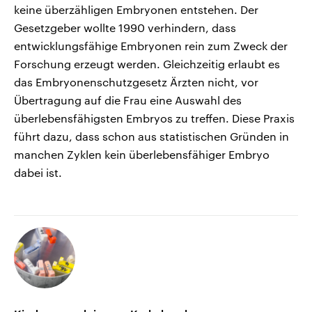
keine überzähligen Embryonen entstehen. Der
Gesetzgeber wollte 1990 verhindern, dass
entwicklungsfähige Embryonen rein zum Zweck der
Forschung erzeugt werden. Gleichzeitig erlaubt es
das Embryonenschutzgesetz Ärzten nicht, vor
Übertragung auf die Frau eine Auswahl des
überlebensfähigsten Embryos zu treffen. Diese Praxis
führt dazu, dass schon aus statistischen Gründen in
manchen Zyklen kein überlebensfähiger Embryo
dabei ist.