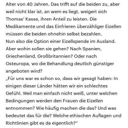
Alter von 40 Jahren. Das trifft auf die beiden zu, aber
weil nicht klar ist, an wem es liegt, weigert sich
Thomas’ Kasse, ihren Anteil zu leisten. Die
Medikamente und das Einfrieren überzähliger Eizellen
müssen die beiden ohnehin selbst bezahlen.
Nun also die Option einer Eizellspende im Ausland.
Aber wohin sollen sie gehen? Nach Spanien,
Griechenland, Großbritannien? Oder nach
Osteuropa, wo die Behandlung deutlich günstiger
angeboten wird?
„Für uns war es schon so, dass wir gesagt haben: In
einigen dieser Länder hätten wir ein schlechtes
Gefühl. Weil man einfach nicht weiß, unter welchen
Bedingungen werden den Frauen die Eizellen
entnommen? Wie häufig machen die das? Und was
bedeutet das für die? Welche ethischen Auflagen und
Richtlinien gibt es da eigentlich?“