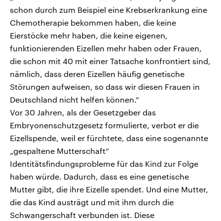
schon durch zum Beispiel eine Krebserkrankung eine
Chemotherapie bekommen haben, die keine
Eierstöcke mehr haben, die keine eigenen,
funktionierenden Eizellen mehr haben oder Frauen,
die schon mit 40 mit einer Tatsache konfrontiert sind,
nämlich, dass deren Eizellen häufig genetische
Störungen aufweisen, so dass wir diesen Frauen in
Deutschland nicht helfen können.“
Vor 30 Jahren, als der Gesetzgeber das
Embryonenschutzgesetz formulierte, verbot er die
Eizellspende, weil er fürchtete, dass eine sogenannte
„gespaltene Mutterschaft“
Identitätsfindungsprobleme für das Kind zur Folge
haben würde. Dadurch, dass es eine genetische
Mutter gibt, die ihre Eizelle spendet. Und eine Mutter,
die das Kind austrägt und mit ihm durch die
Schwangerschaft verbunden ist. Diese