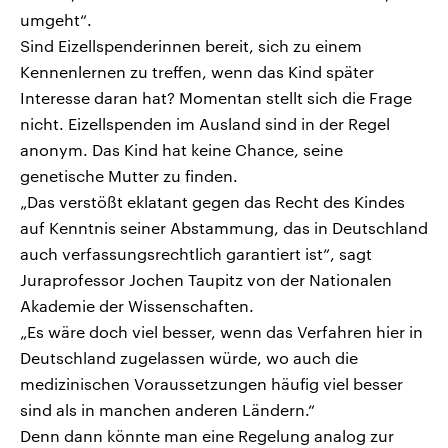
umgeht“.
Sind Eizellspenderinnen bereit, sich zu einem
Kennenlernen zu treffen, wenn das Kind später
Interesse daran hat? Momentan stellt sich die Frage
nicht. Eizellspenden im Ausland sind in der Regel
anonym. Das Kind hat keine Chance, seine
genetische Mutter zu finden.
„Das verstößt eklatant gegen das Recht des Kindes
auf Kenntnis seiner Abstammung, das in Deutschland
auch verfassungsrechtlich garantiert ist“, sagt
Juraprofessor Jochen Taupitz von der Nationalen
Akademie der Wissenschaften.
„Es wäre doch viel besser, wenn das Verfahren hier in
Deutschland zugelassen würde, wo auch die
medizinischen Voraussetzungen häufig viel besser
sind als in manchen anderen Ländern.“
Denn dann könnte man eine Regelung analog zur