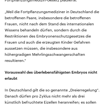
„Weil die Fortpflanzungsmediziner in Deutschland die
betroffenen Paare, insbesondere die betroffenen
Frauen, nicht nach dem Stand des internationalen
Wissens behandeln dürfen, sondern durch die
Restriktionen des Embryonenschutzgesetzes die
Frauen und auch die erzeugten Kinder Gefahren
aussetzen müssen, die insbesondere aus
höhergradigen Mehrlingsschwangerschaften
resultieren.“
Vorauswahl des überlebensfähigsten Embryos nicht
erlaubt
In Deutschland gilt die so genannte „Dreierregelung“.
Danach dürfen pro Zyklus nicht mehr als drei
künstlich befruchtete Eizellen heranreifen; es sollen