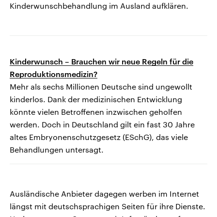
Kinderwunschbehandlung im Ausland aufklären.
Kinderwunsch – Brauchen wir neue Regeln für die
Reproduktionsmedizin?
Mehr als sechs Millionen Deutsche sind ungewollt
kinderlos. Dank der medizinischen Entwicklung
könnte vielen Betroffenen inzwischen geholfen
werden. Doch in Deutschland gilt ein fast 30 Jahre
altes Embryonenschutzgesetz (ESchG), das viele
Behandlungen untersagt.
Ausländische Anbieter dagegen werben im Internet
längst mit deutschsprachigen Seiten für ihre Dienste.