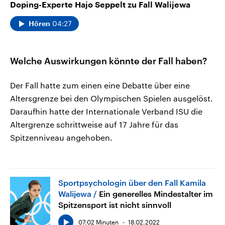
Doping-Experte Hajo Seppelt zu Fall Walijewa
04:27
Hören
Welche Auswirkungen könnte der Fall haben?
Der Fall hatte zum einen eine Debatte über eine
Altersgrenze bei den Olympischen Spielen ausgelöst.
Daraufhin hatte der Internationale Verband ISU die
Altergrenze schrittweise auf 17 Jahre für das
Spitzenniveau angehoben.
Sportpsychologin über den Fall Kamila
Walijewa
Ein generelles Mindestalter im
Spitzensport ist nicht sinnvoll
07:02 Minuten
18.02.2022