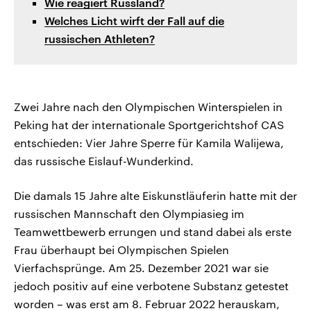
Wie reagiert Russland?
Welches Licht wirft der Fall auf die
russischen Athleten?
Zwei Jahre nach den Olympischen Winterspielen in
Peking hat der internationale Sportgerichtshof CAS
entschieden: Vier Jahre Sperre für Kamila Walijewa,
das russische Eislauf-Wunderkind.
Die damals 15 Jahre alte Eiskunstläuferin hatte mit der
russischen Mannschaft den Olympiasieg im
Teamwettbewerb errungen und stand dabei als erste
Frau überhaupt bei Olympischen Spielen
Vierfachsprünge. Am 25. Dezember 2021 war sie
jedoch positiv auf eine verbotene Substanz getestet
worden – was erst am 8. Februar 2022 herauskam,