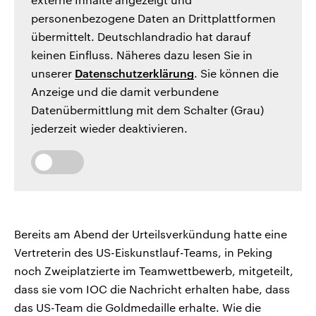
personenbezogene Daten an Drittplattformen
übermittelt. Deutschlandradio hat darauf
keinen Einfluss. Näheres dazu lesen Sie in
unserer
Datenschutzerklärung
. Sie können die
Anzeige und die damit verbundene
Datenübermittlung mit dem Schalter (Grau)
jederzeit wieder deaktivieren.
Bereits am Abend der Urteilsverkündung hatte eine
Vertreterin des US-Eiskunstlauf-Teams, in Peking
noch Zweiplatzierte im Teamwettbewerb, mitgeteilt,
dass sie vom IOC die Nachricht erhalten habe, dass
das US-Team die Goldmedaille erhalte. Wie die