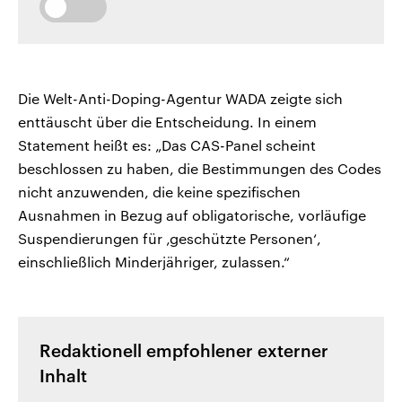
Die Welt-Anti-Doping-Agentur WADA zeigte sich
enttäuscht über die Entscheidung. In einem
Statement heißt es: „Das CAS-Panel scheint
beschlossen zu haben, die Bestimmungen des Codes
nicht anzuwenden, die keine spezifischen
Ausnahmen in Bezug auf obligatorische, vorläufige
Suspendierungen für ‚geschützte Personen‘,
einschließlich Minderjähriger, zulassen.“
Redaktionell empfohlener externer
Inhalt