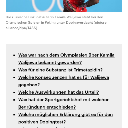
Die russische Eiskunstläuferin Kamila Walijewa steht bei den
Olympischen Spielen in Peking unter Dopingverdacht (picture
alliance/dpa/TASS)
Was war nach dem Olympiasieg über Kamila
Walijewa bekannt geworden?
Was für eine Substanz ist Trimetazidin?
Welche Konsequenzen hat es für Walijewa
gegeben?
Welche Auswirkungen hat das Urteil?
Was hat der Sportgerichtshof mit welcher
Begründung entschieden?
Welche möglichen Erklärung gibt es für den
positiven Dopingtest?