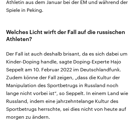
Athletin aus dem Januar bei der EM und während der
Spiele in Peking.
Welches Licht wirft der Fall auf die russischen
Athleten?
Der Fall ist auch deshalb brisant, da es sich dabei um
Kinder-Doping handle, sagte Doping-Experte Hajo
Seppelt am 10. Februar 2022 im Deutschlandfunk.
Zudem könne der Fall zeigen, „dass die Kultur der
Manipulation des Sportbetrugs in Russland noch
lange nicht vorbei ist“, so Seppelt. In einem Land wie
Russland, indem eine jahrzehntelange Kultur des
Sportbetrugs herrschte, sei dies nicht von heute auf
morgen zu ändern.