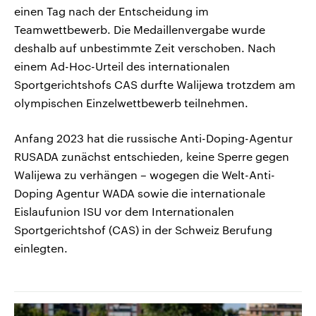
einen Tag nach der Entscheidung im
Teamwettbewerb. Die Medaillenvergabe wurde
deshalb auf unbestimmte Zeit verschoben. Nach
einem Ad-Hoc-Urteil des internationalen
Sportgerichtshofs CAS durfte Walijewa trotzdem am
olympischen Einzelwettbewerb teilnehmen.
Anfang 2023 hat die russische Anti-Doping-Agentur
RUSADA zunächst entschieden, keine Sperre gegen
Walijewa zu verhängen – wogegen die Welt-Anti-
Doping Agentur WADA sowie die internationale
Eislaufunion ISU vor dem Internationalen
Sportgerichtshof (CAS) in der Schweiz Berufung
einlegten.