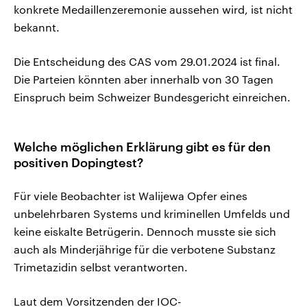
konkrete Medaillenzeremonie aussehen wird, ist nicht
bekannt.
Die Entscheidung des CAS vom 29.01.2024 ist final.
Die Parteien könnten aber innerhalb von 30 Tagen
Einspruch beim Schweizer Bundesgericht einreichen.
Welche möglichen Erklärung gibt es für den
positiven Dopingtest?
Für viele Beobachter ist Walijewa Opfer eines
unbelehrbaren Systems und kriminellen Umfelds und
keine eiskalte Betrügerin. Dennoch musste sie sich
auch als Minderjährige für die verbotene Substanz
Trimetazidin selbst verantworten.
Laut dem Vorsitzenden der IOC-