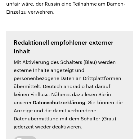
unfair wäre, der Russin eine Teilnahme am Damen-
Einzel zu verwehren.
Redaktionell empfohlener externer
Inhalt
Mit Aktivierung des Schalters (Blau) werden
externe Inhalte angezeigt und
personenbezogene Daten an Drittplattformen
übermittelt. Deutschlandradio hat darauf
keinen Einfluss. Näheres dazu lesen Sie in
unserer
Datenschutzerklärung
. Sie können die
Anzeige und die damit verbundene
Datenübermittlung mit dem Schalter (Grau)
jederzeit wieder deaktivieren.