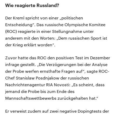
Wie reagierte Russland?
Der Kreml spricht von einer „politischen
Entscheidung“. Das russische Olympische Komitee
(ROC) reagierte in einer Stellungnahme unter
anderem mit den Worten: „Dem russischen Sport ist
der Krieg erklärt worden“.
Zuvor hatte das ROC den positiven Test im Dezember
infrage gestellt. „Die Verzögerungen bei der Analyse
der Probe werfen ernsthafte Fragen auf“, sagte ROC-
Chef Stanislaw Posdnjakow der russischen
Nachrichtenagentur RIA Novosti: „Es scheint, dass
jemand die Probe bis zum Ende des
Mannschaftswettbewerbs zurückgehalten hat.“
Er verweist zudem auf zwei negative Dopingtests der