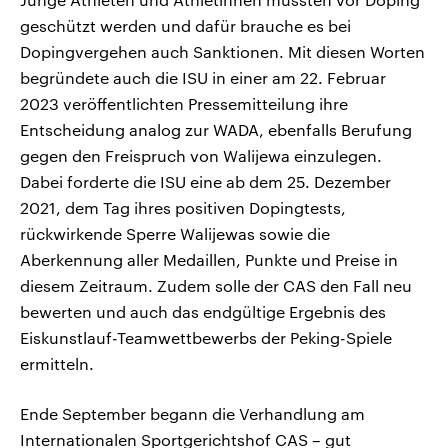
geschützt werden und dafür brauche es bei
Dopingvergehen auch Sanktionen. Mit diesen Worten
begründete auch die ISU in einer am 22. Februar
2023 veröffentlichten Pressemitteilung ihre
Entscheidung analog zur WADA, ebenfalls Berufung
gegen den Freispruch von Walijewa einzulegen.
Dabei forderte die ISU eine ab dem 25. Dezember
2021, dem Tag ihres positiven Dopingtests,
rückwirkende Sperre Walijewas sowie die
Aberkennung aller Medaillen, Punkte und Preise in
diesem Zeitraum. Zudem solle der CAS den Fall neu
bewerten und auch das endgültige Ergebnis des
Eiskunstlauf-Teamwettbewerbs der Peking-Spiele
ermitteln.
Ende September begann die Verhandlung am
Internationalen Sportgerichtshof CAS – gut