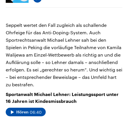
Seppelt wertet den Fall zugleich als schallende
Ohrfeige für das Anti-Doping-System. Auch
Sportrechtsanwalt Michael Lehner sah bei den
Spielen in Peking die vorläufige Teilnahme von Kamila
Walijewa am Einzel-Wettbewerb als richtig an und die
Aufklärung solle – so Lehner damals – anschließend
erfolgen. Es sei „gerechter so herum“. Und wichtig sei
– bei entsprechender Beweislage – das Umfeld hart
zu bestrafen.
Sportanwalt Michael Lehner: Leistungssport unter
16 Jahren ist Kindesmissbrauch
06:40
Hören