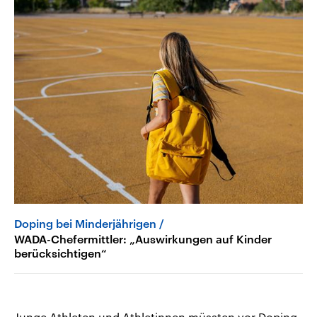
Doping bei Minderjährigen
WADA-Chefermittler: „Auswirkungen auf Kinder
berücksichtigen“
Junge Athleten und Athletinnen müssten vor Doping