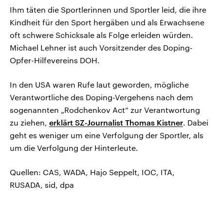
Ihm täten die Sportlerinnen und Sportler leid, die ihre
Kindheit für den Sport hergäben und als Erwachsene
oft schwere Schicksale als Folge erleiden würden.
Michael Lehner ist auch Vorsitzender des Doping-
Opfer-Hilfevereins DOH.
In den USA waren Rufe laut geworden, mögliche
Verantwortliche des Doping-Vergehens nach dem
sogenannten „Rodchenkov Act“ zur Verantwortung
zu ziehen,
erklärt SZ-Journalist Thomas Kistner
. Dabei
geht es weniger um eine Verfolgung der Sportler, als
um die Verfolgung der Hinterleute.
Quellen: CAS, WADA, Hajo Seppelt, IOC, ITA,
RUSADA, sid, dpa