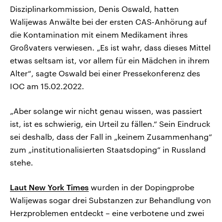
Disziplinarkommission, Denis Oswald, hatten
Walijewas Anwälte bei der ersten CAS-Anhörung auf
die Kontamination mit einem Medikament ihres
Großvaters verwiesen. „Es ist wahr, dass dieses Mittel
etwas seltsam ist, vor allem für ein Mädchen in ihrem
Alter“, sagte Oswald bei einer Pressekonferenz des
IOC am 15.02.2022.
„Aber solange wir nicht genau wissen, was passiert
ist, ist es schwierig, ein Urteil zu fällen.“ Sein Eindruck
sei deshalb, dass der Fall in „keinem Zusammenhang“
zum „institutionalisierten Staatsdoping“ in Russland
stehe.
Laut New York Times
wurden in der Dopingprobe
Walijewas sogar drei Substanzen zur Behandlung von
Herzproblemen entdeckt – eine verbotene und zwei