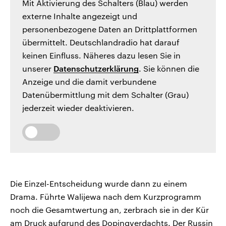
Mit Aktivierung des Schalters (Blau) werden
externe Inhalte angezeigt und
personenbezogene Daten an Drittplattformen
übermittelt. Deutschlandradio hat darauf
keinen Einfluss. Näheres dazu lesen Sie in
unserer
Datenschutzerklärung
. Sie können die
Anzeige und die damit verbundene
Datenübermittlung mit dem Schalter (Grau)
jederzeit wieder deaktivieren.
Die Einzel-Entscheidung wurde dann zu einem
Drama. Führte Walijewa nach dem Kurzprogramm
noch die Gesamtwertung an, zerbrach sie in der Kür
am Druck aufgrund des Dopingverdachts. Der Russin