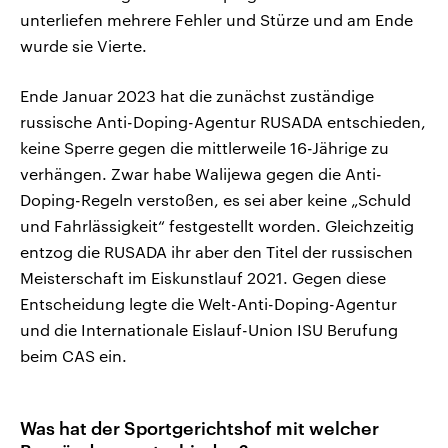
unterliefen mehrere Fehler und Stürze und am Ende
wurde sie Vierte.
Ende Januar 2023 hat die zunächst zuständige
russische Anti-Doping-Agentur RUSADA entschieden,
keine Sperre gegen die mittlerweile 16-Jährige zu
verhängen. Zwar habe Walijewa gegen die Anti-
Doping-Regeln verstoßen, es sei aber keine „Schuld
und Fahrlässigkeit“ festgestellt worden. Gleichzeitig
entzog die RUSADA ihr aber den Titel der russischen
Meisterschaft im Eiskunstlauf 2021. Gegen diese
Entscheidung legte die Welt-Anti-Doping-Agentur
und die Internationale Eislauf-Union ISU Berufung
beim CAS ein.
Was hat der Sportgerichtshof mit welcher