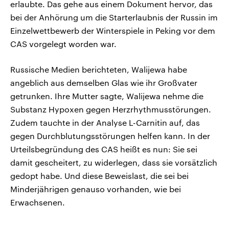
erlaubte. Das gehe aus einem Dokument hervor, das
bei der Anhörung um die Starterlaubnis der Russin im
Einzelwettbewerb der Winterspiele in Peking vor dem
CAS vorgelegt worden war.
Russische Medien berichteten, Walijewa habe
angeblich aus demselben Glas wie ihr Großvater
getrunken. Ihre Mutter sagte, Walijewa nehme die
Substanz Hypoxen gegen Herzrhythmusstörungen.
Zudem tauchte in der Analyse L-Carnitin auf, das
gegen Durchblutungsstörungen helfen kann. In der
Urteilsbegründung des CAS heißt es nun: Sie sei
damit gescheitert, zu widerlegen, dass sie vorsätzlich
gedopt habe. Und diese Beweislast, die sei bei
Minderjährigen genauso vorhanden, wie bei
Erwachsenen.