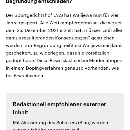
Begründung entschieden?
Der Sportgerichtshof CAS hat Walijewa nun für vier
Jahre gesperrt. Alle Wettkampfergebnisse, die sie seit
dem 25. Dezember 2021 erzielt hat, müssen „mit allen
daraus resultierenden Konsequenzen“ gestrichen
werden. Zur Begründung heißt es: Walijewa sei damit
gescheitert, zu widerlegen, dass sie vorsätzlich
gedopt habe. Diese Beweislast sei bei Minderjährigen
in einem Dopingverfahren genauso vorhanden, wie
bei Erwachsenen.
Redaktionell empfohlener externer
Inhalt
Mit Aktivierung des Schalters (Blau) werden
externe Inhalte angezeigt und