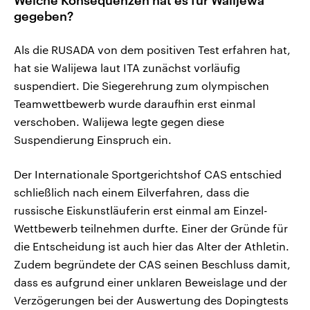
gegeben?
Als die RUSADA von dem positiven Test erfahren hat,
hat sie Walijewa laut ITA zunächst vorläufig
suspendiert. Die Siegerehrung zum olympischen
Teamwettbewerb wurde daraufhin erst einmal
verschoben. Walijewa legte gegen diese
Suspendierung Einspruch ein.
Der Internationale Sportgerichtshof CAS entschied
schließlich nach einem Eilverfahren, dass die
russische Eiskunstläuferin erst einmal am Einzel-
Wettbewerb teilnehmen durfte. Einer der Gründe für
die Entscheidung ist auch hier das Alter der Athletin.
Zudem begründete der CAS seinen Beschluss damit,
dass es aufgrund einer unklaren Beweislage und der
Verzögerungen bei der Auswertung des Dopingtests