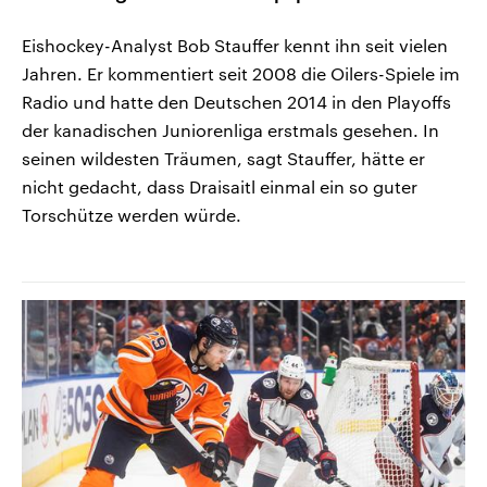
Eishockey-Analyst Bob Stauffer kennt ihn seit vielen
Jahren. Er kommentiert seit 2008 die Oilers-Spiele im
Radio und hatte den Deutschen 2014 in den Playoffs
der kanadischen Juniorenliga erstmals gesehen. In
seinen wildesten Träumen, sagt Stauffer, hätte er
nicht gedacht, dass Draisaitl einmal ein so guter
Torschütze werden würde.