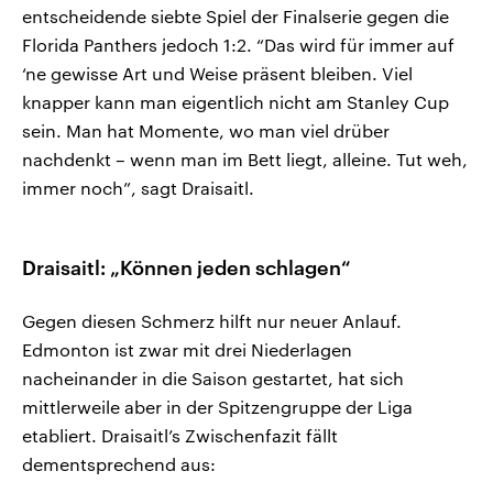
entscheidende siebte Spiel der Finalserie gegen die
Florida Panthers jedoch 1:2. “Das wird für immer auf
‘ne gewisse Art und Weise präsent bleiben. Viel
knapper kann man eigentlich nicht am Stanley Cup
sein. Man hat Momente, wo man viel drüber
nachdenkt – wenn man im Bett liegt, alleine. Tut weh,
immer noch”, sagt Draisaitl.
Draisaitl: „Können jeden schlagen“
Gegen diesen Schmerz hilft nur neuer Anlauf.
Edmonton ist zwar mit drei Niederlagen
nacheinander in die Saison gestartet, hat sich
mittlerweile aber in der Spitzengruppe der Liga
etabliert. Draisaitl’s Zwischenfazit fällt
dementsprechend aus: