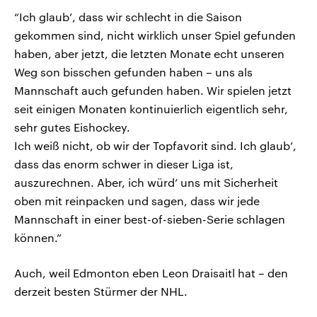
“Ich glaub’, dass wir schlecht in die Saison
gekommen sind, nicht wirklich unser Spiel gefunden
haben, aber jetzt, die letzten Monate echt unseren
Weg son bisschen gefunden haben – uns als
Mannschaft auch gefunden haben. Wir spielen jetzt
seit einigen Monaten kontinuierlich eigentlich sehr,
sehr gutes Eishockey.
Ich weiß nicht, ob wir der Topfavorit sind. Ich glaub’,
dass das enorm schwer in dieser Liga ist,
auszurechnen. Aber, ich würd’ uns mit Sicherheit
oben mit reinpacken und sagen, dass wir jede
Mannschaft in einer best-of-sieben-Serie schlagen
können.”
Auch, weil Edmonton eben Leon Draisaitl hat – den
derzeit besten Stürmer der NHL.