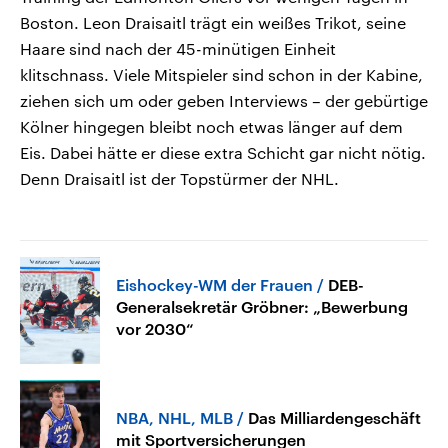
Boston. Leon Draisaitl trägt ein weißes Trikot, seine
Haare sind nach der 45-minütigen Einheit
klitschnass. Viele Mitspieler sind schon in der Kabine,
ziehen sich um oder geben Interviews – der gebürtige
Kölner hingegen bleibt noch etwas länger auf dem
Eis. Dabei hätte er diese extra Schicht gar nicht nötig.
Denn Draisaitl ist der Topstürmer der NHL.
Eishockey-WM der Frauen
DEB-
Generalsekretär Gröbner: „Bewerbung
vor 2030“
NBA, NHL, MLB
Das Milliardengeschäft
mit Sportversicherungen