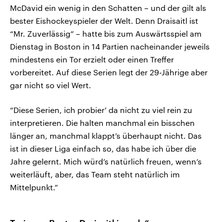
McDavid ein wenig in den Schatten – und der gilt als
bester Eishockeyspieler der Welt. Denn Draisaitl ist
“Mr. Zuverlässig” – hatte bis zum Auswärtsspiel am
Dienstag in Boston in 14 Partien nacheinander jeweils
mindestens ein Tor erzielt oder einen Treffer
vorbereitet. Auf diese Serien legt der 29-Jährige aber
gar nicht so viel Wert.
“Diese Serien, ich probier’ da nicht zu viel rein zu
interpretieren. Die halten manchmal ein bisschen
länger an, manchmal klappt’s überhaupt nicht. Das
ist in dieser Liga einfach so, das habe ich über die
Jahre gelernt. Mich würd’s natürlich freuen, wenn’s
weiterläuft, aber, das Team steht natürlich im
Mittelpunkt.”