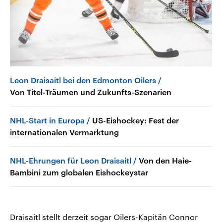
Leon Draisaitl bei den Edmonton Oilers
Von Titel-Träumen und Zukunfts-Szenarien
NHL-Start in Europa
US-Eishockey: Fest der
internationalen Vermarktung
NHL-Ehrungen für Leon Draisaitl
Von den Haie-
Bambini zum globalen Eishockeystar
Draisaitl stellt derzeit sogar Oilers-Kapitän Connor