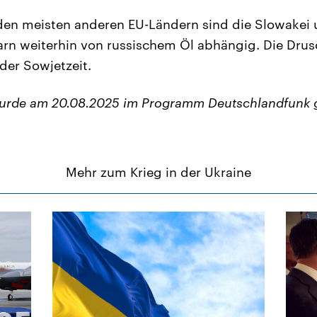
den meisten anderen EU-Ländern sind die Slowakei 
rn weiterhin von russischem Öl abhängig. Die Drus
der Sowjetzeit.
wurde am 20.08.2025 im Programm Deutschlandfunk 
Mehr zum Krieg in der Ukraine