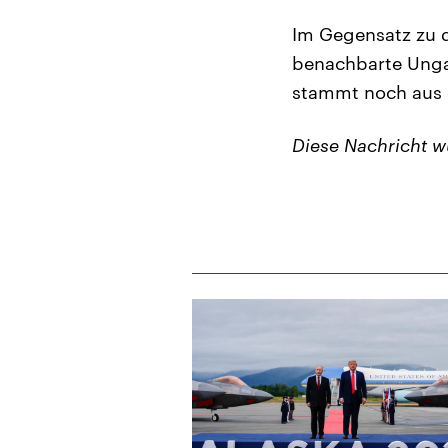
Im Gegensatz zu 
benachbarte Unga
stammt noch aus 
Diese Nachricht 