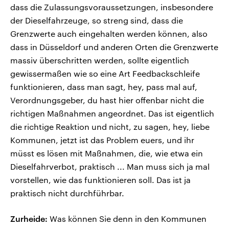
dass die Zulassungsvoraussetzungen, insbesondere
der Dieselfahrzeuge, so streng sind, dass die
Grenzwerte auch eingehalten werden können, also
dass in Düsseldorf und anderen Orten die Grenzwerte
massiv überschritten werden, sollte eigentlich
gewissermaßen wie so eine Art Feedbackschleife
funktionieren, dass man sagt, hey, pass mal auf,
Verordnungsgeber, du hast hier offenbar nicht die
richtigen Maßnahmen angeordnet. Das ist eigentlich
die richtige Reaktion und nicht, zu sagen, hey, liebe
Kommunen, jetzt ist das Problem euers, und ihr
müsst es lösen mit Maßnahmen, die, wie etwa ein
Dieselfahrverbot, praktisch ... Man muss sich ja mal
vorstellen, wie das funktionieren soll. Das ist ja
praktisch nicht durchführbar.
Zurheide:
Was können Sie denn in den Kommunen