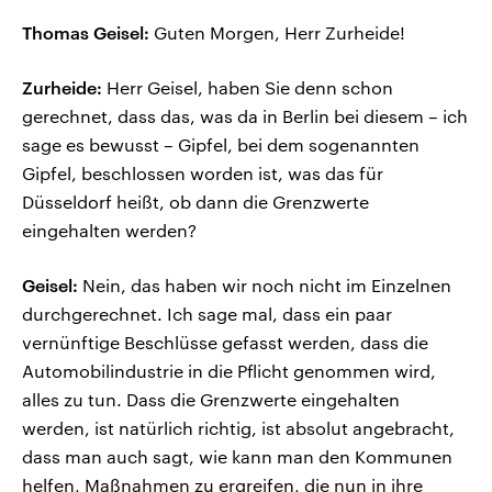
Thomas Geisel:
Guten Morgen, Herr Zurheide!
Zurheide:
Herr Geisel, haben Sie denn schon
gerechnet, dass das, was da in Berlin bei diesem – ich
sage es bewusst – Gipfel, bei dem sogenannten
Gipfel, beschlossen worden ist, was das für
Düsseldorf heißt, ob dann die Grenzwerte
eingehalten werden?
Geisel:
Nein, das haben wir noch nicht im Einzelnen
durchgerechnet. Ich sage mal, dass ein paar
vernünftige Beschlüsse gefasst werden, dass die
Automobilindustrie in die Pflicht genommen wird,
alles zu tun. Dass die Grenzwerte eingehalten
werden, ist natürlich richtig, ist absolut angebracht,
dass man auch sagt, wie kann man den Kommunen
helfen, Maßnahmen zu ergreifen, die nun in ihre