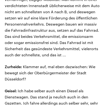
verdichteten Innenstadt üblicherweise mit dem Auto
nicht am schnellsten von A nach B, und deswegen
setzen wir auf eine klare Förderung des öffentlichen
Personennahverkehrs. Deswegen bauen wir massiv
die Fahrradinfrastruktur aus, setzen auf das Fahrrad.
Das sind beides Verkehrsmittel, die emissionsarm
oder sogar emissionsfrei sind. Das Fahrrad ist mit
Sicherheit das gesündeste Verkehrsmittel, vielerorts
auch der schnellste, und das ist ...
Zurheide:
Klammer auf, mal eben dazwischen: Wie
bewegt sich der Oberbürgermeister der Stadt
Düsseldorf?
Geisel:
Ich habe selber auch einen Diesel als
Dienstwagen. Das stand ja neulich auch in den
Gazetten. Ich fahre allerdings auch selber sehr, sehr