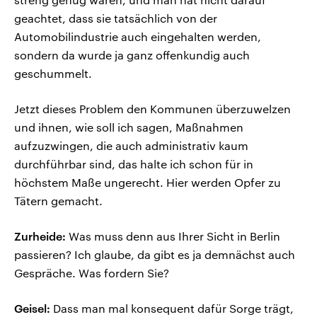
geachtet, dass sie tatsächlich von der
Automobilindustrie auch eingehalten werden,
sondern da wurde ja ganz offenkundig auch
geschummelt.
Jetzt dieses Problem den Kommunen überzuwelzen
und ihnen, wie soll ich sagen, Maßnahmen
aufzuzwingen, die auch administrativ kaum
durchführbar sind, das halte ich schon für in
höchstem Maße ungerecht. Hier werden Opfer zu
Tätern gemacht.
Zurheide:
Was muss denn aus Ihrer Sicht in Berlin
passieren? Ich glaube, da gibt es ja demnächst auch
Gespräche. Was fordern Sie?
Geisel:
Dass man mal konsequent dafür Sorge trägt,