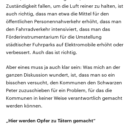
Zuständigkeit fallen, um die Luft reiner zu halten, ist
auch richtig, dass man etwa die Mittel für den
öffentlichen Personennahverkehr erhöht, dass man
den Fahrradverkehr intensiviert, dass man das
Förderinstrumentarium für die Umstellung
städtischer Fuhrparks auf Elektromobile erhöht oder
verbessert. Auch das ist richtig.
Aber eines muss ja auch klar sein: Was mich an der
ganzen Diskussion wundert, ist, dass man so ein
bisschen versucht, den Kommunen den Schwarzen
Peter zuzuschieben für ein Problem, für das die
Kommunen in keiner Weise verantwortlich gemacht
werden können.
„Hier werden Opfer zu Tätern gemacht“