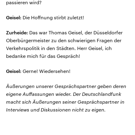
passieren wird?
Geisel:
Die Hoffnung stirbt zuletzt!
Zurheide:
Das war Thomas Geisel, der Düsseldorfer
Oberbürgermeister zu den schwierigen Fragen der
Verkehrspolitik in den Städten. Herr Geisel, ich
bedanke mich für das Gespräch!
Geisel:
Gerne! Wiedersehen!
Äußerungen unserer Gesprächspartner geben deren
eigene Auffassungen wieder. Der Deutschlandfunk
macht sich Äußerungen seiner Gesprächspartner in
Interviews und Diskussionen nicht zu eigen.