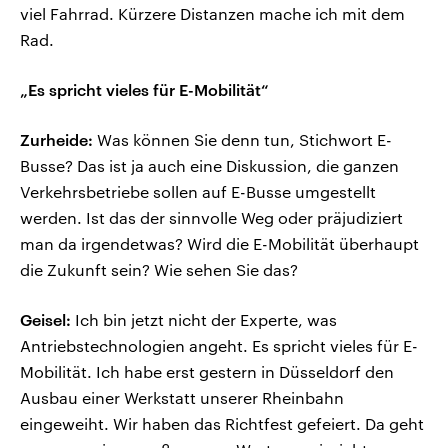
viel Fahrrad. Kürzere Distanzen mache ich mit dem
Rad.
„Es spricht vieles für E-Mobilität“
Zurheide:
Was können Sie denn tun, Stichwort E-
Busse? Das ist ja auch eine Diskussion, die ganzen
Verkehrsbetriebe sollen auf E-Busse umgestellt
werden. Ist das der sinnvolle Weg oder präjudiziert
man da irgendetwas? Wird die E-Mobilität überhaupt
die Zukunft sein? Wie sehen Sie das?
Geisel:
Ich bin jetzt nicht der Experte, was
Antriebstechnologien angeht. Es spricht vieles für E-
Mobilität. Ich habe erst gestern in Düsseldorf den
Ausbau einer Werkstatt unserer Rheinbahn
eingeweiht. Wir haben das Richtfest gefeiert. Da geht