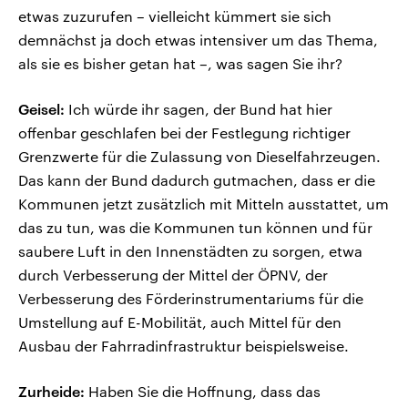
etwas zuzurufen – vielleicht kümmert sie sich
demnächst ja doch etwas intensiver um das Thema,
als sie es bisher getan hat –, was sagen Sie ihr?
Geisel:
Ich würde ihr sagen, der Bund hat hier
offenbar geschlafen bei der Festlegung richtiger
Grenzwerte für die Zulassung von Dieselfahrzeugen.
Das kann der Bund dadurch gutmachen, dass er die
Kommunen jetzt zusätzlich mit Mitteln ausstattet, um
das zu tun, was die Kommunen tun können und für
saubere Luft in den Innenstädten zu sorgen, etwa
durch Verbesserung der Mittel der ÖPNV, der
Verbesserung des Förderinstrumentariums für die
Umstellung auf E-Mobilität, auch Mittel für den
Ausbau der Fahrradinfrastruktur beispielsweise.
Zurheide:
Haben Sie die Hoffnung, dass das