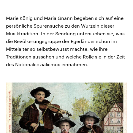
Marie König und Maria Gnann begeben sich auf eine
persönliche Spurensuche zu den Wurzeln dieser
Musiktradition. In der Sendung untersuchen sie, was
die Bevölkerungsgruppe der Egerländer schon im
Mittelalter so selbstbewusst machte, wie ihre
Traditionen aussahen und welche Rolle sie in der Zeit
des Nationalsozialismus einnahmen.