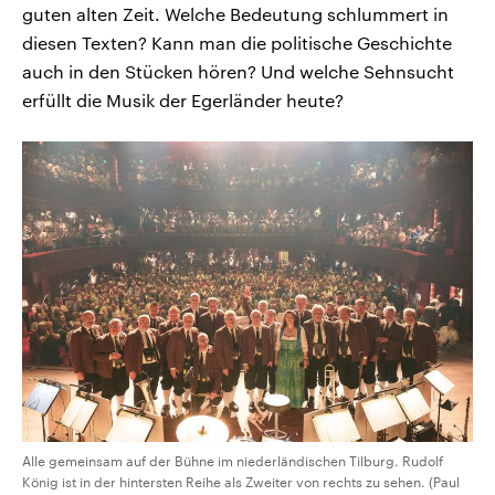
guten alten Zeit. Welche Bedeutung schlummert in
diesen Texten? Kann man die politische Geschichte
auch in den Stücken hören? Und welche Sehnsucht
erfüllt die Musik der Egerländer heute?
Alle gemeinsam auf der Bühne im niederländischen Tilburg. Rudolf
König ist in der hintersten Reihe als Zweiter von rechts zu sehen. (Paul