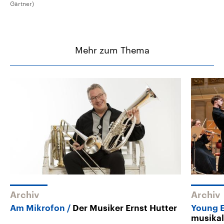
Gärtner)
Mehr zum Thema
Archiv
Archiv
Am Mikrofon
Der Musiker Ernst Hutter
Young E
musikal