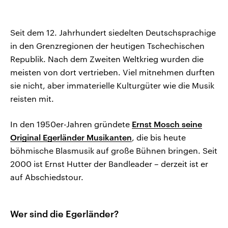
Seit dem 12. Jahrhundert siedelten Deutschsprachige
in den Grenzregionen der heutigen Tschechischen
Republik. Nach dem Zweiten Weltkrieg wurden die
meisten von dort vertrieben. Viel mitnehmen durften
sie nicht, aber immaterielle Kulturgüter wie die Musik
reisten mit.
In den 1950er-Jahren gründete
Ernst Mosch seine
Original Egerländer Musikanten
, die bis heute
böhmische Blasmusik auf große Bühnen bringen. Seit
2000 ist Ernst Hutter der Bandleader – derzeit ist er
auf Abschiedstour.
Wer sind die Egerländer?