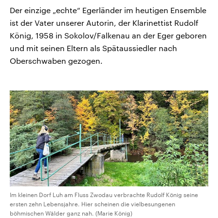
Der einzige „echte“ Egerländer im heutigen Ensemble
ist der Vater unserer Autorin, der Klarinettist Rudolf
König, 1958 in Sokolov/Falkenau an der Eger geboren
und mit seinen Eltern als Spätaussiedler nach
Oberschwaben gezogen.
Im kleinen Dorf Luh am Fluss Zwodau verbrachte Rudolf König seine
ersten zehn Lebensjahre. Hier scheinen die vielbesungenen
böhmischen Wälder ganz nah. (Marie König)