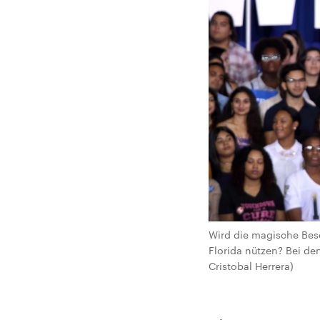
Wird die magische Bes
Florida nützen? Bei de
Cristobal Herrera)