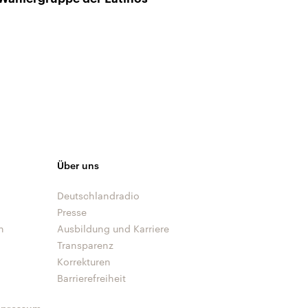
Über uns
Deutschlandradio
Presse
n
Ausbildung und Karriere
Transparenz
Korrekturen
Barrierefreiheit