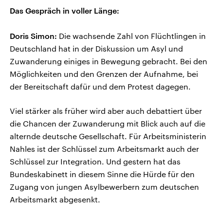
Das Gespräch in voller Länge:
Doris Simon:
Die wachsende Zahl von Flüchtlingen in
Deutschland hat in der Diskussion um Asyl und
Zuwanderung einiges in Bewegung gebracht. Bei den
Möglichkeiten und den Grenzen der Aufnahme, bei
der Bereitschaft dafür und dem Protest dagegen.
Viel stärker als früher wird aber auch debattiert über
die Chancen der Zuwanderung mit Blick auch auf die
alternde deutsche Gesellschaft. Für Arbeitsministerin
Nahles ist der Schlüssel zum Arbeitsmarkt auch der
Schlüssel zur Integration. Und gestern hat das
Bundeskabinett in diesem Sinne die Hürde für den
Zugang von jungen Asylbewerbern zum deutschen
Arbeitsmarkt abgesenkt.