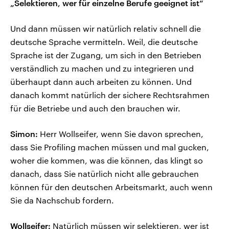
„Selektieren, wer für einzelne Berufe geeignet ist“
Und dann müssen wir natürlich relativ schnell die
deutsche Sprache vermitteln. Weil, die deutsche
Sprache ist der Zugang, um sich in den Betrieben
verständlich zu machen und zu integrieren und
überhaupt dann auch arbeiten zu können. Und
danach kommt natürlich der sichere Rechtsrahmen
für die Betriebe und auch den brauchen wir.
Simon:
Herr Wollseifer, wenn Sie davon sprechen,
dass Sie Profiling machen müssen und mal gucken,
woher die kommen, was die können, das klingt so
danach, dass Sie natürlich nicht alle gebrauchen
können für den deutschen Arbeitsmarkt, auch wenn
Sie da Nachschub fordern.
Wollseifer:
Natürlich müssen wir selektieren, wer ist