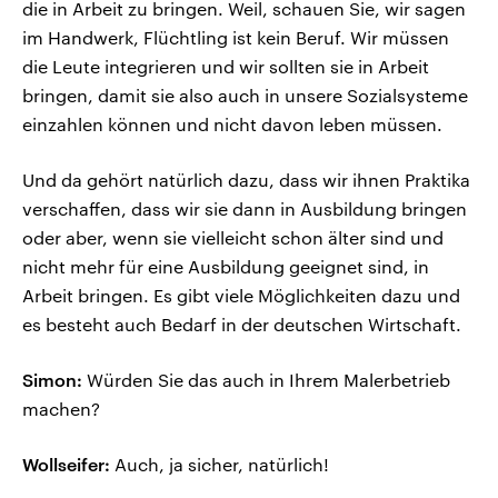
die in Arbeit zu bringen. Weil, schauen Sie, wir sagen
im Handwerk, Flüchtling ist kein Beruf. Wir müssen
die Leute integrieren und wir sollten sie in Arbeit
bringen, damit sie also auch in unsere Sozialsysteme
einzahlen können und nicht davon leben müssen.
Und da gehört natürlich dazu, dass wir ihnen Praktika
verschaffen, dass wir sie dann in Ausbildung bringen
oder aber, wenn sie vielleicht schon älter sind und
nicht mehr für eine Ausbildung geeignet sind, in
Arbeit bringen. Es gibt viele Möglichkeiten dazu und
es besteht auch Bedarf in der deutschen Wirtschaft.
Simon:
Würden Sie das auch in Ihrem Malerbetrieb
machen?
Wollseifer:
Auch, ja sicher, natürlich!