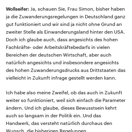
Wollseifer:
Ja, schauen Sie, Frau Simon, bisher haben
ja die Zuwanderungsregelungen in Deutschland ganz
gut funktioniert und wir sind ja nicht ohne Grund an
zweiter Stelle als Einwanderungsland hinter den USA.
Doch ich glaube auch, dass angesichts des hohen
Fachkräfte- oder Arbeitskräftebedarfs in vielen
Bereichen der deutschen Wirtschaft, aber auch
natürlich angesichts und insbesondere angesichts
des hohen Zuwanderungsdrucks aus Drittstaaten das
vielleicht in Zukunft infrage gestellt werden kann.
Ich habe also meine Zweifel, ob das auch in Zukunft
weiter so funktioniert, weil sich einfach die Parameter
ändern. Und ich glaube, dieses Bewusstsein kehrt
auch so langsam in der Politik ein. Und das
Handwerk, das versteht natürlich durchaus den
Wunsch, die bisherigen Regelungen