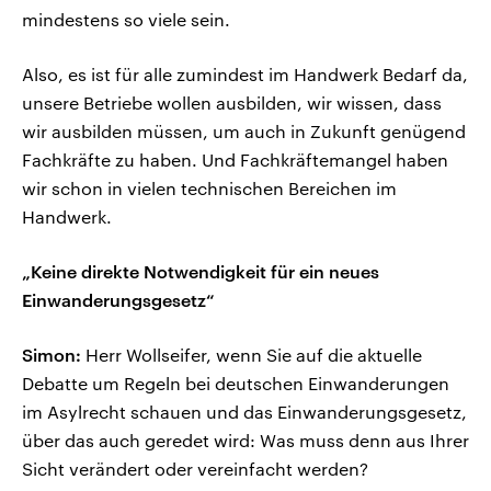
mindestens so viele sein.
Also, es ist für alle zumindest im Handwerk Bedarf da,
unsere Betriebe wollen ausbilden, wir wissen, dass
wir ausbilden müssen, um auch in Zukunft genügend
Fachkräfte zu haben. Und Fachkräftemangel haben
wir schon in vielen technischen Bereichen im
Handwerk.
„Keine direkte Notwendigkeit für ein neues
Einwanderungsgesetz“
Simon:
Herr Wollseifer, wenn Sie auf die aktuelle
Debatte um Regeln bei deutschen Einwanderungen
im Asylrecht schauen und das Einwanderungsgesetz,
über das auch geredet wird: Was muss denn aus Ihrer
Sicht verändert oder vereinfacht werden?