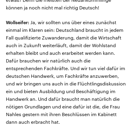
können ja noch nicht mal richtig Deutsch!
Wollseifer:
Ja, wir sollten uns über eines zunächst
einmal im Klaren sein: Deutschland braucht in jedem
Fall qualifizierte Zuwanderung, damit die Wirtschaft
auch in Zukunft weiterläuft, damit der Wohlstand
erhalten bleibt und auch erarbeitet werden kann.
Dafür brauchen wir natürlich auch die
entsprechenden Fachkräfte. Und wir tun viel dafür im
deutschen Handwerk, um Fachkräfte anzuwerben,
und wir bringen uns auch in die Flüchtlingsdiskussion
ein und bieten Ausbildung und Beschäftigung im
Handwerk an. Und dafür braucht man natürlich die
nötigen Grundlagen und eine dafür ist die, die Frau
Nahles gestern mit ihren Beschlüssen im Kabinett
dann auch erbracht hat.