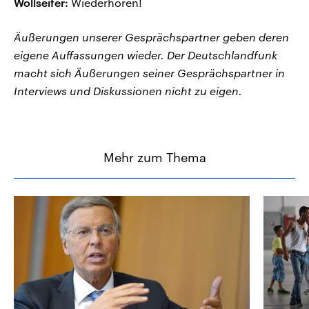
Wollseifer:
Wiederhören!
Äußerungen unserer Gesprächspartner geben deren
eigene Auffassungen wieder. Der Deutschlandfunk
macht sich Äußerungen seiner Gesprächspartner in
Interviews und Diskussionen nicht zu eigen.
Mehr zum Thema