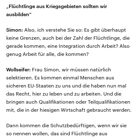
„Flüchtlinge aus Kriegsgebieten sollten wir
ausbilden“
Simon:
Also, ich verstehe Sie so: Es gibt überhaupt
keine Grenzen, auch bei der Zahl der Flüchtlinge, die
gerade kommen, eine Integration durch Arbeit? Also
genug Arbeit für alle, die kommen?
Wollseifer:
Frau Simon, wir müssen natürlich
selektieren. Es kommen einmal Menschen aus
sicheren EU-Staaten zu uns und die haben nun mal
das Recht, hier zu leben und zu arbeiten. Und die
bringen auch Qualifikationen oder Teilqualifikationen
mit, die in der hiesigen Wirtschaft gebraucht werden.
Dann kommen die Schutzbedürftigen, wenn wir sie
so nennen wollen, das sind Flüchtlinge aus