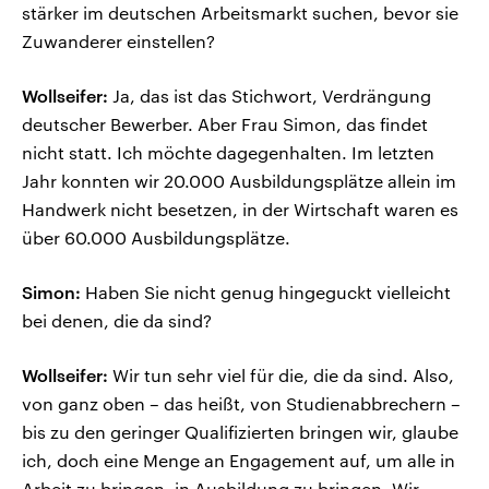
stärker im deutschen Arbeitsmarkt suchen, bevor sie
Zuwanderer einstellen?
Wollseifer:
Ja, das ist das Stichwort, Verdrängung
deutscher Bewerber. Aber Frau Simon, das findet
nicht statt. Ich möchte dagegenhalten. Im letzten
Jahr konnten wir 20.000 Ausbildungsplätze allein im
Handwerk nicht besetzen, in der Wirtschaft waren es
über 60.000 Ausbildungsplätze.
Simon:
Haben Sie nicht genug hingeguckt vielleicht
bei denen, die da sind?
Wollseifer:
Wir tun sehr viel für die, die da sind. Also,
von ganz oben – das heißt, von Studienabbrechern –
bis zu den geringer Qualifizierten bringen wir, glaube
ich, doch eine Menge an Engagement auf, um alle in
Arbeit zu bringen, in Ausbildung zu bringen. Wir