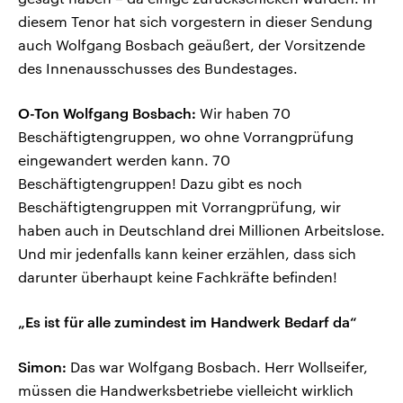
diesem Tenor hat sich vorgestern in dieser Sendung
auch Wolfgang Bosbach geäußert, der Vorsitzende
des Innenausschusses des Bundestages.
O-Ton Wolfgang Bosbach:
Wir haben 70
Beschäftigtengruppen, wo ohne Vorrangprüfung
eingewandert werden kann. 70
Beschäftigtengruppen! Dazu gibt es noch
Beschäftigtengruppen mit Vorrangprüfung, wir
haben auch in Deutschland drei Millionen Arbeitslose.
Und mir jedenfalls kann keiner erzählen, dass sich
darunter überhaupt keine Fachkräfte befinden!
„Es ist für alle zumindest im Handwerk Bedarf da“
Simon:
Das war Wolfgang Bosbach. Herr Wollseifer,
müssen die Handwerksbetriebe vielleicht wirklich