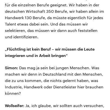
für die einzelnen Berufe geeignet. Wir haben in der
deutschen Wirtschaft 350 Berufe, wir haben allein im
Handwerk 130 Berufe, da müsste eigentlich für jedes
Talent etwas dabei sein. Und das müssen wir
selektieren, das müssen wir dann auch feststellen
und identifizieren.
„Flüchtling ist kein Beruf – wir müssen die Leute
integrieren und in Arbeit bringen“
Simon:
Das mag ja sein bei jungen Menschen. Was
machen wir denn in Deutschland mit den Menschen,
die zu uns kommen, die nichts gelernt haben, was
Industrie, Handwerk oder Dienstleister hier brauchen
können?
Wollseifer:
Ja, ich glaube, wir sollten auch versuchen,