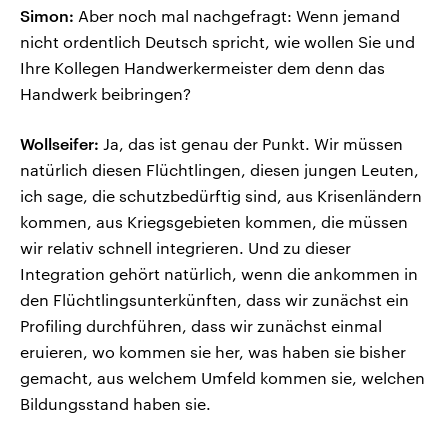
Simon:
Aber noch mal nachgefragt: Wenn jemand
nicht ordentlich Deutsch spricht, wie wollen Sie und
Ihre Kollegen Handwerkermeister dem denn das
Handwerk beibringen?
Wollseifer:
Ja, das ist genau der Punkt. Wir müssen
natürlich diesen Flüchtlingen, diesen jungen Leuten,
ich sage, die schutzbedürftig sind, aus Krisenländern
kommen, aus Kriegsgebieten kommen, die müssen
wir relativ schnell integrieren. Und zu dieser
Integration gehört natürlich, wenn die ankommen in
den Flüchtlingsunterkünften, dass wir zunächst ein
Profiling durchführen, dass wir zunächst einmal
eruieren, wo kommen sie her, was haben sie bisher
gemacht, aus welchem Umfeld kommen sie, welchen
Bildungsstand haben sie.