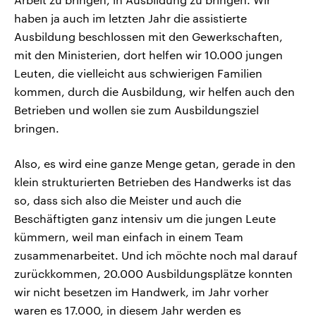
haben ja auch im letzten Jahr die assistierte
Ausbildung beschlossen mit den Gewerkschaften,
mit den Ministerien, dort helfen wir 10.000 jungen
Leuten, die vielleicht aus schwierigen Familien
kommen, durch die Ausbildung, wir helfen auch den
Betrieben und wollen sie zum Ausbildungsziel
bringen.
Also, es wird eine ganze Menge getan, gerade in den
klein strukturierten Betrieben des Handwerks ist das
so, dass sich also die Meister und auch die
Beschäftigten ganz intensiv um die jungen Leute
kümmern, weil man einfach in einem Team
zusammenarbeitet. Und ich möchte noch mal darauf
zurückkommen, 20.000 Ausbildungsplätze konnten
wir nicht besetzen im Handwerk, im Jahr vorher
waren es 17.000, in diesem Jahr werden es