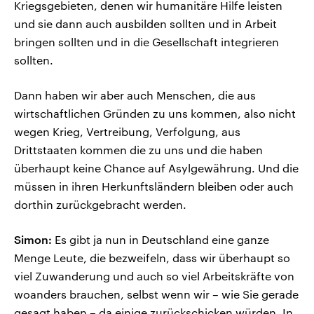
Kriegsgebieten, denen wir humanitäre Hilfe leisten
und sie dann auch ausbilden sollten und in Arbeit
bringen sollten und in die Gesellschaft integrieren
sollten.
Dann haben wir aber auch Menschen, die aus
wirtschaftlichen Gründen zu uns kommen, also nicht
wegen Krieg, Vertreibung, Verfolgung, aus
Drittstaaten kommen die zu uns und die haben
überhaupt keine Chance auf Asylgewährung. Und die
müssen in ihren Herkunftsländern bleiben oder auch
dorthin zurückgebracht werden.
Simon:
Es gibt ja nun in Deutschland eine ganze
Menge Leute, die bezweifeln, dass wir überhaupt so
viel Zuwanderung und auch so viel Arbeitskräfte von
woanders brauchen, selbst wenn wir – wie Sie gerade
gesagt haben – da einige zurückschicken würden. In