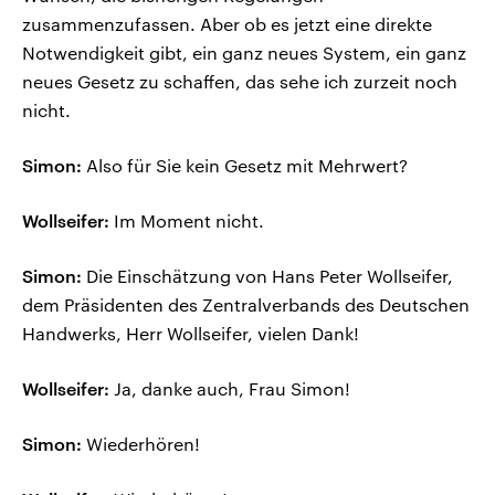
zusammenzufassen. Aber ob es jetzt eine direkte
Notwendigkeit gibt, ein ganz neues System, ein ganz
neues Gesetz zu schaffen, das sehe ich zurzeit noch
nicht.
Simon:
Also für Sie kein Gesetz mit Mehrwert?
Wollseifer:
Im Moment nicht.
Simon:
Die Einschätzung von Hans Peter Wollseifer,
dem Präsidenten des Zentralverbands des Deutschen
Handwerks, Herr Wollseifer, vielen Dank!
Wollseifer:
Ja, danke auch, Frau Simon!
Simon:
Wiederhören!