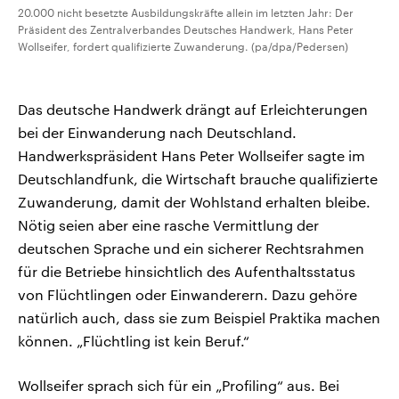
20.000 nicht besetzte Ausbildungskräfte allein im letzten Jahr: Der
Präsident des Zentralverbandes Deutsches Handwerk, Hans Peter
Wollseifer, fordert qualifizierte Zuwanderung. (pa/dpa/Pedersen)
Das deutsche Handwerk drängt auf Erleichterungen
bei der Einwanderung nach Deutschland.
Handwerkspräsident Hans Peter Wollseifer sagte im
Deutschlandfunk, die Wirtschaft brauche qualifizierte
Zuwanderung, damit der Wohlstand erhalten bleibe.
Nötig seien aber eine rasche Vermittlung der
deutschen Sprache und ein sicherer Rechtsrahmen
für die Betriebe hinsichtlich des Aufenthaltsstatus
von Flüchtlingen oder Einwanderern. Dazu gehöre
natürlich auch, dass sie zum Beispiel Praktika machen
können. „Flüchtling ist kein Beruf.“
Wollseifer sprach sich für ein „Profiling“ aus. Bei