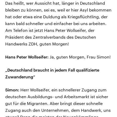
Das heißt, wer Aussicht hat, länger in Deutschland
bleiben zu können, sei es, weil er hier Asyl bekommen
hat oder etwa eine Duldung als Kriegsflüchtling, der
kann bald schneller und einfacher bei uns arbeiten.
Am Telefon ist jetzt Hans Peter Wollseifer, der
Präsident des Zentralverbands des Deutschen
Handwerks ZDH, guten Morgen!
Hans Peter Wollseifer:
Ja, guten Morgen, Frau Simon!
„Deutschland braucht in jedem Fall qualifizierte
Zuwanderung“
Simon:
Herr Wollseifer, ein schnellerer Zugang zum
deutschen Ausbildungs- und Arbeitsmarkt ist sicher
gut für die Migranten. Aber bringt dieser schnelle
Zugang auch den Unternehmen, dem Handwerk, uns
etwas? Denn die meisten der Neuankömmlinge