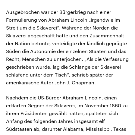
Ausgebrochen war der Bürgerkrieg nach einer
Formulierung von Abraham Lincoln „irgendwie im
Streit um die Sklaverei“. Während der Norden die
Sklaverei abgeschafft hatte und den Zusammenhalt
der Nation betonte, verteidigte der ländlich geprägte
Süden die Autonomie der einzelnen Staaten und das
Recht, Menschen zu unterjochen. „Als die Verfassung
geschrieben wurde, lag die Schlange der Sklaverei
schlafend unter dem Tisch“, schrieb später der
amerikanische Autor John J. Chapman.
Nachdem die US-Bürger Abraham Lincoln, einen
erklärten Gegner der Sklaverei, im November 1860 zu
ihrem Präsidenten gewählt hatten, spalteten sich
Anfang des folgenden Jahres insgesamt elf
Südstaaten ab, darunter Alabama, Mississippi, Texas