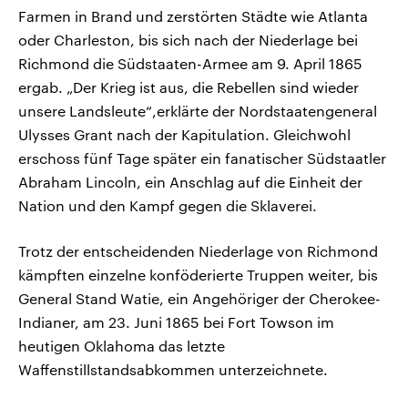
Farmen in Brand und zerstörten Städte wie Atlanta
oder Charleston, bis sich nach der Niederlage bei
Richmond die Südstaaten-Armee am 9. April 1865
ergab. „Der Krieg ist aus, die Rebellen sind wieder
unsere Landsleute“,erklärte der Nordstaatengeneral
Ulysses Grant nach der Kapitulation. Gleichwohl
erschoss fünf Tage später ein fanatischer Südstaatler
Abraham Lincoln, ein Anschlag auf die Einheit der
Nation und den Kampf gegen die Sklaverei.
Trotz der entscheidenden Niederlage von Richmond
kämpften einzelne konföderierte Truppen weiter, bis
General Stand Watie, ein Angehöriger der Cherokee-
Indianer, am 23. Juni 1865 bei Fort Towson im
heutigen Oklahoma das letzte
Waffenstillstandsabkommen unterzeichnete.