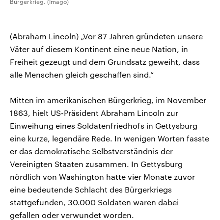
Bürgerkrieg. (Imago)
(Abraham Lincoln) „Vor 87 Jahren gründeten unsere
Väter auf diesem Kontinent eine neue Nation, in
Freiheit gezeugt und dem Grundsatz geweiht, dass
alle Menschen gleich geschaffen sind.“
Mitten im amerikanischen Bürgerkrieg, im November
1863, hielt US-Präsident Abraham Lincoln zur
Einweihung eines Soldatenfriedhofs in Gettysburg
eine kurze, legendäre Rede. In wenigen Worten fasste
er das demokratische Selbstverständnis der
Vereinigten Staaten zusammen. In Gettysburg
nördlich von Washington hatte vier Monate zuvor
eine bedeutende Schlacht des Bürgerkriegs
stattgefunden, 30.000 Soldaten waren dabei
gefallen oder verwundet worden.