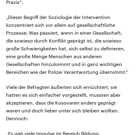
Praxis“.
„Dieser Begriff der Soziologie der Intervention
konzentriert sich vor allem auf gesellschaftliche
Prozesse: Was passiert, wenn in einer Gesellschaft,
die sowieso durch Konflikt geprägt ist, die sowieso
große Schwierigkeiten hat, sich selbst zu definieren,
eine große Menge Menschen aus anderen
Gesellschaften hinzukommt und in ganz wichtigen
Bereichen wie der Polizei Verantwortung übernimmt.“
Viele der Befragten äußerten sich ernüchtert; sie
hatten es sich einfacher vorgestellt, mussten aber
akzeptieren, dass die Kosovaren anders geprägt
waren und doch lieber unter sich bleiben wollten.
Dennoch:
„Es gab viele Impulse im Bereich Bildung,