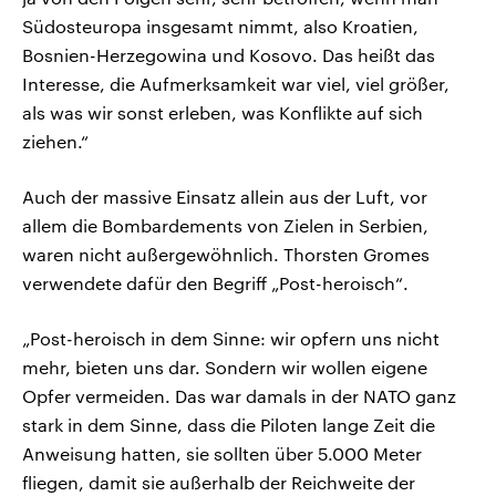
Südosteuropa insgesamt nimmt, also Kroatien,
Bosnien-Herzegowina und Kosovo. Das heißt das
Interesse, die Aufmerksamkeit war viel, viel größer,
als was wir sonst erleben, was Konflikte auf sich
ziehen.“
Auch der massive Einsatz allein aus der Luft, vor
allem die Bombardements von Zielen in Serbien,
waren nicht außergewöhnlich. Thorsten Gromes
verwendete dafür den Begriff „Post-heroisch“.
„Post-heroisch in dem Sinne: wir opfern uns nicht
mehr, bieten uns dar. Sondern wir wollen eigene
Opfer vermeiden. Das war damals in der NATO ganz
stark in dem Sinne, dass die Piloten lange Zeit die
Anweisung hatten, sie sollten über 5.000 Meter
fliegen, damit sie außerhalb der Reichweite der