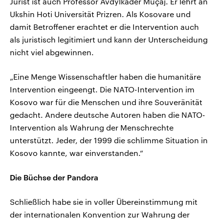
Jurist ist auch Professor Avdylkadër Muçaj. Er lehrt an
Ukshin Hoti Universität Prizren. Als Kosovare und
damit Betroffener erachtet er die Intervention auch
als juristisch legitimiert und kann der Unterscheidung
nicht viel abgewinnen.
„Eine Menge Wissenschaftler haben die humanitäre
Intervention eingeengt. Die NATO-Intervention im
Kosovo war für die Menschen und ihre Souveränität
gedacht. Andere deutsche Autoren haben die NATO-
Intervention als Wahrung der Menschrechte
unterstützt. Jeder, der 1999 die schlimme Situation in
Kosovo kannte, war einverstanden.“
Die Büchse der Pandora
Schließlich habe sie in voller Übereinstimmung mit
der internationalen Konvention zur Wahrung der