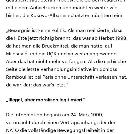
mit einem Achselzucken und machten weiter wie
bisher, die Kosovo-Albaner schätzten nüchtern ein:
„Besorgnis ist keine Politik. Als man realisierte, dass
die Hütte jetzt richtig brennt, das war ab Herbst 1998,
da hat man alle Druckmittel, die man hatte, auf
Milošević und die UÇK und so weiter angewendet.
Aber das hat nicht mehr verfangen. Als die serbische
Seite die letzte Verhandlungsinitiative im Schloss
Rambouillet bei Paris ohne Unterschrift verlassen hat,
da war klar: das war’s jetzt.“
„Illegal, aber moralisch legitimiert“
Die Intervention begann am 24. März 1999,
verursacht durch einen Vertragsanhang, der der
NATO die vollständige Bewegungsfreiheit in der