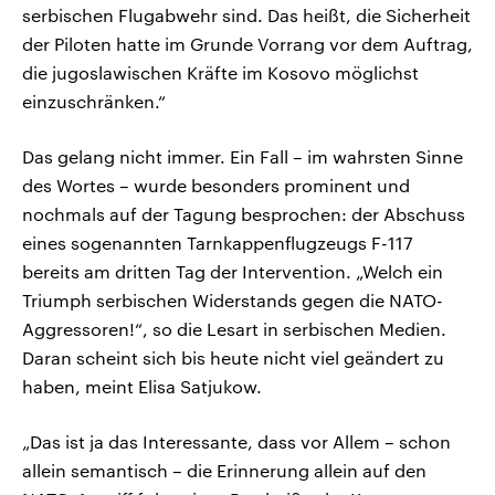
serbischen Flugabwehr sind. Das heißt, die Sicherheit
der Piloten hatte im Grunde Vorrang vor dem Auftrag,
die jugoslawischen Kräfte im Kosovo möglichst
einzuschränken.“
Das gelang nicht immer. Ein Fall – im wahrsten Sinne
des Wortes – wurde besonders prominent und
nochmals auf der Tagung besprochen: der Abschuss
eines sogenannten Tarnkappenflugzeugs F-117
bereits am dritten Tag der Intervention. „Welch ein
Triumph serbischen Widerstands gegen die NATO-
Aggressoren!“, so die Lesart in serbischen Medien.
Daran scheint sich bis heute nicht viel geändert zu
haben, meint Elisa Satjukow.
„Das ist ja das Interessante, dass vor Allem – schon
allein semantisch – die Erinnerung allein auf den