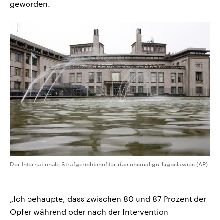
geworden.
Der Internationale Strafgerichtshof für das ehemalige Jugoslawien (AP)
„Ich behaupte, dass zwischen 80 und 87 Prozent der
Opfer während oder nach der Intervention