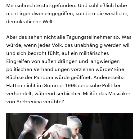
Menschrechte stattgefunden. Und schließlich habe
nicht irgendwer eingegriffen, sondern die westliche,
demokratische Welt.
Aber das sahen nicht alle Tagungsteilnehmer so. Was
würde, wenn jedes Volk, das unabhängig werden will
und sich bedroht fühlt, auf ein militärisches
Eingreifen von außen drängen und langwierigen
politischen Verhandlungen vorziehen würde? Eine
Büchse der Pandora würde geöffnet. Andererseits:
Hatten nicht im Sommer 1995 serbische Politiker
verhandelt, während serbisches Militär das Massaker
von Srebrenica verübte?