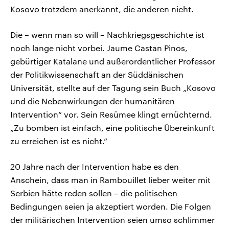
Kosovo trotzdem anerkannt, die anderen nicht.
Die – wenn man so will – Nachkriegsgeschichte ist
noch lange nicht vorbei. Jaume Castan Pinos,
gebürtiger Katalane und außerordentlicher Professor
der Politikwissenschaft an der Süddänischen
Universität, stellte auf der Tagung sein Buch „Kosovo
und die Nebenwirkungen der humanitären
Intervention“ vor. Sein Resümee klingt ernüchternd.
„Zu bomben ist einfach, eine politische Übereinkunft
zu erreichen ist es nicht.“
20 Jahre nach der Intervention habe es den
Anschein, dass man in Rambouillet lieber weiter mit
Serbien hätte reden sollen – die politischen
Bedingungen seien ja akzeptiert worden. Die Folgen
der militärischen Intervention seien umso schlimmer