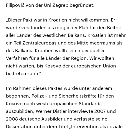
Filipović von der Uni Zagreb begründet:
„Dieser Pakt war in Kroatien nicht willkommen. Er
wurde verstanden als möglicher Plan für den Beitritt
aller Länder des westlichen Balkans. Kroatien ist mehr
ein Teil Zentraleuropas und des Mittelmeerraums als
des Balkans. Kroatien wollte ein individuelles
Verfahren für alle Länder der Region. Wir wollten
nicht warten, bis Kosovo der europäischen Union
beitreten kann.“
Im Rahmen dieses Paktes wurde unter anderem
begonnen, Polizei- und Sicherheitskräfte für den
Kosovo nach westeuropäischen Standards
auszubilden; Werner Distler interviewte 2007 und
2008 deutsche Ausbilder und verfasste seine
Dissertation unter dem Titel „Intervention als soziale