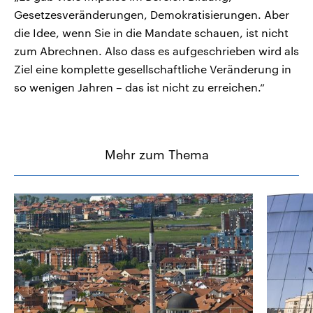
Gesetzesveränderungen, Demokratisierungen. Aber
die Idee, wenn Sie in die Mandate schauen, ist nicht
zum Abrechnen. Also dass es aufgeschrieben wird als
Ziel eine komplette gesellschaftliche Veränderung in
so wenigen Jahren – das ist nicht zu erreichen.“
Mehr zum Thema