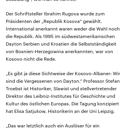
Der Schriftsteller Ibrahim Rugova wurde zum
Präsidenten der „Republik Kosova“ gewählt.
International anerkannt waren weder die Wahl noch
die Republik. Als 1995 im südwestamerikanischen
Dayton Serbien und Kroatien die Selbstständigkeit
von Bosnien-Herzegowina anerkannten, war von
Kosovo nicht die Rede.
„Es gibt ja diese Sichtweise der Kosovo-Albaner: Wir
sind die Vergessenen von Dayton.“ Professor Stefan
Troebst ist Historiker, Slawist und stellvertretender
Direktor des Leibniz-Institutes für Geschichte und
Kultur des östlichen Europas. Die Tagung konzipiert
hat Elisa Satjukow, Historikerin an der Uni Leipzig.
„Das war letztlich auch ein Auslöser für ein