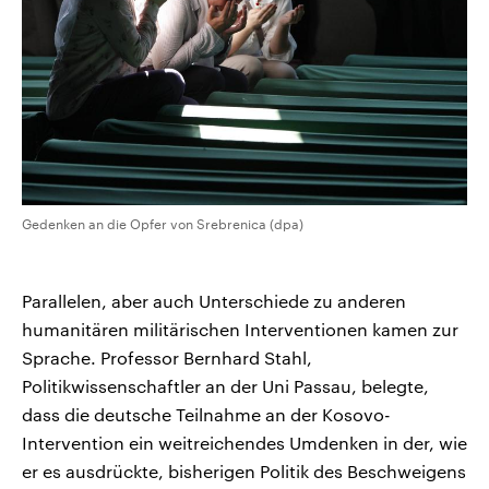
Gedenken an die Opfer von Srebrenica (dpa)
Parallelen, aber auch Unterschiede zu anderen
humanitären militärischen Interventionen kamen zur
Sprache. Professor Bernhard Stahl,
Politikwissenschaftler an der Uni Passau, belegte,
dass die deutsche Teilnahme an der Kosovo-
Intervention ein weitreichendes Umdenken in der, wie
er es ausdrückte, bisherigen Politik des Beschweigens