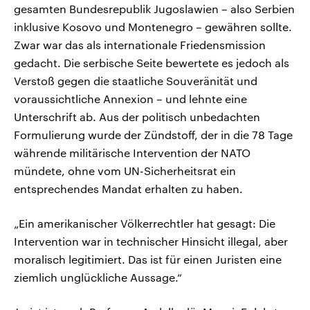
gesamten Bundesrepublik Jugoslawien – also Serbien
inklusive Kosovo und Montenegro – gewähren sollte.
Zwar war das als internationale Friedensmission
gedacht. Die serbische Seite bewertete es jedoch als
Verstoß gegen die staatliche Souveränität und
voraussichtliche Annexion – und lehnte eine
Unterschrift ab. Aus der politisch unbedachten
Formulierung wurde der Zündstoff, der in die 78 Tage
währende militärische Intervention der NATO
mündete, ohne vom UN-Sicherheitsrat ein
entsprechendes Mandat erhalten zu haben.
„Ein amerikanischer Völkerrechtler hat gesagt: Die
Intervention war in technischer Hinsicht illegal, aber
moralisch legitimiert. Das ist für einen Juristen eine
ziemlich unglückliche Aussage.“