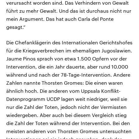
verursacht worden sind. Das Verhindern von Gewalt
führt zu mehr Gewalt. Und das ist durchaus nicht nur
mein Argument. Das hat auch Carla del Ponte
gesagt.“
Die Chefanklägerin des Internationalen Gerichtshofes
für die Kriegsverbrechen im ehemaligen Jugoslawien.
Jaume Pinos sprach von etwa 1.500 Opfern vor der
Intervention, die ein Jahr dauerte, aber rund 10.000
während und nach der 78-Tage-Intervention. Andere
Zahlen nannte Thorsten Gromes: Die einen waren
ähnlich hoch. Die anderen vom Uppsala Konflikt-
Datenprogramm UCDP lagen weit niedriger, weil sie
nur die Zahl der Toten, jedoch nicht der Vermissten
wiedergeben. Aber auch bei diesem Vergleich stieg
die Zahl der Toten während der Intervention. Bei den
meisten anderen von Thorsten Gromes untersuchten