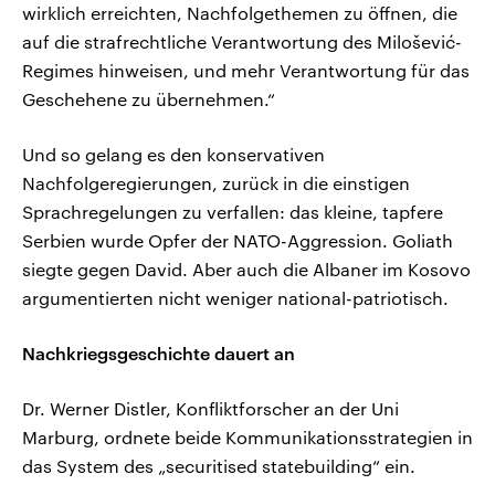
wirklich erreichten, Nachfolgethemen zu öffnen, die
auf die strafrechtliche Verantwortung des Milošević-
Regimes hinweisen, und mehr Verantwortung für das
Geschehene zu übernehmen.“
Und so gelang es den konservativen
Nachfolgeregierungen, zurück in die einstigen
Sprachregelungen zu verfallen: das kleine, tapfere
Serbien wurde Opfer der NATO-Aggression. Goliath
siegte gegen David. Aber auch die Albaner im Kosovo
argumentierten nicht weniger national-patriotisch.
Nachkriegsgeschichte dauert an
Dr. Werner Distler, Konfliktforscher an der Uni
Marburg, ordnete beide Kommunikationsstrategien in
das System des „securitised statebuilding“ ein.