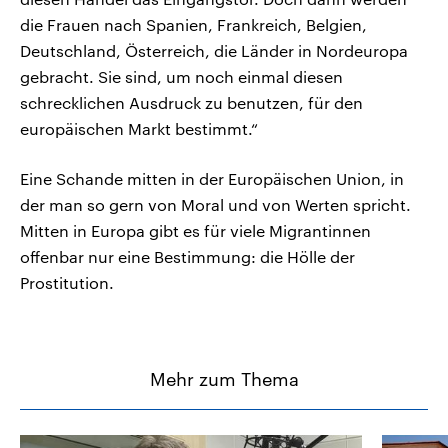
die Frauen nach Spanien, Frankreich, Belgien,
Deutschland, Österreich, die Länder in Nordeuropa
gebracht. Sie sind, um noch einmal diesen
schrecklichen Ausdruck zu benutzen, für den
europäischen Markt bestimmt.“
Eine Schande mitten in der Europäischen Union, in
der man so gern von Moral und von Werten spricht.
Mitten in Europa gibt es für viele Migrantinnen
offenbar nur eine Bestimmung: die Hölle der
Prostitution.
Mehr zum Thema