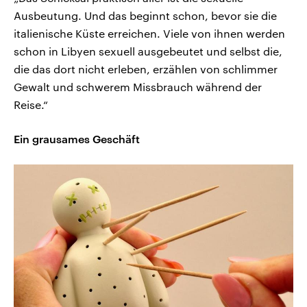
Ausbeutung. Und das beginnt schon, bevor sie die
italienische Küste erreichen. Viele von ihnen werden
schon in Libyen sexuell ausgebeutet und selbst die,
die das dort nicht erleben, erzählen von schlimmer
Gewalt und schwerem Missbrauch während der
Reise.“
Ein grausames Geschäft