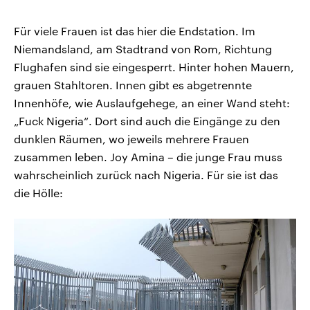
Für viele Frauen ist das hier die Endstation. Im
Niemandsland, am Stadtrand von Rom, Richtung
Flughafen sind sie eingesperrt. Hinter hohen Mauern,
grauen Stahltoren. Innen gibt es abgetrennte
Innenhöfe, wie Auslaufgehege, an einer Wand steht:
„Fuck Nigeria“. Dort sind auch die Eingänge zu den
dunklen Räumen, wo jeweils mehrere Frauen
zusammen leben. Joy Amina – die junge Frau muss
wahrscheinlich zurück nach Nigeria. Für sie ist das
die Hölle: