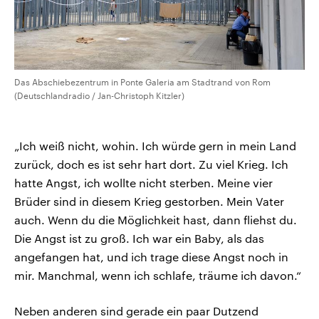
Das Abschiebezentrum in Ponte Galeria am Stadtrand von Rom
(Deutschlandradio / Jan-Christoph Kitzler)
„Ich weiß nicht, wohin. Ich würde gern in mein Land
zurück, doch es ist sehr hart dort. Zu viel Krieg. Ich
hatte Angst, ich wollte nicht sterben. Meine vier
Brüder sind in diesem Krieg gestorben. Mein Vater
auch. Wenn du die Möglichkeit hast, dann fliehst du.
Die Angst ist zu groß. Ich war ein Baby, als das
angefangen hat, und ich trage diese Angst noch in
mir. Manchmal, wenn ich schlafe, träume ich davon.“
Neben anderen sind gerade ein paar Dutzend