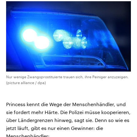
Nur wenige Zwangsprostituierte trauen sich, ihre Peiniger anzuzeigen.
(picture alliance / dpa)
Princess kennt die Wege der Menschenhändler, und
sie fordert mehr Härte. Die Polizei müsse kooperieren,
über Ländergrenzen hinweg, sagt sie. Denn so wie es
jetzt läuft, gibt es nur einen Gewinner: die
Menschenhändler: