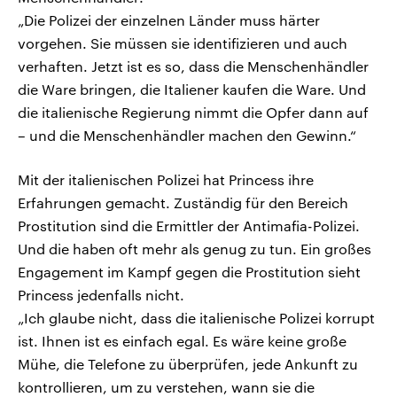
„Die Polizei der einzelnen Länder muss härter
vorgehen. Sie müssen sie identifizieren und auch
verhaften. Jetzt ist es so, dass die Menschenhändler
die Ware bringen, die Italiener kaufen die Ware. Und
die italienische Regierung nimmt die Opfer dann auf
– und die Menschenhändler machen den Gewinn.“
Mit der italienischen Polizei hat Princess ihre
Erfahrungen gemacht. Zuständig für den Bereich
Prostitution sind die Ermittler der Antimafia-Polizei.
Und die haben oft mehr als genug zu tun. Ein großes
Engagement im Kampf gegen die Prostitution sieht
Princess jedenfalls nicht.
„Ich glaube nicht, dass die italienische Polizei korrupt
ist. Ihnen ist es einfach egal. Es wäre keine große
Mühe, die Telefone zu überprüfen, jede Ankunft zu
kontrollieren, um zu verstehen, wann sie die