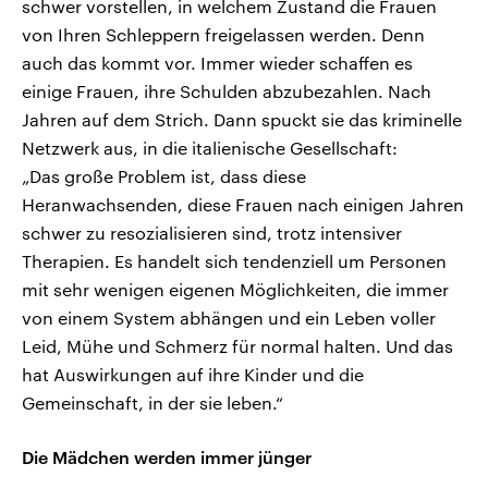
schwer vorstellen, in welchem Zustand die Frauen
von Ihren Schleppern freigelassen werden. Denn
auch das kommt vor. Immer wieder schaffen es
einige Frauen, ihre Schulden abzubezahlen. Nach
Jahren auf dem Strich. Dann spuckt sie das kriminelle
Netzwerk aus, in die italienische Gesellschaft:
„Das große Problem ist, dass diese
Heranwachsenden, diese Frauen nach einigen Jahren
schwer zu resozialisieren sind, trotz intensiver
Therapien. Es handelt sich tendenziell um Personen
mit sehr wenigen eigenen Möglichkeiten, die immer
von einem System abhängen und ein Leben voller
Leid, Mühe und Schmerz für normal halten. Und das
hat Auswirkungen auf ihre Kinder und die
Gemeinschaft, in der sie leben.“
Die Mädchen werden immer jünger