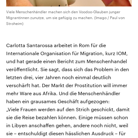
Viele Menschenhändler machen sich den Voodoo-Glauben junger
Migrantinnen zunutze, um sie gefügig zu machen. (Imago / Paul von
Stroheim)
Carlotta Santarossa arbeitet in Rom für die
Internationale Organisation für Migration, kurz IOM,
und hat gerade einen Bericht zum Menschenhandel
veröffentlicht. Sie sagt, dass sich das Problem in den
letzten drei, vier Jahren noch einmal deutlich
verschärft hat. Der Markt der Prostitution will immer
mehr Ware aus Afrika. Und die Menschenhändler
haben ein grausames Geschäft aufgezogen:
„Viele Frauen werden auf den Strich geschickt, damit
sie die Reise bezahlen können. Einige müssen schon
in Libyen anschaffen gehen, andere noch nicht, weil
sie – entschuldigt diesen hässlichen Ausdruck – für