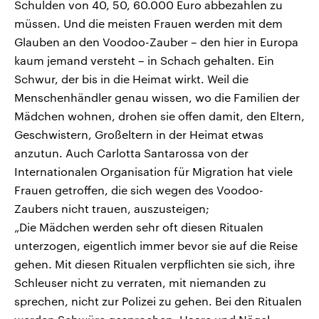
Schulden von 40, 50, 60.000 Euro abbezahlen zu
müssen. Und die meisten Frauen werden mit dem
Glauben an den Voodoo-Zauber – den hier in Europa
kaum jemand versteht – in Schach gehalten. Ein
Schwur, der bis in die Heimat wirkt. Weil die
Menschenhändler genau wissen, wo die Familien der
Mädchen wohnen, drohen sie offen damit, den Eltern,
Geschwistern, Großeltern in der Heimat etwas
anzutun. Auch Carlotta Santarossa von der
Internationalen Organisation für Migration hat viele
Frauen getroffen, die sich wegen des Voodoo-
Zaubers nicht trauen, auszusteigen;
„Die Mädchen werden sehr oft diesen Ritualen
unterzogen, eigentlich immer bevor sie auf die Reise
gehen. Mit diesen Ritualen verpflichten sie sich, ihre
Schleuser nicht zu verraten, mit niemanden zu
sprechen, nicht zur Polizei zu gehen. Bei den Ritualen