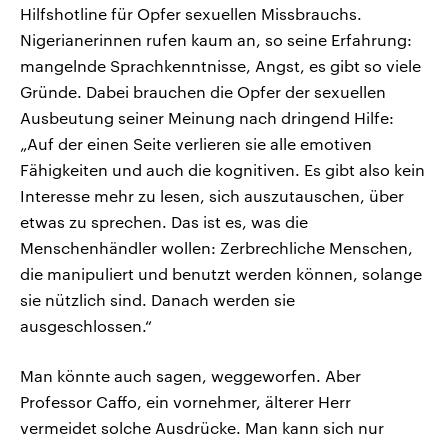
Hilfshotline für Opfer sexuellen Missbrauchs.
Nigerianerinnen rufen kaum an, so seine Erfahrung:
mangelnde Sprachkenntnisse, Angst, es gibt so viele
Gründe. Dabei brauchen die Opfer der sexuellen
Ausbeutung seiner Meinung nach dringend Hilfe:
„Auf der einen Seite verlieren sie alle emotiven
Fähigkeiten und auch die kognitiven. Es gibt also kein
Interesse mehr zu lesen, sich auszutauschen, über
etwas zu sprechen. Das ist es, was die
Menschenhändler wollen: Zerbrechliche Menschen,
die manipuliert und benutzt werden können, solange
sie nützlich sind. Danach werden sie
ausgeschlossen.“
Man könnte auch sagen, weggeworfen. Aber
Professor Caffo, ein vornehmer, älterer Herr
vermeidet solche Ausdrücke. Man kann sich nur