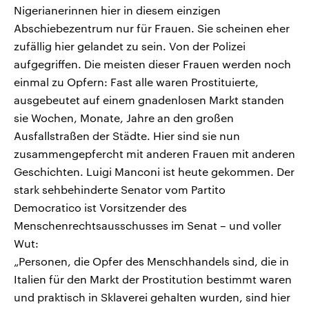
Nigerianerinnen hier in diesem einzigen
Abschiebezentrum nur für Frauen. Sie scheinen eher
zufällig hier gelandet zu sein. Von der Polizei
aufgegriffen. Die meisten dieser Frauen werden noch
einmal zu Opfern: Fast alle waren Prostituierte,
ausgebeutet auf einem gnadenlosen Markt standen
sie Wochen, Monate, Jahre an den großen
Ausfallstraßen der Städte. Hier sind sie nun
zusammengepfercht mit anderen Frauen mit anderen
Geschichten. Luigi Manconi ist heute gekommen. Der
stark sehbehinderte Senator vom Partito
Democratico ist Vorsitzender des
Menschenrechtsausschusses im Senat – und voller
Wut:
„Personen, die Opfer des Menschhandels sind, die in
Italien für den Markt der Prostitution bestimmt waren
und praktisch in Sklaverei gehalten wurden, sind hier