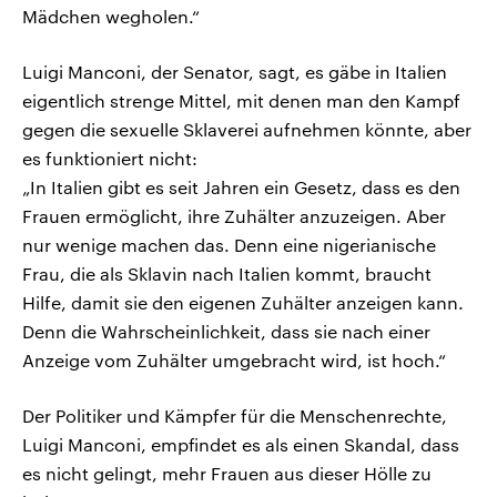
Mädchen wegholen.“
Luigi Manconi, der Senator, sagt, es gäbe in Italien
eigentlich strenge Mittel, mit denen man den Kampf
gegen die sexuelle Sklaverei aufnehmen könnte, aber
es funktioniert nicht:
„In Italien gibt es seit Jahren ein Gesetz, dass es den
Frauen ermöglicht, ihre Zuhälter anzuzeigen. Aber
nur wenige machen das. Denn eine nigerianische
Frau, die als Sklavin nach Italien kommt, braucht
Hilfe, damit sie den eigenen Zuhälter anzeigen kann.
Denn die Wahrscheinlichkeit, dass sie nach einer
Anzeige vom Zuhälter umgebracht wird, ist hoch.“
Der Politiker und Kämpfer für die Menschenrechte,
Luigi Manconi, empfindet es als einen Skandal, dass
es nicht gelingt, mehr Frauen aus dieser Hölle zu