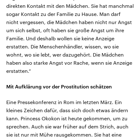
direkten Kontakt mit den Mädchen. Sie hat manchmal
sogar Kontakt zu der Familie zu Hause. Man darf
nicht vergessen, die Mädchen haben nicht nur Angst
um sich selbst, oft haben sie große Angst um ihre
Familie. Und deshalb wollen sie keine Anzeige
erstatten. Die Menschenhändler, wissen, wo sie
wohnt, wo sie lebt, wer dazugehört. Die Mädchen
haben also starke Angst vor Rache, wenn sie Anzeige
erstatten.“
Mit Aufklärung vor der Prostitution schätzen
Eine Pressekonferenz in Rom im letzten März. Ein
kleines Zeichen dafür, dass sich doch etwas ändern
kann. Princess Okokon ist heute gekommen, um zu
sprechen. Auch sie war früher auf dem Strich, auch
sie ist nur mit Mühe rausgekommen. Sie hat eine