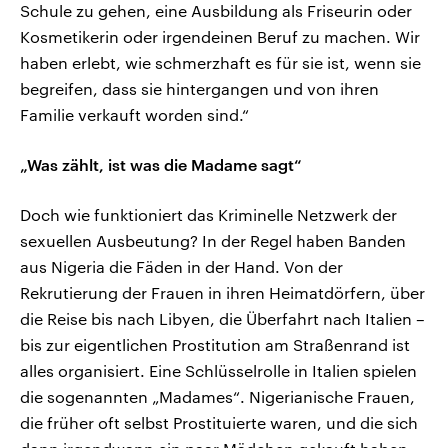
Schule zu gehen, eine Ausbildung als Friseurin oder
Kosmetikerin oder irgendeinen Beruf zu machen. Wir
haben erlebt, wie schmerzhaft es für sie ist, wenn sie
begreifen, dass sie hintergangen und von ihren
Familie verkauft worden sind.“
„Was zählt, ist was die Madame sagt“
Doch wie funktioniert das Kriminelle Netzwerk der
sexuellen Ausbeutung? In der Regel haben Banden
aus Nigeria die Fäden in der Hand. Von der
Rekrutierung der Frauen in ihren Heimatdörfern, über
die Reise bis nach Libyen, die Überfahrt nach Italien –
bis zur eigentlichen Prostitution am Straßenrand ist
alles organisiert. Eine Schlüsselrolle in Italien spielen
die sogenannten „Madames“. Nigerianische Frauen,
die früher oft selbst Prostituierte waren, und die sich