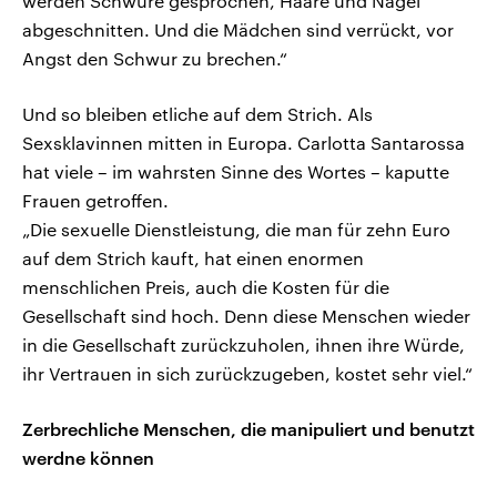
werden Schwüre gesprochen, Haare und Nägel
abgeschnitten. Und die Mädchen sind verrückt, vor
Angst den Schwur zu brechen.“
Und so bleiben etliche auf dem Strich. Als
Sexsklavinnen mitten in Europa. Carlotta Santarossa
hat viele – im wahrsten Sinne des Wortes – kaputte
Frauen getroffen.
„Die sexuelle Dienstleistung, die man für zehn Euro
auf dem Strich kauft, hat einen enormen
menschlichen Preis, auch die Kosten für die
Gesellschaft sind hoch. Denn diese Menschen wieder
in die Gesellschaft zurückzuholen, ihnen ihre Würde,
ihr Vertrauen in sich zurückzugeben, kostet sehr viel.“
Zerbrechliche Menschen, die manipuliert und benutzt
werdne können