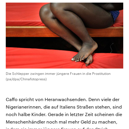
Die Schlepper zwingen immer jüngere Frauen in die Prostitution
(pa/dpa/Chinafotopress)
Caffo spricht von Heranwachsenden. Denn viele der
Nigerianerinnen, die auf Italiens Straßen stehen, sind
noch halbe Kinder. Gerade in letzter Zeit scheinen die
Menschenhändler noch mal mehr Geld zu machen,