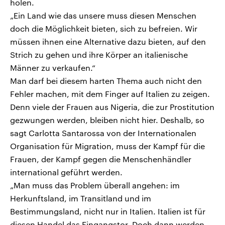
holen.
„Ein Land wie das unsere muss diesen Menschen
doch die Möglichkeit bieten, sich zu befreien. Wir
müssen ihnen eine Alternative dazu bieten, auf den
Strich zu gehen und ihre Körper an italienische
Männer zu verkaufen.“
Man darf bei diesem harten Thema auch nicht den
Fehler machen, mit dem Finger auf Italien zu zeigen.
Denn viele der Frauen aus Nigeria, die zur Prostitution
gezwungen werden, bleiben nicht hier. Deshalb, so
sagt Carlotta Santarossa von der Internationalen
Organisation für Migration, muss der Kampf für die
Frauen, der Kampf gegen die Menschenhändler
international geführt werden.
„Man muss das Problem überall angehen: im
Herkunftsland, im Transitland und im
Bestimmungsland, nicht nur in Italien. Italien ist für
diesen Handel das Eingangstor. Doch dann werden