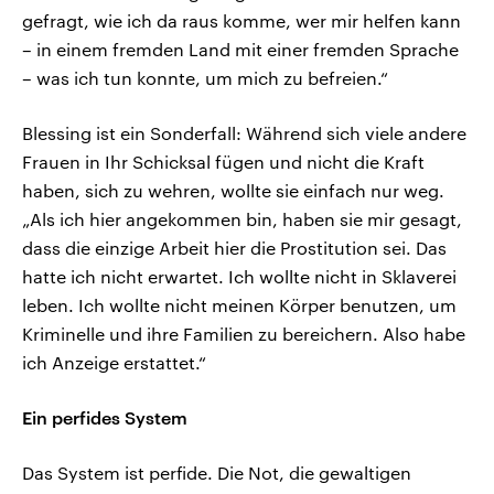
gefragt, wie ich da raus komme, wer mir helfen kann
– in einem fremden Land mit einer fremden Sprache
– was ich tun konnte, um mich zu befreien.“
Blessing ist ein Sonderfall: Während sich viele andere
Frauen in Ihr Schicksal fügen und nicht die Kraft
haben, sich zu wehren, wollte sie einfach nur weg.
„Als ich hier angekommen bin, haben sie mir gesagt,
dass die einzige Arbeit hier die Prostitution sei. Das
hatte ich nicht erwartet. Ich wollte nicht in Sklaverei
leben. Ich wollte nicht meinen Körper benutzen, um
Kriminelle und ihre Familien zu bereichern. Also habe
ich Anzeige erstattet.“
Ein perfides System
Das System ist perfide. Die Not, die gewaltigen