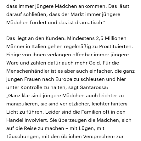
dass immer jüngere Mädchen ankommen. Das lässt
darauf schließen, dass der Markt immer jüngere
Mädchen fordert und das ist dramatisch.“
Das liegt an den Kunden: Mindestens 2,5 Millionen
Männer in Italien gehen regelmäßig zu Prostituierten.
Einige von ihnen verlangen offenbar immer jüngere
Ware und zahlen dafür auch mehr Geld. Für die
Menschenhändler ist es aber auch einfacher, die ganz
jungen Frauen nach Europa zu schleusen und hier
unter Kontrolle zu halten, sagt Santarossa:
„Ganz klar sind jüngere Mädchen auch leichter zu
manipulieren, sie sind verletzlicher, leichter hinters
Licht zu führen. Leider sind die Familien oft in den
Handel involviert. Sie überzeugen die Mädchen, sich
auf die Reise zu machen – mit Lügen, mit
Täuschungen, mit den üblichen Versprechen: zur