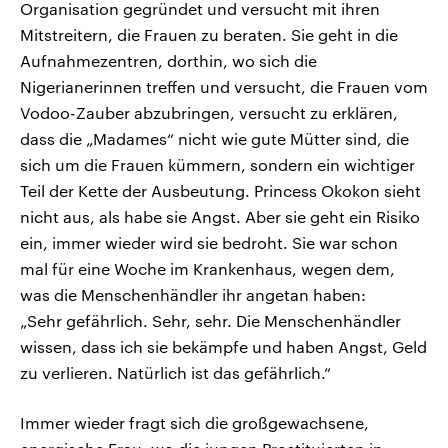
Organisation gegründet und versucht mit ihren
Mitstreitern, die Frauen zu beraten. Sie geht in die
Aufnahmezentren, dorthin, wo sich die
Nigerianerinnen treffen und versucht, die Frauen vom
Vodoo-Zauber abzubringen, versucht zu erklären,
dass die „Madames“ nicht wie gute Mütter sind, die
sich um die Frauen kümmern, sondern ein wichtiger
Teil der Kette der Ausbeutung. Princess Okokon sieht
nicht aus, als habe sie Angst. Aber sie geht ein Risiko
ein, immer wieder wird sie bedroht. Sie war schon
mal für eine Woche im Krankenhaus, wegen dem,
was die Menschenhändler ihr angetan haben:
„Sehr gefährlich. Sehr, sehr. Die Menschenhändler
wissen, dass ich sie bekämpfe und haben Angst, Geld
zu verlieren. Natürlich ist das gefährlich.“
Immer wieder fragt sich die großgewachsene,