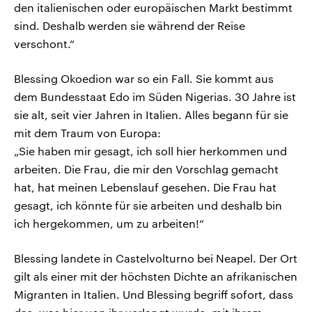
den italienischen oder europäischen Markt bestimmt
sind. Deshalb werden sie während der Reise
verschont.“
Blessing Okoedion war so ein Fall. Sie kommt aus
dem Bundesstaat Edo im Süden Nigerias. 30 Jahre ist
sie alt, seit vier Jahren in Italien. Alles begann für sie
mit dem Traum von Europa:
„Sie haben mir gesagt, ich soll hier herkommen und
arbeiten. Die Frau, die mir den Vorschlag gemacht
hat, hat meinen Lebenslauf gesehen. Die Frau hat
gesagt, ich könnte für sie arbeiten und deshalb bin
ich hergekommen, um zu arbeiten!“
Blessing landete in Castelvolturno bei Neapel. Der Ort
gilt als einer mit der höchsten Dichte an afrikanischen
Migranten in Italien. Und Blessing begriff sofort, dass