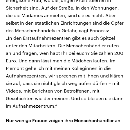
energische Frau, wo die jungen Prostituierten in
Sicherheit sind. Auf der Straße, in den Wohnungen,
die die Madames anmieten, sind sie es nicht. Aber
selbst in den staatlichen Einrichtungen sind die Opfer
des Menschenhandels in Gefahr, sagt Princess:
„In den Erstaufnahmezentren gibt es auch Spitzel
unter den Mitarbeitern. Die Menschenhändler rufen
an und fragen, wen habt Ihr bei euch? Sie zahlen 200
Euro. Und dann lässt man die Mädchen laufen. Im
Piemont gehe ich mit meinen Kolleginnen in die
Aufnahmezentren, wir sprechen mit ihnen und klären
sie auf, dass sie nicht gleich weglaufen dürfen – mit
Videos, mit Berichten von Betroffenen, mit
Geschichten wie der meinen. Und so bleiben sie dann
im Aufnahmezentrum.“
Nur wenige Frauen zeigen ihre Menschenhändler an