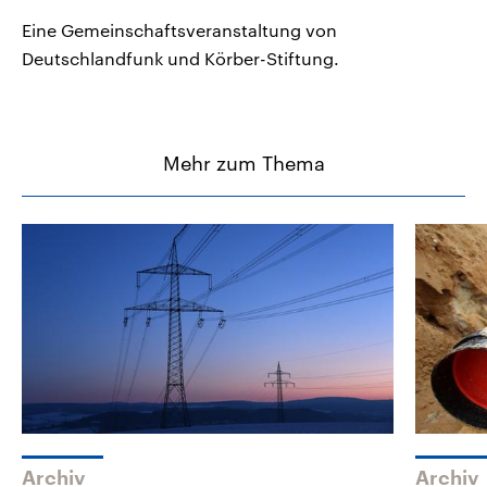
Eine Gemeinschaftsveranstaltung von
Deutschlandfunk und Körber-Stiftung.
Mehr zum Thema
Archiv
Archiv